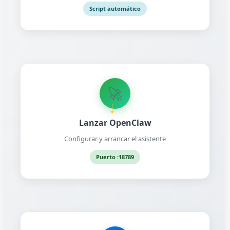
Script automático
🚀
→
Lanzar OpenClaw
Configurar y arrancar el asistente
Puerto :18789