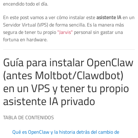
encendido todo el día.
En este post vamos a ver cómo instalar este
asistente IA
en un
Servidor Virtual (VPS) de forma sencilla. Es la manera más
segura de tener tu propio
"Jarvis"
personal sin gastar una
fortuna en hardware.
Guía para instalar OpenClaw
(antes Moltbot/Clawdbot)
en un VPS y tener tu propio
asistente IA privado
TABLA DE CONTENIDOS
Qué es OpenClaw y la historia detrás del cambio de