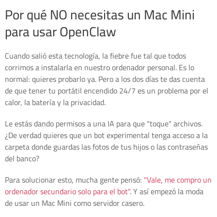
Por qué NO necesitas un Mac Mini
para usar OpenClaw
Cuando salió esta tecnología, la fiebre fue tal que todos
corrimos a instalarla en nuestro ordenador personal. Es lo
normal: quieres probarlo ya. Pero a los dos días te das cuenta
de que tener tu portátil encendido 24/7 es un problema por el
calor, la batería y la privacidad.
Le estás dando permisos a una IA para que "toque" archivos.
¿De verdad quieres que un bot experimental tenga acceso a la
carpeta donde guardas las fotos de tus hijos o las contraseñas
del banco?
Para solucionar esto, mucha gente pensó:
"Vale, me compro un
ordenador secundario solo para el bot"
. Y así empezó la moda
de usar un Mac Mini como servidor casero.