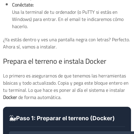
Conéctate:
Usa la terminal de tu ordenador (o PuTTY si estás en
Windows) para entrar. En el email te indicaremos cómo
hacerlo.
¿Ya estás dentro y ves una pantalla negra con letras? Perfecto.
Ahora sí, vamos a instalar.
Prepara el terreno e instala Docker
Lo primero es asegurarnos de que tenemos las herramientas
básicas y todo actualizado. Copia y pega este bloque entero en
tu terminal. Lo que hace es poner al día el sistema e instalar
Docker
de forma automática.
🐳
Paso 1: Preparar el terreno (Docker)