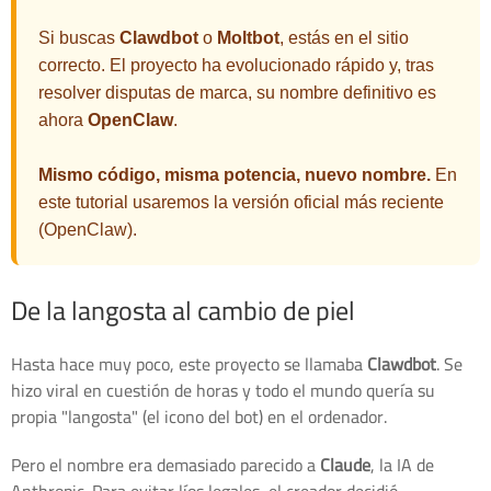
Si buscas
Clawdbot
o
Moltbot
, estás en el sitio
correcto. El proyecto ha evolucionado rápido y, tras
resolver disputas de marca, su nombre definitivo es
ahora
OpenClaw
.
Mismo código, misma potencia, nuevo nombre.
En
este tutorial usaremos la versión oficial más reciente
(OpenClaw).
De la langosta al cambio de piel
Hasta hace muy poco, este proyecto se llamaba
Clawdbot
. Se
hizo viral en cuestión de horas y todo el mundo quería su
propia "langosta" (el icono del bot) en el ordenador.
Pero el nombre era demasiado parecido a
Claude
, la IA de