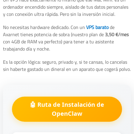
ordenador encendido siempre, aislado de tus datos personales
y con conexión ultra rápida. Pero sin la inversión inicial.
No necesitas hardware dedicado. Con un
VPS barato
de
Axarnet tienes potencia de sobra (nuestro plan de
3,50 €/mes
con 4GB de RAM va perfecto) para tener a tu asistente
trabajando día y noche.
Es la opción lógica: seguro, privado y, si te cansas, lo cancelas
sin haberte gastado un dineral en un aparato que cogerá polvo.
🤖 Ruta de Instalación de
OpenClaw