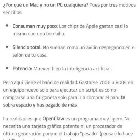
¿Por qué un Mac y no un PC cualquiera?
Pues por tres motivos
sencillos:
Consumen muy poco:
Los chips de Apple gastan casi lo
mismo que una bombilla.
Silencio total:
No suenan como un avión despegando en el
salón de tu casa.
Potencia:
Mueven bien la inteligencia artificial.
Pero aquí viene el baño de realidad. Gastarse 700€ u 800€ en
un equipo nuevo solo para ejecutar un script es como
comprarse una furgoneta solo para ir a comprar el pan:
te
sobra espacio y has pagado de más
.
La realidad es que
OpenClaw
es un programa muy ligero. No
necesita una tarjeta gráfica potente ni un procesador de
última generación porque el trabajo "pesado" (pensar) lo hace