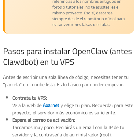
referencias a los nombres antiguos en
foros o tutoriales, no te asustes: es el
mismo proyecto. Eso sí, descarga
siempre desde el repositorio oficial para
evitar versiones falsas o estafas.
Pasos para instalar OpenClaw (antes
Clawdbot) en tu VPS
Antes de escribir una sola línea de código, necesitas tener tu
"parcela" en la nube lista. Es lo básico para poder empezar.
Contrata tu VPS:
Ve a la web de
Axarnet
y elige tu plan. Recuerda: para este
proyecto, el servidor más económico es suficiente.
Espera al correo de activación:
Tardamos muy poco. Recibirás un email con la IP de tu
servidor y la contraseña de administrador (root).