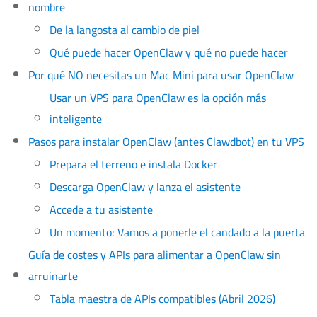
nombre
De la langosta al cambio de piel
Qué puede hacer OpenClaw y qué no puede hacer
Por qué NO necesitas un Mac Mini para usar OpenClaw
Usar un VPS para OpenClaw es la opción más
inteligente
Pasos para instalar OpenClaw (antes Clawdbot) en tu VPS
Prepara el terreno e instala Docker
Descarga OpenClaw y lanza el asistente
Accede a tu asistente
Un momento: Vamos a ponerle el candado a la puerta
Guía de costes y APIs para alimentar a OpenClaw sin
arruinarte
Tabla maestra de APIs compatibles (Abril 2026)