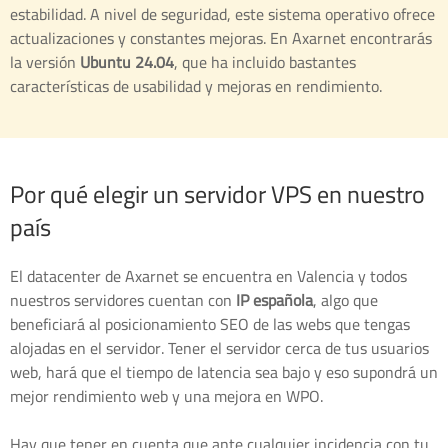
estabilidad. A nivel de seguridad, este sistema operativo ofrece
actualizaciones y constantes mejoras. En Axarnet encontrarás
la versión
Ubuntu 24.04
, que ha incluido bastantes
características de usabilidad y mejoras en rendimiento.
Por qué elegir un servidor VPS en nuestro
país
El datacenter de Axarnet se encuentra en Valencia y todos
nuestros servidores cuentan con
IP española
, algo que
beneficiará al posicionamiento SEO de las webs que tengas
alojadas en el servidor. Tener el servidor cerca de tus usuarios
web, hará que el tiempo de latencia sea bajo y eso supondrá un
mejor rendimiento web y una mejora en WPO.
Hay que tener en cuenta que ante cualquier incidencia con tu