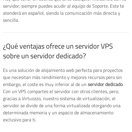
servidor, siempre puedes acudir al equipo de Soporte. Este te
atenderá en español, siendo la comunicación más directa y
sencilla.
¿Qué ventajas ofrece un servidor VPS
sobre un servidor dedicado?
Es una solución de alojamiento web perfecta para proyectos
que necesitan más rendimiento y mejores recursos pero sin
embargo, el coste es muy inferior al de un
servidor dedicado
.
Con un VPS compartes el servidor con otros clientes, pero,
gracias a Virtuozzo, nuestro sistema de virtualización, el
servidor se divide de una forma virtualizada otorgando una
determinada memoria y un espacio de almacenamiento
exclusivo para ti.