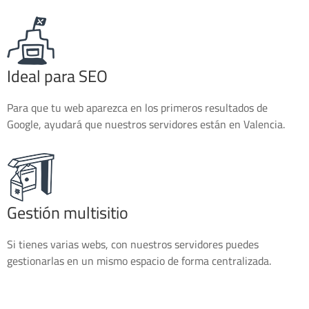
Ideal para SEO
Para que tu web aparezca en los primeros resultados de
Google, ayudará que nuestros servidores están en Valencia.
Gestión multisitio
Si tienes varias webs, con nuestros servidores puedes
gestionarlas en un mismo espacio de forma centralizada.