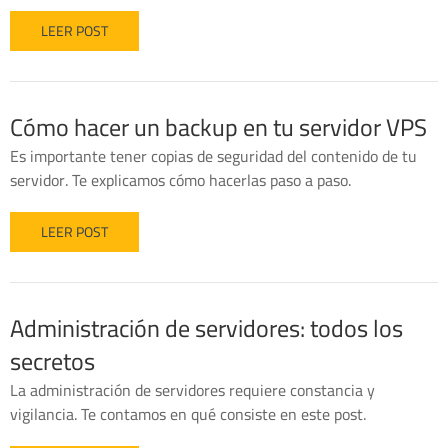
LEER POST
Cómo hacer un backup en tu servidor VPS
Es importante tener copias de seguridad del contenido de tu
servidor. Te explicamos cómo hacerlas paso a paso.
LEER POST
Administración de servidores: todos los
secretos
La administración de servidores requiere constancia y
vigilancia. Te contamos en qué consiste en este post.