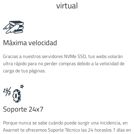
virtual
Máxima velocidad
Gracias a nuestros servidores NVMe SSD, tus webs volarán
ultra rápido para no perder compras debido a la velocidad de
carga de tus páginas.
Soporte 24x7
Porque nunca se sabe cuándo puede surgir una incidencia, en
Axarnet te ofrecemos Soporte Técnico las 24 horaslos 7 días en