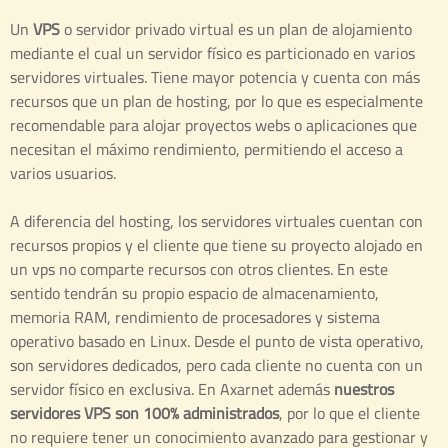
Un
VPS
o servidor privado virtual es un plan de alojamiento
mediante el cual un servidor físico es particionado en varios
servidores virtuales. Tiene mayor potencia y cuenta con más
recursos que un plan de hosting, por lo que es especialmente
recomendable para alojar proyectos webs o aplicaciones que
necesitan el máximo rendimiento, permitiendo el acceso a
varios usuarios.
A diferencia del hosting, los servidores virtuales cuentan con
recursos propios y el cliente que tiene su proyecto alojado en
un vps no comparte recursos con otros clientes. En este
sentido tendrán su propio espacio de almacenamiento,
memoria RAM, rendimiento de procesadores y sistema
operativo basado en Linux. Desde el punto de vista operativo,
son servidores dedicados, pero cada cliente no cuenta con un
servidor físico en exclusiva. En Axarnet además
nuestros
servidores VPS son 100% administrados
, por lo que el cliente
no requiere tener un conocimiento avanzado para gestionar y