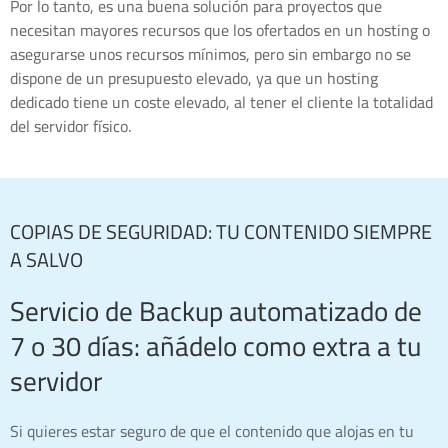
Por lo tanto, es una buena solución para proyectos que
necesitan mayores recursos que los ofertados en un hosting o
asegurarse unos recursos mínimos, pero sin embargo no se
dispone de un presupuesto elevado, ya que un hosting
dedicado tiene un coste elevado, al tener el cliente la totalidad
del servidor físico.
COPIAS DE SEGURIDAD: TU CONTENIDO SIEMPRE
A SALVO
Servicio de Backup automatizado de
7 o 30 días: añádelo como extra a tu
servidor
Si quieres estar seguro de que el contenido que alojas en tu