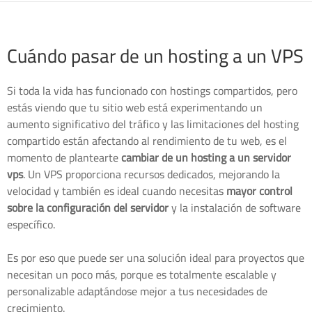
Cuándo pasar de un hosting a un VPS
Si toda la vida has funcionado con hostings compartidos, pero
estás viendo que tu sitio web está experimentando un
aumento significativo del tráfico y las limitaciones del hosting
compartido están afectando al rendimiento de tu web, es el
momento de plantearte
cambiar de un hosting a un servidor
vps
. Un VPS proporciona recursos dedicados, mejorando la
velocidad y también es ideal cuando necesitas
mayor control
sobre la configuración del servidor
y la instalación de software
específico.
Es por eso que puede ser una solución ideal para proyectos que
necesitan un poco más, porque es totalmente escalable y
personalizable adaptándose mejor a tus necesidades de
crecimiento.