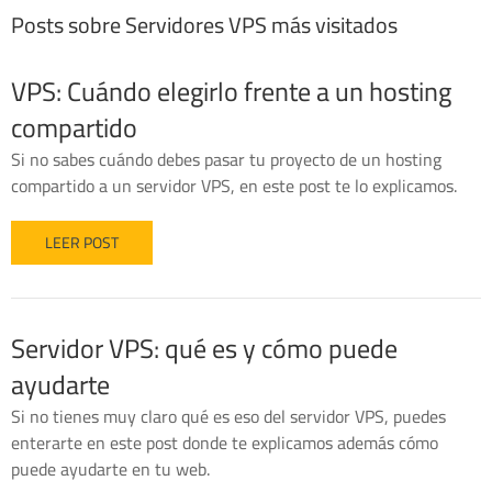
Posts sobre Servidores VPS más visitados
VPS: Cuándo elegirlo frente a un hosting
compartido
Si no sabes cuándo debes pasar tu proyecto de un hosting
compartido a un servidor VPS, en este post te lo explicamos.
LEER POST
Servidor VPS: qué es y cómo puede
ayudarte
Si no tienes muy claro qué es eso del servidor VPS, puedes
enterarte en este post donde te explicamos además cómo
puede ayudarte en tu web.