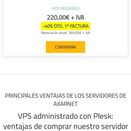
HOY PAGARÍAS
220,00€ + IVA
-40% DTO. 1ª FACTURA
Renovación anual: 369,60€ + IVA
CONTRATAR
PRINCIPALES VENTAJAS DE LOS SERVIDORES DE
AXARNET
VPS administrado con Plesk:
ventajas de comprar nuestro servidor