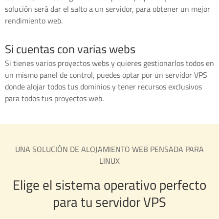
solución será dar el salto a un servidor, para obtener un mejor
rendimiento web.
Si cuentas con varias webs
Si tienes varios proyectos webs y quieres gestionarlos todos en
un mismo panel de control, puedes optar por un servidor VPS
donde alojar todos tus dominios y tener recursos exclusivos
para todos tus proyectos web.
UNA SOLUCIÓN DE ALOJAMIENTO WEB PENSADA PARA
LINUX
Elige el sistema operativo perfecto
para tu servidor VPS