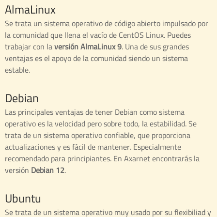
AlmaLinux
Se trata un sistema operativo de código abierto impulsado por
la comunidad que llena el vacío de CentOS Linux. Puedes
trabajar con la
versión AlmaLinux 9
. Una de sus grandes
ventajas es el apoyo de la comunidad siendo un sistema
estable.
Debian
Las principales ventajas de tener Debian como sistema
operativo es la velocidad pero sobre todo, la estabilidad. Se
trata de un sistema operativo confiable, que proporciona
actualizaciones y es fácil de mantener. Especialmente
recomendado para principiantes. En Axarnet encontrarás la
versión
Debian 12
.
Ubuntu
Se trata de un sistema operativo muy usado por su flexibiliad y