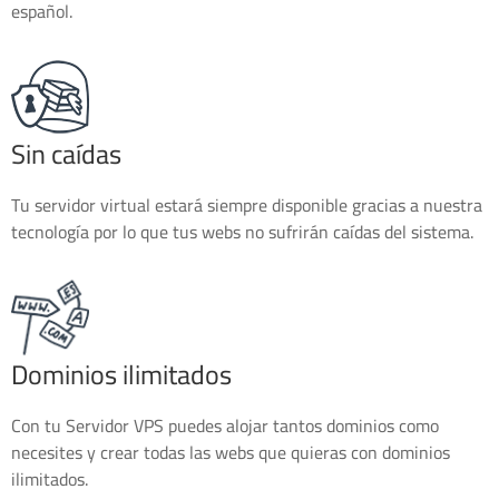
español.
Sin caídas
Tu servidor virtual estará siempre disponible gracias a nuestra
tecnología por lo que tus webs no sufrirán caídas del sistema.
Dominios ilimitados
Con tu Servidor VPS puedes alojar tantos dominios como
necesites y crear todas las webs que quieras con dominios
ilimitados.