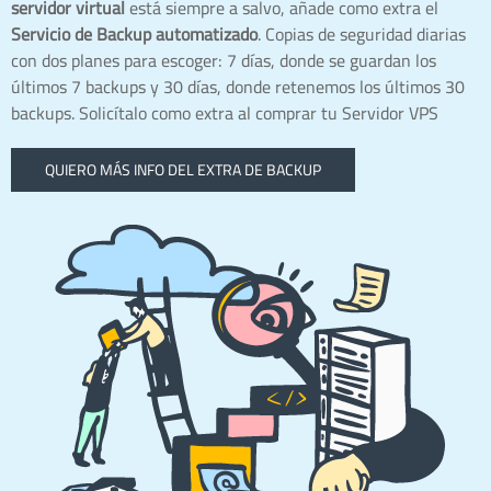
servidor virtual
está siempre a salvo, añade como extra el
Servicio de Backup automatizado
. Copias de seguridad diarias
con dos planes para escoger: 7 días, donde se guardan los
últimos 7 backups y 30 días, donde retenemos los últimos 30
backups. Solicítalo como extra al comprar tu Servidor VPS
QUIERO MÁS INFO DEL EXTRA DE BACKUP