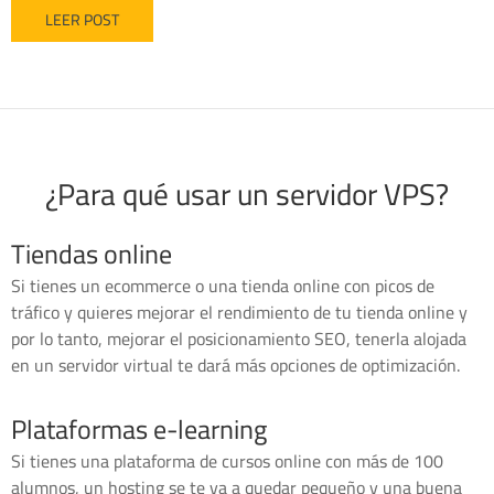
LEER POST
¿Para qué usar un servidor VPS?
Tiendas online
Si tienes un ecommerce o una tienda online con picos de
tráfico y quieres mejorar el rendimiento de tu tienda online y
por lo tanto, mejorar el posicionamiento SEO, tenerla alojada
en un servidor virtual te dará más opciones de optimización.
Plataformas e-learning
Si tienes una plataforma de cursos online con más de 100
alumnos, un hosting se te va a quedar pequeño y una buena