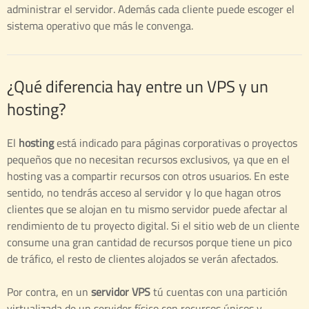
administrar el servidor. Además cada cliente puede escoger el
sistema operativo que más le convenga.
¿Qué diferencia hay entre un VPS y un
hosting?
El
hosting
está indicado para páginas corporativas o proyectos
pequeños que no necesitan recursos exclusivos, ya que en el
hosting vas a compartir recursos con otros usuarios. En este
sentido, no tendrás acceso al servidor y lo que hagan otros
clientes que se alojan en tu mismo servidor puede afectar al
rendimiento de tu proyecto digital. Si el sitio web de un cliente
consume una gran cantidad de recursos porque tiene un pico
de tráfico, el resto de clientes alojados se verán afectados.
Por contra, en un
servidor VPS
tú cuentas con una partición
virtualizada de un servidor físico con recursos únicos y