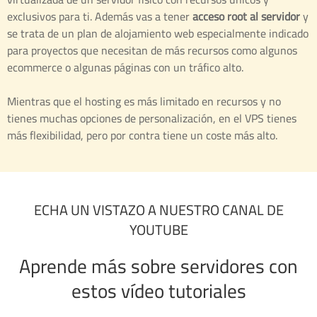
exclusivos para ti. Además vas a tener
acceso root al servidor
y
se trata de un plan de alojamiento web especialmente indicado
para proyectos que necesitan de más recursos como algunos
ecommerce o algunas páginas con un tráfico alto.
Mientras que el hosting es más limitado en recursos y no
tienes muchas opciones de personalización, en el VPS tienes
más flexibilidad, pero por contra tiene un coste más alto.
ECHA UN VISTAZO A NUESTRO CANAL DE
YOUTUBE
Aprende más sobre servidores con
estos vídeo tutoriales