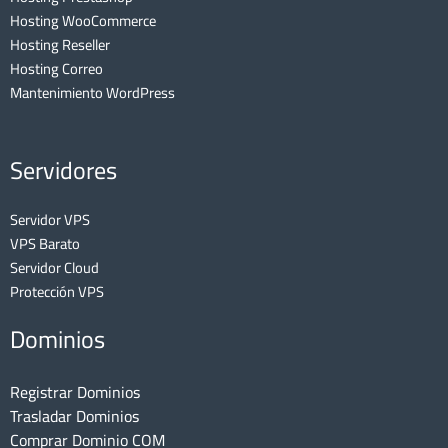
Hosting WooCommerce
Hosting Reseller
Hosting Correo
Mantenimiento WordPress
Servidores
Servidor VPS
VPS Barato
Servidor Cloud
Protección VPS
Dominios
Registrar Dominios
Trasladar Dominios
Comprar Dominio COM