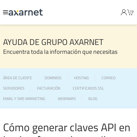
AYUDA DE GRUPO AXARNET
Encuentra toda la información que necesitas
ÁREA DE CLIENTE
DOMINIOS
HOSTING
CORREO
SERVIDORES
FACTURACIÓN
CERTIFICADOS SSL
EMAIL Y SMS MARKETING
WEBINARS
BLOG
Cómo generar claves API en