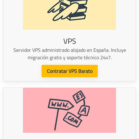
VPS
Servidor VPS administrado alojado en España. Incluye
migración gratis y soporte técnico 24x7.
Contratar VPS Barato