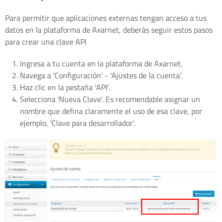
Para permitir que aplicaciones externas tengan acceso a tus
datos en la plataforma de Axarnet, deberás seguir estos pasos
para crear una clave API
Ingresa a tu cuenta en la plataforma de Axarnet.
Navega a 'Configuración' - 'Ajustes de la cuenta'.
Haz clic en la pestaña 'API'.
Selecciona 'Nueva Clave'. Es recomendable asignar un
nombre que defina claramente el uso de esa clave, por
ejemplo, 'Clave para desarrollador'.