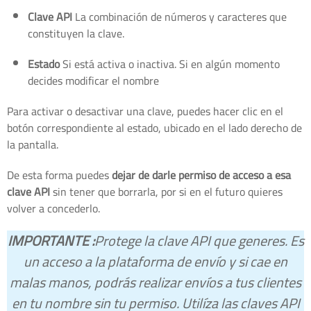
Clave API
La combinación de números y caracteres que
constituyen la clave.
Estado
Si está activa o inactiva. Si en algún momento
decides modificar el nombre
Para activar o desactivar una clave, puedes hacer clic en el
botón correspondiente al estado, ubicado en el lado derecho de
la pantalla.
De esta forma puedes
dejar de darle permiso de acceso a esa
clave API
sin tener que borrarla, por si en el futuro quieres
volver a concederlo.
IMPORTANTE :
Protege la clave API que generes. Es
un acceso a la plataforma de envío y si cae en
malas manos, podrás realizar envíos a tus clientes
en tu nombre sin tu permiso. Utilíza las claves API