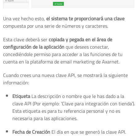
Una vez hecho esto,
el sistema te proporcionará una clave
compuesta por una serie de números y caracteres.
Esta clave deberá ser
copiada y pegada en el área de
configuración de la aplicación
que desees conectar,
concediéndole permiso para acceder a las funciones de tu
cuenta en la plataforma de email marketing de Axarnet.
Cuando crees una nueva clave API, se mostrará la siguiente
información:
Etiqueta
La descripción o nombre que le has dado a la
clave API (Por ejemplo: 'Clave para integración con tienda').
Esta etiqueta es para tu referencia personal y no es
necesaria para las aplicaciones.
Fecha de Creación
El día en que se generó la clave API.