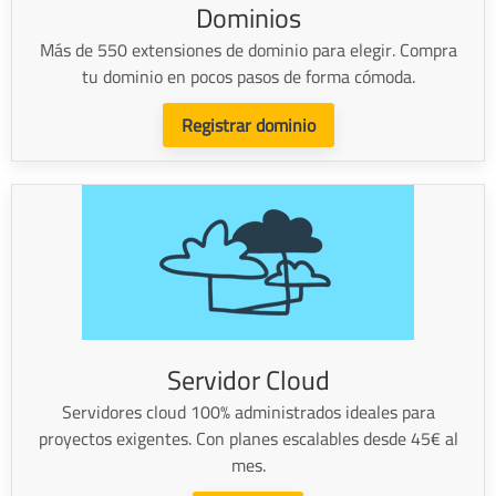
Dominios
Más de 550 extensiones de dominio para elegir. Compra
tu dominio en pocos pasos de forma cómoda.
Registrar dominio
Servidor Cloud
Servidores cloud 100% administrados ideales para
proyectos exigentes. Con planes escalables desde 45€ al
mes.