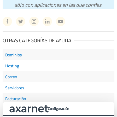
sólo con aplicaciones en las que confíes.
OTRAS CATEGORÍAS DE AYUDA
Dominios
Hosting
Correo
Servidores
Facturación
Configuración
Certificados SSL