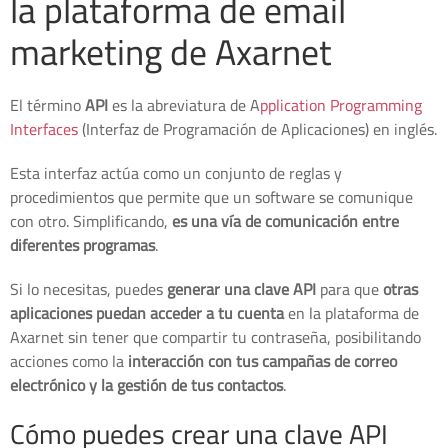
la plataforma de email
marketing de Axarnet
El término
API
es la abreviatura de A
pplication Programming
Interfaces
(Interfaz de Programación de Aplicaciones) en inglés.
Esta interfaz actúa como un conjunto de reglas y
procedimientos que permite que un software se comunique
con otro. Simplificando,
es una vía de comunicación entre
diferentes programas
.
Si lo necesitas, puedes
generar una clave API
para que
otras
aplicaciones puedan acceder a tu cuenta
en la plataforma de
Axarnet sin tener que compartir tu contraseña, posibilitando
acciones como la
interacción con tus campañas de correo
electrónico y la gestión de tus contactos
.
Cómo puedes crear una clave API