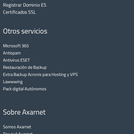
Registrar Dominio ES
Certificados SSL
Otros servicios
Microsoft 365
Antispam
Antivirus ESET
Restauración de Backup
Extra Backup Acronis para Hosting y VPS
Lawwwing
Pack digital Autónomos
Sobre Axarnet
Somos Axarnet
Por qué Axarnet