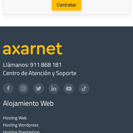
Contratar
Llámanos: 911 868 181
Centro de Atención y Soporte
Alojamiento Web
Hosting Web
Hosting Wordpress
Hosting Prestashop