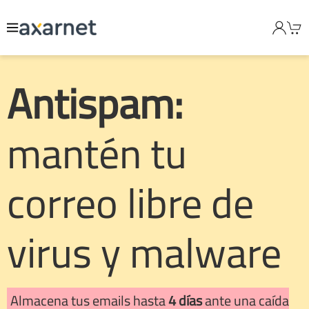
Antispam:
mantén tu
correo libre de
virus y malware
Almacena tus emails hasta
4 días
ante una caída