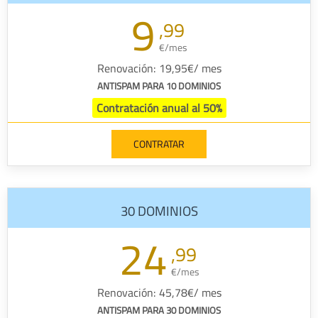
9
,99
€/mes
Renovación: 19,95€/ mes
ANTISPAM PARA 10 DOMINIOS
Contratación anual al 50%
CONTRATAR
30 DOMINIOS
24
,99
€/mes
Renovación: 45,78€/ mes
ANTISPAM PARA 30 DOMINIOS