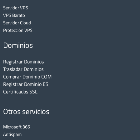
Servidor VPS
VPS Barato
Servidor Cloud
Protección VPS
Dominios
Registrar Dominios
Trasladar Dominios
Comprar Dominio COM
Registrar Dominio ES
Certificados SSL
Otros servicios
Microsoft 365
Antispam