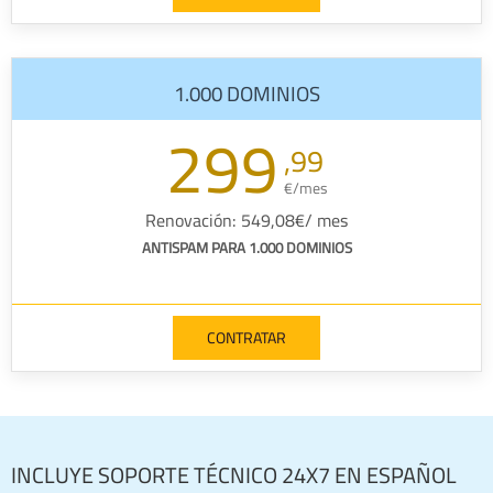
1.000 DOMINIOS
299
,99
€/mes
Renovación: 549,08€/ mes
ANTISPAM PARA 1.000 DOMINIOS
CONTRATAR
INCLUYE SOPORTE TÉCNICO 24X7 EN ESPAÑOL