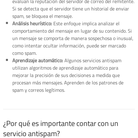
evalúan la reputación del servidor de correo del remitente.
Si se detecta que el servidor tiene un historial de enviar
spam, se bloquea el mensaje.
Análisis heurístico:
Este enfoque implica analizar el
comportamiento del mensaje en lugar de su contenido. Si
un mensaje se comporta de manera sospechosa o inusual,
como intentar ocultar información, puede ser marcado
como spam.
Aprendizaje automático:
Algunos servicios antispam
utilizan algoritmos de aprendizaje automático para
mejorar la precisión de sus decisiones a medida que
procesan más mensajes. Aprenden de los patrones de
spam y correos legítimos.
¿Por qué es importante contar con un
servicio antispam?