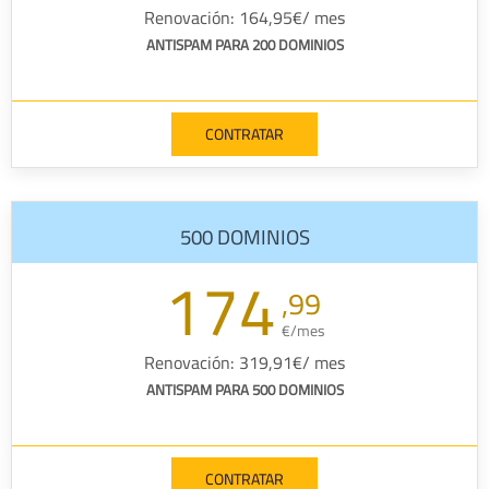
Renovación: 164,95€/ mes
ANTISPAM PARA 200 DOMINIOS
CONTRATAR
500 DOMINIOS
174
,99
€/mes
Renovación: 319,91€/ mes
ANTISPAM PARA 500 DOMINIOS
CONTRATAR