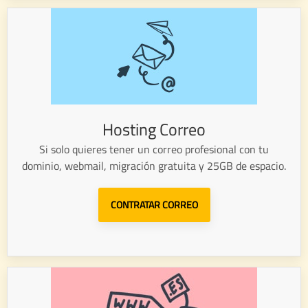
Hosting Correo
Si solo quieres tener un correo profesional con tu
dominio, webmail, migración gratuita y 25GB de espacio.
CONTRATAR CORREO