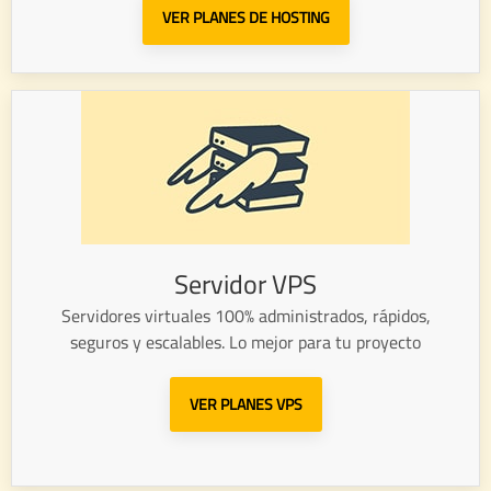
VER PLANES DE HOSTING
Servidor VPS
Servidores virtuales 100% administrados, rápidos,
seguros y escalables. Lo mejor para tu proyecto
VER PLANES VPS