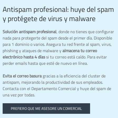
Antispam profesional: huye del spam
y protégete de virus y malware
Solución antispam profesional
, donde no tienes que configurar
nada para protegerte del spam desde el primer día. Disponible
para 1 dominio o varios. Asegura tu red frente al spam, virus,
phishing y ataques de malware y
almacena tu correo
electrónico hasta 4 días
si tu correo está caído. Para evitar
perder emails hasta que esté de nuevo en línea.
Evita el correo basura
gracias a la eficiencia del cluster de
antispam, mejorando la productividad de sus empleados.
Contacta con el Departamento Comercial y huye del spam de
una vez por todas.
PREFIERO QUE ME ASESORE UN COMERCIAL