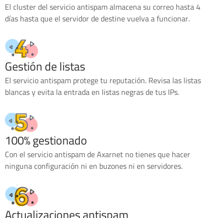
El cluster del servicio antispam almacena su correo hasta 4
días hasta que el servidor de destine vuelva a funcionar.
Gestión de listas
El servicio antispam protege tu reputación. Revisa las listas
blancas y evita la entrada en listas negras de tus IPs.
100% gestionado
Con el servicio antispam de Axarnet no tienes que hacer
ninguna configuración ni en buzones ni en servidores.
Actualizaciones antispam