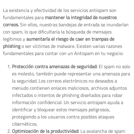
La existencia y efectividad de los servicios antispam son
fundamentales para
mantener la integridad de nuestros
correos.
Sin ellos, nuestras bandejas de entrada se inundarían
con spam, lo que dificultaría la búsqueda de mensajes
legítimos y
aumentaría el riesgo de caer en trampas de
phishing
o ser víctimas de malware. Existen varias razones
fundamentales para contar con un Antispam en tu negocio:
Protección contra amenazas de seguridad:
El spam no solo
es molesto, también puede representar una amenaza para
la seguridad. Los correos electrónicos no deseados a
menudo contienen enlaces maliciosos, archivos adjuntos
infectados o intentos de phishing diseñados para robar
información confidencial. Un servicio antispam ayuda a
identificar y bloquear estos mensajes peligrosos,
protegiendo a los usuarios contra posibles ataques
cibernéticos.
Optimización de la productividad:
La avalancha de spam