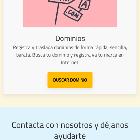
Dominios
Registra y traslada dominios de forma rápida, sencilla,
barata. Busca tu dominio y registra ya tu marca en
Internet.
BUSCAR DOMINIO
Contacta con nosotros y déjanos
ayudarte