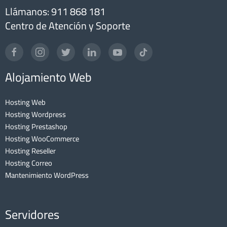
Llámanos: 911 868 181
Centro de Atención y Soporte
Alojamiento Web
Hosting Web
Hosting Wordpress
Hosting Prestashop
Hosting WooCommerce
Hosting Reseller
Hosting Correo
Mantenimiento WordPress
Servidores