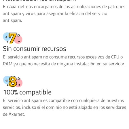
En Axarnet nos encargamos de las actualizaciones de patrones
antispam y virus para asegurar la eficacia del servicio
antispam.
Sin consumir recursos
El servicio antispam no consume recursos excesivos de CPU o
RAM ya que no necesita de ninguna instalación en su servidor.
100% compatible
El servicio antispam es compatible con cualquiera de nuestros
servicios, incluso si el dominio no está alojado en los servidores
de Axarnet.