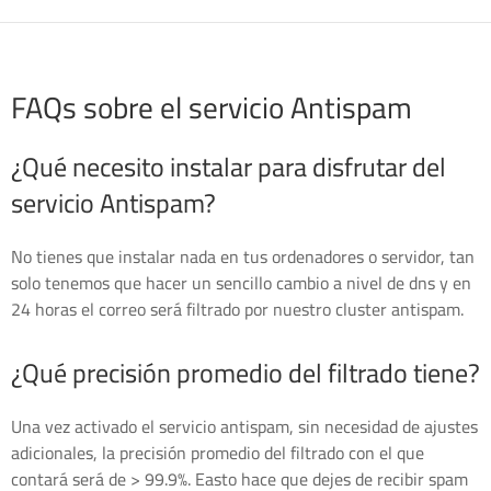
FAQs sobre el servicio Antispam
¿Qué necesito instalar para disfrutar del
servicio Antispam?
No tienes que instalar nada en tus ordenadores o servidor, tan
solo tenemos que hacer un sencillo cambio a nivel de dns y en
24 horas el correo será filtrado por nuestro cluster antispam.
¿Qué precisión promedio del filtrado tiene?
Una vez activado el servicio antispam, sin necesidad de ajustes
adicionales, la precisión promedio del filtrado con el que
contará será de > 99.9%. Easto hace que dejes de recibir spam