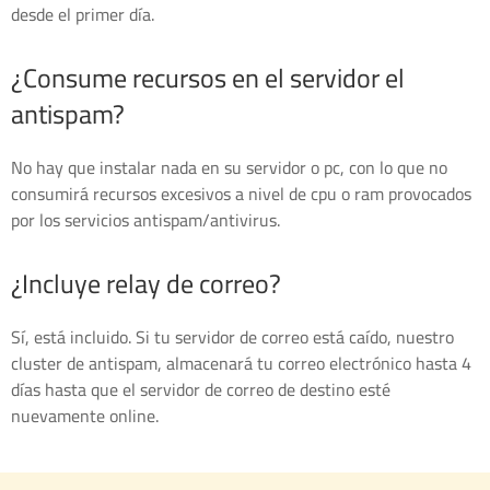
desde el primer día.
¿Consume recursos en el servidor el
antispam?
No hay que instalar nada en su servidor o pc, con lo que no
consumirá recursos excesivos a nivel de cpu o ram provocados
por los servicios antispam/antivirus.
¿Incluye relay de correo?
Sí, está incluido. Si tu servidor de correo está caído, nuestro
cluster de antispam, almacenará tu correo electrónico hasta 4
días hasta que el servidor de correo de destino esté
nuevamente online.