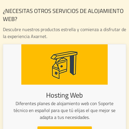
¿NECESITAS OTROS SERVICIOS DE ALOJAMIENTO
WEB?
Descubre nuestros productos estrella y comienza a disfrutar de
la experiencia Axarnet.
Hosting Web
Diferentes planes de alojamiento web con Soporte
técnico en español para que tú elijas el que mejor se
adapta a tus necesidades.