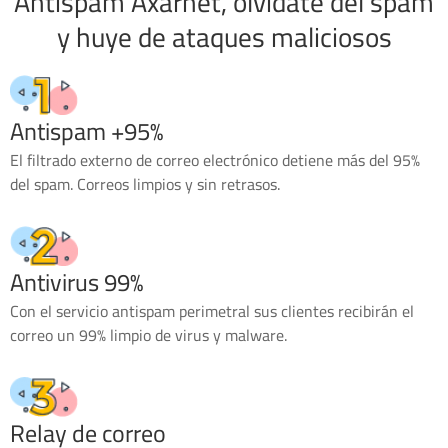
Antispam Axarnet, olvídate del spam
y huye de ataques maliciosos
Antispam +95%
El filtrado externo de correo electrónico detiene más del 95%
del spam. Correos limpios y sin retrasos.
Antivirus 99%
Con el servicio antispam perimetral sus clientes recibirán el
correo un 99% limpio de virus y malware.
Relay de correo