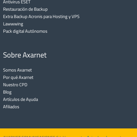
Antivirus ESET
Restauración de Backup
Extra Backup Acronis para Hosting y VPS
Lawwwing
Pack digital Autónomos
Sobre Axarnet
Somos Axarnet
Por qué Axarnet
Nuestro CPD
Blog
Artículos de Ayuda
Afiliados