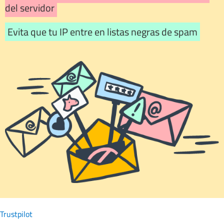
del servidor
Evita que tu IP entre en listas negras de spam
Trustpilot