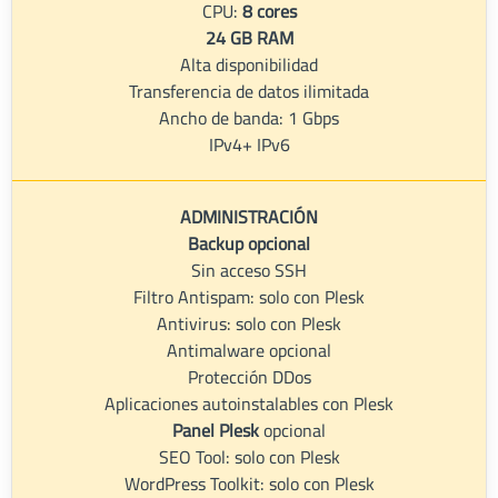
CPU:
8 cores
24 GB RAM
Alta disponibilidad
Transferencia de datos ilimitada
Ancho de banda: 1 Gbps
IPv4+ IPv6
ADMINISTRACIÓN
Backup opcional
Sin acceso SSH
Filtro Antispam: solo con Plesk
Antivirus: solo con Plesk
Antimalware opcional
Protección DDos
Aplicaciones autoinstalables con Plesk
Panel Plesk
opcional
SEO Tool: solo con Plesk
WordPress Toolkit: solo con Plesk