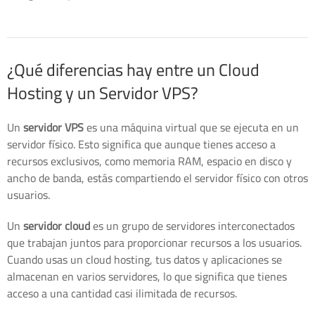
¿Qué diferencias hay entre un Cloud
Hosting y un Servidor VPS?
Un
servidor VPS
es una máquina virtual que se ejecuta en un
servidor físico. Esto significa que aunque tienes acceso a
recursos exclusivos, como memoria RAM, espacio en disco y
ancho de banda, estás compartiendo el servidor físico con otros
usuarios.
Un
servidor cloud
es un grupo de servidores interconectados
que trabajan juntos para proporcionar recursos a los usuarios.
Cuando usas un cloud hosting, tus datos y aplicaciones se
almacenan en varios servidores, lo que significa que tienes
acceso a una cantidad casi ilimitada de recursos.