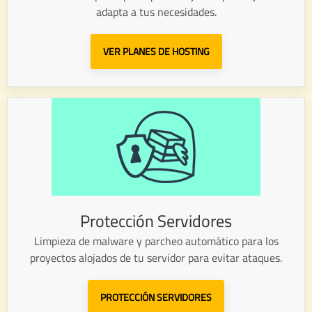
adapta a tus necesidades.
VER PLANES DE HOSTING
Protección Servidores
Limpieza de malware y parcheo automático para los
proyectos alojados de tu servidor para evitar ataques.
PROTECCIÓN SERVIDORES