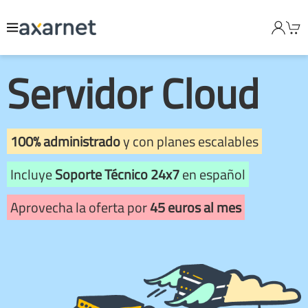
Servidor Cloud
100% administrado
y con planes escalables
Incluye
Soporte Técnico 24x7
en español
Aprovecha la oferta por
45 euros al mes