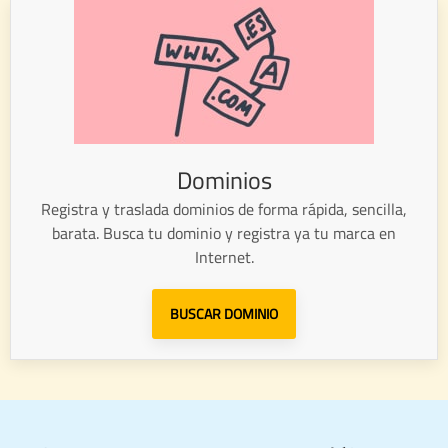
Dominios
Registra y traslada dominios de forma rápida, sencilla,
barata. Busca tu dominio y registra ya tu marca en
Internet.
BUSCAR DOMINIO