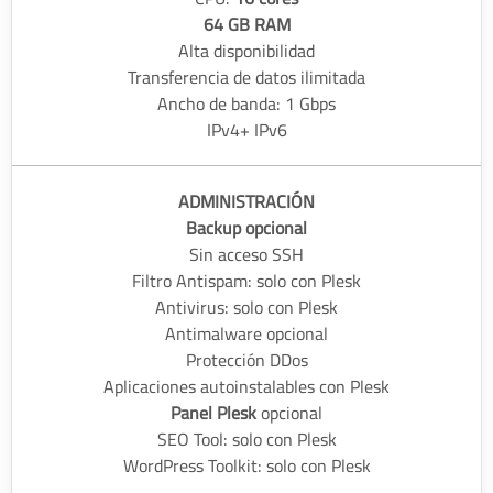
64 GB RAM
Alta disponibilidad
Transferencia de datos ilimitada
Ancho de banda: 1 Gbps
IPv4+ IPv6
ADMINISTRACIÓN
Backup opcional
Sin acceso SSH
Filtro Antispam: solo con Plesk
Antivirus: solo con Plesk
Antimalware opcional
Protección DDos
Aplicaciones autoinstalables con Plesk
Panel Plesk
opcional
SEO Tool: solo con Plesk
WordPress Toolkit: solo con Plesk