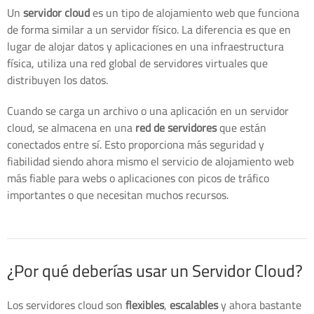
Un
servidor cloud
es un tipo de alojamiento web que funciona
de forma similar a un servidor físico. La diferencia es que en
lugar de alojar datos y aplicaciones en una infraestructura
física, utiliza una red global de servidores virtuales que
distribuyen los datos.
Cuando se carga un archivo o una aplicación en un servidor
cloud, se almacena en una
red de servidores
que están
conectados entre sí. Esto proporciona más seguridad y
fiabilidad siendo ahora mismo el servicio de alojamiento web
más fiable para webs o aplicaciones con picos de tráfico
importantes o que necesitan muchos recursos.
¿Por qué deberías usar un Servidor Cloud?
Los servidores cloud son
flexibles
,
escalables
y ahora bastante