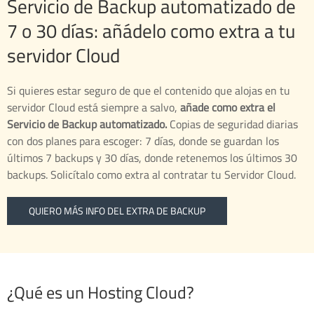
Servicio de Backup automatizado de
7 o 30 días: añádelo como extra a tu
servidor Cloud
Si quieres estar seguro de que el contenido que alojas en tu
servidor Cloud está siempre a salvo,
añade como extra el
Servicio de Backup automatizado.
Copias de seguridad diarias
con dos planes para escoger: 7 días, donde se guardan los
últimos 7 backups y 30 días, donde retenemos los últimos 30
backups. Solicítalo como extra al contratar tu Servidor Cloud.
QUIERO MÁS INFO DEL EXTRA DE BACKUP
¿Qué es un Hosting Cloud?