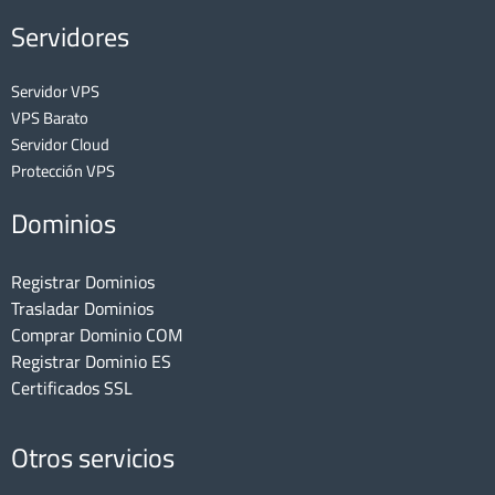
Servidores
Servidor VPS
VPS Barato
Servidor Cloud
Protección VPS
Dominios
Registrar Dominios
Trasladar Dominios
Comprar Dominio COM
Registrar Dominio ES
Certificados SSL
Otros servicios