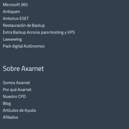
Microsoft 365
Antispam
Antivirus ESET
Restauración de Backup
Extra Backup Acronis para Hosting y VPS
Lawwwing
Pack digital Autónomos
Sobre Axarnet
Somos Axarnet
Por qué Axarnet
Nuestro CPD
Blog
Artículos de Ayuda
Afiliados