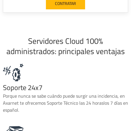
CONTRATAR
Servidores Cloud 100%
administrados: principales ventajas
Soporte 24x7
Porque nunca se sabe cuándo puede surgir una incidencia, en
Axarnet te ofrecemos Soporte Técnico las 24 horaslos 7 días en
español.