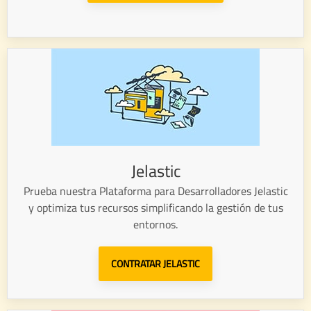
Jelastic
Prueba nuestra Plataforma para Desarrolladores Jelastic
y optimiza tus recursos simplificando la gestión de tus
entornos.
CONTRATAR JELASTIC