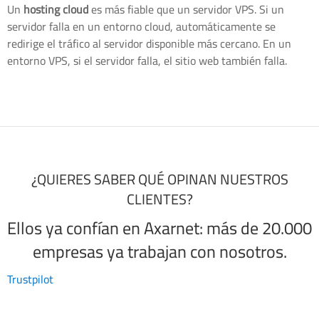
Un
hosting cloud
es más fiable que un servidor VPS. Si un
servidor falla en un entorno cloud, automáticamente se
redirige el tráfico al servidor disponible más cercano. En un
entorno VPS, si el servidor falla, el sitio web también falla.
¿QUIERES SABER QUÉ OPINAN NUESTROS
CLIENTES?
Ellos ya confían en Axarnet: más de 20.000
empresas ya trabajan con nosotros.
Trustpilot