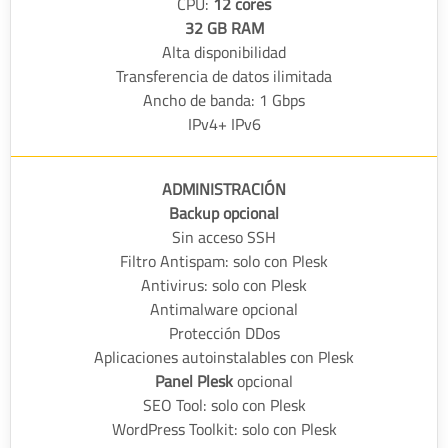
CPU:
12 cores
32 GB RAM
Alta disponibilidad
Transferencia de datos ilimitada
Ancho de banda: 1 Gbps
IPv4+ IPv6
ADMINISTRACIÓN
Backup opcional
Sin acceso SSH
Filtro Antispam: solo con Plesk
Antivirus: solo con Plesk
Antimalware opcional
Protección DDos
Aplicaciones autoinstalables con Plesk
Panel Plesk
opcional
SEO Tool: solo con Plesk
WordPress Toolkit: solo con Plesk