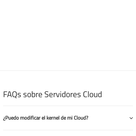
FAQs sobre Servidores Cloud
¿Puedo modificar el kernel de mi Cloud?