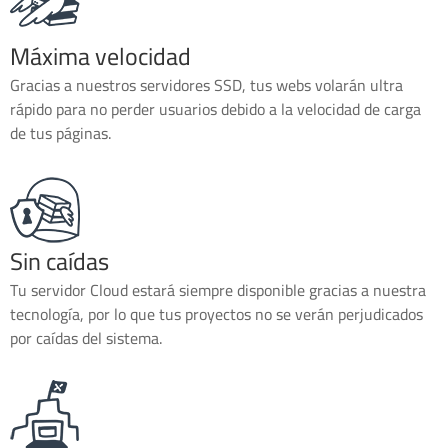
Máxima velocidad
Gracias a nuestros servidores SSD, tus webs volarán ultra
rápido para no perder usuarios debido a la velocidad de carga
de tus páginas.
Sin caídas
Tu servidor Cloud estará siempre disponible gracias a nuestra
tecnología, por lo que tus proyectos no se verán perjudicados
por caídas del sistema.