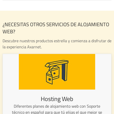
¿NECESITAS OTROS SERVICIOS DE ALOJAMIENTO
WEB?
Descubre nuestros productos estrella y comienza a disfrutar de
la experiencia Axarnet.
Hosting Web
Diferentes planes de alojamiento web con Soporte
técnico en español para que tú elijas el que mejor se