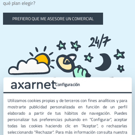
qué plan elegir?
PREFIERO QUE ME ASESORE UN COMERCIAL
Configuración
Utilizamos cookies propias y de terceros con fines analíticos y para
mostrarte publicidad personalizada en función de un perfil
elaborado a partir de tus hábitos de navegación. Puedes
personalizar tus preferencias pulsando en "Configurar", aceptar
todas las cookies haciendo clic en "Aceptar", o rechazarlas
seleccionando "Rechazar". Para más información consulta nuestra