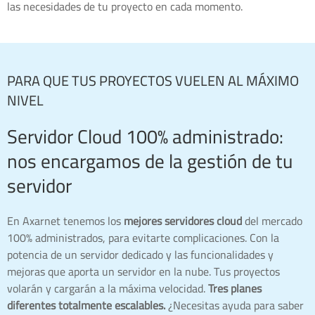
las necesidades de tu proyecto en cada momento.
PARA QUE TUS PROYECTOS VUELEN AL MÁXIMO
NIVEL
Servidor Cloud 100% administrado:
nos encargamos de la gestión de tu
servidor
En Axarnet tenemos los
mejores servidores cloud
del mercado
100% administrados, para evitarte complicaciones. Con la
potencia de un servidor dedicado y las funcionalidades y
mejoras que aporta un servidor en la nube. Tus proyectos
volarán y cargarán a la máxima velocidad.
Tres planes
diferentes totalmente escalables.
¿Necesitas ayuda para saber