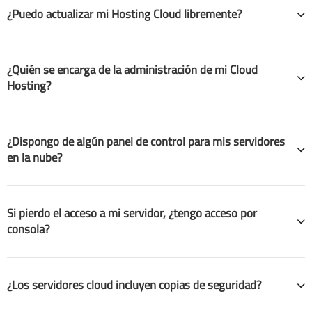
¿Puedo actualizar mi Hosting Cloud libremente?
¿Quién se encarga de la administración de mi Cloud
Hosting?
¿Dispongo de algún panel de control para mis servidores
en la nube?
Si pierdo el acceso a mi servidor, ¿tengo acceso por
consola?
¿Los servidores cloud incluyen copias de seguridad?