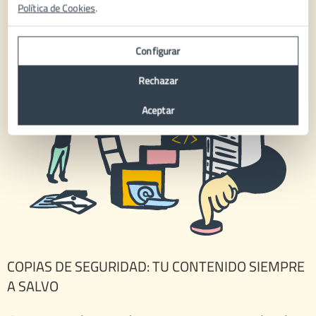
Política de Cookies
.
Configurar
Rechazar
Aceptar
COPIAS DE SEGURIDAD: TU CONTENIDO SIEMPRE
A SALVO