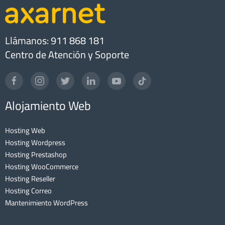
Llámanos: 911 868 181
Centro de Atención y Soporte
Alojamiento Web
Hosting Web
Hosting Wordpress
Hosting Prestashop
Hosting WooCommerce
Hosting Reseller
Hosting Correo
Mantenimiento WordPress