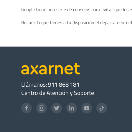
Google tiene una serie de consejos para evitar que los
Recuerda que tienes a tu disposición el departamento d
Llámanos: 911 868 181
Centro de Atención y Soporte