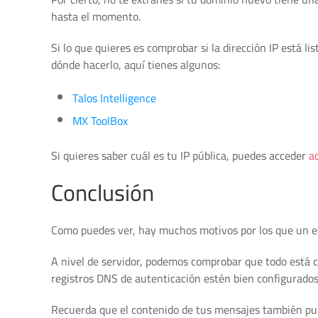
hasta el momento.
Si lo que quieres es comprobar si la dirección IP está l
dónde hacerlo, aquí tienes algunos:
Talos Intelligence
MX ToolBox
Si quieres saber cuál es tu IP pública, puedes acceder
a
Conclusión
Como puedes ver, hay muchos motivos por los que un em
A nivel de servidor, podemos comprobar que todo está c
registros DNS de autenticación estén bien configurados
Recuerda que el contenido de tus mensajes también pu