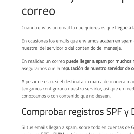
correo
Cuando envías un email lo que quieres es que
llegue a 
En ocasiones los emails que enviamos
acaban en spam
nuestra, del servidor o del contenido del mensaje.
En realidad un correo
puede llegar a spam por muchos 
asegurarnos que la
reputación de nuestro servidor de c
A pesar de esto, si el destinatario marca de manera m
tengamos configurado nuestro servidor, así que en medi
conozcamos o con contenido que no deseen.
Comprobar registros SPF y
Si tus emails llegan a spam, sobre todo en cuentas de 