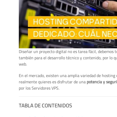
Diseñar un proyecto digital no es tarea fácil, debemos 
también para el desarrollo técnico y contenido, por lo q
web.
En el mercado, existen una amplia variedad de hosting 
realmente quieres es disfrutar de una
potencia y seguri
por los Servidores VPS.
TABLA DE CONTENIDOS