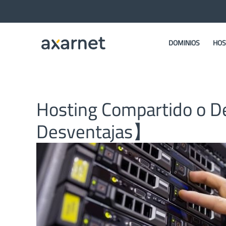
DOMINIOS
HOS
Hosting Compartido o D
Desventajas】