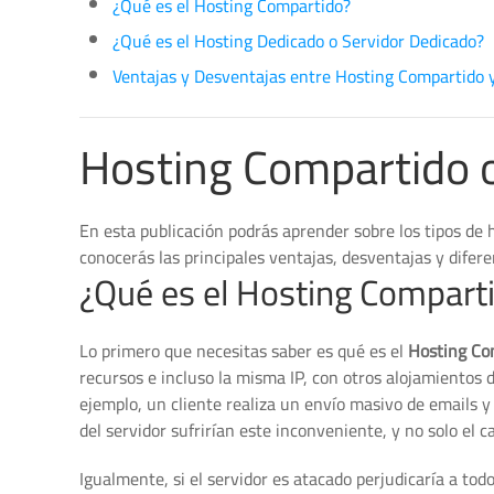
¿Qué es el Hosting Compartido?
¿Qué es el Hosting Dedicado o Servidor Dedicado?
Ventajas y Desventajas entre Hosting Compartido 
Hosting Compartido o
En esta publicación podrás aprender sobre los tipos de
conocerás las principales ventajas, desventajas y difer
¿Qué es el Hosting Compart
Lo primero que necesitas saber es qué es el
Hosting Co
recursos e incluso la misma IP, con otros alojamientos d
ejemplo, un cliente realiza un envío masivo de emails 
del servidor sufrirían este inconveniente, y no solo el 
Igualmente, si el servidor es atacado perjudicaría a todo