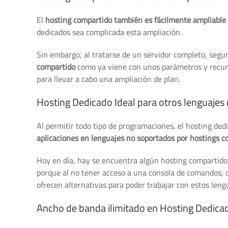
El
hosting compartido también es fácilmente ampliable 
dedicados sea complicada esta ampliación.
Sin embargo, al tratarse de un servidor completo, segur
compartido
como ya viene con unos parámetros y recurso
para llevar a cabo una ampliación de plan.
Hosting Dedicado Ideal para otros lenguaje
Al permitir todo tipo de programaciones, el hosting ded
aplicaciones en lenguajes no soportados por hostings 
Hoy en día, hay se encuentra algún hosting compartido
porque al no tener acceso a una consola de comandos, c
ofrecen alternativas para poder trabajar con estos leng
Ancho de banda ilimitado en Hosting Dedica