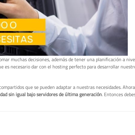
tomar muchas decisiones, además de tener una planificación a nive
ue es necesario dar con el hosting perfecto para desarrollar nuest
compartidos que se pueden adaptar a nuestras necesidades. Ahora,
dad sin igual bajo servidores de última generación
. Entonces debe