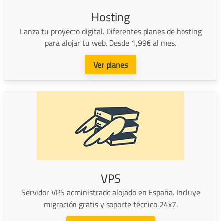
Hosting
Lanza tu proyecto digital. Diferentes planes de hosting
para alojar tu web. Desde 1,99€ al mes.
Ver planes
VPS
Servidor VPS administrado alojado en España. Incluye
migración gratis y soporte técnico 24x7.