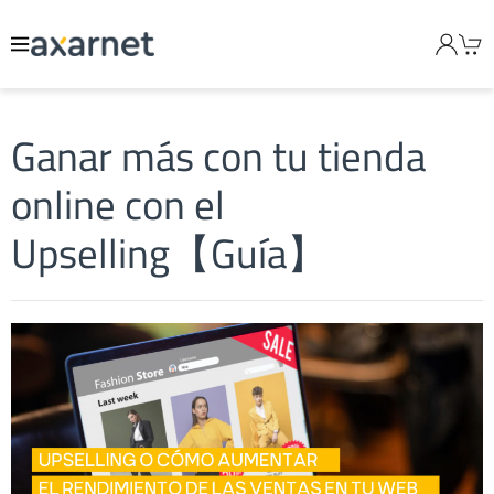
Ganar más con tu tienda
online con el
Upselling【Guía】