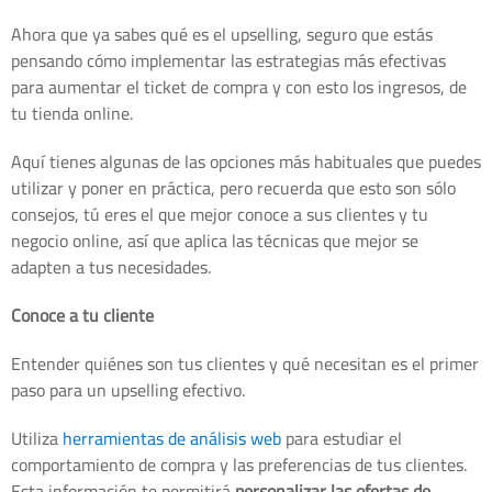
Ahora que ya sabes qué es el upselling, seguro que estás
pensando cómo implementar las estrategias más efectivas
para aumentar el ticket de compra y con esto los ingresos, de
tu tienda online.
Aquí tienes algunas de las opciones más habituales que puedes
utilizar y poner en práctica, pero recuerda que esto son sólo
consejos, tú eres el que mejor conoce a sus clientes y tu
negocio online, así que aplica las técnicas que mejor se
adapten a tus necesidades.
Conoce a tu cliente
Entender quiénes son tus clientes y qué necesitan es el primer
paso para un upselling efectivo.
Utiliza
herramientas de análisis web
para estudiar el
comportamiento de compra y las preferencias de tus clientes.
Esta información te permitirá
personalizar las ofertas de