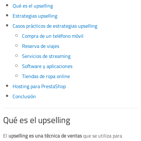
Qué es el upselling
Estrategias upselling
Casos prácticos de estrategias upselling
Compra de un teléfono móvil
Reserva de viajes
Servicios de streaming
Software y aplicaciones
Tiendas de ropa online
Hosting para PrestaShop
Conclusión
Qué es el upselling
El
upselling es una técnica de ventas
que se utiliza para