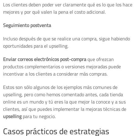
Los clientes deben poder ver claramente qué es lo que los hace
mejores y por qué valen la pena el costo adicional.
Seguimiento postventa
Incluso después de que se realice una compra, sigue habiendo
oportunidades para el upselling.
Enviar correos electrónicos post-compra
que ofrezcan
productos complementarios o versiones mejoradas puede
incentivar a los clientes a considerar más compras.
Estos son sólo algunos de los ejemplos más comunes de
upselling, pero como hemos comentado antes, cada tienda
online es un mundo y tú eres la que mejor la conoce y a sus
clientes, así que puedes implementar la mejoras técnicas de
upselling
para tu negocio.
Casos prácticos de estrategias