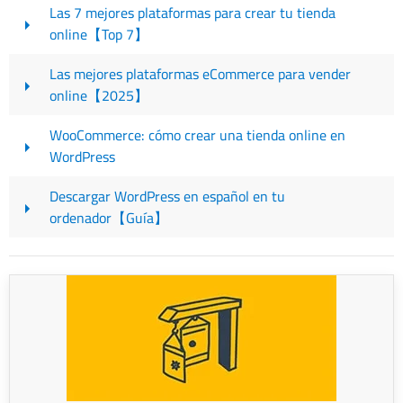
Las 7 mejores plataformas para crear tu tienda
online【Top 7】
Las mejores plataformas eCommerce para vender
online【2025】
WooCommerce: cómo crear una tienda online en
WordPress
Descargar WordPress en español en tu
ordenador【Guía】