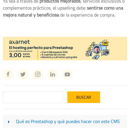
Ya sea a través de
productos mejorados
, servicios exclusivos o
complementos prácticos, el upselling debe
sentirse como una
mejora natural y beneficiosa
de la experiencia de compra.
Qué es Prestashop y qué puedes hacer con este CMS