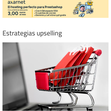
Estrategias upselling