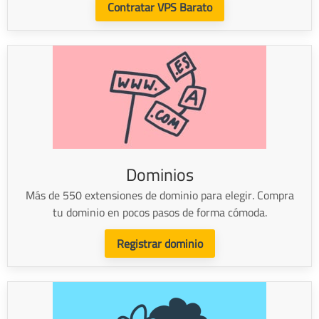
Contratar VPS Barato
Dominios
Más de 550 extensiones de dominio para elegir. Compra
tu dominio en pocos pasos de forma cómoda.
Registrar dominio