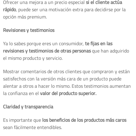
Ofrecer una mejora a un precio especial
si el cliente actúa
rápido
, puede ser una motivación extra para decidirse por la
opción más premium.
Revisiones y testimonios
Ya lo sabes porque eres un consumidor,
te fijas en las
revisiones y testimonios de otras personas
que han adquirido
el mismo producto y servicio.
Mostrar comentarios de otros clientes que compraron y están
satisfechos con la versión más cara de un producto puede
alentar a otros a hacer lo mismo. Estos testimonios aumentan
la confianza en el
valor del producto superior.
Claridad y transparencia
Es importante que
los beneficios de los productos más caros
sean fácilmente entendibles.