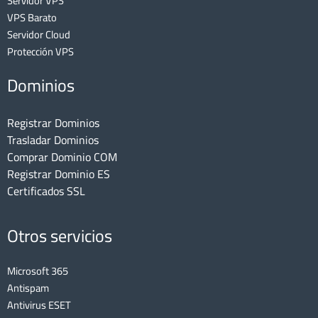
Servidor VPS
VPS Barato
Servidor Cloud
Protección VPS
Dominios
Registrar Dominios
Trasladar Dominios
Comprar Dominio COM
Registrar Dominio ES
Certificados SSL
Otros servicios
Microsoft 365
Antispam
Antivirus ESET