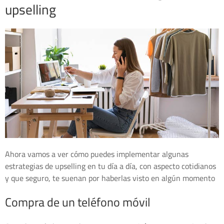
upselling
Ahora vamos a ver cómo puedes implementar algunas
estrategias de upselling en tu día a día, con aspecto cotidianos
y que seguro, te suenan por haberlas visto en algún momento
Compra de un teléfono móvil