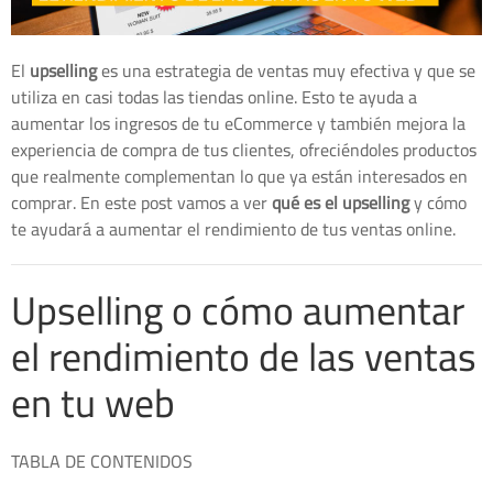
El
upselling
es una estrategia de ventas muy efectiva y que se
utiliza en casi todas las tiendas online. Esto te ayuda a
aumentar los ingresos de tu eCommerce y también mejora la
experiencia de compra de tus clientes, ofreciéndoles productos
que realmente complementan lo que ya están interesados en
comprar. En este post vamos a ver
qué es el upselling
y cómo
te ayudará a aumentar el rendimiento de tus ventas online.
Upselling o cómo aumentar
el rendimiento de las ventas
en tu web
TABLA DE CONTENIDOS