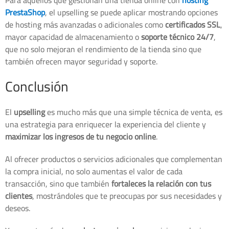
Para aquellos que gestionan una tienda online con
hosting
PrestaShop
, el upselling se puede aplicar mostrando opciones
de hosting más avanzadas o adicionales como
certificados SSL
,
mayor capacidad de almacenamiento o
soporte técnico 24/7
,
que no solo mejoran el rendimiento de la tienda sino que
también ofrecen mayor seguridad y soporte.
Conclusión
El
upselling
es mucho más que una simple técnica de venta, es
una estrategia para enriquecer la experiencia del cliente y
maximizar los ingresos de tu negocio online
.
Al ofrecer productos o servicios adicionales que complementan
la compra inicial, no solo aumentas el valor de cada
transacción, sino que también
fortaleces la relación con tus
clientes
, mostrándoles que te preocupas por sus necesidades y
deseos.