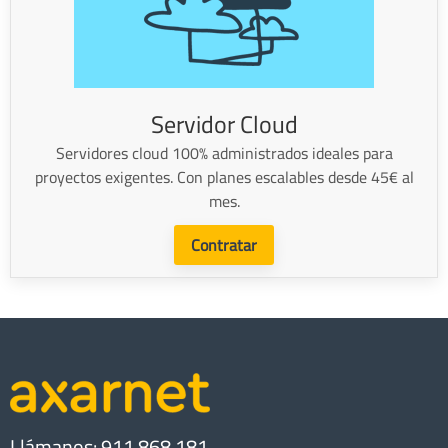
Servidor Cloud
Servidores cloud 100% administrados ideales para
proyectos exigentes. Con planes escalables desde 45€ al
mes.
Contratar
Llámanos: 911 868 181