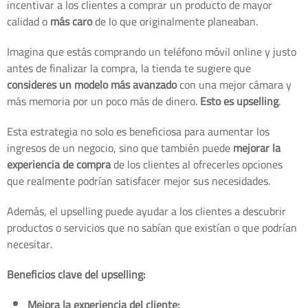
incentivar a los clientes a comprar un producto de mayor
calidad o
más caro
de lo que originalmente planeaban.
Imagina que estás comprando un teléfono móvil online y justo
antes de finalizar la compra, la tienda te sugiere que
consideres un modelo más avanzado
con una mejor cámara y
más memoria por un poco más de dinero.
Esto es upselling
.
Esta estrategia no solo es beneficiosa para aumentar los
ingresos de un negocio, sino que también puede
mejorar la
experiencia de compra
de los clientes al ofrecerles opciones
que realmente podrían satisfacer mejor sus necesidades.
Además, el upselling puede ayudar a los clientes a descubrir
productos o servicios que no sabían que existían o que podrían
necesitar.
Beneficios clave del upselling:
Mejora la experiencia del cliente: