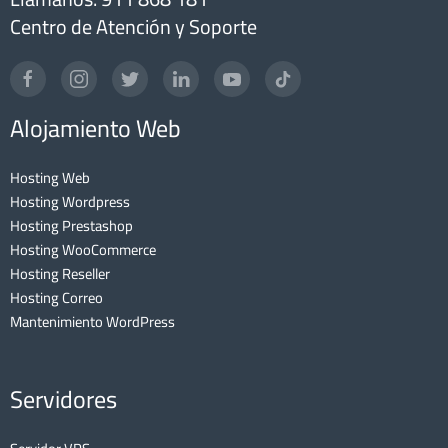
Centro de Atención y Soporte
Alojamiento Web
Hosting Web
Hosting Wordpress
Hosting Prestashop
Hosting WooCommerce
Hosting Reseller
Hosting Correo
Mantenimiento WordPress
Servidores