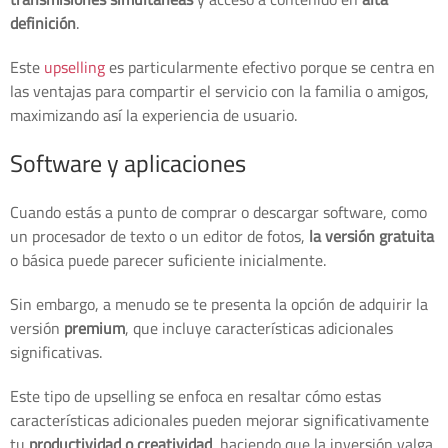
definición
.
Este
upselling
es particularmente efectivo porque se centra en
las ventajas para compartir el servicio con la familia o amigos,
maximizando así la experiencia de usuario.
Software y aplicaciones
Cuando estás a punto de comprar o descargar software, como
un procesador de texto o un editor de fotos,
la versión gratuita
o básica puede parecer suficiente inicialmente.
Sin embargo, a menudo se te presenta la opción de adquirir la
versión
premium
, que incluye características adicionales
significativas.
Este tipo de upselling se enfoca en resaltar cómo estas
características adicionales pueden mejorar significativamente
tu
productividad o creatividad
, haciendo que la inversión valga