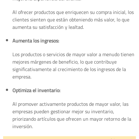
Al ofrecer productos que enriquecen su compra inicial, los
clientes sienten que están obteniendo más valor, lo que
aumenta su satisfacción y lealtad.
Aumenta los ingresos:
Los productos o servicios de mayor valor a menudo tienen
mejores márgenes de beneficio, lo que contribuye
significativamente al crecimiento de los ingresos de la
empresa.
Optimiza el inventario:
Al promover activamente productos de mayor valor, las
empresas pueden gestionar mejor su inventario,
priorizando artículos que ofrecen un mayor retorno de la
inversión.