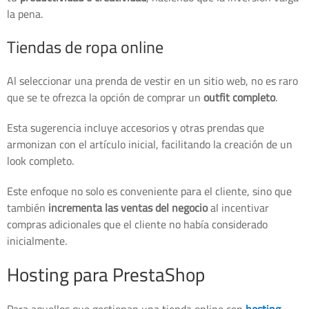
la pena.
Tiendas de ropa online
Al seleccionar una prenda de vestir en un sitio web, no es raro
que se te ofrezca la opción de comprar un
outfit completo
.
Esta sugerencia incluye accesorios y otras prendas que
armonizan con el artículo inicial, facilitando la creación de un
look completo.
Este enfoque no solo es conveniente para el cliente, sino que
también
incrementa las ventas del negocio
al incentivar
compras adicionales que el cliente no había considerado
inicialmente.
Hosting para PrestaShop