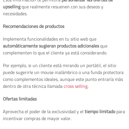
upselling
que realmente resuenen con sus deseos y
necesidades.
Recomendaciones de productos
Implementa funcionalidades en tu sitio web que
automáticamente sugieran productos adicionales
que
complementen lo que el cliente ya está considerando.
Por ejemplo, si un cliente está mirando un portátil, el sitio
puede sugerirle un mouse inalámbrico o una funda protectora
como complementos ideales, aunque este punto entraría más
dentro de otra técnica llamada
cross selling
.
Ofertas limitadas
Aprovecha el poder de la exclusividad y el
tiempo limitado
para
incentivar compras de mayor valor.