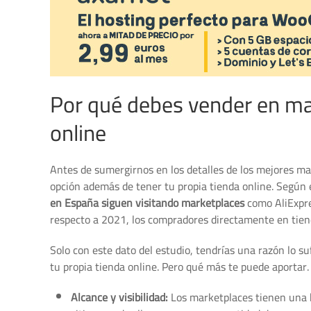
Por qué debes vender en ma
online
Antes de sumergirnos en los detalles de los mejores m
opción además de tener tu propia tienda online. Según 
en España siguen visitando marketplaces
como AliExpre
respecto a 2021, los compradores directamente en tien
Solo con este dato del estudio, tendrías una razón lo 
tu propia tienda online. Pero qué más te puede aportar.
Alcance y visibilidad:
Los marketplaces tienen una b