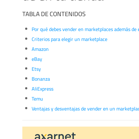
TABLA DE CONTENIDOS
Por qué debes vender en marketplaces además de e
Criterios para elegir un marketplace
Amazon
eBay
Etsy
Bonanza
AliExpress
Temu
Ventajas y desventajas de vender en un marketplac