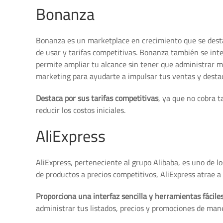
Bonanza
Bonanza es un marketplace en crecimiento que se destac
de usar y tarifas competitivas. Bonanza también se in
permite ampliar tu alcance sin tener que administrar 
marketing para ayudarte a impulsar tus ventas y desta
Destaca por sus tarifas competitivas
, ya que no cobra 
reducir los costos iniciales.
AliExpress
AliExpress, perteneciente al grupo Alibaba, es uno de 
de productos a precios competitivos, AliExpress atrae a
Proporciona una interfaz sencilla y herramientas fácile
administrar tus listados, precios y promociones de mane