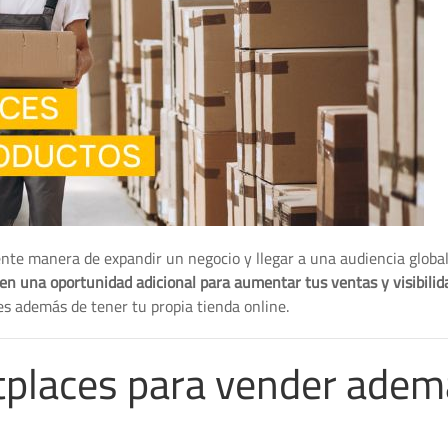
ente manera de expandir un negocio y llegar a una audiencia globa
en una oportunidad adicional para aumentar tus ventas y visibilid
s además de tener tu propia tienda online.
tplaces para vender adem