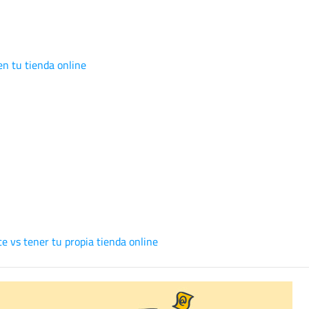
n tu tienda online
e vs tener tu propia tienda online