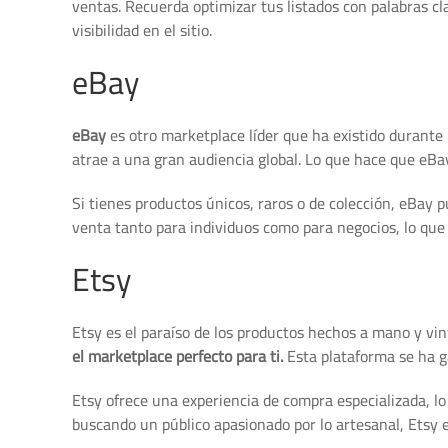
ventas. Recuerda optimizar tus listados con palabras cl
visibilidad en el sitio.
eBay
eBay
es otro marketplace líder que ha existido durant
atrae a una gran audiencia global. Lo que hace que eBa
Si tienes productos únicos, raros o de colección, eBay 
venta tanto para individuos como para negocios, lo que 
Etsy
Etsy es el paraíso de los productos hechos a mano y vi
el marketplace perfecto para ti.
Esta plataforma se ha g
Etsy ofrece una experiencia de compra especializada, lo
buscando un público apasionado por lo artesanal, Etsy e