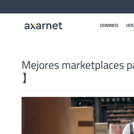
DOMINIOS
HOS
Mejores marketplaces p
】