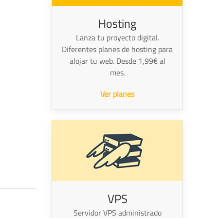
Hosting
Lanza tu proyecto digital.
Diferentes planes de hosting para
alojar tu web. Desde 1,99€ al
mes.
Ver planes
VPS
Servidor VPS administrado