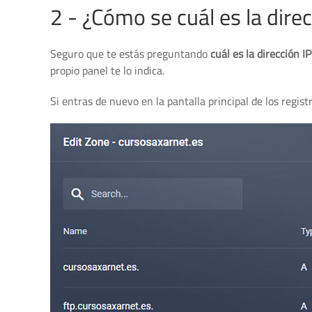
2 - ¿Cómo se cuál es la dire
Seguro que te estás preguntando
cuál es la dirección I
propio panel te lo indica.
Si entras de nuevo en la pantalla principal de los regist