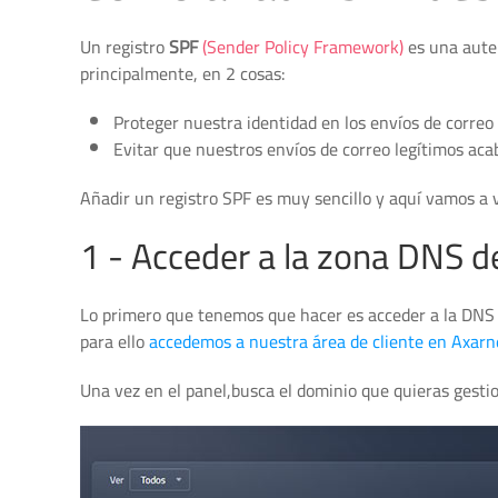
Un registro
SPF
(Sender Policy Framework)
es una auten
principalmente, en 2 cosas:
Proteger nuestra identidad en los envíos de correo 
Evitar que nuestros envíos de correo legítimos aca
Añadir un registro SPF es muy sencillo y aquí vamos a 
1 - Acceder a la zona DNS d
Lo primero que tenemos que hacer es acceder a la DNS 
para ello
accedemos a nuestra área de cliente en Axarn
Una vez en el panel,busca el dominio que quieras gesti