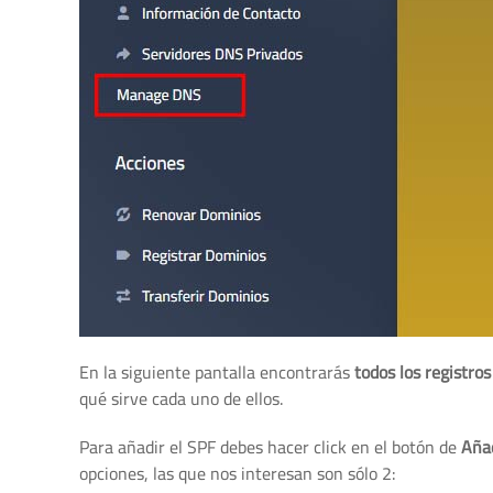
En la siguiente pantalla encontrarás
todos los registro
qué sirve cada uno de ellos.
Para añadir el SPF debes hacer click en el botón de
Añad
opciones, las que nos interesan son sólo 2: