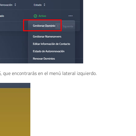
S
, que encontrarás en el menú lateral izquierdo.