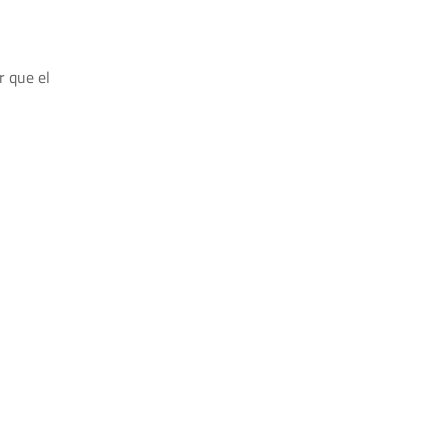
r que el