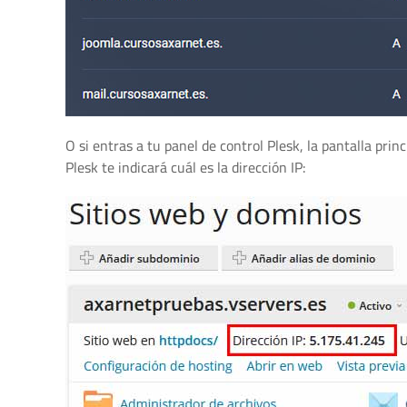
O si entras a tu panel de control Plesk, la pantalla prin
Plesk te indicará cuál es la dirección IP: