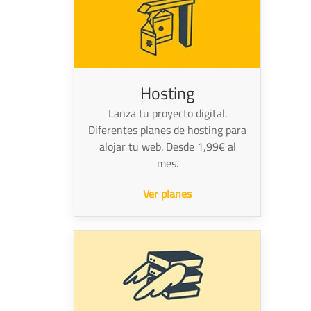
Hosting
Lanza tu proyecto digital.
Diferentes planes de hosting para
alojar tu web. Desde 1,99€ al
mes.
Ver planes