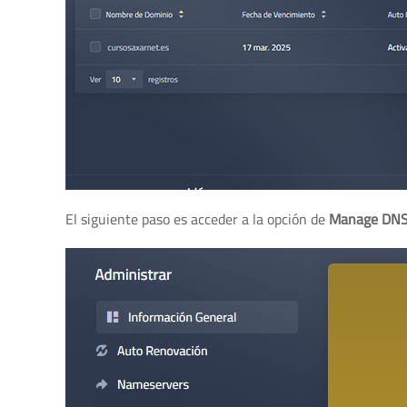
El siguiente paso es acceder a la opción de
Manage DN