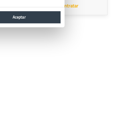
Contratar
Aceptar