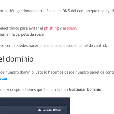
ticación gestionada a través de las DNS del domino que nos ayud
electrónico para evitar el
phishing
y el
spam
.
ben en la carpeta de spam
ver cómo puedes hacerlo paso a paso desde el panel de control.
el dominio
de nuestro dominio. Esto lo hacemos desde nuestro panel de contr
et.es
.
onar y después tienes que hacer click en
Gestionar Dominio