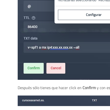
Configurar
Después sólo tienes que hacer click en
Confirm
y con e