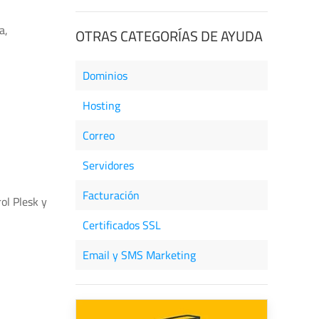
a,
OTRAS CATEGORÍAS DE AYUDA
Dominios
Hosting
Correo
Servidores
Facturación
ol Plesk y
Certificados SSL
Email y SMS Marketing