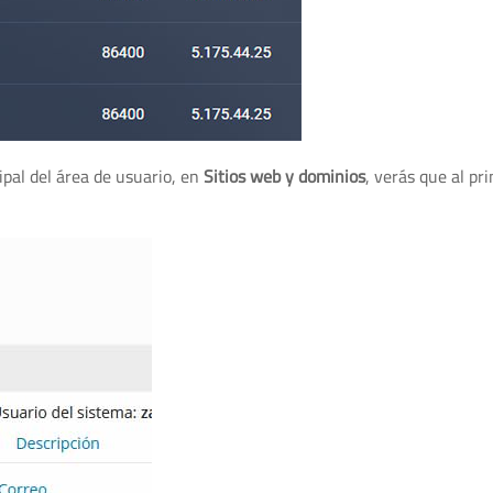
cipal del área de usuario, en
Sitios web y dominios
, verás que al pri