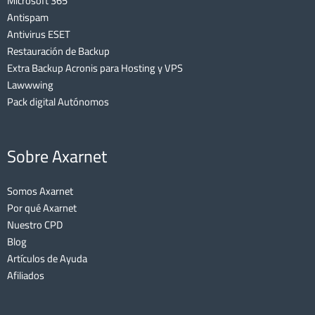
Microsoft 365
Antispam
Antivirus ESET
Restauración de Backup
Extra Backup Acronis para Hosting y VPS
Lawwwing
Pack digital Autónomos
Sobre Axarnet
Somos Axarnet
Por qué Axarnet
Nuestro CPD
Blog
Artículos de Ayuda
Afiliados