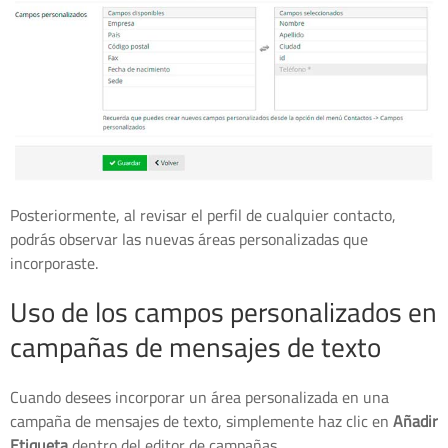
Posteriormente, al revisar el perfil de cualquier contacto,
podrás observar las nuevas áreas personalizadas que
incorporaste.
Uso de los campos personalizados en
campañas de mensajes de texto
Cuando desees incorporar un área personalizada en una
campaña de mensajes de texto, simplemente haz clic en
Añadir
Etiqueta
dentro del editor de campañas.