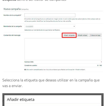
Selecciona la etiqueta que deseas utilizar en la campaña que
vas a enviar.