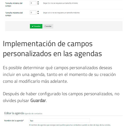
Implementación de campos
personalizados en las agendas
Es posible determinar qué campos personalizados deseas
incluir en una agenda, tanto en el momento de su creación
como al modificarlo más adelante.
Después de haber configurado los campos personalizados, no
olvides pulsar
Guardar
.