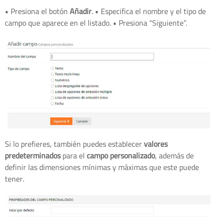
• Presiona el botón
Añadir
. • Especifica el nombre y el tipo de
campo que aparece en el listado. • Presiona “Siguiente”.
Si lo prefieres, también puedes establecer
valores
predeterminados
para el
campo personalizado
, además de
definir las dimensiones mínimas y máximas que este puede
tener.