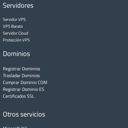
Servidores
Servidor VPS
VPS Barato
Servidor Cloud
Protección VPS
Dominios
Registrar Dominios
Trasladar Dominios
Comprar Dominio COM
Registrar Dominio ES
Certificados SSL
Otros servicios