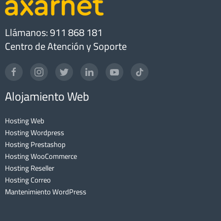
Llámanos: 911 868 181
Centro de Atención y Soporte
Alojamiento Web
Hosting Web
Hosting Wordpress
Hosting Prestashop
Hosting WooCommerce
Hosting Reseller
Hosting Correo
Mantenimiento WordPress