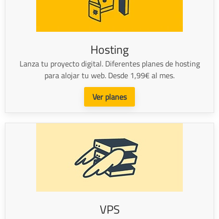
Hosting
Lanza tu proyecto digital. Diferentes planes de hosting
para alojar tu web. Desde 1,99€ al mes.
Ver planes
VPS