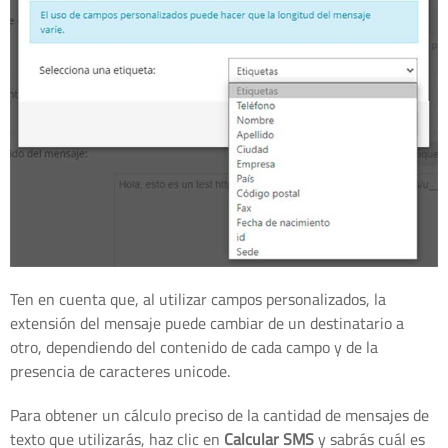
Ten en cuenta que, al utilizar campos personalizados, la
extensión del mensaje puede cambiar de un destinatario a
otro, dependiendo del contenido de cada campo y de la
presencia de caracteres unicode.
Para obtener un cálculo preciso de la cantidad de mensajes de
texto que utilizarás, haz clic en
Calcular SMS
y sabrás cuál es