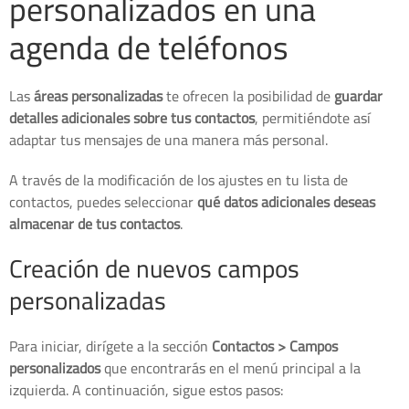
personalizados en una
agenda de teléfonos
Las
áreas personalizadas
te ofrecen la posibilidad de
guardar
detalles adicionales sobre tus contactos
, permitiéndote así
adaptar tus mensajes de una manera más personal.
A través de la modificación de los ajustes en tu lista de
contactos, puedes seleccionar
qué datos adicionales deseas
almacenar de tus contactos
.
Creación de nuevos campos
personalizadas
Para iniciar, dirígete a la sección
Contactos > Campos
personalizados
que encontrarás en el menú principal a la
izquierda. A continuación, sigue estos pasos: