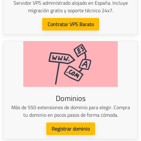
Servidor VPS administrado alojado en España. Incluye
migración gratis y soporte técnico 24x7.
Contratar VPS Barato
Dominios
Más de 550 extensiones de dominio para elegir. Compra
tu dominio en pocos pasos de forma cómoda.
Registrar dominio