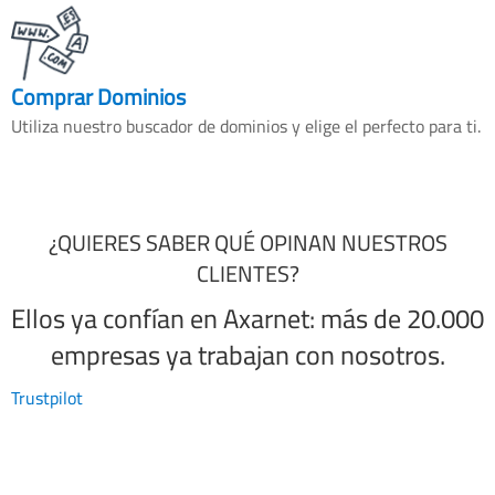
Comprar Dominios
Utiliza nuestro buscador de dominios y elige el perfecto para ti.
¿QUIERES SABER QUÉ OPINAN NUESTROS
CLIENTES?
Ellos ya confían en Axarnet: más de 20.000
empresas ya trabajan con nosotros.
Trustpilot