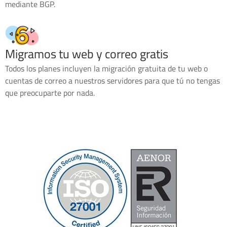
mediante BGP.
Migramos tu web y correo gratis
Todos los planes incluyen la migración gratuita de tu web o
cuentas de correo a nuestros servidores para que tú no tengas
que preocuparte por nada.