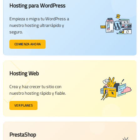
Hosting para WordPress
Empieza o migra tu WordPress a
nuestro hosting ultrarrápido y
seguro.
COMIENZA AHORA
Hosting Web
Crea y haz crecer tu sitio con
nuestro hosting rápido y fiable.
VER PLANES
PrestaShop