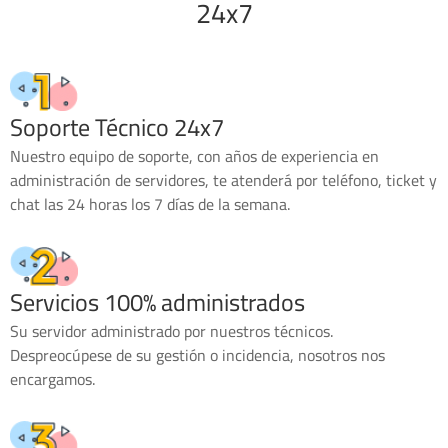
24x7
Soporte Técnico 24x7
Nuestro equipo de soporte, con años de experiencia en
administración de servidores, te atenderá por teléfono, ticket y
chat las 24 horas los 7 días de la semana.
Servicios 100% administrados
Su servidor administrado por nuestros técnicos.
Despreocúpese de su gestión o incidencia, nosotros nos
encargamos.