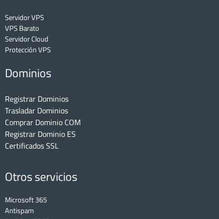
Servidor VPS
VPS Barato
Servidor Cloud
Protección VPS
Dominios
Registrar Dominios
Trasladar Dominios
Comprar Dominio COM
Registrar Dominio ES
Certificados SSL
Otros servicios
Microsoft 365
Antispam