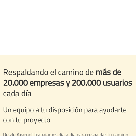
Respaldando el camino de
más de
20.000 empresas y 200.000 usuarios
cada día
Un equipo a tu disposición para ayudarte
con tu proyecto
Desde Axarnet trabajamos día a día para respaldar tu camino