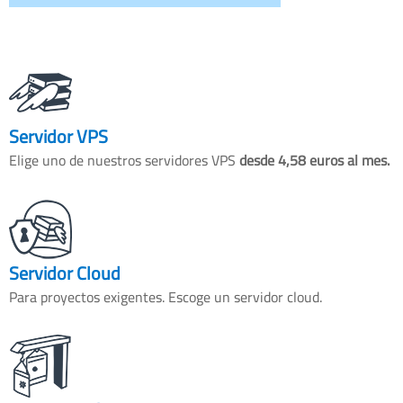
Servidor VPS
Elige uno de nuestros servidores VPS
desde 4,58 euros al mes.
Servidor Cloud
Para proyectos exigentes. Escoge un servidor cloud.