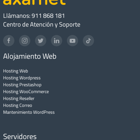
Llámanos: 911 868 181
Centro de Atención y Soporte
Alojamiento Web
Hosting Web
Hosting Wordpress
Hosting Prestashop
Hosting WooCommerce
Hosting Reseller
Hosting Correo
Mantenimiento WordPress
Servidores