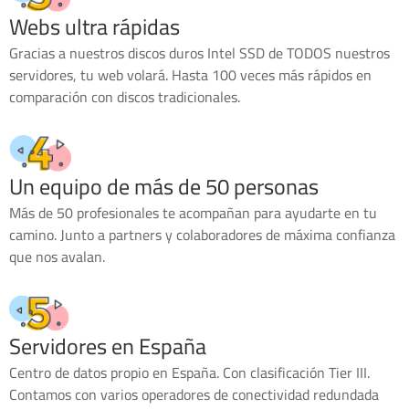
Webs ultra rápidas
Gracias a nuestros discos duros Intel SSD de TODOS nuestros
servidores, tu web volará. Hasta 100 veces más rápidos en
comparación con discos tradicionales.
Un equipo de más de 50 personas
Más de 50 profesionales te acompañan para ayudarte en tu
camino. Junto a partners y colaboradores de máxima confianza
que nos avalan.
Servidores en España
Centro de datos propio en España. Con clasificación Tier III.
Contamos con varios operadores de conectividad redundada