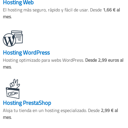
Hosting Web
El hosting más seguro, rápido y fácil de usar. Desde
1,66 € al
mes
.
Hosting WordPress
Hosting optimizado para webs WordPress.
Desde 2,99 euros al
mes
.
Hosting PrestaShop
Aloja tu tienda en un hosting especializado. Desde
2,99 € al
mes
.