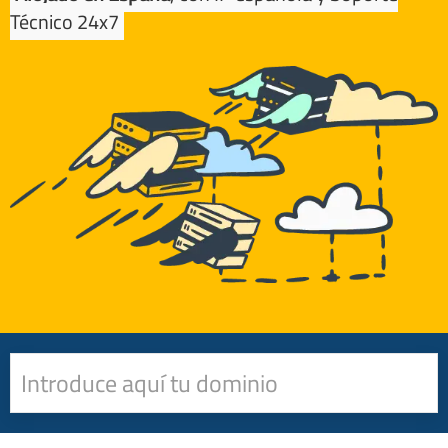
Técnico 24x7