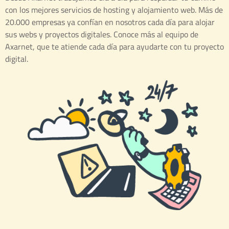
con los mejores servicios de hosting y alojamiento web. Más de
20.000 empresas ya confían en nosotros cada día para alojar
sus webs y proyectos digitales. Conoce más al equipo de
Axarnet, que te atiende cada día para ayudarte con tu proyecto
digital.