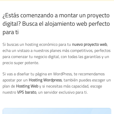
¿Estás comenzando a montar un proyecto
digital? Busca el alojamiento web perfecto
para ti
Si buscas un hosting económico para tu
nuevo proyecto web
,
echa un vistazo a nuestros planes más competitivos, perfectos
para comenzar tu negocio digital, con todas las garantías y un
precio super potente.
Si vas a diseñar tu página en WordPress, te recomendamos
apostar por un
Hosting Wordpress
, también puedes escoger un
plan de
Hosting Web
y si necesitas más capacidad, escoge
nuestro
VPS barato
, un servidor exclusivo para ti.