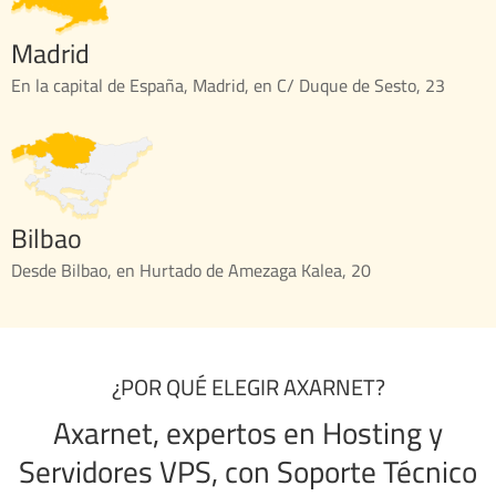
Madrid
En la capital de España, Madrid, en C/ Duque de Sesto, 23
Bilbao
Desde Bilbao, en Hurtado de Amezaga Kalea, 20
¿POR QUÉ ELEGIR AXARNET?
Axarnet, expertos en Hosting y
Servidores VPS, con Soporte Técnico