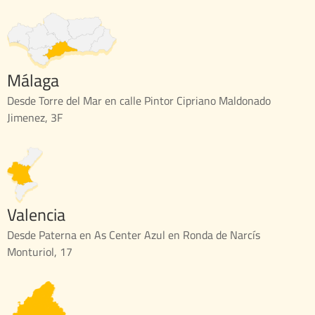
Málaga
Desde Torre del Mar en calle Pintor Cipriano Maldonado
Jimenez, 3F
Valencia
Desde Paterna en As Center Azul en Ronda de Narcís
Monturiol, 17