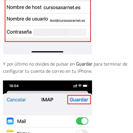
Y por último no olvides de pulsar en
Guardar
para terminar de
configurar tu cuenta de correo en tu iPhone.