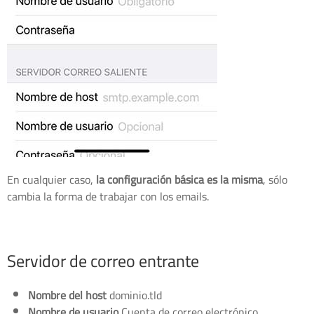
En cualquier caso,
la configuración básica es la misma
, sólo
cambia la forma de trabajar con los emails.
Servidor de correo entrante
Nombre del host
dominio.tld
Nombre de usuario
Cuenta de correo electrónico