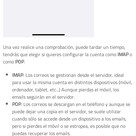
Una vez realice una comprobación, puede tardar un tiempo,
tendrás que elegir si quieres configurar la cuenta como
IMAP
o
como
POP
.
IMAP
: Los correos se gestionan desde el servidor, ideal
para usar la misma cuenta en distintos dispositivos (móvil,
ordenador, tablet, etc...) Aunque pierdas el móvil, los
emails seguirán en el servidor.
POP
: Los correos se descargan en el teléfono y aunque se
puede dejar una copia en el servidor, se suele utilizar
cuando sólo se accede desde un dispositivo a los emails,
pero si pierdes el móvil o se estropea, es posible que no
puedas recuperar los emails.