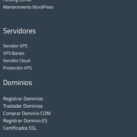
Mantenimiento WordPress
Servidores
Servidor VPS
VPS Barato
Servidor Cloud
Protección VPS
Dominios
Registrar Dominios
Trasladar Dominios
Comprar Dominio COM
Registrar Dominio ES
Certificados SSL