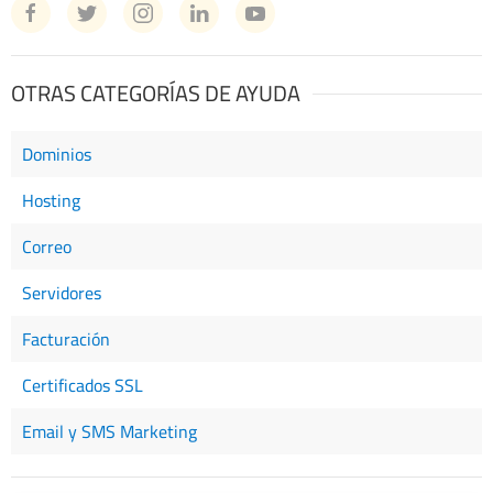
OTRAS CATEGORÍAS DE AYUDA
Dominios
Hosting
Correo
Servidores
Facturación
Certificados SSL
Email y SMS Marketing