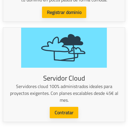
Registrar dominio
Servidor Cloud
Servidores cloud 100% administrados ideales para
proyectos exigentes. Con planes escalables desde 45€ al
mes.
Contratar