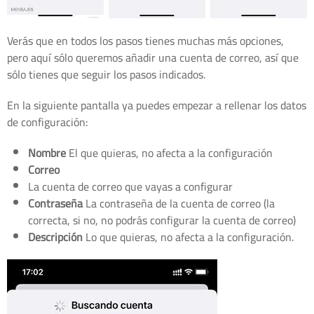
Verás que en todos los pasos tienes muchas más opciones,
pero aquí sólo queremos añadir una cuenta de correo, así que
sólo tienes que seguir los pasos indicados.
En la siguiente pantalla ya puedes empezar a rellenar los datos
de configuración:
Nombre
El que quieras, no afecta a la configuración
Correo
La cuenta de correo que vayas a configurar
Contraseña
La contraseña de la cuenta de correo (la
correcta, si no, no podrás configurar la cuenta de correo)
Descripción
Lo que quieras, no afecta a la configuración.