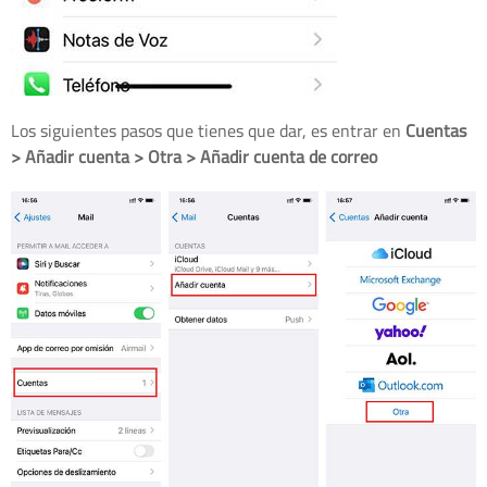
Los siguientes pasos que tienes que dar, es entrar en
Cuentas
> Añadir cuenta > Otra > Añadir cuenta de correo