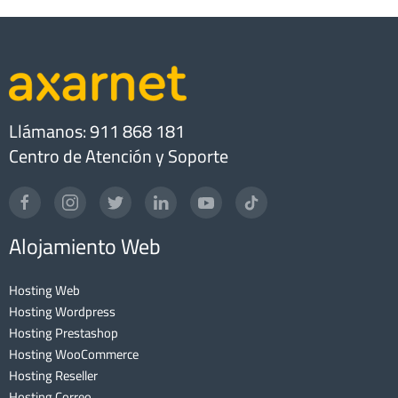
Llámanos: 911 868 181
Centro de Atención y Soporte
Alojamiento Web
Hosting Web
Hosting Wordpress
Hosting Prestashop
Hosting WooCommerce
Hosting Reseller
Hosting Correo