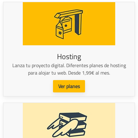
Hosting
Lanza tu proyecto digital. Diferentes planes de hosting
para alojar tu web. Desde 1,99€ al mes.
Ver planes