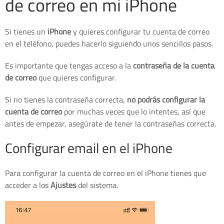
de correo en mi iPhone
Si tienes un
iPhone
y quieres configurar tu cuenta de correo
en el teléfono, puedes hacerlo siguiendo unos sencillos pasos.
Es importante que tengas acceso a la
contraseña de la cuenta
de correo
que quieres configurar.
Si no tienes la contraseña correcta,
no podrás configurar la
cuenta de correo
por muchas veces que lo intentes, así que
antes de empezar, asegúrate de tener la contraseñas correcta.
Configurar email en el iPhone
Para configurar la cuenta de correo en el iPhone tienes que
acceder a los
Ajustes
del sistema.