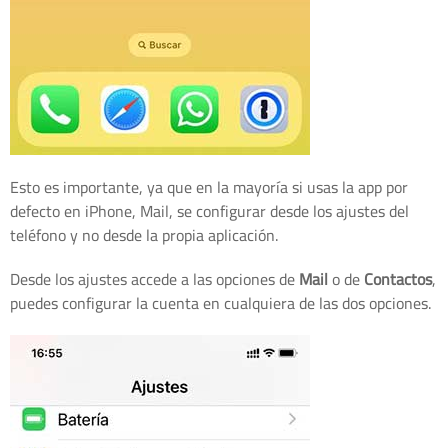
Esto es importante, ya que en la mayoría si usas la app por
defecto en iPhone, Mail, se configurar desde los ajustes del
teléfono y no desde la propia aplicación.
Desde los ajustes accede a las opciones de
Mail
o de
Contactos
,
puedes configurar la cuenta en cualquiera de las dos opciones.