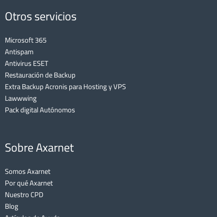
Otros servicios
Microsoft 365
Antispam
Antivirus ESET
Restauración de Backup
Extra Backup Acronis para Hosting y VPS
Lawwwing
Pack digital Autónomos
Sobre Axarnet
Somos Axarnet
Por qué Axarnet
Nuestro CPD
Blog