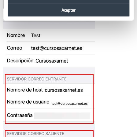
Aceptar