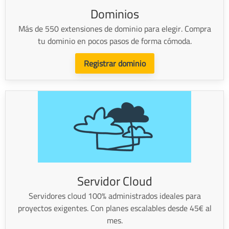
Dominios
Más de 550 extensiones de dominio para elegir. Compra
tu dominio en pocos pasos de forma cómoda.
Registrar dominio
Servidor Cloud
Servidores cloud 100% administrados ideales para
proyectos exigentes. Con planes escalables desde 45€ al
mes.