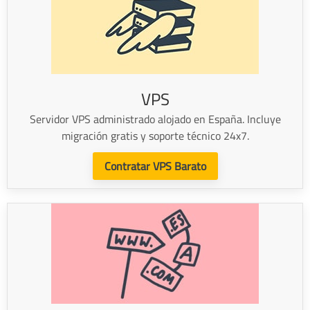
VPS
Servidor VPS administrado alojado en España. Incluye
migración gratis y soporte técnico 24x7.
Contratar VPS Barato