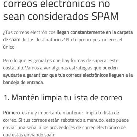
correos electrónicos no
sean considerados SPAM
¿Tus correos electrónicos
llegan constantemente en la carpeta
de spam
de tus destinatarios? No te preocupes, no eres el
único.
Pero lo que es genial es que hay formas de superar este
obstáculo. Vamos a ver algunas estrategias que
pueden
ayudarte a garantizar que tus correos electrónicos lleguen a la
bandeja de entrada
.
1. Mantén limpia tu lista de correo
Primero
, es muy importante mantener limpia tu lista de
correo. Si tus correos están rebotando a menudo, esto puede
enviar una señal a los proveedores de correo electrónico de
que estás enviando spam.