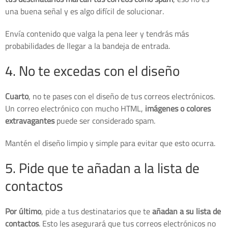
una buena señal y es algo difícil de solucionar.
Envía contenido que valga la pena leer y tendrás más
probabilidades de llegar a la bandeja de entrada.
4. No te excedas con el diseño
Cuarto
, no te pases con el diseño de tus correos electrónicos.
Un correo electrónico con mucho HTML,
imágenes o colores
extravagantes
puede ser considerado spam.
Mantén el diseño limpio y simple para evitar que esto ocurra.
5. Pide que te añadan a la lista de
contactos
Por último
, pide a tus destinatarios que te
añadan a su lista de
contactos
. Esto les asegurará que tus correos electrónicos no