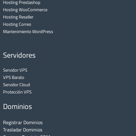
Hosting Prestashop
Hosting WooCommerce
Hosting Reseller
Hosting Correo
Mantenimiento WordPress
Servidores
Servidor VPS
VPS Barato
Servidor Cloud
Protección VPS
Dominios
Registrar Dominios
Trasladar Dominios