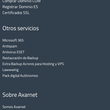
Comprar Dominio COM
Registrar Dominio ES
Certificados SSL
Otros servicios
Microsoft 365
Antispam
Antivirus ESET
Restauración de Backup
Extra Backup Acronis para Hosting y VPS
Lawwwing
Pack digital Autónomos
Sobre Axarnet
Somos Axarnet