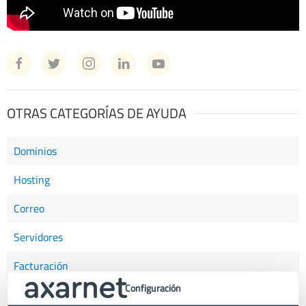
OTRAS CATEGORÍAS DE AYUDA
Dominios
Hosting
Correo
Servidores
Facturación
Configuración
Certificados SSL