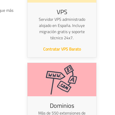
VPS
 que más
Servidor VPS administrado
alojado en España. Incluye
migración gratis y soporte
técnico 24x7.
Contratar VPS Barato
Dominios
Más de 550 extensiones de