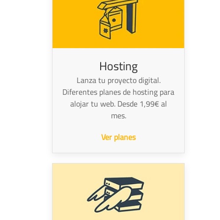
Hosting
Lanza tu proyecto digital.
Diferentes planes de hosting para
alojar tu web. Desde 1,99€ al
mes.
Ver planes