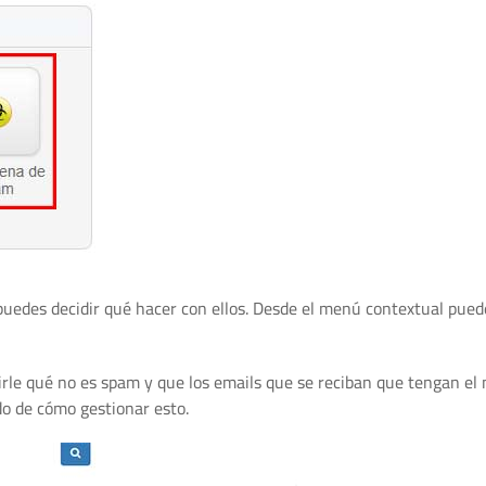
 puedes decidir qué hacer con ellos. Desde el menú contextual pued
irle qué no es spam y que los emails que se reciban que tengan el
o de cómo gestionar esto.