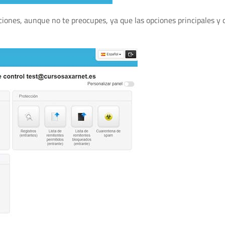
ones, aunque no te preocupes, ya que las opciones principales y