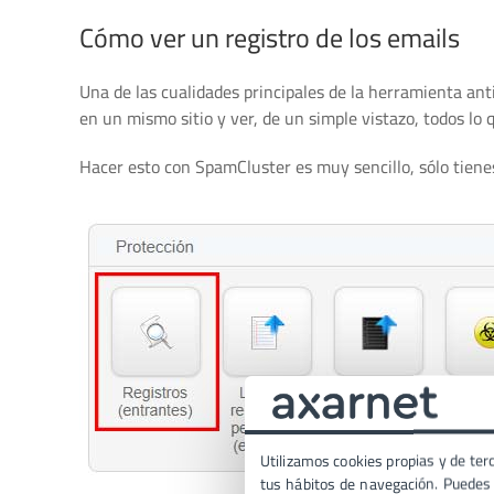
Cómo ver un registro de los emails
Una de las cualidades principales de la herramienta ant
en un mismo sitio y ver, de un simple vistazo, todos lo 
Hacer esto con SpamCluster es muy sencillo, sólo tienes
Utilizamos cookies propias y de terc
tus hábitos de navegación. Puedes p