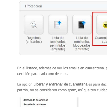
En el listado, además de ver los emails en cuarentena,
decisión para cada uno de ellos.
La opción
Liberar y entrenar de cuarentena
es para dec
patrón, no se consideren como spam, así que ten cuidad