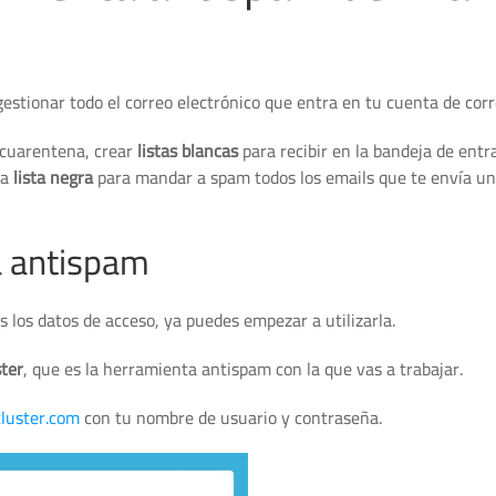
estionar todo el correo electrónico que entra en tu cuenta de corr
n cuarentena, crear
listas blancas
para recibir en la bandeja de entr
na
lista negra
para mandar a spam todos los emails que te envía u
a antispam
 los datos de acceso, ya puedes empezar a utilizarla.
ter
, que es la herramienta antispam con la que vas a trabajar.
luster.com
con tu nombre de usuario y contraseña.