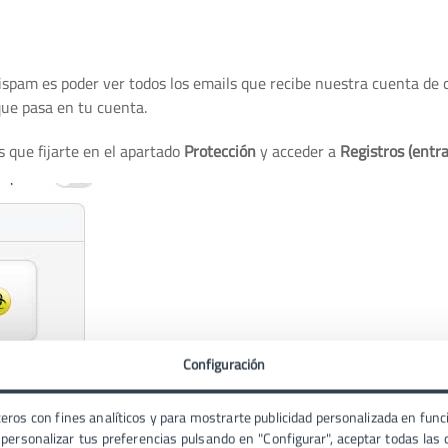
ispam es poder ver todos los emails que recibe nuestra cuenta de 
que pasa en tu cuenta.
 que fijarte en el apartado
Protección
y acceder a
Registros (entr
Configuración
eros con fines analíticos y para mostrarte publicidad personalizada en funci
ersonalizar tus preferencias pulsando en "Configurar", aceptar todas las c