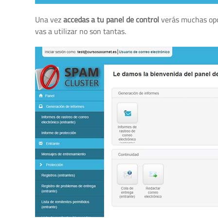
Una vez
accedas a tu panel de control
verás muchas opci
vas a utilizar no son tantas.