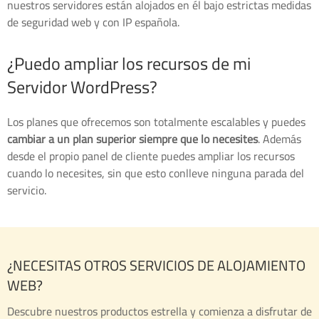
nuestros servidores están alojados en él bajo estrictas medidas
de seguridad web y con IP española.
¿Puedo ampliar los recursos de mi
Servidor WordPress?
Los planes que ofrecemos son totalmente escalables y puedes
cambiar a un plan superior siempre que lo necesites
. Además
desde el propio panel de cliente puedes ampliar los recursos
cuando lo necesites, sin que esto conlleve ninguna parada del
servicio.
¿NECESITAS OTROS SERVICIOS DE ALOJAMIENTO
WEB?
Descubre nuestros productos estrella y comienza a disfrutar de