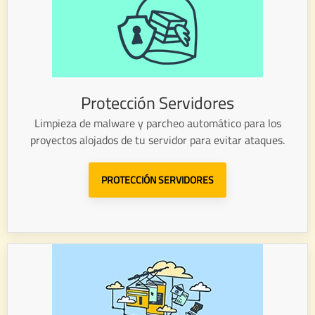
Protección Servidores
Limpieza de malware y parcheo automático para los
proyectos alojados de tu servidor para evitar ataques.
PROTECCIÓN SERVIDORES