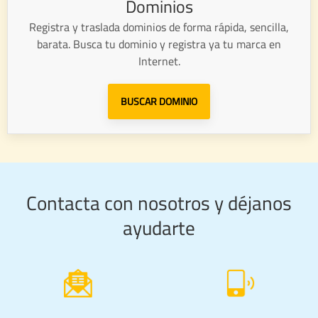
Dominios
Registra y traslada dominios de forma rápida, sencilla,
barata. Busca tu dominio y registra ya tu marca en
Internet.
BUSCAR DOMINIO
Contacta con nosotros y déjanos
ayudarte