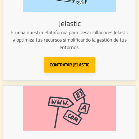
Jelastic
Prueba nuestra Plataforma para Desarrolladores Jelastic
y optimiza tus recursos simplificando la gestión de tus
entornos.
CONTRATAR JELASTIC