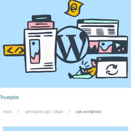
Trustpilot
inicio
servidores vps / cloud
vps wordpress