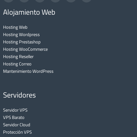
Alojamiento Web
Hosting Web
Hosting Wordpress
Hosting Prestashop
Hosting WooCommerce
Hosting Reseller
Hosting Correo
Mantenimiento WordPress
Servidores
Servidor VPS
VPS Barato
Servidor Cloud
Protección VPS