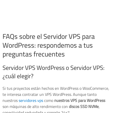
FAQs sobre el Servidor VPS para
WordPress: respondemos a tus
preguntas frecuentes
Servidor VPS WordPress o Servidor VPS:
¿cuál elegir?
Si tus proyectos están hechos en WordPress o WooCommerce,
te interesa contratar un VPS WordPress. Aunque tanto
nuestros
servidores vps
como
nuestros VPS para WordPress
son máquinas de alto rendimiento con
discos SSD NVMe
,
conectividad redundada y soporte 24x7.