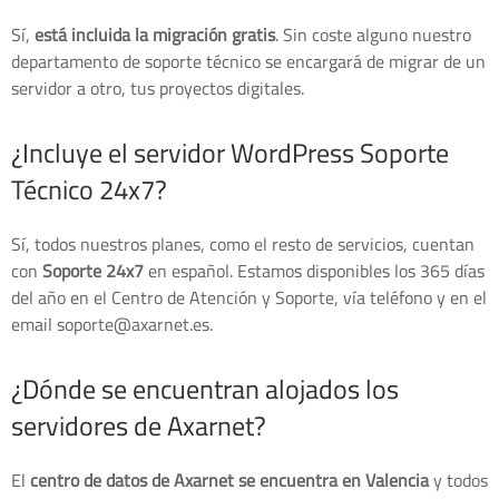
Sí,
está incluida la migración gratis
. Sin coste alguno nuestro
departamento de soporte técnico se encargará de migrar de un
servidor a otro, tus proyectos digitales.
¿Incluye el servidor WordPress Soporte
Técnico 24x7?
Sí, todos nuestros planes, como el resto de servicios, cuentan
con
Soporte 24x7
en español. Estamos disponibles los 365 días
del año en el Centro de Atención y Soporte, vía teléfono y en el
email soporte@axarnet.es.
¿Dónde se encuentran alojados los
servidores de Axarnet?
El
centro de datos de Axarnet se encuentra en Valencia
y todos