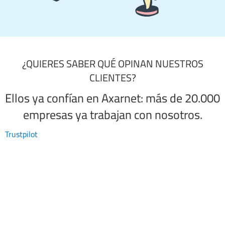
¿QUIERES SABER QUÉ OPINAN NUESTROS
CLIENTES?
Ellos ya confían en Axarnet: más de 20.000
empresas ya trabajan con nosotros.
Trustpilot