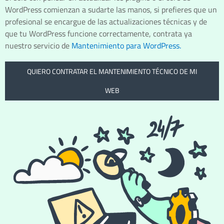
WordPress comienzan a sudarte las manos, si prefieres que un
profesional se encargue de las actualizaciones técnicas y de
que tu WordPress funcione correctamente, contrata ya
nuestro servicio de
Mantenimiento para WordPress.
QUIERO CONTRATAR EL MANTENIMIENTO TÉCNICO DE MI
WEB