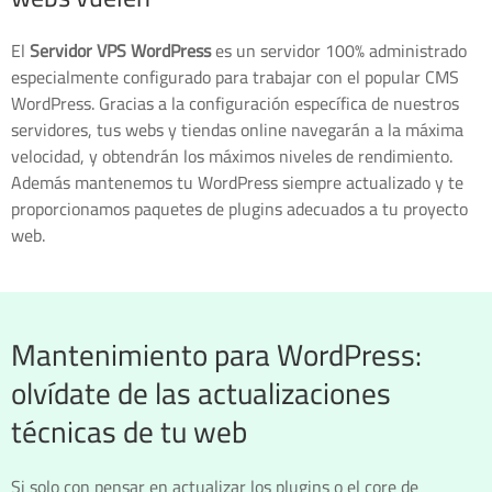
El
Servidor VPS WordPress
es un servidor 100% administrado
especialmente configurado para trabajar con el popular CMS
WordPress. Gracias a la configuración específica de nuestros
servidores, tus webs y tiendas online navegarán a la máxima
velocidad, y obtendrán los máximos niveles de rendimiento.
Además mantenemos tu WordPress siempre actualizado y te
proporcionamos paquetes de plugins adecuados a tu proyecto
web.
Mantenimiento para WordPress:
olvídate de las actualizaciones
técnicas de tu web
Si solo con pensar en actualizar los plugins o el core de