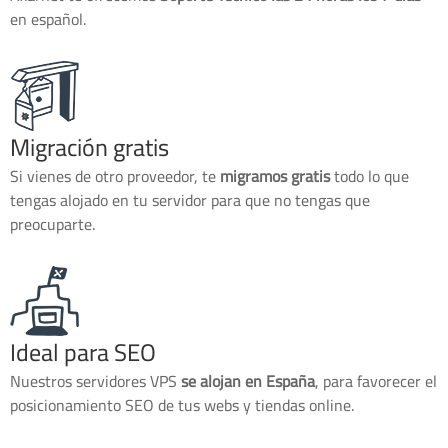
en español.
Migración gratis
Si vienes de otro proveedor, te
migramos gratis
todo lo que
tengas alojado en tu servidor para que no tengas que
preocuparte.
Ideal para SEO
Nuestros servidores VPS
se alojan en España
, para favorecer el
posicionamiento SEO de tus webs y tiendas online.