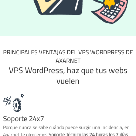
PRINCIPALES VENTAJAS DEL VPS WORDPRESS DE
AXARNET
VPS WordPress, haz que tus webs
vuelen
Soporte 24x7
Porque nunca se sabe cuándo puede surgir una incidencia, en
Axarnet te ofrecemos
Soporte Técnico las 24 horas los 7 días