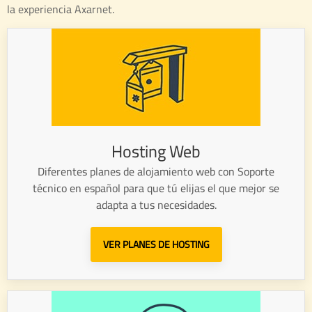
la experiencia Axarnet.
Hosting Web
Diferentes planes de alojamiento web con Soporte
técnico en español para que tú elijas el que mejor se
adapta a tus necesidades.
VER PLANES DE HOSTING