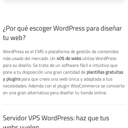
¿Por qué escoger WordPress para diseñar
tu web?
WordPress es el CMS o plataforma de gestión de contenidos
más usado del mercado. Un
40% de webs
utiliza WordPress
para su diseño. Se trata de un software fácil e intuitivo que
pone a tu disposición una gran cantidad de
plantillas gratuitas
y plugins
para que crees una web única y adaptada a tus
necesidades. Además con el plugin WooCommerce se convierte
en una gran alternativa para diseñar tu tienda online.
Servidor VPS WordPress: haz que tus
webs vuelen