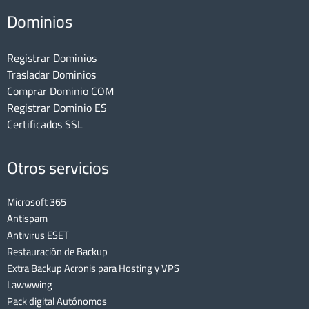
Dominios
Registrar Dominios
Trasladar Dominios
Comprar Dominio COM
Registrar Dominio ES
Certificados SSL
Otros servicios
Microsoft 365
Antispam
Antivirus ESET
Restauración de Backup
Extra Backup Acronis para Hosting y VPS
Lawwwing
Pack digital Autónomos