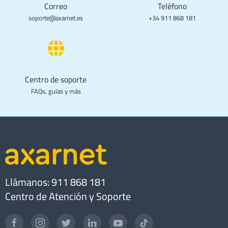
Correo
Teléfono
soporte@axarnet.es
+34 911 868 181
Centro de soporte
FAQs, guías y más
Llámanos: 911 868 181
Centro de Atención y Soporte