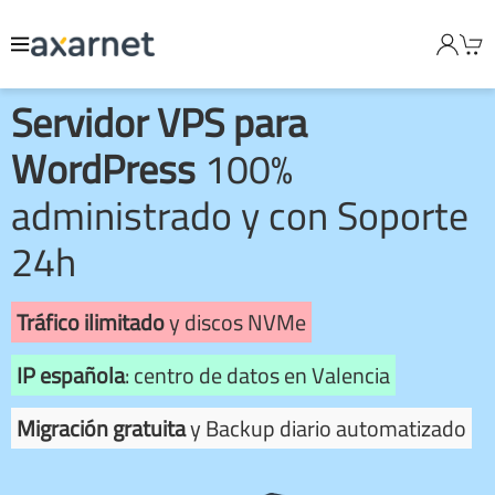
Servidor VPS para
WordPress
100%
administrado y con Soporte
24h
Tráfico ilimitado
y discos NVMe
IP española
: centro de datos en Valencia
Migración gratuita
y Backup diario automatizado