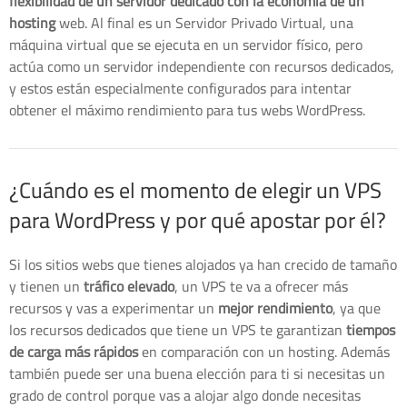
flexibilidad de un servidor dedicado con la economía de un
hosting
web. Al final es un Servidor Privado Virtual, una
máquina virtual que se ejecuta en un servidor físico, pero
actúa como un servidor independiente con recursos dedicados,
y estos están especialmente configurados para intentar
obtener el máximo rendimiento para tus webs WordPress.
¿Cuándo es el momento de elegir un VPS
para WordPress y por qué apostar por él?
Si los sitios webs que tienes alojados ya han crecido de tamaño
y tienen un
tráfico elevado
, un VPS te va a ofrecer más
recursos y vas a experimentar un
mejor rendimiento
, ya que
los recursos dedicados que tiene un VPS te garantizan
tiempos
de carga más rápidos
en comparación con un hosting. Además
también puede ser una buena elección para ti si necesitas un
grado de control porque vas a alojar algo donde necesitas