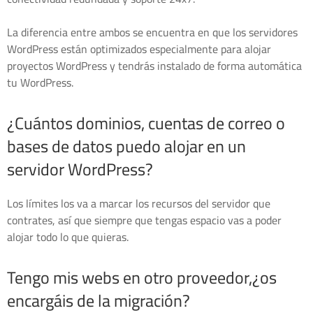
La diferencia entre ambos se encuentra en que los servidores
WordPress están optimizados especialmente para alojar
proyectos WordPress y tendrás instalado de forma automática
tu WordPress.
¿Cuántos dominios, cuentas de correo o
bases de datos puedo alojar en un
servidor WordPress?
Los límites los va a marcar los recursos del servidor que
contrates, así que siempre que tengas espacio vas a poder
alojar todo lo que quieras.
Tengo mis webs en otro proveedor,¿os
encargáis de la migración?