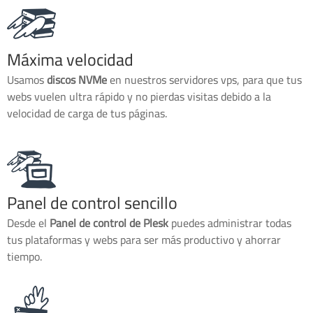
Máxima velocidad
Usamos
discos NVMe
en nuestros servidores vps, para que tus
webs vuelen ultra rápido y no pierdas visitas debido a la
velocidad de carga de tus páginas.
Panel de control sencillo
Desde el
Panel de control de Plesk
puedes administrar todas
tus plataformas y webs para ser más productivo y ahorrar
tiempo.