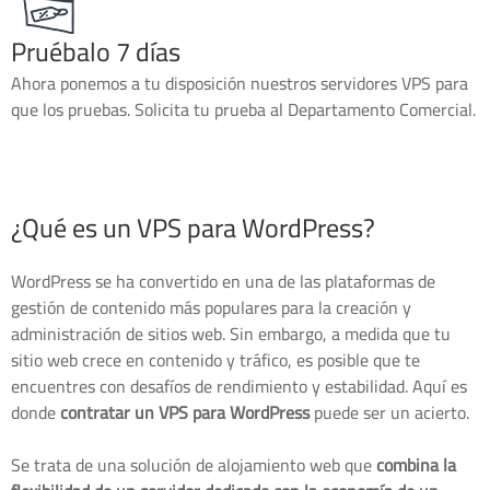
Pruébalo 7 días
Ahora ponemos a tu disposición nuestros servidores VPS para
que los pruebas. Solicita tu prueba al Departamento Comercial.
¿Qué es un VPS para WordPress?
WordPress se ha convertido en una de las plataformas de
gestión de contenido más populares para la creación y
administración de sitios web. Sin embargo, a medida que tu
sitio web crece en contenido y tráfico, es posible que te
encuentres con desafíos de rendimiento y estabilidad. Aquí es
donde
contratar un VPS para WordPress
puede ser un acierto.
Se trata de una solución de alojamiento web que
combina la