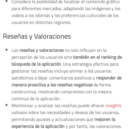
Considera la posibilidad de localizar el contenido gráfico
para diferentes mercados, adaptando las imágenes y los
videos a los idiomas y las preferencias culturales de los
usuarios en distintas regiones.
Reseñas y Valoraciones
Las
reseñas y valoraciones
no solo influyen en la
percepción de los usuarios sino
también en el ranking de
búsqueda de la aplicación
. Una estrategia efectiva para
gestionar las reseñas incluye animar a los usuarios
satisfechos a dejar comentarios positivos y
responder de
manera proactiva a las reseñas negativas
de forma
constructiva, mostrando compromiso con la mejora
continua de la aplicación.
Monitorear y analizar las reseñas puede ofrecer
insights
valiosos sobre las necesidades y deseos de los usuarios,
permitiendo ajustes y actualizaciones que
mejoren la
experiencia de la aplicación
y por tanto, las valoraciones.