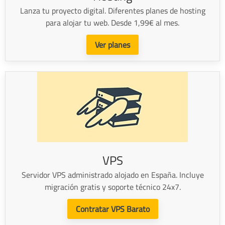
Lanza tu proyecto digital. Diferentes planes de hosting
para alojar tu web. Desde 1,99€ al mes.
Ver planes
VPS
Servidor VPS administrado alojado en España. Incluye
migración gratis y soporte técnico 24x7.
Contratar VPS Barato