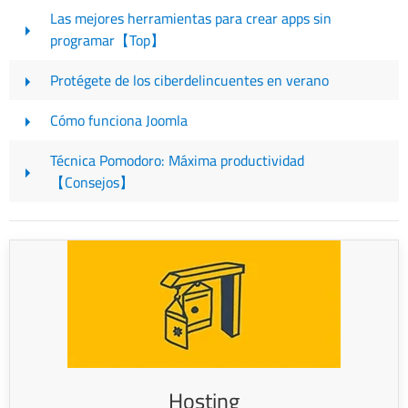
Las mejores herramientas para crear apps sin
programar【Top】
Protégete de los ciberdelincuentes en verano
Cómo funciona Joomla
Técnica Pomodoro: Máxima productividad
【Consejos】
Hosting