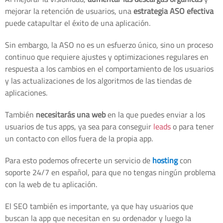
mejorar la retención de usuarios, una
estrategia ASO efectiva
puede catapultar el éxito de una aplicación.
Sin embargo, la ASO no es un esfuerzo único, sino un proceso
continuo que requiere ajustes y optimizaciones regulares en
respuesta a los cambios en el comportamiento de los usuarios
y las actualizaciones de los algoritmos de las tiendas de
aplicaciones.
También
necesitarás una web
en la que puedes enviar a los
usuarios de tus apps, ya sea para conseguir
leads
o para tener
un contacto con ellos fuera de la propia app.
Para esto podemos ofrecerte un servicio de
hosting
con
soporte 24/7 en español, para que no tengas ningún problema
con la web de tu aplicación.
El SEO también es importante, ya que hay usuarios que
buscan la app que necesitan en su ordenador y luego la