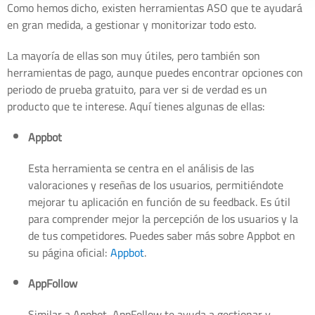
Como hemos dicho, existen herramientas ASO que te ayudará
en gran medida, a gestionar y monitorizar todo esto.
La mayoría de ellas son muy útiles, pero también son
herramientas de pago, aunque puedes encontrar opciones con
periodo de prueba gratuito, para ver si de verdad es un
producto que te interese. Aquí tienes algunas de ellas:
Appbot
Esta herramienta se centra en el análisis de las
valoraciones y reseñas de los usuarios, permitiéndote
mejorar tu aplicación en función de su feedback. Es útil
para comprender mejor la percepción de los usuarios y la
de tus competidores. Puedes saber más sobre Appbot en
su página oficial:
Appbot
.
AppFollow
Similar a Appbot, AppFollow te ayuda a gestionar y