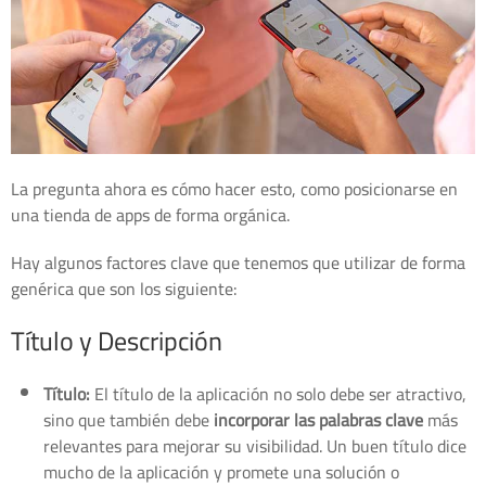
La pregunta ahora es cómo hacer esto, como posicionarse en
una tienda de apps de forma orgánica.
Hay algunos factores clave que tenemos que utilizar de forma
genérica que son los siguiente:
Título y Descripción
Título:
El título de la aplicación no solo debe ser atractivo,
sino que también debe
incorporar las palabras clave
más
relevantes para mejorar su visibilidad. Un buen título dice
mucho de la aplicación y promete una solución o