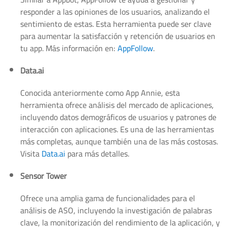
responder a las opiniones de los usuarios, analizando el
sentimiento de estas. Esta herramienta puede ser clave
para aumentar la satisfacción y retención de usuarios en
tu app. Más información en:
AppFollow
.
Data.ai
Conocida anteriormente como App Annie, esta
herramienta ofrece análisis del mercado de aplicaciones,
incluyendo datos demográficos de usuarios y patrones de
interacción con aplicaciones. Es una de las herramientas
más completas, aunque también una de las más costosas.
Visita
Data.ai
para más detalles.
Sensor Tower
Ofrece una amplia gama de funcionalidades para el
análisis de ASO, incluyendo la investigación de palabras
clave, la monitorización del rendimiento de la aplicación, y