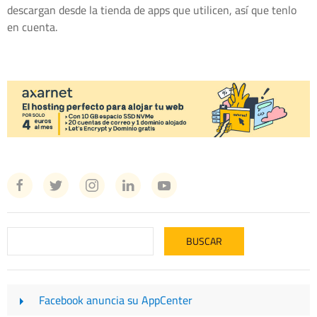
descargan desde la tienda de apps que utilicen, así que tenlo
en cuenta.
Facebook anuncia su AppCenter