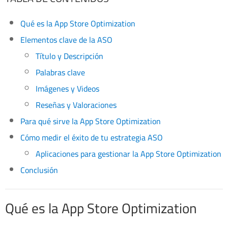
Qué es la App Store Optimization
Elementos clave de la ASO
Título y Descripción
Palabras clave
Imágenes y Videos
Reseñas y Valoraciones
Para qué sirve la App Store Optimization
Cómo medir el éxito de tu estrategia ASO
Aplicaciones para gestionar la App Store Optimization
Conclusión
Qué es la App Store Optimization