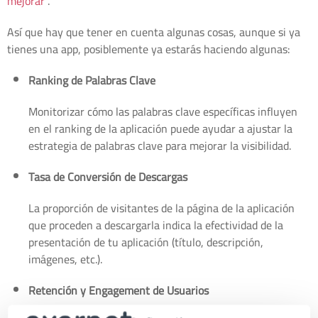
mejorar"
.
Así que hay que tener en cuenta algunas cosas, aunque si ya
tienes una app, posiblemente ya estarás haciendo algunas:
Ranking de Palabras Clave
Monitorizar cómo las palabras clave específicas influyen
en el ranking de la aplicación puede ayudar a ajustar la
estrategia de palabras clave para mejorar la visibilidad.
Tasa de Conversión de Descargas
La proporción de visitantes de la página de la aplicación
que proceden a descargarla indica la efectividad de la
presentación de tu aplicación (título, descripción,
imágenes, etc.).
Retención y Engagement de Usuarios