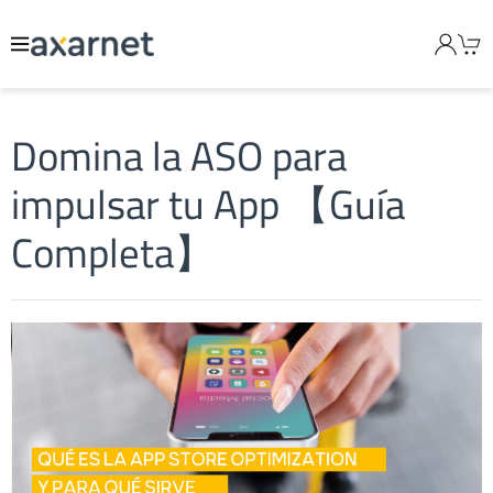
Domina la ASO para
impulsar tu App 【Guía
Completa】