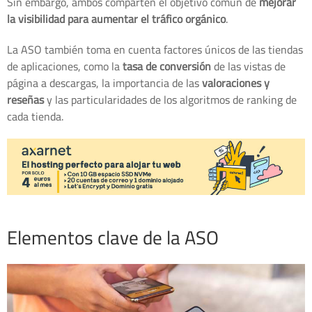
Sin embargo, ambos comparten el objetivo común de
mejorar
la visibilidad para aumentar el tráfico orgánico
.
La ASO también toma en cuenta factores únicos de las tiendas
de aplicaciones, como la
tasa de conversión
de las vistas de
página a descargas, la importancia de las
valoraciones y
reseñas
y las particularidades de los algoritmos de ranking de
cada tienda.
Elementos clave de la ASO