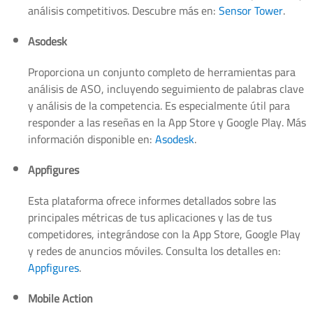
análisis competitivos. Descubre más en:
Sensor Tower
.
Asodesk
Proporciona un conjunto completo de herramientas para
análisis de ASO, incluyendo seguimiento de palabras clave
y análisis de la competencia. Es especialmente útil para
responder a las reseñas en la App Store y Google Play. Más
información disponible en:
Asodesk
.
Appfigures
Esta plataforma ofrece informes detallados sobre las
principales métricas de tus aplicaciones y las de tus
competidores, integrándose con la App Store, Google Play
y redes de anuncios móviles. Consulta los detalles en:
Appfigures
.
Mobile Action