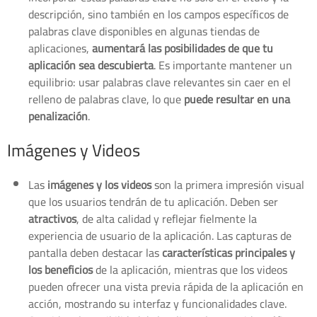
descripción, sino también en los campos específicos de
palabras clave disponibles en algunas tiendas de
aplicaciones,
aumentará las posibilidades de que tu
aplicación sea descubierta
. Es importante mantener un
equilibrio: usar palabras clave relevantes sin caer en el
relleno de palabras clave, lo que
puede resultar en una
penalización
.
Imágenes y Videos
Las
imágenes y los videos
son la primera impresión visual
que los usuarios tendrán de tu aplicación. Deben ser
atractivos
, de alta calidad y reflejar fielmente la
experiencia de usuario de la aplicación. Las capturas de
pantalla deben destacar las
características principales y
los beneficios
de la aplicación, mientras que los videos
pueden ofrecer una vista previa rápida de la aplicación en
acción, mostrando su interfaz y funcionalidades clave.