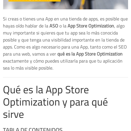
Si creas o tienes una App en una tienda de apps, es posible que
hayas oído hablar de la
ASO
o la
App Store Optimization
, algo
muy importante si quieres que tu app sea lo más conocida
posible y que tenga una visibilidad importante en la tienda de
apps. Como es algo necesario para una App, tanto como el SEO
para una web, vamos a ver
qué es la App Store Optimization
exactamente y cómo puedes utilizarla para que tu aplicación
sea lo más visible posible.
Qué es la App Store
Optimization y para qué
sirve
TABLA DE CONTENIDOS