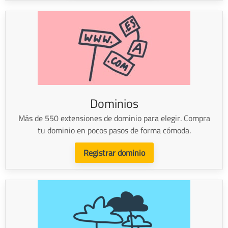
Dominios
Más de 550 extensiones de dominio para elegir. Compra
tu dominio en pocos pasos de forma cómoda.
Registrar dominio