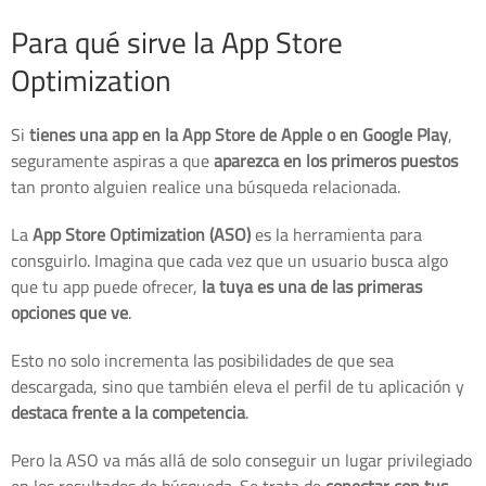
Para qué sirve la App Store
Optimization
Si
tienes una app en la App Store de Apple o en Google Play
,
seguramente aspiras a que
aparezca en los primeros puestos
tan pronto alguien realice una búsqueda relacionada.
La
App Store Optimization (ASO)
es la herramienta para
consguirlo. Imagina que cada vez que un usuario busca algo
que tu app puede ofrecer,
la tuya es una de las primeras
opciones que ve
.
Esto no solo incrementa las posibilidades de que sea
descargada, sino que también eleva el perfil de tu aplicación y
destaca frente a la competencia
.
Pero la ASO va más allá de solo conseguir un lugar privilegiado