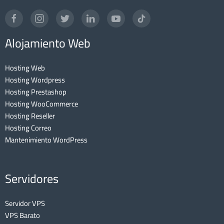
Alojamiento Web
Hosting Web
Hosting Wordpress
Hosting Prestashop
Hosting WooCommerce
Hosting Reseller
Hosting Correo
Mantenimiento WordPress
Servidores
Servidor VPS
VPS Barato