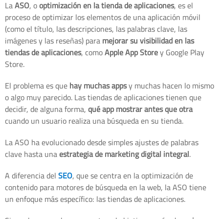
La
ASO
, o
optimización en la tienda de aplicaciones
, es el
proceso de optimizar los elementos de una aplicación móvil
(como el título, las descripciones, las palabras clave, las
imágenes y las reseñas) para
mejorar su visibilidad en las
tiendas de aplicaciones
, como
Apple App Store
y Google Play
Store.
El problema es que
hay muchas apps
y muchas hacen lo mismo
o algo muy parecido. Las tiendas de aplicaciones tienen que
decidir, de alguna forma,
qué app mostrar antes que otra
cuando un usuario realiza una búsqueda en su tienda.
La ASO ha evolucionado desde simples ajustes de palabras
clave hasta una
estrategia de marketing digital integral
.
A diferencia del
SEO
, que se centra en la optimización de
contenido para motores de búsqueda en la web, la ASO tiene
un enfoque más específico: las tiendas de aplicaciones.