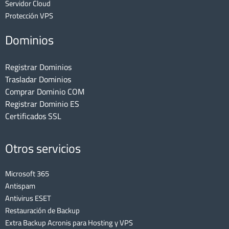
Servidor Cloud
Protección VPS
Dominios
Registrar Dominios
Trasladar Dominios
Comprar Dominio COM
Registrar Dominio ES
Certificados SSL
Otros servicios
Microsoft 365
Antispam
Antivirus ESET
Restauración de Backup
Extra Backup Acronis para Hosting y VPS