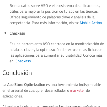
Brinda datos sobre ASO y el ecosistema de aplicaciones,
útiles para mejorar la posición de tu app en las tiendas.
Ofrece seguimiento de palabras clave y análisis de la
competencia. Para más información, visita:
Mobile Action
.
Checkaso
Es una herramienta ASO centrada en la monitorización de
palabras clave y la optimización de textos en las fichas de
las aplicaciones para aumentar su visibilidad. Conoce más
en:
Checkaso
.
Conclusión
La
App Store Optimization
es una herramienta indispensable
en el arsenal de cualquier desarrollador o
marketer
de
aplicaciones.
Al mejorar la visibilidad,
aumentar las descargas orgánicas
y