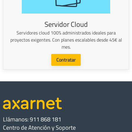
Servidor Cloud
Servidores cloud 100% administrados ideales para
proyectos exigentes. Con planes escalables desde 45€ al
mes.
Contratar
Llámanos: 911 868 181
Centro de Atención y Soporte