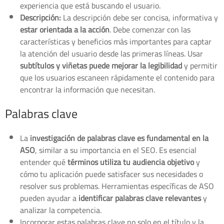
experiencia que está buscando el usuario.
Descripción:
La descripción debe ser concisa, informativa y
estar orientada a la acción
. Debe comenzar con las
características y beneficios más importantes para captar
la atención del usuario desde las primeras líneas. Usar
subtítulos y viñetas puede mejorar la legibilidad
y permitir
que los usuarios escaneen rápidamente el contenido para
encontrar la información que necesitan.
Palabras clave
La
investigación de palabras clave es fundamental en la
ASO
, similar a su importancia en el SEO. Es esencial
entender qué
términos utiliza tu audiencia objetivo
y
cómo tu aplicación puede satisfacer sus necesidades o
resolver sus problemas. Herramientas específicas de ASO
pueden ayudar a
identificar palabras clave relevantes
y
analizar la competencia.
Incorporar estas palabras clave no solo en el título y la