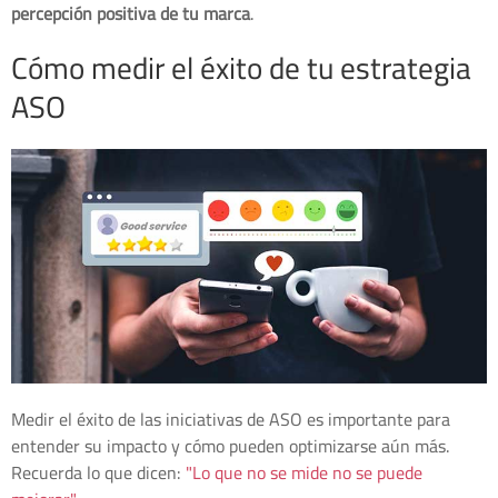
percepción positiva de tu marca
.
Cómo medir el éxito de tu estrategia
ASO
Medir el éxito de las iniciativas de ASO es importante para
entender su impacto y cómo pueden optimizarse aún más.
Recuerda lo que dicen:
"Lo que no se mide no se puede