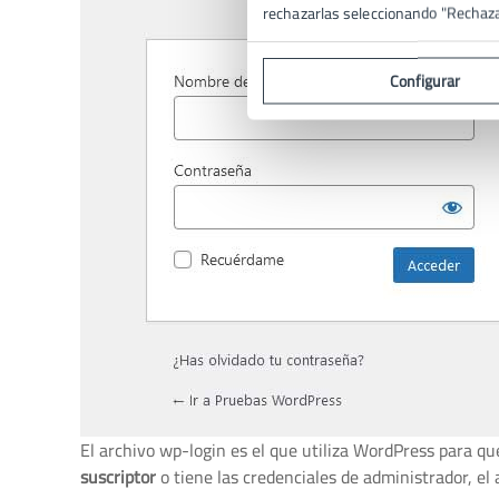
rechazarlas seleccionando "Rechaz
Configurar
El archivo wp-login es el que utiliza WordPress para que
suscriptor
o tiene las credenciales de administrador, el 