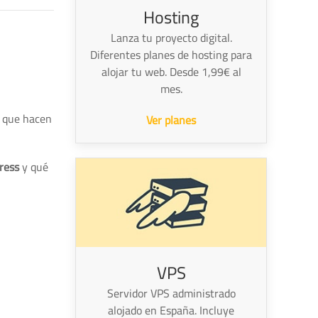
Hosting
Lanza tu proyecto digital.
Diferentes planes de hosting para
alojar tu web. Desde 1,99€ al
mes.
que hacen
Ver planes
ress
y qué
VPS
Servidor VPS administrado
alojado en España. Incluye