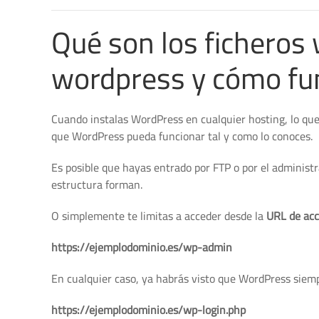
Qué son los ficheros
wordpress y cómo fu
Cuando instalas WordPress en cualquier hosting, lo qu
que WordPress pueda funcionar tal y como lo conoces.
Es posible que hayas entrado por FTP o por el administr
estructura forman.
O simplemente te limitas a acceder desde la
URL de ac
https://ejemplodominio.es/wp-admin
En cualquier caso, ya habrás visto que WordPress sie
https://ejemplodominio.es/wp-login.php