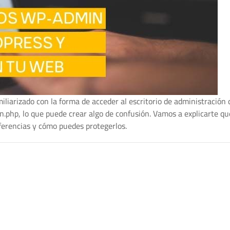
iliarizado con la forma de acceder al escritorio de administración
n.php, lo que puede crear algo de confusión. Vamos a explicarte qu
iferencias y cómo puedes protegerlos.