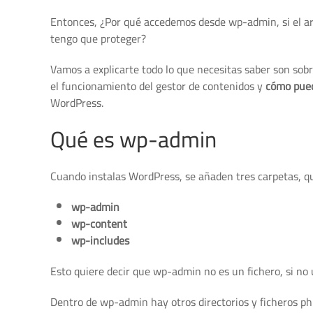
Entonces, ¿Por qué accedemos desde wp-admin, si el ar
tengo que proteger?
Vamos a explicarte todo lo que necesitas saber son sob
el funcionamiento del gestor de contenidos y
cómo pued
WordPress.
Qué es wp-admin
Cuando instalas WordPress, se añaden tres carpetas, q
wp-admin
wp-content
wp-includes
Esto quiere decir que wp-admin no es un fichero, si no 
Dentro de wp-admin hay otros directorios y ficheros p