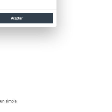
Aceptar
un simple