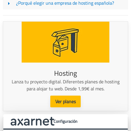
¿Porqué elegir una empresa de hosting española?
Hosting
Lanza tu proyecto digital. Diferentes planes de hosting
para alojar tu web. Desde 1,99€ al mes.
Ver planes
Configuración