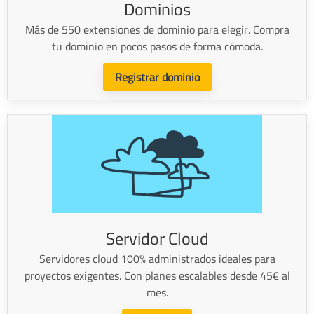
Dominios
Más de 550 extensiones de dominio para elegir. Compra
tu dominio en pocos pasos de forma cómoda.
Registrar dominio
Servidor Cloud
Servidores cloud 100% administrados ideales para
proyectos exigentes. Con planes escalables desde 45€ al
mes.