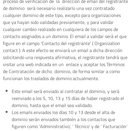
proceso de verificación de la dirección de email del registrante
de dominio será necesario realizarlo una vez contratado
cualquier dominio de este tipo, excepto para organizaciones
que ya hayan sido validadas previamente, y para validar
cualquier cambio realizado en cualquiera de los campos de
contacto asignados a un dominio. El email a validar será el que
figure en el campo ‘Contacto del registrante’ ( Organization
contact ). A este efecto se enviará un email a dicha dirección
solicitando una respuesta afirmativa, el registrante tendrá que
visitar una web indicada en un enlace y aceptar los Términos
de Contratación de dicho dominio, de forma similar a como
funcionan los traslados de dominio actualmente.
Este email será enviado al contratar el dominio, y será
reenviado a los 5, 10, 13 y 15 días de haber registrado el
dominio, hasta que el email sea validado.
Los emails enviados los días 10 y 13 desde el alta de
dominio serán enviados también a los contactos que
figuren como ‘Administrativo’, ‘ Técnico’ y de ‘ Facturación’