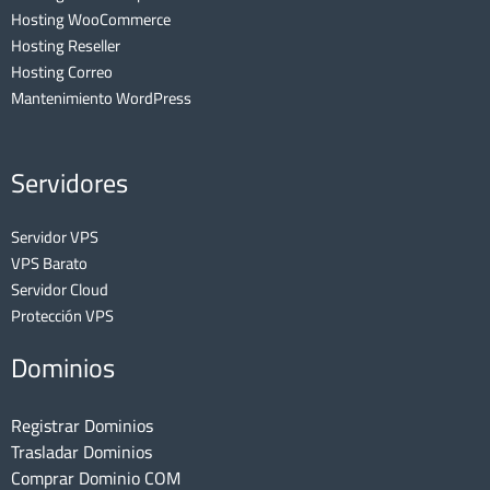
Hosting WooCommerce
Hosting Reseller
Hosting Correo
Mantenimiento WordPress
Servidores
Servidor VPS
VPS Barato
Servidor Cloud
Protección VPS
Dominios
Registrar Dominios
Trasladar Dominios
Comprar Dominio COM