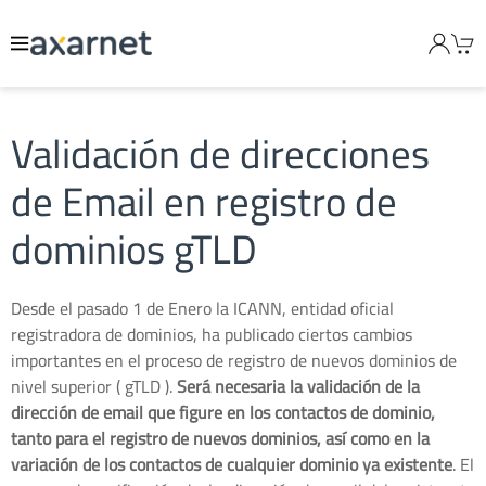
Validación de direcciones
de Email en registro de
dominios gTLD
Desde el pasado 1 de Enero la ICANN, entidad oficial
registradora de dominios, ha publicado ciertos cambios
importantes en el proceso de registro de nuevos dominios de
nivel superior ( gTLD ).
Será necesaria la validación de la
dirección de email que figure en los contactos de dominio,
tanto para el registro de nuevos dominios, así como en la
variación de los contactos de cualquier dominio ya existente
. El