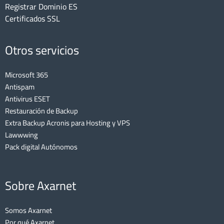
Registrar Dominio ES
Certificados SSL
Otros servicios
Microsoft 365
Antispam
Antivirus ESET
Restauración de Backup
Extra Backup Acronis para Hosting y VPS
Lawwwing
Pack digital Autónomos
Sobre Axarnet
Somos Axarnet
Por qué Axarnet