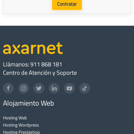
Contratar
Llámanos: 911 868 181
Centro de Atención y Soporte
Alojamiento Web
Hosting Web
Hosting Wordpress
Hosting Prestashop