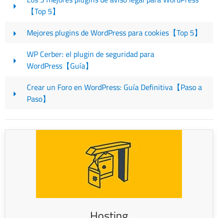
【Top 5】
Mejores plugins de WordPress para cookies【Top 5】
WP Cerber: el plugin de seguridad para
WordPress【Guía】
Crear un Foro en WordPress: Guía Definitiva【Paso a
Paso】
Hosting