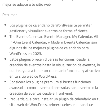
mejor se adapte a tu sitio web.
Resumen:
Los plugins de calendario de WordPress te permiten
gestionar y visualizar eventos de forma eficiente.
The Events Calendar, Events Manager, My Calendar, All-
In-One Event Calendar, y Modern Events Calendar son
algunos de los mejores plugins de calendario para
WordPress en 2023.
Estos plugins ofrecen diversas funciones, desde la
creación de eventos hasta la visualización de eventos, lo
que te ayuda a tener un calendario funcional y atractivo
en tu sitio web de WordPress.
Considera los plugins premium si buscas funciones
avanzadas como la venta de entradas para eventos o la
creación de eventos desde el front-end.
Recuerda que para instalar un plugin de calendario en tu
sitio web de WordPress, primero debes ir al panel de