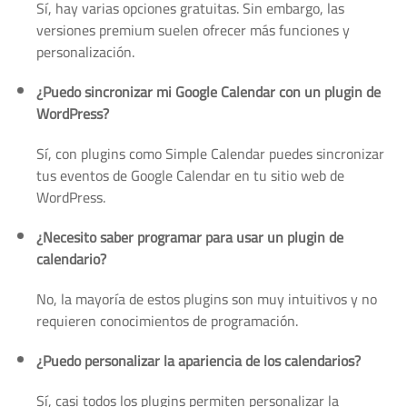
Sí, hay varias opciones gratuitas. Sin embargo, las
versiones premium suelen ofrecer más funciones y
personalización.
¿Puedo sincronizar mi Google Calendar con un plugin de
WordPress?
Sí, con plugins como Simple Calendar puedes sincronizar
tus eventos de Google Calendar en tu sitio web de
WordPress.
¿Necesito saber programar para usar un plugin de
calendario?
No, la mayoría de estos plugins son muy intuitivos y no
requieren conocimientos de programación.
¿Puedo personalizar la apariencia de los calendarios?
Sí, casi todos los plugins permiten personalizar la