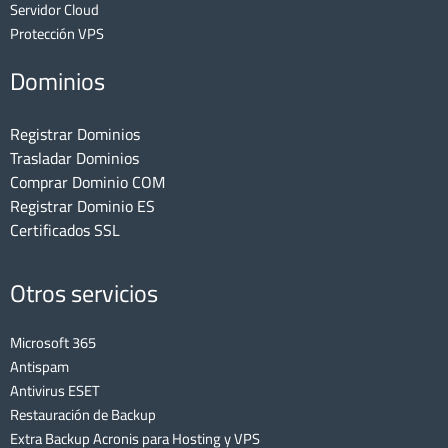
Servidor Cloud
Protección VPS
Dominios
Registrar Dominios
Trasladar Dominios
Comprar Dominio COM
Registrar Dominio ES
Certificados SSL
Otros servicios
Microsoft 365
Antispam
Antivirus ESET
Restauración de Backup
Extra Backup Acronis para Hosting y VPS