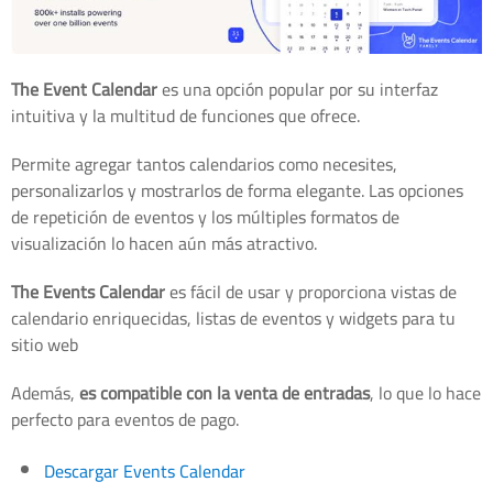
The Event Calendar
es una opción popular por su interfaz
intuitiva y la multitud de funciones que ofrece.
Permite agregar tantos calendarios como necesites,
personalizarlos y mostrarlos de forma elegante. Las opciones
de repetición de eventos y los múltiples formatos de
visualización lo hacen aún más atractivo.
The Events Calendar
es fácil de usar y proporciona vistas de
calendario enriquecidas, listas de eventos y widgets para tu
sitio web
Además,
es compatible con la venta de entradas
, lo que lo hace
perfecto para eventos de pago.
Descargar Events Calendar