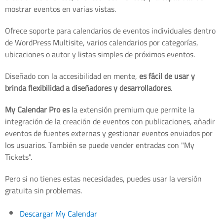
mostrar eventos en varias vistas.
Ofrece soporte para calendarios de eventos individuales dentro
de WordPress Multisite, varios calendarios por categorías,
ubicaciones o autor y listas simples de próximos eventos.
Diseñado con la accesibilidad en mente,
es fácil de usar y
brinda flexibilidad a diseñadores y desarrolladores
.
My Calendar Pro es
la extensión premium que permite la
integración de la creación de eventos con publicaciones, añadir
eventos de fuentes externas y gestionar eventos enviados por
los usuarios. También se puede vender entradas con "My
Tickets".
Pero si no tienes estas necesidades, puedes usar la versión
gratuita sin problemas.
Descargar My Calendar