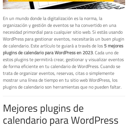
En un mundo donde la digitalización es la norma, la
organización y gestión de eventos se ha convertido en una
necesidad primordial para cualquier sitio web. Si estás usando
WordPress para gestionar eventos, necesitarás un buen plugin
de calendario. Este artículo te guiará a través de los
5 mejores
plugins de calendario para WordPress en 2023
. Cada uno de
estos plugins te permitirá crear, gestionar y visualizar eventos
de forma eficiente en tu calendario de WordPress. Cuando se
trata de organizar eventos, reservas, citas o simplemente
mostrar una línea de tiempo en tu sitio web WordPress, los
plugins de calendario son herramientas que no pueden faltar.
Mejores plugins de
calendario para WordPress