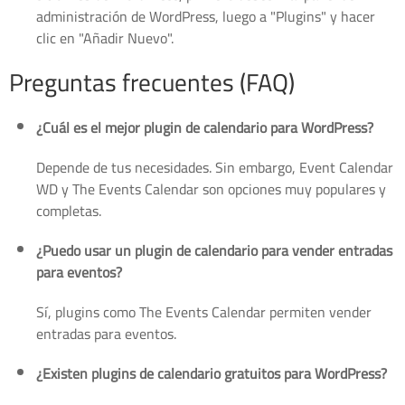
administración de WordPress, luego a "Plugins" y hacer
clic en "Añadir Nuevo".
Preguntas frecuentes (FAQ)
¿Cuál es el mejor plugin de calendario para WordPress?
Depende de tus necesidades. Sin embargo, Event Calendar
WD y The Events Calendar son opciones muy populares y
completas.
¿Puedo usar un plugin de calendario para vender entradas
para eventos?
Sí, plugins como The Events Calendar permiten vender
entradas para eventos.
¿Existen plugins de calendario gratuitos para WordPress?