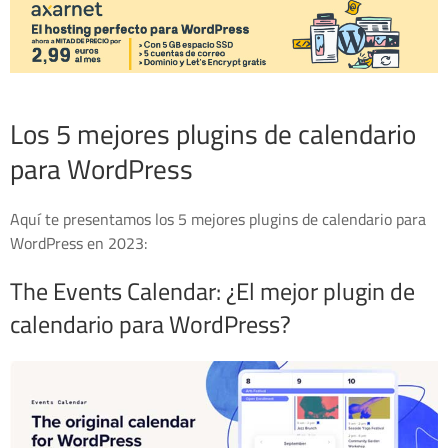
Los 5 mejores plugins de calendario
para WordPress
Aquí te presentamos los 5 mejores plugins de calendario para
WordPress en 2023:
The Events Calendar: ¿El mejor plugin de
calendario para WordPress?