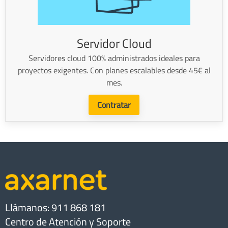
Servidor Cloud
Servidores cloud 100% administrados ideales para
proyectos exigentes. Con planes escalables desde 45€ al
mes.
Contratar
Llámanos: 911 868 181
Centro de Atención y Soporte