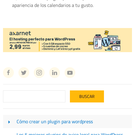
apariencia de los calendarios a tu gusto.
Cómo crear un plugin para wordpress
Los 5 mejores plugins de aviso legal para WordPress