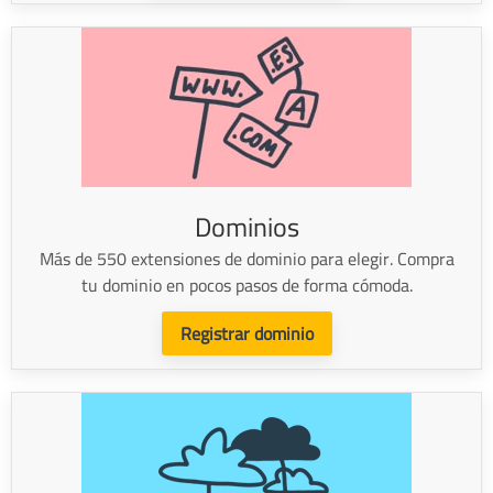
Dominios
Más de 550 extensiones de dominio para elegir. Compra
tu dominio en pocos pasos de forma cómoda.
Registrar dominio