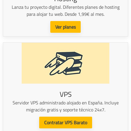
Lanza tu proyecto digital. Diferentes planes de hosting
para alojar tu web. Desde 1,99€ al mes.
Ver planes
VPS
Servidor VPS administrado alojado en España. Incluye
migración gratis y soporte técnico 24x7.
Contratar VPS Barato