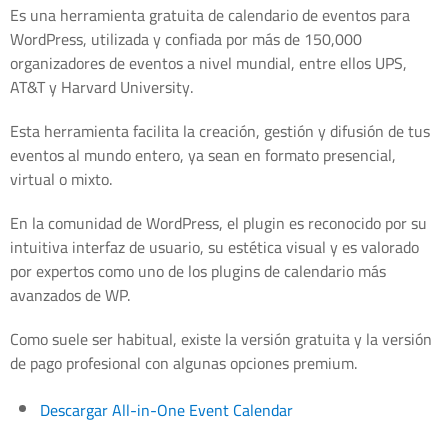
Es una herramienta gratuita de calendario de eventos para
WordPress, utilizada y confiada por más de 150,000
organizadores de eventos a nivel mundial, entre ellos UPS,
AT&T y Harvard University.
Esta herramienta facilita la creación, gestión y difusión de tus
eventos al mundo entero, ya sean en formato presencial,
virtual o mixto.
En la comunidad de WordPress, el plugin es reconocido por su
intuitiva interfaz de usuario, su estética visual y es valorado
por expertos como uno de los plugins de calendario más
avanzados de WP.
Como suele ser habitual, existe la versión gratuita y la versión
de pago profesional con algunas opciones premium.
Descargar All-in-One Event Calendar