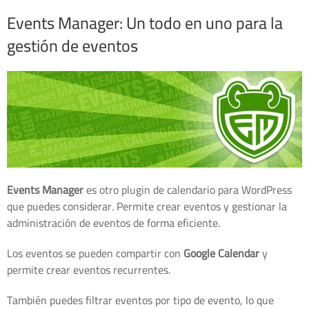
Events Manager: Un todo en uno para la
gestión de eventos
Events Manager
es otro plugin de calendario para WordPress
que puedes considerar. Permite crear eventos y gestionar la
administración de eventos de forma eficiente.
Los eventos se pueden compartir con
Google Calendar
y
permite crear eventos recurrentes.
También puedes filtrar eventos por tipo de evento, lo que