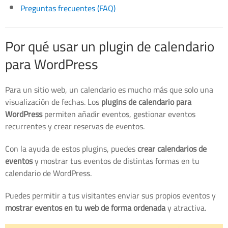
Preguntas frecuentes (FAQ)
Por qué usar un plugin de calendario
para WordPress
Para un sitio web, un calendario es mucho más que solo una
visualización de fechas. Los
plugins de calendario para
WordPress
permiten añadir eventos, gestionar eventos
recurrentes y crear reservas de eventos.
Con la ayuda de estos plugins, puedes
crear calendarios de
eventos
y mostrar tus eventos de distintas formas en tu
calendario de WordPress.
Puedes permitir a tus visitantes enviar sus propios eventos y
mostrar eventos en tu web de forma ordenada
y atractiva.