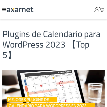
Plugins de Calendario para
WordPress 2023 【Top
5】