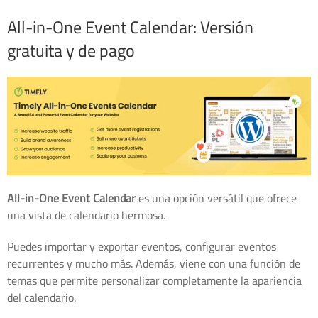
All-in-One Event Calendar: Versión
gratuita y de pago
All-in-One Event Calendar
es una opción versátil que ofrece
una vista de calendario hermosa.
Puedes importar y exportar eventos, configurar eventos
recurrentes y mucho más. Además, viene con una función de
temas que permite personalizar completamente la apariencia
del calendario.