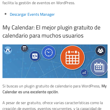
facilita la gestión de eventos en WordPress.
Descargar Events Manager
My Calendar: El mejor plugin gratuito de
calendario para muchos usuarios
Si buscas un plugin gratuito de calendario para WordPress,
My
Calendar es una excelente opción
.
A pesar de ser gratuito, ofrece varias características como la
creación de eventos, eventos recurrentes, y la capacidad de