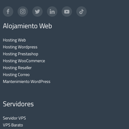
Alojamiento Web
Hosting Web
Hosting Wordpress
Hosting Prestashop
Hosting WooCommerce
Hosting Reseller
Hosting Correo
Mantenimiento WordPress
Servidores
Servidor VPS
VPS Barato