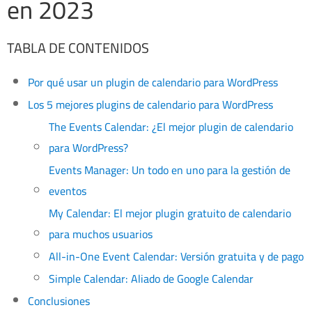
en 2023
TABLA DE CONTENIDOS
Por qué usar un plugin de calendario para WordPress
Los 5 mejores plugins de calendario para WordPress
The Events Calendar: ¿El mejor plugin de calendario
para WordPress?
Events Manager: Un todo en uno para la gestión de
eventos
My Calendar: El mejor plugin gratuito de calendario
para muchos usuarios
All-in-One Event Calendar: Versión gratuita y de pago
Simple Calendar: Aliado de Google Calendar
Conclusiones