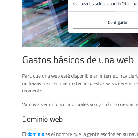
rechazarlas seleccionando "Rechaz
Configurar
Gastos básicos de una web
Para que una web esté disponible en internet, hay cier
no hagas mantenimiento técnico, estos servicios son ne
momento.
Vamos a ver uno por uno cuáles son y cuánto cuestan e
Dominio web
El
dominio
es el nombre que la gente escribe en su nave