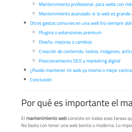
Mantenimiento profesional: para webs con más
Mantenimiento avanzado: si la web es grande o
Otros gastos comunes en una web (no siempre obli
Plugins o extensiones premium
Diseño, mejoras o cambios
Creación de contenido: textos, imágenes, artíc
Posicionamiento SEO y marketing digital
¿Puedo mantener mi web yo mismo o mejor contrat
Conclusión
Por qué es importante el m
El
mantenimiento web
consiste en todas esas tareas q
No basta con tener una web bonita o moderna. Lo import