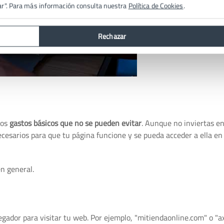
ar". Para más información consulta nuestra
Política de Cookies
.
Rechazar
tos
gastos básicos que no se pueden evitar
. Aunque no inviertas en
cesarios para que tu página funcione y se pueda acceder a ella en
n general.
gador para visitar tu web. Por ejemplo, "mitiendaonline.com" o "ax