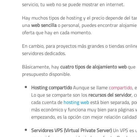
servicio, tu web no se puede mostrar en internet.
Hay muchos tipos de hosting y el precio depende del tam
una
web sencilla
o personal, puedes encontrar alojami
oferta que hay en cada momento.
En cambio, para proyectos más grandes o tiendas online
servidores dedicados.
Básicamente, hay
cuatro tipos de alojamiento web
que 
presupuesto disponible.
Hosting compartido
Aunque se llame
compartido
, 
Lo que se comparte son los
recursos del servidor
, 
cada cuenta de
hosting web
está bien separada, por
más económico y funciona muy bien para páginas w
empezando, es la opción con mejor relación calidad
Servidores VPS (Virtual Private Server)
Un VPS es un