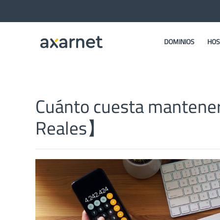
DOMINIOS
HOS
Cuánto cuesta mantene
Reales】