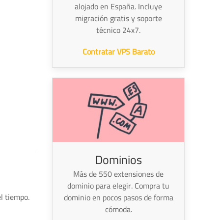
alojado en España. Incluye
migración gratis y soporte
técnico 24x7.
Contratar VPS Barato
Dominios
Más de 550 extensiones de
dominio para elegir. Compra tu
l tiempo.
dominio en pocos pasos de forma
cómoda.