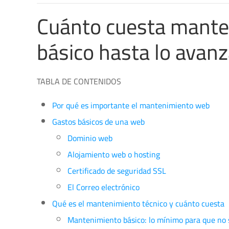
Cuánto cuesta mante
básico hasta lo avan
TABLA DE CONTENIDOS
Por qué es importante el mantenimiento web
Gastos básicos de una web
Dominio web
Alojamiento web o hosting
Certificado de seguridad SSL
El Correo electrónico
Qué es el mantenimiento técnico y cuánto cuesta
Mantenimiento básico: lo mínimo para que no