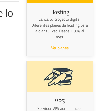
 lo
Hosting
Lanza tu proyecto digital.
Diferentes planes de hosting para
alojar tu web. Desde 1,99€ al
mes.
Ver planes
VPS
Servidor VPS administrado