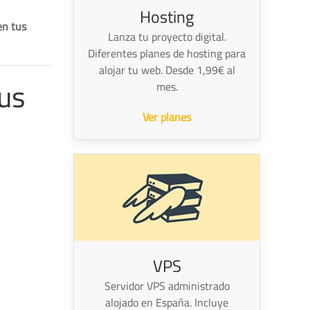
Hosting
en tus
Lanza tu proyecto digital.
Diferentes planes de hosting para
alojar tu web. Desde 1,99€ al
tus
mes.
Ver planes
VPS
Servidor VPS administrado
alojado en España. Incluye