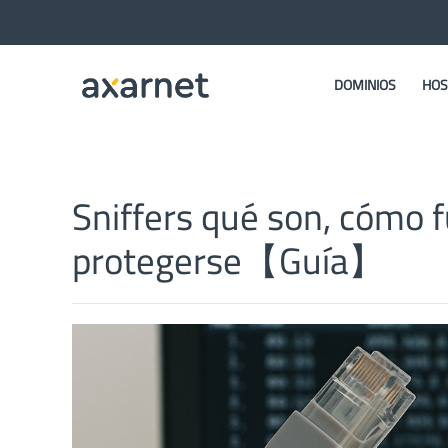
DOMINIOS
HOS
Sniffers qué son, cómo 
protegerse【Guía】