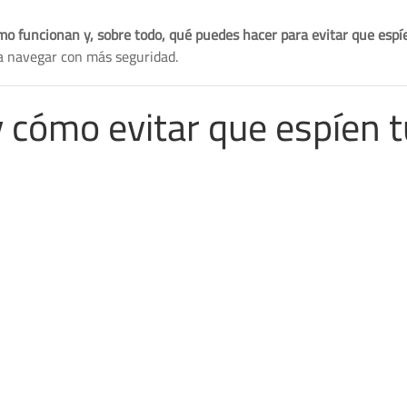
ómo funcionan y, sobre todo, qué puedes hacer para evitar que espí
ara navegar con más seguridad.
y cómo evitar que espíen 