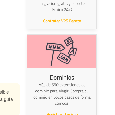
migración gratis y soporte
técnico 24x7.
Contratar VPS Barato
Dominios
Más de 550 extensiones de
dominio para elegir. Compra tu
sible
dominio en pocos pasos de forma
a guía
cómoda.
Registrar dominio