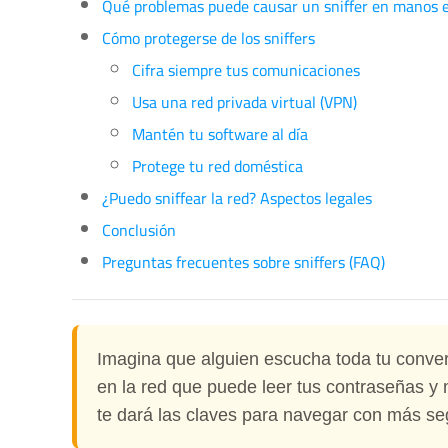
Qué problemas puede causar un sniffer en manos 
Cómo protegerse de los sniffers
Cifra siempre tus comunicaciones
Usa una red privada virtual (VPN)
Mantén tu software al día
Protege tu red doméstica
¿Puedo sniffear la red? Aspectos legales
Conclusión
Preguntas frecuentes sobre sniffers (FAQ)
Imagina que alguien escucha toda tu conver
en la red que puede leer tus contraseñas y
te dará las claves para navegar con más se