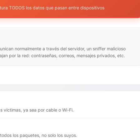
ptura TODOS los datos que pasan entre dispositivos
nican normalmente a través del servidor, un sniffer malicioso
ajan por la red: contraseñas, correos, mensajes privados, etc.
as víctimas, ya sea por cable o Wi-Fi.
todos los paquetes, no solo los suyos.