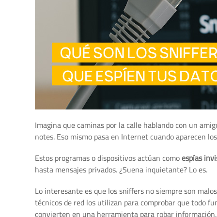
Imagina que caminas por la calle hablando con un amigo 
notes. Eso mismo pasa en Internet cuando aparecen lo
Estos programas o dispositivos actúan como
espías invi
hasta mensajes privados. ¿Suena inquietante? Lo es.
Lo interesante es que los sniffers no siempre son malos
técnicos de red los utilizan para comprobar que todo f
convierten en una herramienta para robar información.