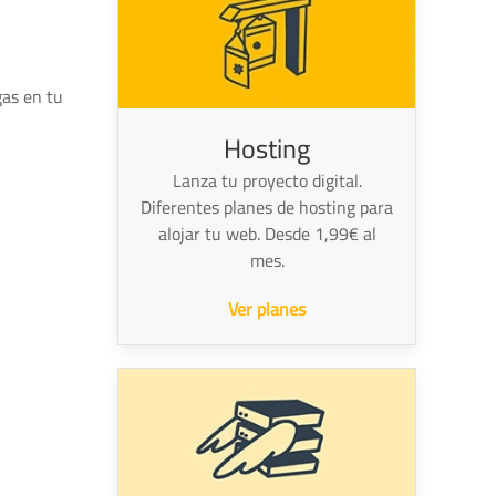
gas en tu
Hosting
Lanza tu proyecto digital.
Diferentes planes de hosting para
alojar tu web. Desde 1,99€ al
mes.
Ver planes