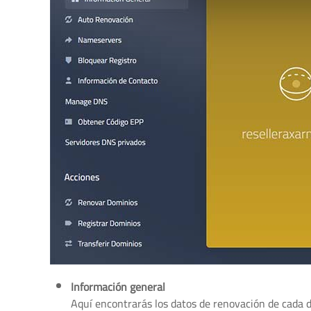
Información general
Aquí encontrarás los datos de renovación de cada d