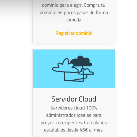
dominio para elegir. Compra tu
dominio en pocos pasos de forma
cómoda.
Registrar dominio
Servidor Cloud
Servidores cloud 100%
administrados ideales para
proyectos exigentes. Con planes
escalables desde 45€ al mes.