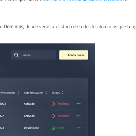
ón
Dominios
, donde verás un listado de todos los dominios que ten