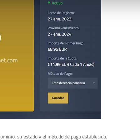
ominio, su estado y el método de pago establecido.