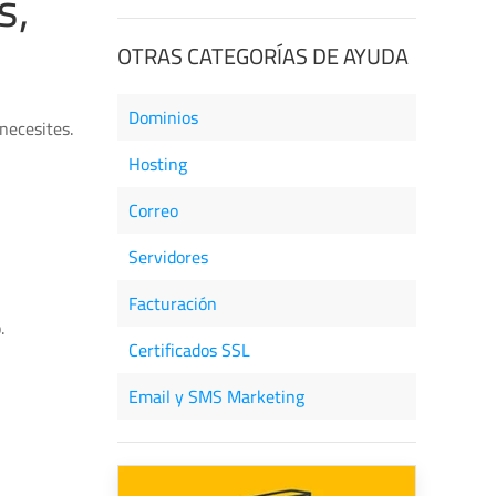
s,
OTRAS CATEGORÍAS DE AYUDA
Dominios
necesites.
Hosting
Correo
Servidores
Facturación
.
Certificados SSL
Email y SMS Marketing