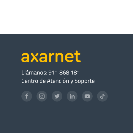
Llámanos: 911 868 181
Centro de Atención y Soporte