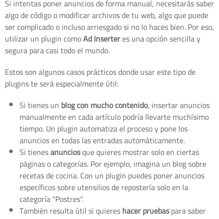
Si intentas poner anuncios de forma manual, necesitarás saber
algo de código o modificar archivos de tu web, algo que puede
ser complicado o incluso arriesgado si no lo haces bien. Por eso,
utilizar un plugin como
Ad Inserter
es una opción sencilla y
segura para casi todo el mundo.
Estos son algunos casos prácticos donde usar este tipo de
plugins te será especialmente útil:
Si tienes un
blog con mucho contenido
, insertar anuncios
manualmente en cada artículo podría llevarte muchísimo
tiempo. Un plugin automatiza el proceso y pone los
anuncios en todas las entradas automáticamente.
Si tienes
anuncios
que quieres mostrar solo en ciertas
páginas o categorías. Por ejemplo, imagina un blog sobre
recetas de cocina. Con un plugin puedes poner anuncios
específicos sobre utensilios de repostería solo en la
categoría "Postres".
También resulta útil si quieres
hacer pruebas
para saber