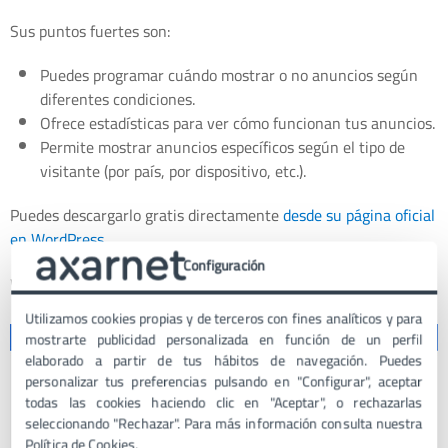
Sus puntos fuertes son:
Puedes programar cuándo mostrar o no anuncios según
diferentes condiciones.
Ofrece estadísticas para ver cómo funcionan tus anuncios.
Permite mostrar anuncios específicos según el tipo de
visitante (por país, por dispositivo, etc.).
Puedes descargarlo gratis directamente
desde su página oficial
en WordPress
.
Configuración
WP Quads
Utilizamos cookies propias y de terceros con fines analíticos y para
mostrarte publicidad personalizada en función de un perfil
elaborado a partir de tus hábitos de navegación. Puedes
personalizar tus preferencias pulsando en "Configurar", aceptar
todas las cookies haciendo clic en "Aceptar", o rechazarlas
seleccionando "Rechazar". Para más información consulta nuestra
Política de Cookies
.