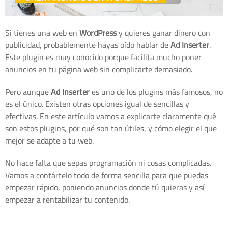
Si tienes una web en
WordPress
y quieres ganar dinero con
publicidad, probablemente hayas oído hablar de
Ad Inserter
.
Este plugin es muy conocido porque facilita mucho poner
anuncios en tu página web sin complicarte demasiado.
Pero aunque
Ad Inserter
es uno de los plugins más famosos, no
es el único. Existen otras opciones igual de sencillas y
efectivas. En este artículo vamos a explicarte claramente qué
son estos plugins, por qué son tan útiles, y cómo elegir el que
mejor se adapte a tu web.
No hace falta que sepas programación ni cosas complicadas.
Vamos a contártelo todo de forma sencilla para que puedas
empezar rápido, poniendo anuncios donde tú quieras y así
empezar a rentabilizar tu contenido.