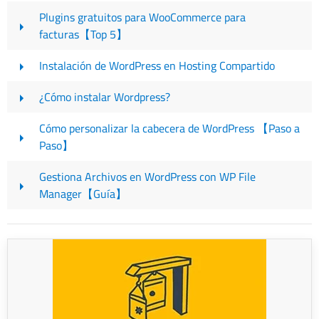
Plugins gratuitos para WooCommerce para
facturas【Top 5】
Instalación de WordPress en Hosting Compartido
¿Cómo instalar Wordpress?
Cómo personalizar la cabecera de WordPress 【Paso a
Paso】
Gestiona Archivos en WordPress con WP File
Manager【Guía】