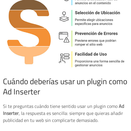
Cuándo deberías usar un plugin como
Ad Inserter
Si te preguntas cuándo tiene sentido usar un plugin como
Ad
Inserter
, la respuesta es sencilla: siempre que quieras añadir
publicidad en tu web sin complicarte demasiado.