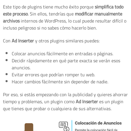
Este tipo de plugins tiene mucho éxito porque
simplifica todo
este proceso
. Sin ellos, tendrías que
modificar manualmente
archivos
internos de WordPress, lo cual puede resultar difícil o
incluso peligroso si no sabes cómo hacerlo bien.
Con
Ad Inserter
y otros plugins similares puedes:
Colocar anuncios fácilmente en entradas o páginas.
Decidir rápidamente en qué parte exacta se verán esos
anuncios.
Evitar errores que podrían romper tu web.
Hacer cambios fácilmente sin depender de nadie.
Por eso, si estás empezando con la publicidad y quieres ahorrar
tiempo y problemas, un plugin como
Ad Inserter
es un plugin
que tienes que probar o cualquiera de sus alternativas.