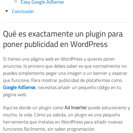
Easy Google AdSense
Conclusión
Qué es exactamente un plugin para
poner publicidad en WordPress
Si tienes una página web en WordPress y quieres poner
anuncios, lo primero que debes saber es que normalmente no
puedes simplemente pegar una imagen o un banner y esperar
que funcione. Para mostrar publicidad de plataformas como
Google AdSense
, necesitas añadir un pequeño código en tu
página web.
Aquí es donde un plugin como
Ad Inserter
puede solucionarte y
mucho, la vida. Cómo ya sabrás, un plugin es una pequeña
herramienta que instalas en WordPress para añadir nuevas
funciones fácilmente, sin saber programación.