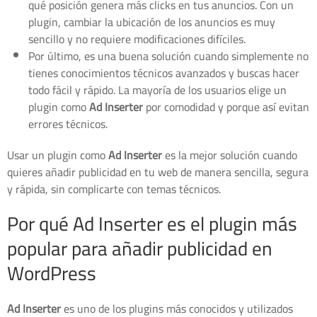
qué posición genera más clicks en tus anuncios. Con un
plugin, cambiar la ubicación de los anuncios es muy
sencillo y no requiere modificaciones difíciles.
Por último, es una buena solución cuando simplemente no
tienes conocimientos técnicos avanzados y buscas hacer
todo fácil y rápido. La mayoría de los usuarios elige un
plugin como
Ad Inserter
por comodidad y porque así evitan
errores técnicos.
Usar un plugin como
Ad Inserter
es la mejor solución cuando
quieres añadir publicidad en tu web de manera sencilla, segura
y rápida, sin complicarte con temas técnicos.
Por qué Ad Inserter es el plugin más
popular para añadir publicidad en
WordPress
Ad Inserter
es uno de los plugins más conocidos y utilizados