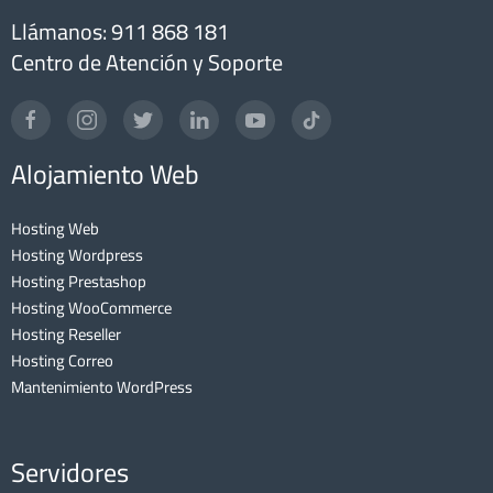
Llámanos: 911 868 181
Centro de Atención y Soporte
Alojamiento Web
Hosting Web
Hosting Wordpress
Hosting Prestashop
Hosting WooCommerce
Hosting Reseller
Hosting Correo
Mantenimiento WordPress
Servidores