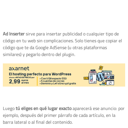
Ad Inserter
sirve para insertar publicidad o cualquier tipo de
código en tu web sin complicaciones. Solo tienes que copiar el
código que te da Google AdSense (u otras plataformas
similares) y pegarlo dentro del plugin.
Luego
tú eliges en qué lugar exacto
aparecerá ese anuncio: por
ejemplo, después del primer párrafo de cada artículo, en la
barra lateral o al final del contenido.