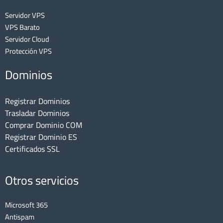
Servidor VPS
VPS Barato
Servidor Cloud
Protección VPS
Dominios
Registrar Dominios
Trasladar Dominios
Comprar Dominio COM
Registrar Dominio ES
Certificados SSL
Otros servicios
Microsoft 365
Antispam