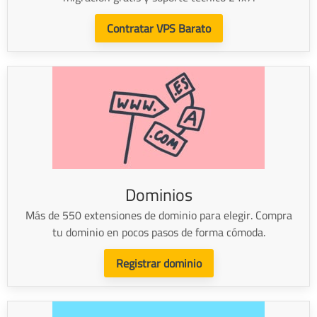
Contratar VPS Barato
Dominios
Más de 550 extensiones de dominio para elegir. Compra
tu dominio en pocos pasos de forma cómoda.
Registrar dominio