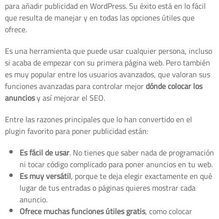
para añadir publicidad en WordPress. Su éxito está en lo fácil
que resulta de manejar y en todas las opciones útiles que
ofrece.
Es una herramienta que puede usar cualquier persona, incluso
si acaba de empezar con su primera página web. Pero también
es muy popular entre los usuarios avanzados, que valoran sus
funciones avanzadas para controlar mejor
dónde colocar los
anuncios
y así mejorar el SEO.
Entre las razones principales que lo han convertido en el
plugin favorito para poner publicidad están:
Es fácil de usar
. No tienes que saber nada de programación
ni tocar código complicado para poner anuncios en tu web.
Es muy versátil
, porque te deja elegir exactamente en qué
lugar de tus entradas o páginas quieres mostrar cada
anuncio.
Ofrece muchas funciones útiles gratis
, como colocar