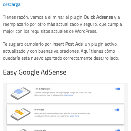
descarga
.
Tienes razón; vamos a eliminar el plugin
Quick Adsense
y a
reemplazarlo por otro más actualizado y seguro, que cumpla
mejor con los requisitos actuales de WordPress.
Te sugiero cambiarlo por
Insert Post Ads
, un plugin activo,
actualizado y con buenas valoraciones. Aquí tienes cómo
quedaría este nuevo apartado correctamente desarrollado:
Easy Google AdSense