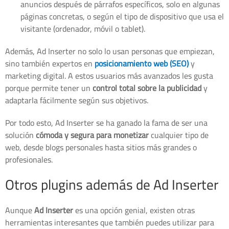
anuncios después de párrafos específicos, solo en algunas
páginas concretas, o según el tipo de dispositivo que usa el
visitante (ordenador, móvil o tablet).
Además, Ad Inserter no solo lo usan personas que empiezan,
sino también expertos en
posicionamiento web (SEO)
y
marketing digital. A estos usuarios más avanzados les gusta
porque permite tener un
control total sobre la publicidad
y
adaptarla fácilmente según sus objetivos.
Por todo esto, Ad Inserter se ha ganado la fama de ser una
solución
cómoda y segura para monetizar
cualquier tipo de
web, desde blogs personales hasta sitios más grandes o
profesionales.
Otros plugins además de Ad Inserter
Aunque
Ad Inserter
es una opción genial, existen otras
herramientas interesantes que también puedes utilizar para