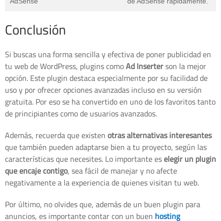
AdSense
de AdSense rápidamente.
Conclusión
Si buscas una forma sencilla y efectiva de poner publicidad en
tu web de WordPress, plugins como
Ad Inserter
son la mejor
opción. Este plugin destaca especialmente por su facilidad de
uso y por ofrecer opciones avanzadas incluso en su versión
gratuita. Por eso se ha convertido en uno de los favoritos tanto
de principiantes como de usuarios avanzados.
Además, recuerda que existen
otras alternativas interesantes
que también pueden adaptarse bien a tu proyecto, según las
características que necesites. Lo importante es
elegir un plugin
que encaje contigo
, sea fácil de manejar y no afecte
negativamente a la experiencia de quienes visitan tu web.
Por último, no olvides que, además de un buen plugin para
anuncios, es importante contar con un buen
hosting