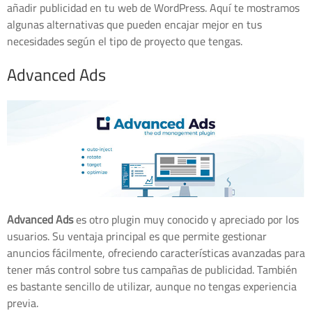
añadir publicidad en tu web de WordPress. Aquí te mostramos
algunas alternativas que pueden encajar mejor en tus
necesidades según el tipo de proyecto que tengas.
Advanced Ads
Advanced Ads
es otro plugin muy conocido y apreciado por los
usuarios. Su ventaja principal es que permite gestionar
anuncios fácilmente, ofreciendo características avanzadas para
tener más control sobre tus campañas de publicidad. También
es bastante sencillo de utilizar, aunque no tengas experiencia
previa.