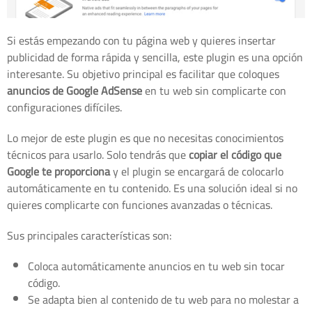
Si estás empezando con tu página web y quieres insertar
publicidad de forma rápida y sencilla, este plugin es una opción
interesante. Su objetivo principal es facilitar que coloques
anuncios de Google AdSense
en tu web sin complicarte con
configuraciones difíciles.
Lo mejor de este plugin es que no necesitas conocimientos
técnicos para usarlo. Solo tendrás que
copiar el código que
Google te proporciona
y el plugin se encargará de colocarlo
automáticamente en tu contenido. Es una solución ideal si no
quieres complicarte con funciones avanzadas o técnicas.
Sus principales características son:
Coloca automáticamente anuncios en tu web sin tocar
código.
Se adapta bien al contenido de tu web para no molestar a