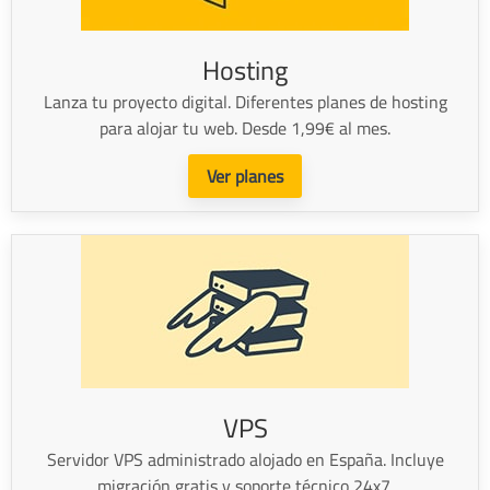
Hosting
Lanza tu proyecto digital. Diferentes planes de hosting
para alojar tu web. Desde 1,99€ al mes.
Ver planes
VPS
Servidor VPS administrado alojado en España. Incluye
migración gratis y soporte técnico 24x7.