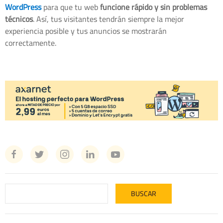
WordPress
para que tu web
funcione rápido y sin problemas
técnicos
. Así, tus visitantes tendrán siempre la mejor
experiencia posible y tus anuncios se mostrarán
correctamente.