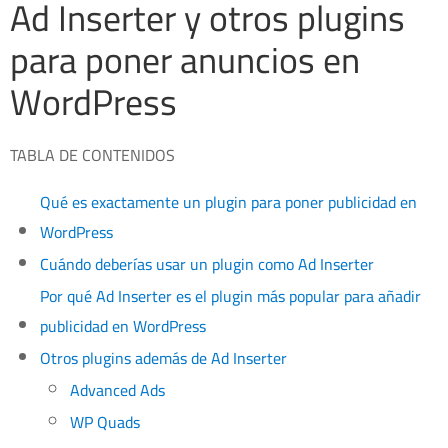
Ad Inserter y otros plugins
para poner anuncios en
WordPress
TABLA DE CONTENIDOS
Qué es exactamente un plugin para poner publicidad en
WordPress
Cuándo deberías usar un plugin como Ad Inserter
Por qué Ad Inserter es el plugin más popular para añadir
publicidad en WordPress
Otros plugins además de Ad Inserter
Advanced Ads
WP Quads