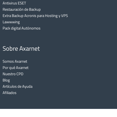
Antivirus ESET
Restauración de Backup
Extra Backup Acronis para Hosting y VPS
Lawwwing
Pack digital Autónomos
Sobre Axarnet
Somos Axarnet
Por qué Axarnet
Nuestro CPD
Blog
Artículos de Ayuda
Afiliados