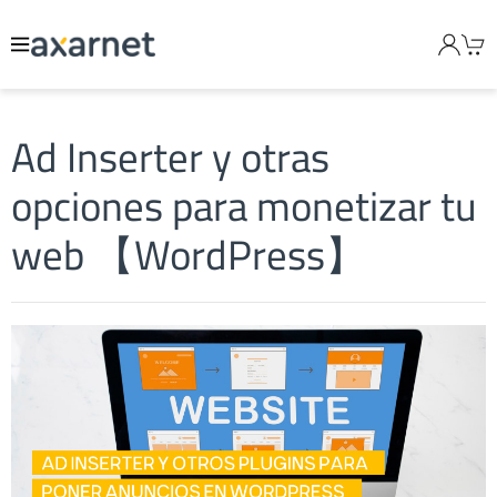
Ad Inserter y otras
opciones para monetizar tu
web 【WordPress】