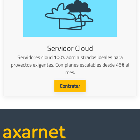
Servidor Cloud
Servidores cloud 100% administrados ideales para
proyectos exigentes. Con planes escalables desde 45€ al
mes.
Contratar