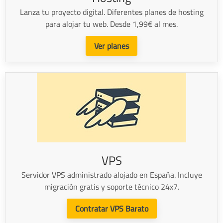
Lanza tu proyecto digital. Diferentes planes de hosting
para alojar tu web. Desde 1,99€ al mes.
Ver planes
VPS
Servidor VPS administrado alojado en España. Incluye
migración gratis y soporte técnico 24x7.
Contratar VPS Barato