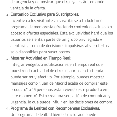
de urgencia y demostrar que otros ya están tomando
ventaja de la oferta.
Contenido Exclusivo para Suscriptores:
Incentiva a los visitantes a suscribirse a tu boletín o
programa de membresía ofreciendo contenido exclusivo o
acceso a ofertas especiales. Esta exclusividad hará que los
usuarios se sientan parte de un grupo privilegiado y
alentará la toma de decisiones impulsivas al ver ofertas
solo disponibles para suscriptores.
Mostrar Actividad en Tiempo Real:
Integrar widgets o notificaciones en tiempo real que
muestren la actividad de otros usuarios en tu tienda
puede ser muy efectivo. Por ejemplo, puedes mostrar
mensajes como "Juan de Madrid acaba de comprar este
producto" o "5 personas están viendo este producto en
este momento". Esto crea una sensación de comunidad y
urgencia, lo que puede influir en las decisiones de compra.
Programa de Lealtad con Recompensas Exclusivas:
Un programa de lealtad bien estructurado puede