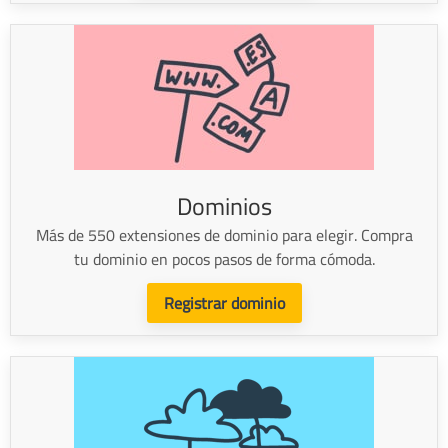
Dominios
Más de 550 extensiones de dominio para elegir. Compra
tu dominio en pocos pasos de forma cómoda.
Registrar dominio