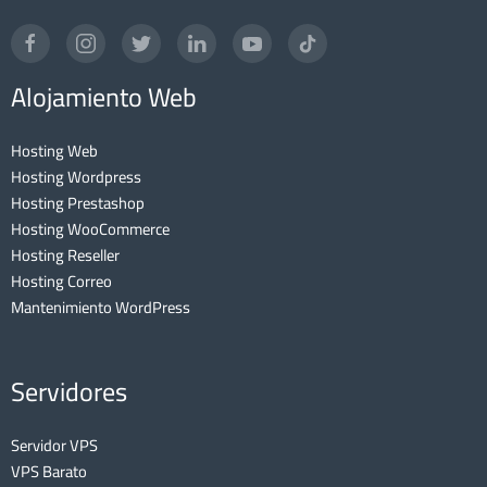
Alojamiento Web
Hosting Web
Hosting Wordpress
Hosting Prestashop
Hosting WooCommerce
Hosting Reseller
Hosting Correo
Mantenimiento WordPress
Servidores
Servidor VPS
VPS Barato