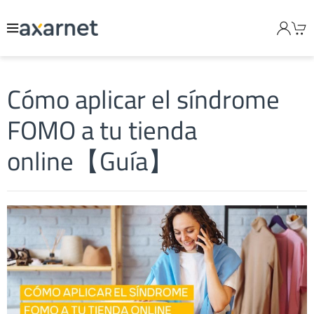
Cómo aplicar el síndrome
FOMO a tu tienda
online【Guía】