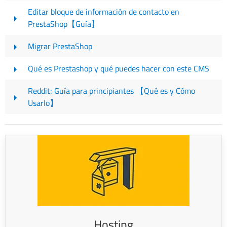
Editar bloque de información de contacto en
PrestaShop【Guía】
Migrar PrestaShop
Qué es Prestashop y qué puedes hacer con este CMS
Reddit: Guía para principiantes 【Qué es y Cómo
Usarlo】
Hosting