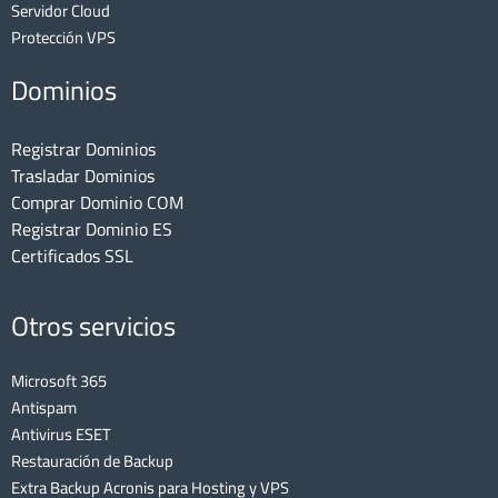
Servidor Cloud
Protección VPS
Dominios
Registrar Dominios
Trasladar Dominios
Comprar Dominio COM
Registrar Dominio ES
Certificados SSL
Otros servicios
Microsoft 365
Antispam
Antivirus ESET
Restauración de Backup
Extra Backup Acronis para Hosting y VPS