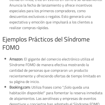
Anuncia la fecha de lanzamiento y ofrece incentivos
especiales para los primeros compradores, como
descuentos exclusivos o regalos. Esto generará una
expectativa y emoción que impulsará a los clientes a
realizar compras rápidas.
Ejemplos Prácticos del Síndrome
FOMO
Amazon:
El gigante del comercio electrónico utiliza el
Síndrome FOMO de manera efectiva mostrando la
cantidad de personas que compraron un producto
recientemente y ofreciendo ofertas de tiempo limitado en
su página de inicio.
Booking.com:
Utiliza frases como "¡Solo queda una
habitación disponible!" para fomentar la reserva inmediata
de alojamientos. Las aerolíneas y empresas de eventos
deportivos y conciertos han adoptado el Síndrome FOMO