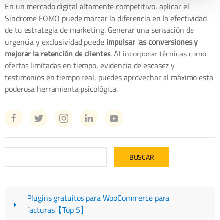
En un mercado digital altamente competitivo, aplicar el
Síndrome FOMO puede marcar la diferencia en la efectividad
de tu estrategia de marketing. Generar una sensación de
urgencia y exclusividad puede
impulsar las conversiones y
mejorar la retención de clientes
. Al incorporar técnicas como
ofertas limitadas en tiempo, evidencia de escasez y
testimonios en tiempo real, puedes aprovechar al máximo esta
poderosa herramienta psicológica.
Plugins gratuitos para WooCommerce para
facturas【Top 5】