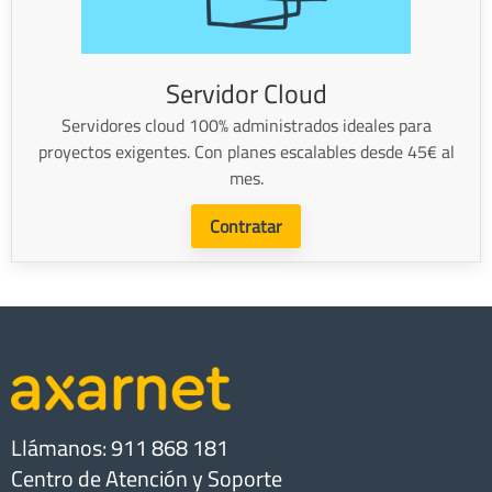
Servidor Cloud
Servidores cloud 100% administrados ideales para
proyectos exigentes. Con planes escalables desde 45€ al
mes.
Contratar
Llámanos: 911 868 181
Centro de Atención y Soporte