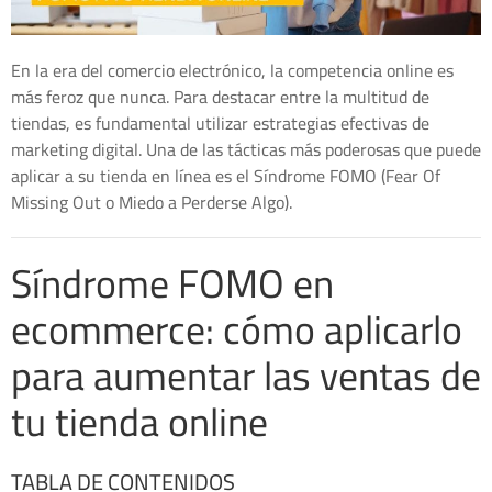
En la era del comercio electrónico, la competencia online es
más feroz que nunca. Para destacar entre la multitud de
tiendas, es fundamental utilizar estrategias efectivas de
marketing digital. Una de las tácticas más poderosas que puede
aplicar a su tienda en línea es el Síndrome FOMO (Fear Of
Missing Out o Miedo a Perderse Algo).
Síndrome FOMO en
ecommerce: cómo aplicarlo
para aumentar las ventas de
tu tienda online
TABLA DE CONTENIDOS