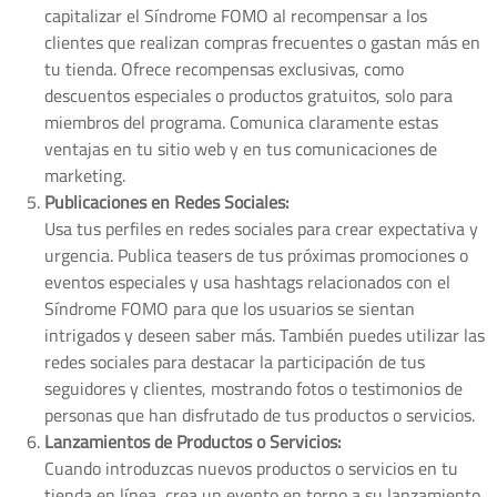
capitalizar el Síndrome FOMO al recompensar a los
clientes que realizan compras frecuentes o gastan más en
tu tienda. Ofrece recompensas exclusivas, como
descuentos especiales o productos gratuitos, solo para
miembros del programa. Comunica claramente estas
ventajas en tu sitio web y en tus comunicaciones de
marketing.
Publicaciones en Redes Sociales:
Usa tus perfiles en redes sociales para crear expectativa y
urgencia. Publica teasers de tus próximas promociones o
eventos especiales y usa hashtags relacionados con el
Síndrome FOMO para que los usuarios se sientan
intrigados y deseen saber más. También puedes utilizar las
redes sociales para destacar la participación de tus
seguidores y clientes, mostrando fotos o testimonios de
personas que han disfrutado de tus productos o servicios.
Lanzamientos de Productos o Servicios:
Cuando introduzcas nuevos productos o servicios en tu
tienda en línea, crea un evento en torno a su lanzamiento.