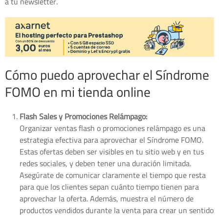
a tu newsletter.
Cómo puedo aprovechar el Síndrome
FOMO en mi tienda online
Flash Sales y Promociones Relámpago:
Organizar ventas flash o promociones relámpago es una
estrategia efectiva para aprovechar el Síndrome FOMO.
Estas ofertas deben ser visibles en tu sitio web y en tus
redes sociales, y deben tener una duración limitada.
Asegúrate de comunicar claramente el tiempo que resta
para que los clientes sepan cuánto tiempo tienen para
aprovechar la oferta. Además, muestra el número de
productos vendidos durante la venta para crear un sentido