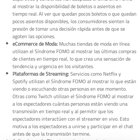
al mostrar la disponibilidad de boletos o asientos en
tiempo real. Al ver que quedan pocos boletos o que quedan
pocos asientos disponibles, los consumidores sienten la
presión de tomar una decisión rápida antes de que se
agoten las opciones.
eCommerce de Moda:
Muchas tiendas de moda en línea
utilizan el Síndrome FOMO al mostrar las últimas compras
de clientes en tiempo real, lo que crea una sensación de
tendencia y urgencia en los visitantes.
Plataformas de Streaming:
Servicios como Netflix y
Spotify utilizan el Síndrome FOMO al mostrar lo que están
viendo o escuchando otras personas en ese momento.
Otras como Twitch utilizan el Síndrome FOMO al mostrar
a los espectadores cuántas personas están viendo una
transmisión en tiempo real y al permitir que los
espectadores interactúen con el streamer en vivo. Esto
motiva a los espectadores a unirse y participar en el chat
antes de que la transmisión termine.