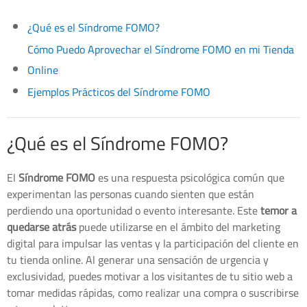
¿Qué es el Síndrome FOMO?
Cómo Puedo Aprovechar el Síndrome FOMO en mi Tienda
Online
Ejemplos Prácticos del Síndrome FOMO
¿Qué es el Síndrome FOMO?
El
Síndrome FOMO
es una respuesta psicológica común que
experimentan las personas cuando sienten que están
perdiendo una oportunidad o evento interesante. Este
temor a
quedarse atrás
puede utilizarse en el ámbito del marketing
digital para impulsar las ventas y la participación del cliente en
tu tienda online. Al generar una sensación de urgencia y
exclusividad, puedes motivar a los visitantes de tu sitio web a
tomar medidas rápidas, como realizar una compra o suscribirse