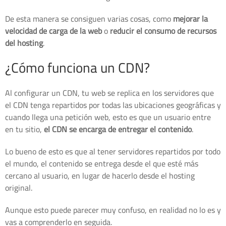
De esta manera se consiguen varias cosas, como
mejorar la
velocidad de carga de la web
o
reducir el consumo de recursos
del hosting
.
¿Cómo funciona un CDN?
Al configurar un CDN, tu web se replica en los servidores que
el CDN tenga repartidos por todas las ubicaciones geográficas y
cuando llega una petición web, esto es que un usuario entre
en tu sitio,
el CDN se encarga de entregar el contenido
.
Lo bueno de esto es que al tener servidores repartidos por todo
el mundo, el contenido se entrega desde el que esté más
cercano al usuario, en lugar de hacerlo desde el hosting
original.
Aunque esto puede parecer muy confuso, en realidad no lo es y
vas a comprenderlo en seguida.