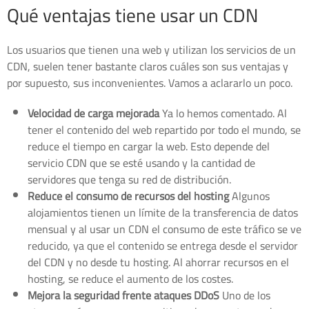
Qué ventajas tiene usar un CDN
Los usuarios que tienen una web y utilizan los servicios de un
CDN, suelen tener bastante claros cuáles son sus ventajas y
por supuesto, sus inconvenientes. Vamos a aclararlo un poco.
Velocidad de carga mejorada
Ya lo hemos comentado. Al
tener el contenido del web repartido por todo el mundo, se
reduce el tiempo en cargar la web. Esto depende del
servicio CDN que se esté usando y la cantidad de
servidores que tenga su red de distribución.
Reduce el consumo de recursos del hosting
Algunos
alojamientos tienen un límite de la transferencia de datos
mensual y al usar un CDN el consumo de este tráfico se ve
reducido, ya que el contenido se entrega desde el servidor
del CDN y no desde tu hosting. Al ahorrar recursos en el
hosting, se reduce el aumento de los costes.
Mejora la seguridad frente ataques DDoS
Uno de los