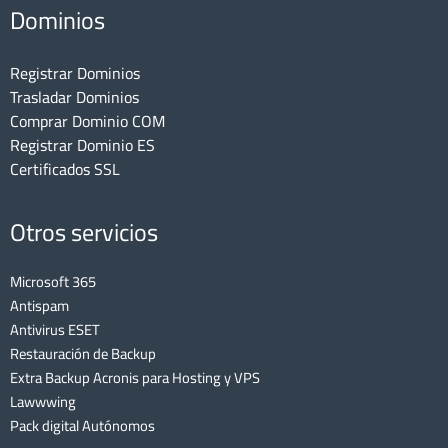
Dominios
Registrar Dominios
Trasladar Dominios
Comprar Dominio COM
Registrar Dominio ES
Certificados SSL
Otros servicios
Microsoft 365
Antispam
Antivirus ESET
Restauración de Backup
Extra Backup Acronis para Hosting y VPS
Lawwwing
Pack digital Autónomos