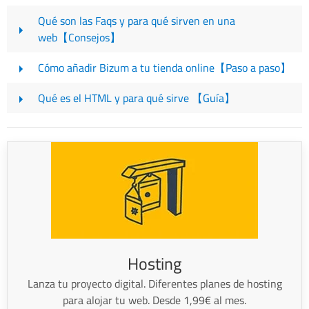
Qué son las Faqs y para qué sirven en una
web【Consejos】
Cómo añadir Bizum a tu tienda online【Paso a paso】
Qué es el HTML y para qué sirve 【Guía】
Hosting
Lanza tu proyecto digital. Diferentes planes de hosting
para alojar tu web. Desde 1,99€ al mes.