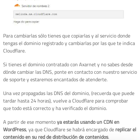
Para cambiarlas sólo tienes que copiarlas y al servicio donde
tengas el dominio registrado y cambiarlas por las que te indica
Cloudflare.
Si tienes el dominio contratado con Axarnet y no sabes desde
dónde cambiar las DNS, ponte en contacto con nuestro servicio
de soporte y estaremos encantados de atenderte.
Una vez propagadas las DNS del dominio, (recuerda que puede
tardar hasta 24 horas), vuelve a Cloudflare para comprobar
que todo está correcto y ha verificado el dominio.
A partir de ese momento
ya estarás usando un CDN en
WordPress
, ya que Cloudflare se habrá encargado de
replicar el
contenido en su red de distribución de contenidos
.