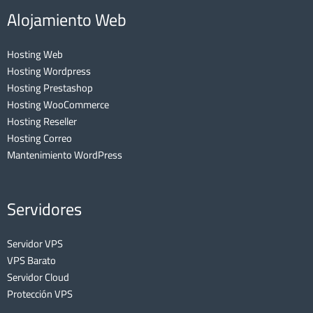
Alojamiento Web
Hosting Web
Hosting Wordpress
Hosting Prestashop
Hosting WooCommerce
Hosting Reseller
Hosting Correo
Mantenimiento WordPress
Servidores
Servidor VPS
VPS Barato
Servidor Cloud
Protección VPS