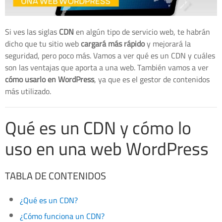
Si ves las siglas
CDN
en algún tipo de servicio web, te habrán
dicho que tu sitio web
cargará más rápido
y mejorará la
seguridad, pero poco más. Vamos a ver qué es un CDN y cuáles
son las ventajas que aporta a una web. También vamos a ver
cómo usarlo en WordPress
, ya que es el gestor de contenidos
más utilizado.
Qué es un CDN y cómo lo
uso en una web WordPress
TABLA DE CONTENIDOS
¿Qué es un CDN?
¿Cómo funciona un CDN?