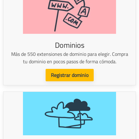
Dominios
Más de 550 extensiones de dominio para elegir. Compra
tu dominio en pocos pasos de forma cómoda.
Registrar dominio