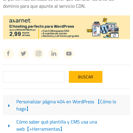
dominio para que apunte al servicio CDN.
Personalizar página 404 en WordPress 【Cómo lo
hago】
Cómo saber qué plantilla y CMS usa una
web【+Herramientas】