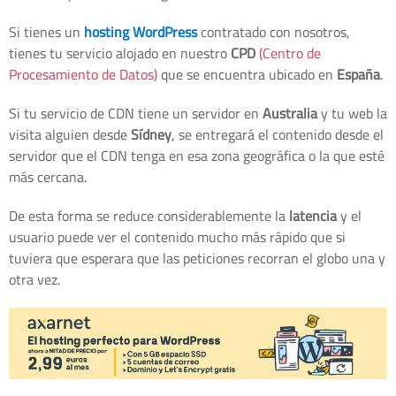
Si tienes un
hosting WordPress
contratado con nosotros,
tienes tu servicio alojado en nuestro
CPD
(Centro de
Procesamiento de Datos)
que se encuentra ubicado en
España
.
Si tu servicio de CDN tiene un servidor en
Australia
y tu web la
visita alguien desde
Sídney
, se entregará el contenido desde el
servidor que el CDN tenga en esa zona geográfica o la que esté
más cercana.
De esta forma se reduce considerablemente la
latencia
y el
usuario puede ver el contenido mucho más rápido que si
tuviera que esperara que las peticiones recorran el globo una y
otra vez.