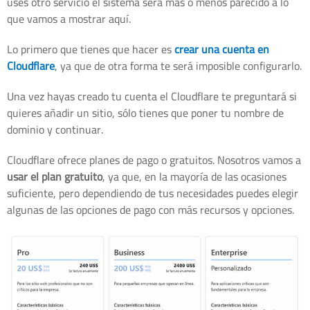
uses otro servicio el sistema será más o menos parecido a lo
que vamos a mostrar aquí.
Lo primero que tienes que hacer es
crear una cuenta en
Cloudflare
, ya que de otra forma te será imposible configurarlo.
Una vez hayas creado tu cuenta el Cloudflare te preguntará si
quieres añadir un sitio, sólo tienes que poner tu nombre de
dominio y continuar.
Cloudflare ofrece planes de pago o gratuitos. Nosotros vamos a
usar el plan gratuito
, ya que, en la mayoría de las ocasiones
suficiente, pero dependiendo de tus necesidades puedes elegir
algunas de las opciones de pago con más recursos y opciones.