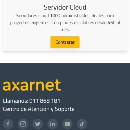
Servidor Cloud
Servidores cloud 100% administrados ideales para
proyectos exigentes. Con planes escalables desde 45€ al
mes.
Contratar
Llámanos: 911 868 181
Centro de Atención y Soporte