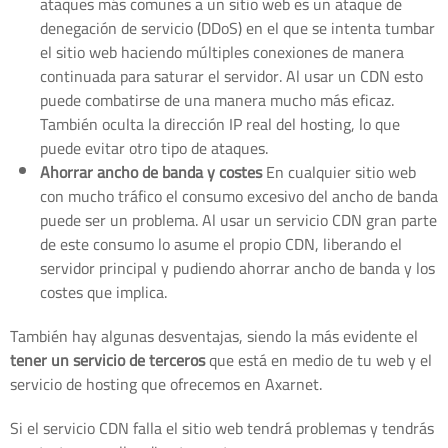
ataques más comunes a un sitio web es un ataque de
denegación de servicio (DDoS) en el que se intenta tumbar
el sitio web haciendo múltiples conexiones de manera
continuada para saturar el servidor. Al usar un CDN esto
puede combatirse de una manera mucho más eficaz.
También oculta la dirección IP real del hosting, lo que
puede evitar otro tipo de ataques.
Ahorrar ancho de banda y costes
En cualquier sitio web
con mucho tráfico el consumo excesivo del ancho de banda
puede ser un problema. Al usar un servicio CDN gran parte
de este consumo lo asume el propio CDN, liberando el
servidor principal y pudiendo ahorrar ancho de banda y los
costes que implica.
También hay algunas desventajas, siendo la más evidente el
tener un servicio de terceros
que está en medio de tu web y el
servicio de hosting que ofrecemos en Axarnet.
Si el servicio CDN falla el sitio web tendrá problemas y tendrás