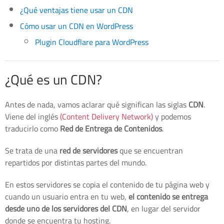
¿Qué ventajas tiene usar un CDN
Cómo usar un CDN en WordPress
Plugin Cloudflare para WordPress
¿Qué es un CDN?
Antes de nada, vamos aclarar qué significan las siglas
CDN
.
Viene del inglés
(Content Delivery Network)
y podemos
traducirlo como
Red de Entrega de Contenidos
.
Se trata de una
red de servidores
que se encuentran
repartidos por distintas partes del mundo.
En estos servidores se copia el contenido de tu página web y
cuando un usuario entra en tu web,
el contenido se entrega
desde uno de los servidores del CDN
, en lugar del servidor
donde se encuentra tu hosting.