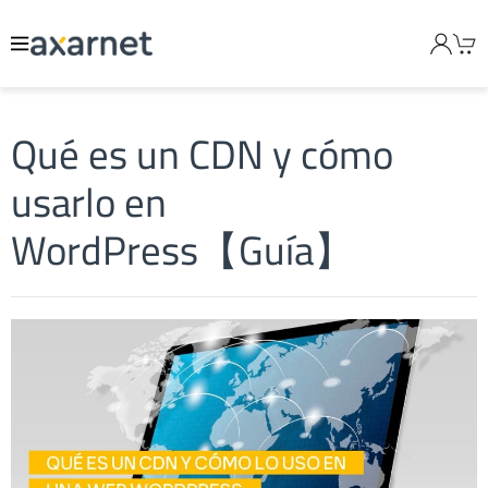
Qué es un CDN y cómo
usarlo en
WordPress【Guía】