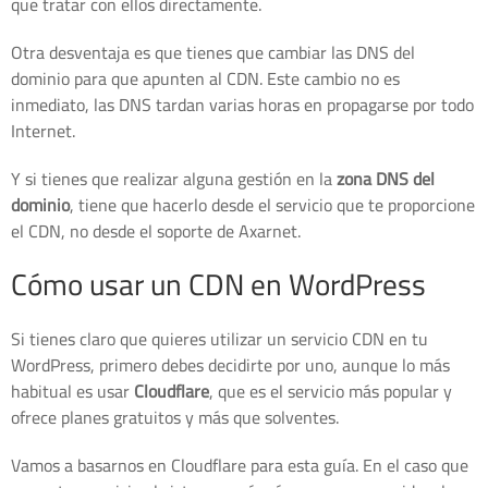
que tratar con ellos directamente.
Otra desventaja es que tienes que cambiar las DNS del
dominio para que apunten al CDN. Este cambio no es
inmediato, las DNS tardan varias horas en propagarse por todo
Internet.
Y si tienes que realizar alguna gestión en la
zona DNS del
dominio
, tiene que hacerlo desde el servicio que te proporcione
el CDN, no desde el soporte de Axarnet.
Cómo usar un CDN en WordPress
Si tienes claro que quieres utilizar un servicio CDN en tu
WordPress, primero debes decidirte por uno, aunque lo más
habitual es usar
Cloudflare
, que es el servicio más popular y
ofrece planes gratuitos y más que solventes.
Vamos a basarnos en Cloudflare para esta guía. En el caso que