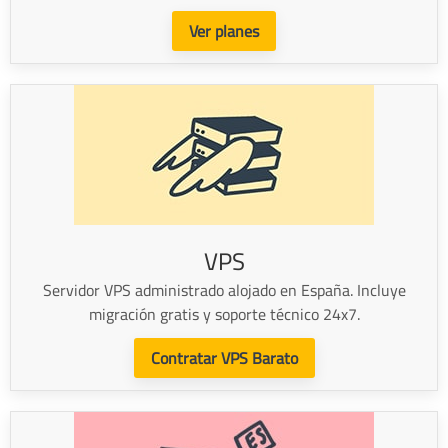
Ver planes
VPS
Servidor VPS administrado alojado en España. Incluye
migración gratis y soporte técnico 24x7.
Contratar VPS Barato