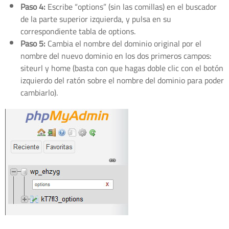
Paso 4:
Escribe “options” (sin las comillas) en el buscador
de la parte superior izquierda, y pulsa en su
correspondiente tabla de options.
Paso 5:
Cambia el nombre del dominio original por el
nombre del nuevo dominio en los dos primeros campos:
siteurl y home (basta con que hagas doble clic con el botón
izquierdo del ratón sobre el nombre del dominio para poder
cambiarlo).