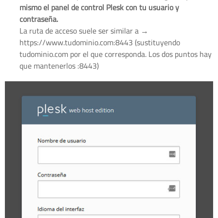
mismo el panel de control Plesk con tu usuario y
contraseña.
La ruta de acceso suele ser similar a →
https://www.tudominio.com:8443 (sustituyendo
tudominio.com por el que corresponda. Los dos puntos hay
que mantenerlos :8443)