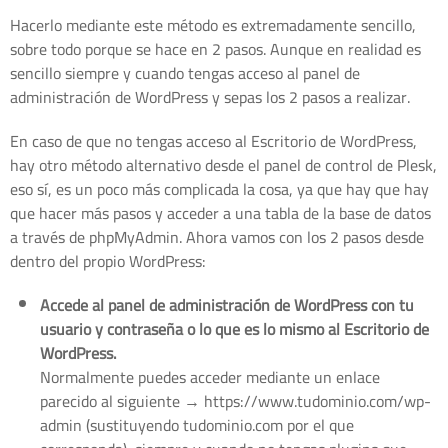
Hacerlo mediante este método es extremadamente sencillo,
sobre todo porque se hace en 2 pasos. Aunque en realidad es
sencillo siempre y cuando tengas acceso al panel de
administración de WordPress y sepas los 2 pasos a realizar.
En caso de que no tengas acceso al Escritorio de WordPress,
hay otro método alternativo desde el panel de control de Plesk,
eso sí, es un poco más complicada la cosa, ya que hay que hay
que hacer más pasos y acceder a una tabla de la base de datos
a través de phpMyAdmin. Ahora vamos con los 2 pasos desde
dentro del propio WordPress:
Accede al panel de administración de WordPress con tu
usuario y contraseña o lo que es lo mismo al Escritorio de
WordPress.
Normalmente puedes acceder mediante un enlace
parecido al siguiente → https://www.tudominio.com/wp-
admin (sustituyendo tudominio.com por el que