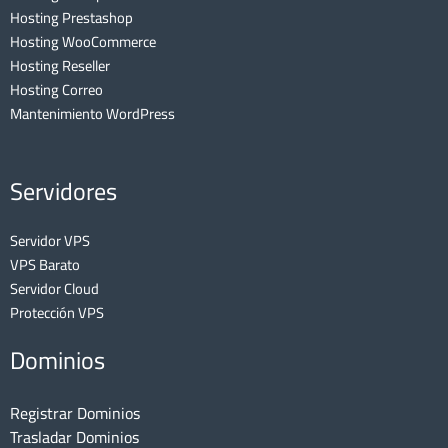
Hosting Prestashop
Hosting WooCommerce
Hosting Reseller
Hosting Correo
Mantenimiento WordPress
Servidores
Servidor VPS
VPS Barato
Servidor Cloud
Protección VPS
Dominios
Registrar Dominios
Trasladar Dominios