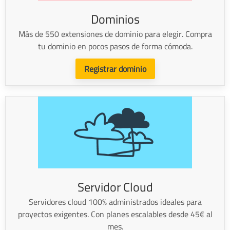
Dominios
Más de 550 extensiones de dominio para elegir. Compra
tu dominio en pocos pasos de forma cómoda.
Registrar dominio
Servidor Cloud
Servidores cloud 100% administrados ideales para
proyectos exigentes. Con planes escalables desde 45€ al
mes.