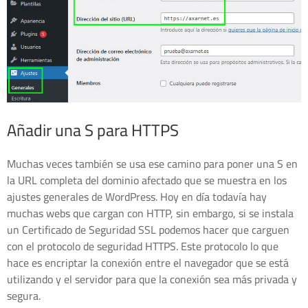
Añadir una S para HTTPS
Muchas veces también se usa ese camino para poner una S en
la URL completa del dominio afectado que se muestra en los
ajustes generales de WordPress. Hoy en día todavía hay
muchas webs que cargan con HTTP, sin embargo, si se instala
un Certificado de Seguridad SSL podemos hacer que carguen
con el protocolo de seguridad HTTPS. Este protocolo lo que
hace es encriptar la conexión entre el navegador que se está
utilizando y el servidor para que la conexión sea más privada y
segura.