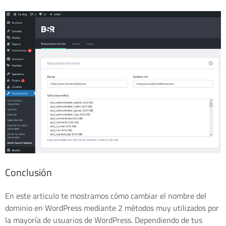
Conclusión
En este articulo te mostramos cómo cambiar el nombre del
dominio en WordPress mediante 2 métodos muy utilizados por
la mayoría de usuarios de WordPress. Dependiendo de tus