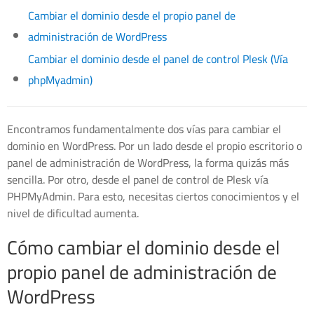
Cambiar el dominio desde el propio panel de
administración de WordPress
Cambiar el dominio desde el panel de control Plesk (Vía
phpMyadmin)
Encontramos fundamentalmente dos vías para cambiar el
dominio en WordPress. Por un lado desde el propio escritorio o
panel de administración de WordPress, la forma quizás más
sencilla. Por otro, desde el panel de control de Plesk vía
PHPMyAdmin. Para esto, necesitas ciertos conocimientos y el
nivel de dificultad aumenta.
Cómo cambiar el dominio desde el
propio panel de administración de
WordPress