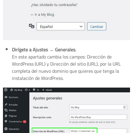
Dirígete a Ajustes → Generales.
En este apartado cambia los campos: Dirección de
WordPress (URL) y Dirección del sitio (URL), por la URL
completa del nuevo dominio que quieres que tenga la
instalación de WordPress.