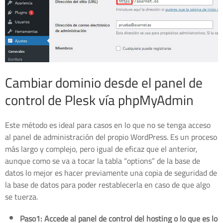
Cambiar dominio desde el panel de
control de Plesk vía phpMyAdmin
Este método es ideal para casos en lo que no se tenga acceso
al panel de administración del propio WordPress. Es un proceso
más largo y complejo, pero igual de eficaz que el anterior,
aunque como se va a tocar la tabla “options” de la base de
datos lo mejor es hacer previamente una copia de seguridad de
la base de datos para poder restablecerla en caso de que algo
se tuerza.
Paso1: Accede al panel de control del hosting o lo que es lo