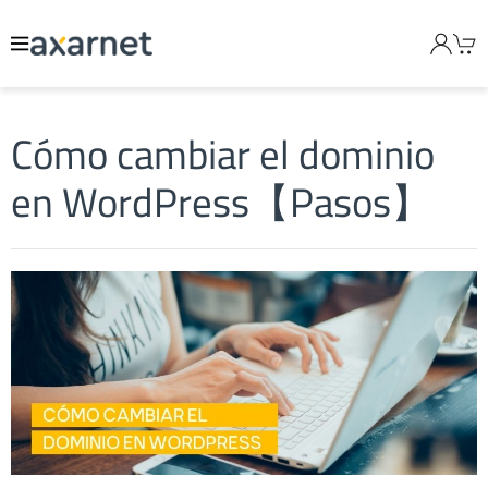
Cómo cambiar el dominio
en WordPress【Pasos】