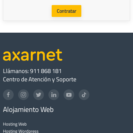
Contratar
Llámanos: 911 868 181
Centro de Atención y Soporte
Alojamiento Web
Hosting Web
Hosting Wordpress