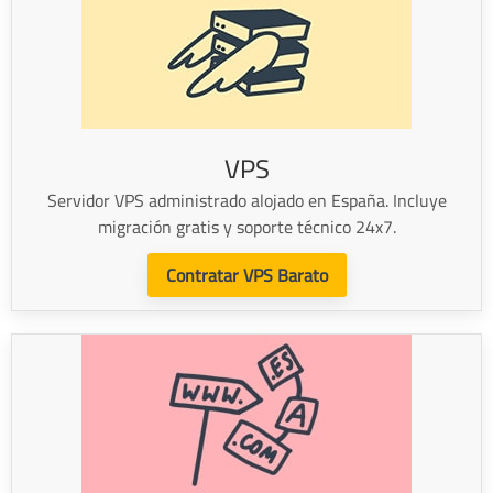
VPS
Servidor VPS administrado alojado en España. Incluye
migración gratis y soporte técnico 24x7.
Contratar VPS Barato