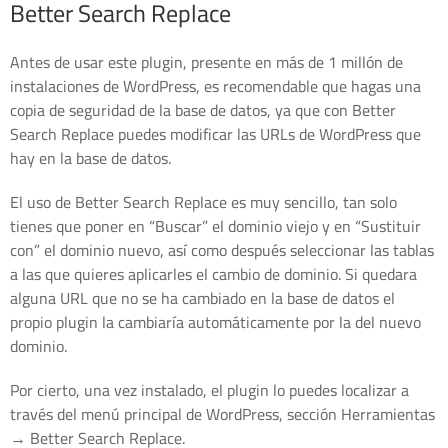
Better Search Replace
Antes de usar este plugin, presente en más de 1 millón de
instalaciones de WordPress, es recomendable que hagas una
copia de seguridad de la base de datos, ya que con Better
Search Replace puedes modificar las URLs de WordPress que
hay en la base de datos.
El uso de Better Search Replace es muy sencillo, tan solo
tienes que poner en “Buscar” el dominio viejo y en “Sustituir
con” el dominio nuevo, así como después seleccionar las tablas
a las que quieres aplicarles el cambio de dominio. Si quedara
alguna URL que no se ha cambiado en la base de datos el
propio plugin la cambiaría automáticamente por la del nuevo
dominio.
Por cierto, una vez instalado, el plugin lo puedes localizar a
través del menú principal de WordPress, sección Herramientas
→ Better Search Replace.