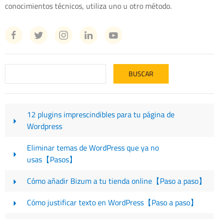
conocimientos técnicos, utiliza uno u otro método.
12 plugins imprescindibles para tu página de
Wordpress
Eliminar temas de WordPress que ya no
usas【Pasos】
Cómo añadir Bizum a tu tienda online【Paso a paso】
Cómo justificar texto en WordPress【Paso a paso】