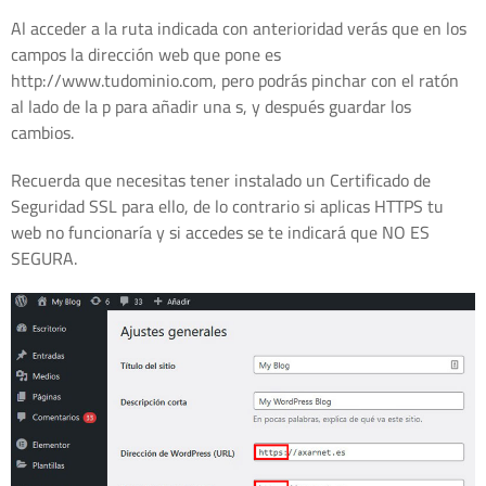
Al acceder a la ruta indicada con anterioridad verás que en los
campos la dirección web que pone es
http://www.tudominio.com, pero podrás pinchar con el ratón
al lado de la p para añadir una s, y después guardar los
cambios.
Recuerda que necesitas tener instalado un Certificado de
Seguridad SSL para ello, de lo contrario si aplicas HTTPS tu
web no funcionaría y si accedes se te indicará que NO ES
SEGURA.