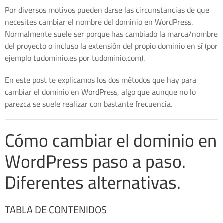
Por diversos motivos pueden darse las circunstancias de que
necesites cambiar el nombre del dominio en WordPress.
Normalmente suele ser porque has cambiado la marca/nombre
del proyecto o incluso la extensión del propio dominio en sí (por
ejemplo tudominio.es por tudominio.com).
En este post te explicamos los dos métodos que hay para
cambiar el dominio en WordPress, algo que aunque no lo
parezca se suele realizar con bastante frecuencia.
Cómo cambiar el dominio en
WordPress paso a paso.
Diferentes alternativas.
TABLA DE CONTENIDOS