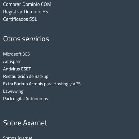
Comprar Dominio COM
Registrar Dominio ES
Certificados SSL
Otros servicios
Microsoft 365
Antispam
Antivirus ESET
Restauración de Backup
Extra Backup Acronis para Hosting y VPS
Lawwwing
Pack digital Autónomos
Sobre Axarnet
Somos Axarnet