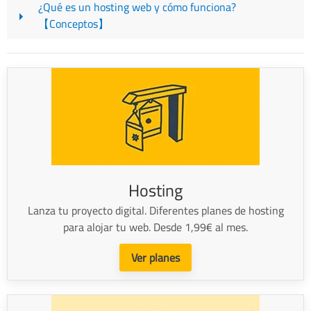
¿Qué es un hosting web y cómo funciona?
【Conceptos】
Hosting
Lanza tu proyecto digital. Diferentes planes de hosting
para alojar tu web. Desde 1,99€ al mes.
Ver planes