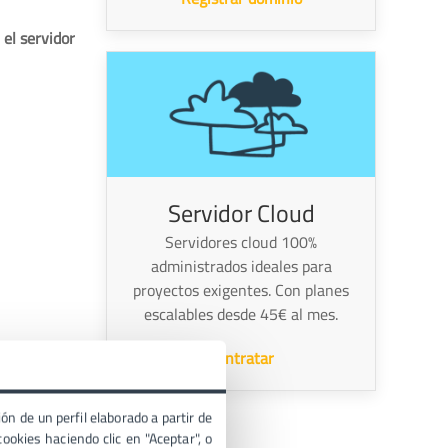
el servidor
Servidor Cloud
Servidores cloud 100%
administrados ideales para
proyectos exigentes. Con planes
escalables desde 45€ al mes.
Contratar
 todos los
ón de un perfil elaborado a partir de
ookies haciendo clic en "Aceptar", o