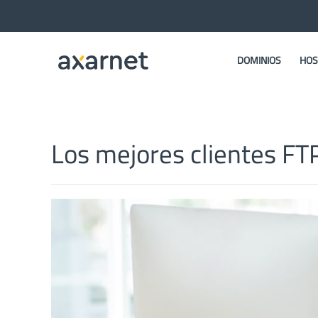
DOMINIOS
HOS
Los mejores clientes F