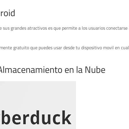
roid
e sus grandes atractivos es que permite a los usuarios conectarse
mente gratuito que puedes usar desde tu dispositivo movil en cua
 Almacenamiento en la Nube