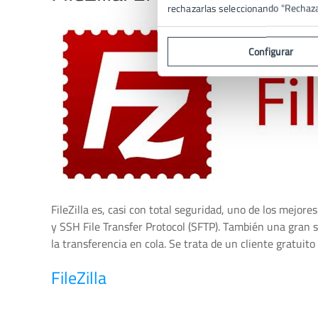
rechazarlas seleccionando "Rechaz
Configurar
FileZilla es, casi con total seguridad, uno de los mejore
y SSH File Transfer Protocol (SFTP). También una gran 
la transferencia en cola. Se trata de un cliente gratui
FileZilla