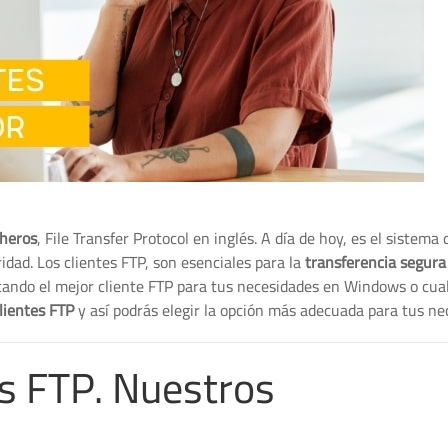
cheros
, File Transfer Protocol en inglés. A día de hoy, es el sistema 
dad. Los clientes FTP, son esenciales para la
transferencia segura
scando el mejor cliente FTP para tus necesidades en Windows o cua
clientes FTP
y así podrás elegir la opción más adecuada para tus ne
es FTP. Nuestros