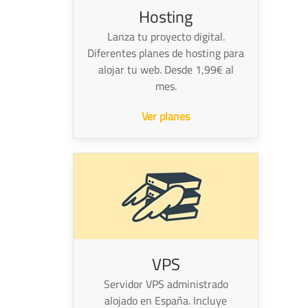
Hosting
Lanza tu proyecto digital.
Diferentes planes de hosting para
alojar tu web. Desde 1,99€ al
mes.
Ver planes
VPS
Servidor VPS administrado
alojado en España. Incluye