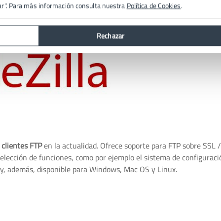
ar". Para más información consulta nuestra
Política de Cookies
.
Rechazar
s
clientes FTP
en la actualidad. Ofrece soporte para FTP sobre SSL /
selección de funciones, como por ejemplo el sistema de configuraci
to y, además, disponible para Windows, Mac OS y Linux.