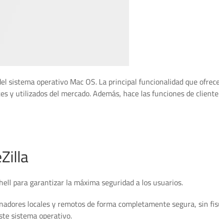
el sistema operativo Mac OS. La principal funcionalidad que ofrec
es y utilizados del mercado. Además, hace las funciones de cliente
Zilla
ell para garantizar la máxima seguridad a los usuarios.
enadores locales y remotos de forma completamente segura, sin fis
este sistema operativo.