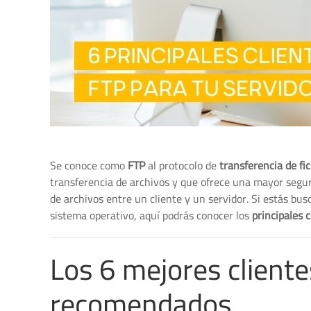
Se conoce como
FTP
al protocolo de
transferencia de fi
transferencia de archivos y que ofrece una mayor seguri
de archivos entre un cliente y un servidor. Si estás bu
sistema operativo, aquí podrás conocer los
principales 
Los 6 mejores client
recomendados