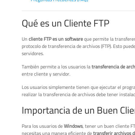
Qué es un Cliente FTP
Un
cliente FTP es un software
que permite la transferen
protocolo de transferencia de archivos (FTP). Esto pued
servidores.
También permite a los usuarios la
transferencia de arc
entre cliente y servidor.
Los usuarios simplemente tienen que ejecutar el prog
realizar la transferencia de archivos debe tener instala
Importancia de un Buen Cli
Para los usuarios de
Windows
, tener un buen cliente F
necesitas una manera eficiente de
transferir archivos