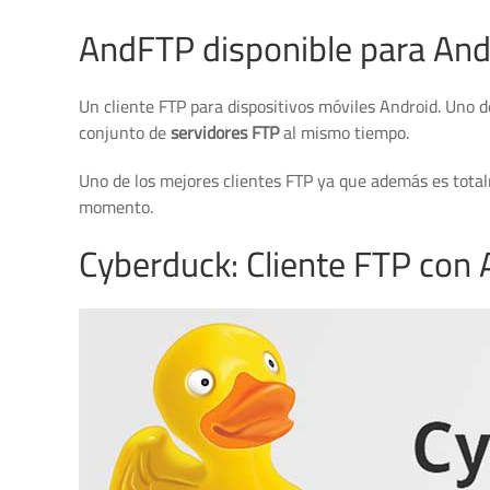
AndFTP disponible para And
Un cliente FTP para dispositivos móviles Android. Uno d
conjunto de
servidores FTP
al mismo tiempo.
Uno de los mejores clientes FTP ya que además es total
momento.
Cyberduck: Cliente FTP con