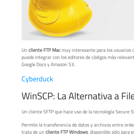
Un
cliente FTP Mac
muy interesante para los usuarios d
puede integrar con los editores de códigos más relevant
Google Docs y Amazon S3.
Cyberduck
WinSCP: La Alternativa a File
Un cliente SFTP que hace uso de la tecnología Secure Sh
Permite la transferencia de datos y archivos entre ord
trata de un
cliente FTP Windows
, disponible sólo para 