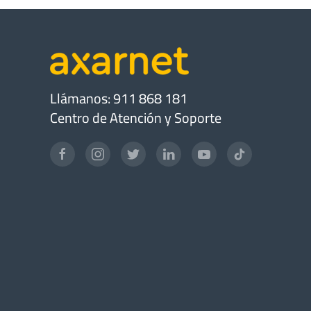
Llámanos: 911 868 181
Centro de Atención y Soporte