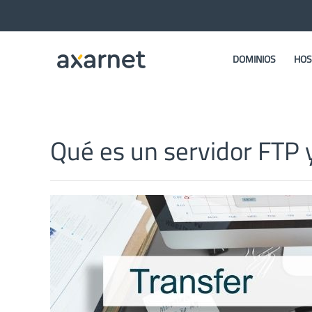
DOMINIOS
HOS
Qué es un servidor FTP