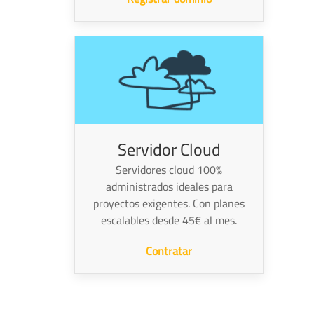
Servidor Cloud
Servidores cloud 100%
administrados ideales para
proyectos exigentes. Con planes
escalables desde 45€ al mes.
Contratar