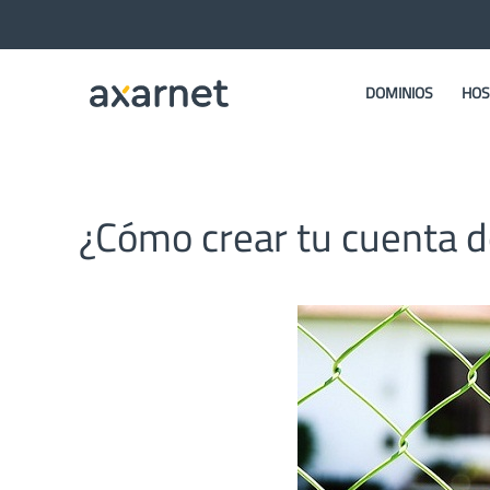
DOMINIOS
HOS
¿Cómo crear tu cuenta d