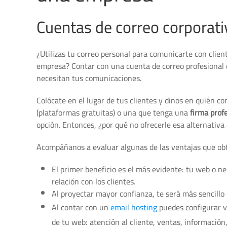
Cuentas de correo corporati
¿Utilizas tu correo personal para comunicarte con clien
empresa? Contar con una cuenta de correo profesional 
necesitan tus comunicaciones.
Colócate en el lugar de tus clientes y dinos en quién c
(plataformas gratuitas) o una que tenga una
firma prof
opción. Entonces, ¿por qué no ofrecerle esa alternativa
Acompáñanos a evaluar algunas de las ventajas que obte
El primer beneficio es el más evidente: tu web o n
relación con los clientes.
Al proyectar mayor confianza, te será más sencillo
Al contar con un
email hosting
puedes configurar va
de tu web: atención al cliente, ventas, información,