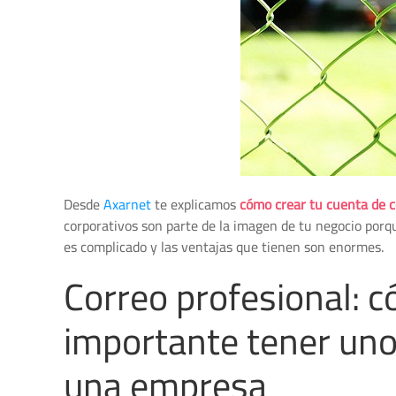
Desde
Axarnet
te explicamos
cómo crear tu cuenta de c
corporativos son parte de la imagen de tu negocio porqu
es complicado y las ventajas que tienen son enormes.
Correo profesional: c
importante tener uno
una empresa