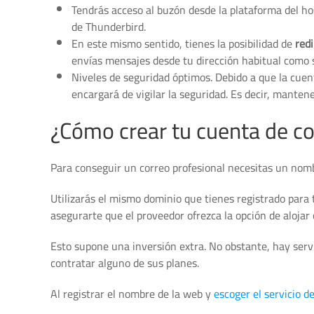
Tendrás acceso al buzón desde la plataforma del ho
de Thunderbird.
En este mismo sentido, tienes la posibilidad de
redi
envías mensajes desde tu dirección habitual como si
Niveles de seguridad óptimos. Debido a que la cuen
encargará de vigilar la seguridad. Es decir, manten
¿Cómo crear tu cuenta de co
Para conseguir un correo profesional necesitas un nom
Utilizarás el mismo dominio que tienes registrado para t
asegurarte que el proveedor ofrezca la opción de alojar 
Esto supone una inversión extra. No obstante, hay servi
contratar alguno de sus planes.
Al registrar el nombre de la web y
escoger el servicio d