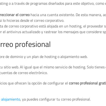
sting o a través de programas diseñados para este objetivo, como e
reccionar el correo
hacia una cuenta existente. De esta manera, a
 lo hicieras desde el correo corporativo.
ta de correo corporativo está alojada en un hosting, el proveedor 
er el antivirus actualizado y rastrear los mensajes que considere s
rreo profesional
bre de dominio y un plan de hosting o alojamiento web.
u sitio web. Al igual que el mismo servicio de hosting. Solo tienes
cuentas de correo electrónico.
cios que ofrecen la opción de configurar el
correo profesional grat
e alojamiento
, ya puedes configurar tu correo profesional.