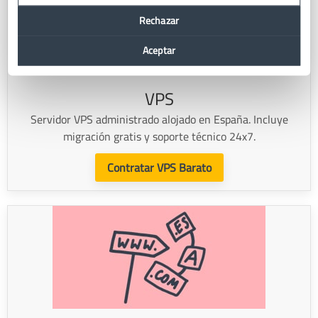
Rechazar
Aceptar
VPS
Servidor VPS administrado alojado en España. Incluye
migración gratis y soporte técnico 24x7.
Contratar VPS Barato