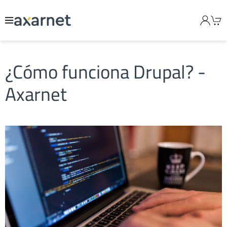
¿Cómo funciona Drupal? -
Axarnet