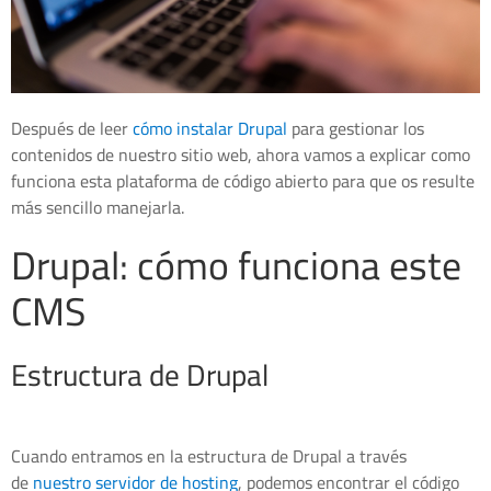
Después de leer
cómo instalar Drupal
para gestionar los
contenidos de nuestro sitio web, ahora vamos a explicar como
funciona esta plataforma de código abierto para que os resulte
más sencillo manejarla.
Drupal: cómo funciona este
CMS
Estructura de Drupal
Cuando entramos en la estructura de Drupal a través
de
nuestro servidor de hosting
, podemos encontrar el código