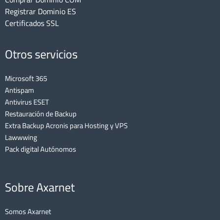
Registrar Dominio ES
Certificados SSL
Otros servicios
Microsoft 365
Antispam
Antivirus ESET
Restauración de Backup
Extra Backup Acronis para Hosting y VPS
Lawwwing
Pack digital Autónomos
Sobre Axarnet
Somos Axarnet