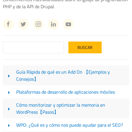
PHP y de la API de Drupal.
Guía Rápida de qué es un Add On 【Ejemplos y
Consejos】
Plataformas de desarrollo de aplicaciones móviles
Cómo monitorizar y optimizar la memoria en
WordPress【Pasos】
WPO: ¿Qué es y cómo nos puede ayudar para el SEO?