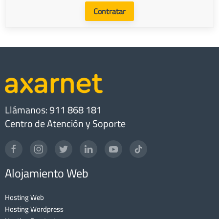
Contratar
Llámanos: 911 868 181
Centro de Atención y Soporte
Alojamiento Web
Hosting Web
Hosting Wordpress