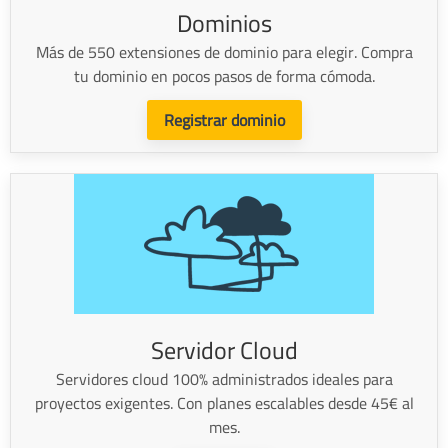
Dominios
Más de 550 extensiones de dominio para elegir. Compra
tu dominio en pocos pasos de forma cómoda.
Registrar dominio
Servidor Cloud
Servidores cloud 100% administrados ideales para
proyectos exigentes. Con planes escalables desde 45€ al
mes.