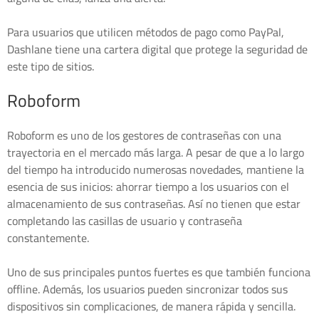
Para usuarios que utilicen métodos de pago como PayPal,
Dashlane tiene una cartera digital que protege la seguridad de
este tipo de sitios.
Roboform
Roboform es uno de los gestores de contraseñas con una
trayectoria en el mercado más larga. A pesar de que a lo largo
del tiempo ha introducido numerosas novedades, mantiene la
esencia de sus inicios: ahorrar tiempo a los usuarios con el
almacenamiento de sus contraseñas. Así no tienen que estar
completando las casillas de usuario y contraseña
constantemente.
Uno de sus principales puntos fuertes es que también funciona
offline. Además, los usuarios pueden sincronizar todos sus
dispositivos sin complicaciones, de manera rápida y sencilla.