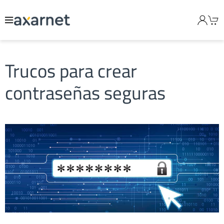
Trucos para crear
contraseñas seguras