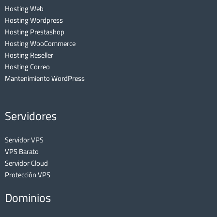
Hosting Web
Hosting Wordpress
Hosting Prestashop
Hosting WooCommerce
Hosting Reseller
Hosting Correo
Mantenimiento WordPress
Servidores
Servidor VPS
VPS Barato
Servidor Cloud
Protección VPS
Dominios