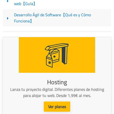
web【Guía】
Desarrollo Ágil de Software【Qué es y Cómo
Funciona】
Hosting
Lanza tu proyecto digital. Diferentes planes de hosting
para alojar tu web. Desde 1,99€ al mes.
Ver planes