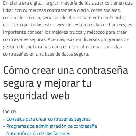
En plena era digital, la gran mayoría de los usuarios tienen que
lidiar con numerosas contraseñas a diario: redes sociales,
correo electrónico, servicios de almacenamiento en la nube,
etc. Para que todos estos servicios estén a salvo de hackers, es
importante conocer los mejores trucos y métodos para crear
contraseñas seguras. Además, existen diversos programas de
gestión de contraseñas que permiten almacenar todas las
contraseñas en una base de datos segura.
Cómo crear una contraseña
segura y mejorar tu
seguridad web
Índice:
- Consejos para crear contraseñas seguras
- Programas de administración de contraseña
- Autentificación de dos factores