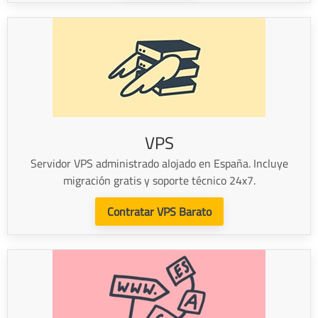
VPS
Servidor VPS administrado alojado en España. Incluye
migración gratis y soporte técnico 24x7.
Contratar VPS Barato