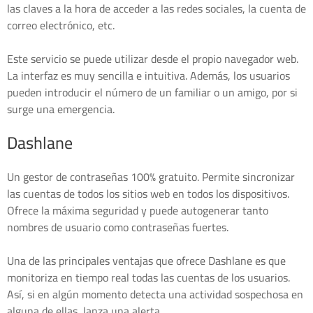
las claves a la hora de acceder a las redes sociales, la cuenta de
correo electrónico, etc.
Este servicio se puede utilizar desde el propio navegador web.
La interfaz es muy sencilla e intuitiva. Además, los usuarios
pueden introducir el número de un familiar o un amigo, por si
surge una emergencia.
Dashlane
Un gestor de contraseñas 100% gratuito. Permite sincronizar
las cuentas de todos los sitios web en todos los dispositivos.
Ofrece la máxima seguridad y puede autogenerar tanto
nombres de usuario como contraseñas fuertes.
Una de las principales ventajas que ofrece Dashlane es que
monitoriza en tiempo real todas las cuentas de los usuarios.
Así, si en algún momento detecta una actividad sospechosa en
alguna de ellas, lanza una alerta.