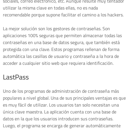
sociales, correo electrónico, etc. Aunque resulte muy tentador
utilizar la misma clave en todas ellas, no es nada
recomendable porque supone facilitar el camino a los hackers.
La mejor solución son los gestores de contraseñas. Son
aplicaciones 100% seguras que permiten almacenar todas las
contraseñas en una base de datos segura, que también está
protegida con una clave. Estos programas rellenan de forma
automática las casillas de usuario y contraseña a la hora de
acceder a cualquier sitio web que requiera identificación.
LastPass
Uno de los programas de administración de contraseña más
populares a nivel global. Una de sus principales ventajas es que
es muy fácil de utilizar. Los usuarios tan solo necesitan una
única clave maestra. La aplicación cuenta con una base de
datos en la que los usuarios introducen sus contraseñas.
Luego, el programa se encarga de generar automáticamente