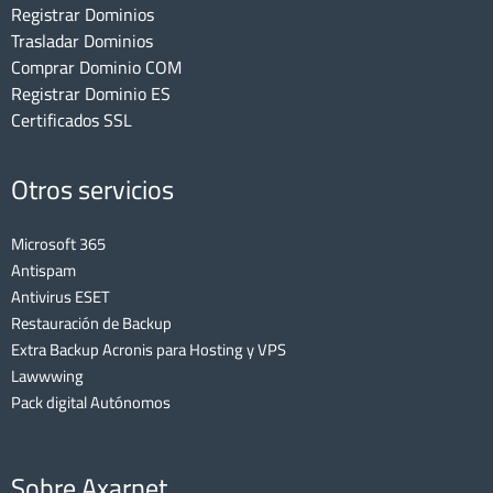
Registrar Dominios
Trasladar Dominios
Comprar Dominio COM
Registrar Dominio ES
Certificados SSL
Otros servicios
Microsoft 365
Antispam
Antivirus ESET
Restauración de Backup
Extra Backup Acronis para Hosting y VPS
Lawwwing
Pack digital Autónomos
Sobre Axarnet