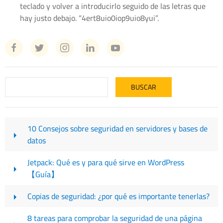
teclado y volver a introducirlo seguido de las letras que
hay justo debajo. “4ert8uio0iop9uio8yui”.
10 Consejos sobre seguridad en servidores y bases de
datos
Jetpack: Qué es y para qué sirve en WordPress
【Guía】
Copias de seguridad: ¿por qué es importante tenerlas?
8 tareas para comprobar la seguridad de una página