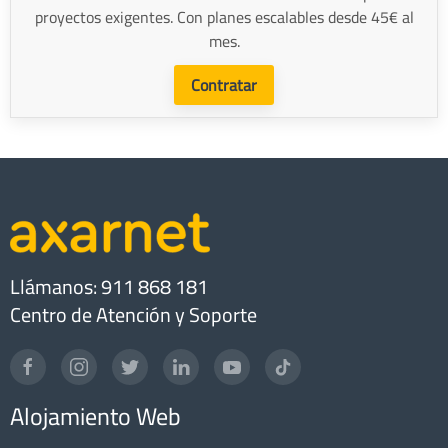
proyectos exigentes. Con planes escalables desde 45€ al
mes.
Contratar
Llámanos: 911 868 181
Centro de Atención y Soporte
Alojamiento Web