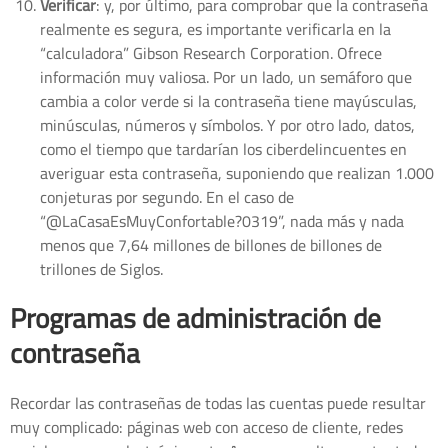
Verificar
: y, por último, para comprobar que la contraseña
realmente es segura, es importante verificarla en la
“calculadora” Gibson Research Corporation. Ofrece
información muy valiosa. Por un lado, un semáforo que
cambia a color verde si la contraseña tiene mayúsculas,
minúsculas, números y símbolos. Y por otro lado, datos,
como el tiempo que tardarían los ciberdelincuentes en
averiguar esta contraseña, suponiendo que realizan 1.000
conjeturas por segundo. En el caso de
“@LaCasaEsMuyConfortable?0319”, nada más y nada
menos que 7,64 millones de billones de billones de
trillones de Siglos.
Programas de administración de
contraseña
Recordar las contraseñas de todas las cuentas puede resultar
muy complicado: páginas web con acceso de cliente, redes