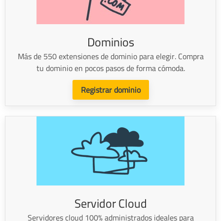
Dominios
Más de 550 extensiones de dominio para elegir. Compra
tu dominio en pocos pasos de forma cómoda.
Registrar dominio
Servidor Cloud
Servidores cloud 100% administrados ideales para