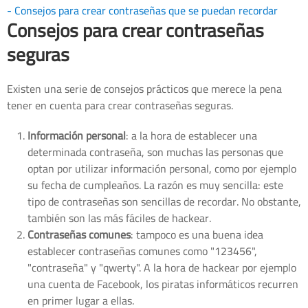
- Consejos para crear contraseñas que se puedan recordar
Consejos para crear contraseñas
seguras
Existen una serie de consejos prácticos que merece la pena
tener en cuenta para crear contraseñas seguras.
Información personal
: a la hora de establecer una
determinada contraseña, son muchas las personas que
optan por utilizar información personal, como por ejemplo
su fecha de cumpleaños. La razón es muy sencilla: este
tipo de contraseñas son sencillas de recordar. No obstante,
también son las más fáciles de hackear.
Contraseñas comunes
: tampoco es una buena idea
establecer contraseñas comunes como "123456",
"contraseña" y "qwerty". A la hora de hackear por ejemplo
una cuenta de Facebook, los piratas informáticos recurren
en primer lugar a ellas.