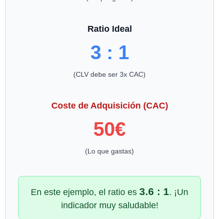
Ratio Ideal
3 : 1
(CLV debe ser 3x CAC)
Coste de Adquisición (CAC)
50€
(Lo que gastas)
3.6 : 1
En este ejemplo, el ratio es
. ¡Un
indicador muy saludable!