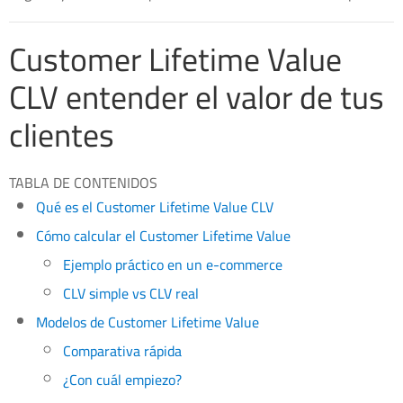
Customer Lifetime Value
CLV entender el valor de tus
clientes
TABLA DE CONTENIDOS
Qué es el Customer Lifetime Value CLV
Cómo calcular el Customer Lifetime Value
Ejemplo práctico en un e-commerce
CLV simple vs CLV real
Modelos de Customer Lifetime Value
Comparativa rápida
¿Con cuál empiezo?