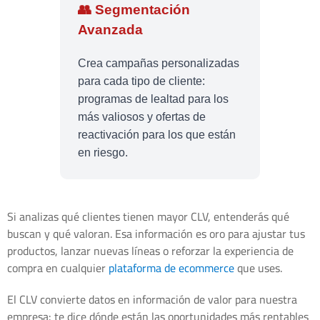
👥 Segmentación
Avanzada
Crea campañas personalizadas
para cada tipo de cliente:
programas de lealtad para los
más valiosos y ofertas de
reactivación para los que están
en riesgo.
Si analizas qué clientes tienen mayor CLV, entenderás qué
buscan y qué valoran. Esa información es oro para ajustar tus
productos, lanzar nuevas líneas o reforzar la experiencia de
compra en cualquier
plataforma de ecommerce
que uses.
El CLV convierte datos en información de valor para nuestra
empresa: te dice dónde están las oportunidades más rentables