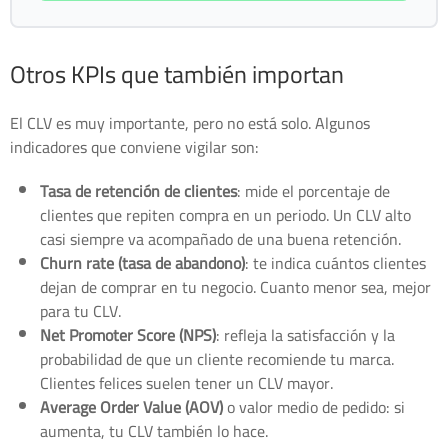
Otros KPIs que también importan
El CLV es muy importante, pero no está solo. Algunos
indicadores que conviene vigilar son:
Tasa de retención de clientes
: mide el porcentaje de
clientes que repiten compra en un periodo. Un CLV alto
casi siempre va acompañado de una buena retención.
Churn rate (tasa de abandono)
: te indica cuántos clientes
dejan de comprar en tu negocio. Cuanto menor sea, mejor
para tu CLV.
Net Promoter Score (NPS)
: refleja la satisfacción y la
probabilidad de que un cliente recomiende tu marca.
Clientes felices suelen tener un CLV mayor.
Average Order Value (AOV)
o valor medio de pedido: si
aumenta, tu CLV también lo hace.