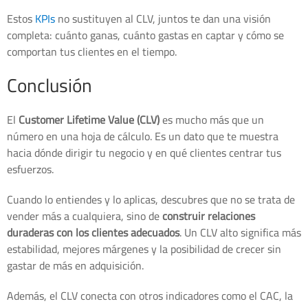
Estos
KPIs
no sustituyen al CLV, juntos te dan una visión
completa: cuánto ganas, cuánto gastas en captar y cómo se
comportan tus clientes en el tiempo.
Conclusión
El
Customer Lifetime Value (CLV)
es mucho más que un
número en una hoja de cálculo. Es un dato que te muestra
hacia dónde dirigir tu negocio y en qué clientes centrar tus
esfuerzos.
Cuando lo entiendes y lo aplicas, descubres que no se trata de
vender más a cualquiera, sino de
construir relaciones
duraderas con los clientes adecuados
. Un CLV alto significa más
estabilidad, mejores márgenes y la posibilidad de crecer sin
gastar de más en adquisición.
Además, el CLV conecta con otros indicadores como el CAC, la