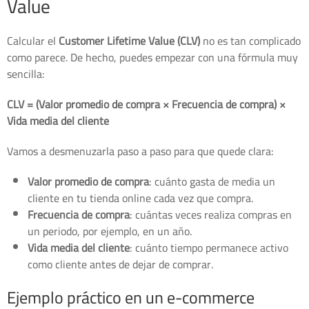
Value
Calcular el
Customer Lifetime Value (CLV)
no es tan complicado
como parece. De hecho, puedes empezar con una fórmula muy
sencilla:
CLV = (Valor promedio de compra × Frecuencia de compra) ×
Vida media del cliente
Vamos a desmenuzarla paso a paso para que quede clara:
Valor promedio de compra
: cuánto gasta de media un
cliente en tu tienda online cada vez que compra.
Frecuencia de compra
: cuántas veces realiza compras en
un periodo, por ejemplo, en un año.
Vida media del cliente
: cuánto tiempo permanece activo
como cliente antes de dejar de comprar.
Ejemplo práctico en un e-commerce