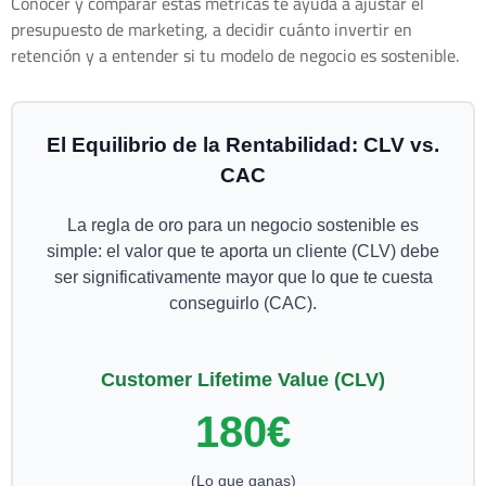
Conocer y comparar estas métricas te ayuda a ajustar el
presupuesto de marketing, a decidir cuánto invertir en
retención y a entender si tu modelo de negocio es sostenible.
El Equilibrio de la Rentabilidad: CLV vs.
CAC
La regla de oro para un negocio sostenible es
simple: el valor que te aporta un cliente (CLV) debe
ser significativamente mayor que lo que te cuesta
conseguirlo (CAC).
Customer Lifetime Value (CLV)
180€
(Lo que ganas)