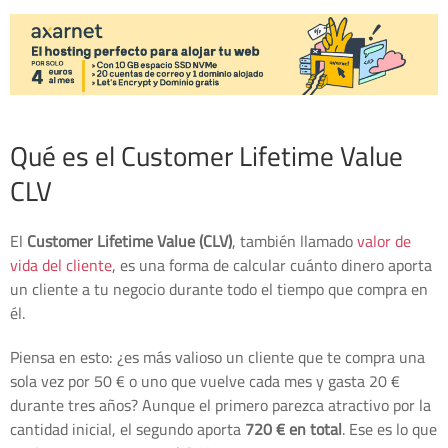
Qué es el Customer Lifetime Value
CLV
El
Customer Lifetime Value (CLV)
, también llamado
valor de
vida del cliente
, es una forma de calcular cuánto dinero aporta
un cliente a tu negocio durante todo el tiempo que compra en
él.
Piensa en esto: ¿es más valioso un cliente que te compra una
sola vez por 50 € o uno que vuelve cada mes y gasta 20 €
durante tres años? Aunque el primero parezca atractivo por la
cantidad inicial, el segundo aporta
720 € en total
. Ese es lo que