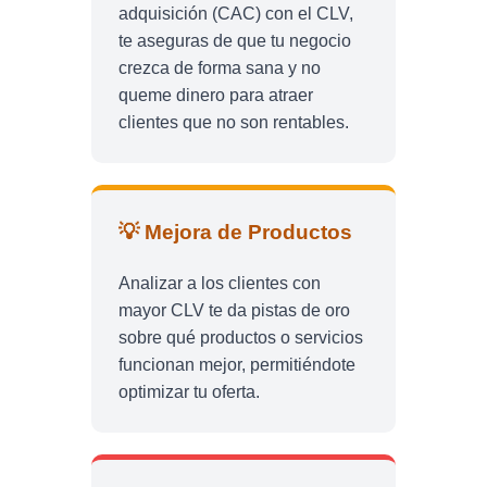
adquisición (CAC) con el CLV,
te aseguras de que tu negocio
crezca de forma sana y no
queme dinero para atraer
clientes que no son rentables.
💡 Mejora de Productos
Analizar a los clientes con
mayor CLV te da pistas de oro
sobre qué productos o servicios
funcionan mejor, permitiéndote
optimizar tu oferta.