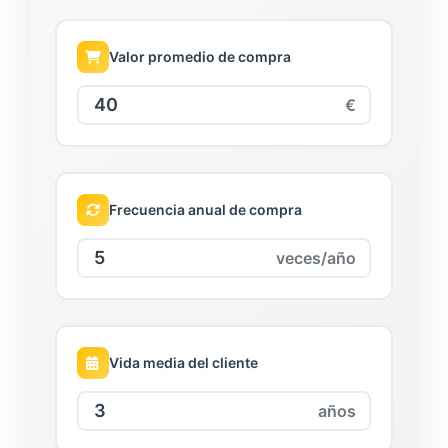
Valor promedio de compra
€
Frecuencia anual de compra
veces/año
Vida media del cliente
años