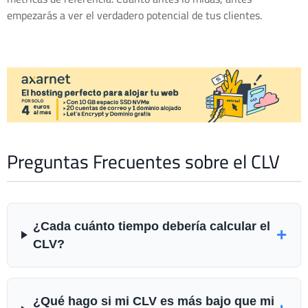
empezarás a ver el verdadero potencial de tus clientes.
Preguntas Frecuentes sobre el CLV
¿Cada cuánto tiempo debería calcular el
+
CLV?
¿Qué hago si mi CLV es más bajo que mi