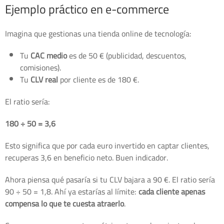
Ejemplo práctico en e-commerce
Imagina que gestionas una tienda online de tecnología:
Tu
CAC medio
es de 50 € (publicidad, descuentos,
comisiones).
Tu
CLV real
por cliente es de 180 €.
El ratio sería:
180 ÷ 50 = 3,6
Esto significa que por cada euro invertido en captar clientes,
recuperas 3,6 en beneficio neto. Buen indicador.
Ahora piensa qué pasaría si tu CLV bajara a 90 €. El ratio sería
90 ÷ 50 = 1,8. Ahí ya estarías al límite:
cada cliente apenas
compensa lo que te cuesta atraerlo
.