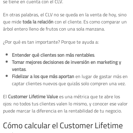
se tiene en cuenta con el CLV.
En otras palabras, el CLV no se queda en la venta de hoy, sino
que mide
toda la relación
con el cliente. Es como comparar un
árbol entero lleno de frutos con una sola manzana.
¿Por qué es tan importante? Porque te ayuda a:
Entender qué clientes son más rentables
.
Tomar mejores decisiones de inversión en marketing y
ventas
.
Fidelizar a los que más aportan
en lugar de gastar más en
captar clientes nuevos que quizás solo compren una vez.
El
Customer Lifetime Value
es una métrica que te abre los
ojos: no todos tus clientes valen lo mismo, y conocer ese valor
puede marcar la diferencia en la rentabilidad de tu negocio.
Cómo calcular el Customer Lifetime