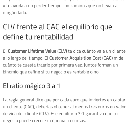
y te ayuda a no perder tiempo con caminos que no llevan a
ningún lado.
CLV frente al CAC el equilibrio que
define tu rentabilidad
El
Customer Lifetime Value (CLV)
te dice cuánto vale un cliente
a lo largo del tiempo. El
Customer Acquisition Cost (CAC)
mide
cuánto te cuesta traerlo por primera vez. Juntos forman un
binomio que define si tu negocio es rentable o no.
El ratio mágico 3 a 1
La regla general dice que por cada euro que inviertes en captar
un cliente (CAC), deberías obtener al menos tres euros en valor
de vida del cliente (CLV). Ese equilibrio 3:1 garantiza que tu
negocio puede crecer sin quemar recursos.