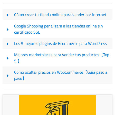
Cómo crear tu tienda online para vender por Internet
Google Shopping penalizara a las tiendas online sin
certificado SSL
Los 5 mejores plugins de Ecommerce para WordPress
Mejores marketplaces para vender tus productos【Top
5 】
Cómo ocultar precios en WooCommerce【Guía paso a
paso】