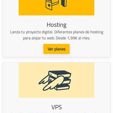
Hosting
Lanza tu proyecto digital. Diferentes planes de hosting
para alojar tu web. Desde 1,99€ al mes.
Ver planes
VPS