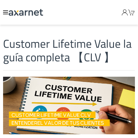
Customer Lifetime Value la
guía completa 【CLV 】