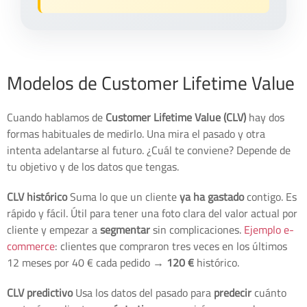
Modelos de Customer Lifetime Value
Cuando hablamos de
Customer Lifetime Value (CLV)
hay dos
formas habituales de medirlo. Una mira el pasado y otra
intenta adelantarse al futuro. ¿Cuál te conviene? Depende de
tu objetivo y de los datos que tengas.
CLV histórico
Suma lo que un cliente
ya ha gastado
contigo. Es
rápido y fácil. Útil para tener una foto clara del valor actual por
cliente y empezar a
segmentar
sin complicaciones.
Ejemplo e-
commerce
: clientes que compraron tres veces en los últimos
12 meses por 40 € cada pedido →
120 €
histórico.
CLV predictivo
Usa los datos del pasado para
predecir
cuánto