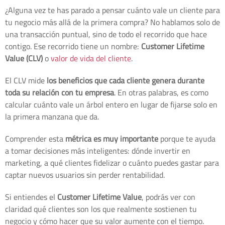
¿Alguna vez te has parado a pensar cuánto vale un cliente para
tu negocio más allá de la primera compra? No hablamos solo de
una transacción puntual, sino de todo el recorrido que hace
contigo. Ese recorrido tiene un nombre:
Customer Lifetime
Value (CLV)
o
valor de vida del cliente
.
El CLV mide
los beneficios que cada cliente genera durante
toda su relación con tu empresa
. En otras palabras, es como
calcular cuánto vale un árbol entero en lugar de fijarse solo en
la primera manzana que da.
Comprender esta
métrica es muy importante
porque te ayuda
a tomar decisiones más inteligentes: dónde invertir en
marketing, a qué clientes fidelizar o cuánto puedes gastar para
captar nuevos usuarios sin perder rentabilidad.
Si entiendes el
Customer Lifetime Value
, podrás ver con
claridad qué clientes son los que realmente sostienen tu
negocio y cómo hacer que su valor aumente con el tiempo.