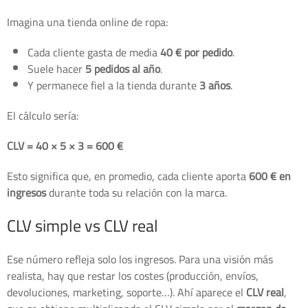
Imagina una tienda online de ropa:
Cada cliente gasta de media
40 € por pedido
.
Suele hacer
5 pedidos al año
.
Y permanece fiel a la tienda durante
3 años
.
El cálculo sería:
CLV = 40 × 5 × 3 = 600 €
Esto significa que, en promedio, cada cliente aporta
600 € en
ingresos
durante toda su relación con la marca.
CLV simple vs CLV real
Ese número refleja solo los ingresos. Para una visión más
realista, hay que restar los costes (producción, envíos,
devoluciones, marketing, soporte…). Ahí aparece el
CLV real
,