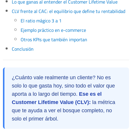
Lo que ganas al entender el Customer Lifetime Value
CLV frente al CAC: el equilibrio que define tu rentabilidad
El ratio mágico 3 a 1
Ejemplo práctico en e-commerce
Otros KPIs que también importan
Conclusión
¿Cuánto vale realmente un cliente? No es
solo lo que gasta hoy, sino todo el valor que
aporta a lo largo del tiempo.
Ese es el
Customer Lifetime Value (CLV):
la métrica
que te ayuda a ver el bosque completo, no
solo el primer árbol.