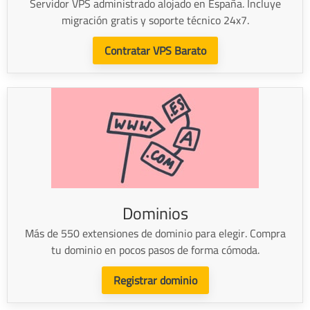
Servidor VPS administrado alojado en España. Incluye
migración gratis y soporte técnico 24x7.
Contratar VPS Barato
Dominios
Más de 550 extensiones de dominio para elegir. Compra
tu dominio en pocos pasos de forma cómoda.
Registrar dominio