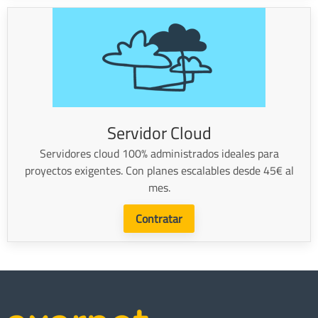
Servidor Cloud
Servidores cloud 100% administrados ideales para
proyectos exigentes. Con planes escalables desde 45€ al
mes.
Contratar