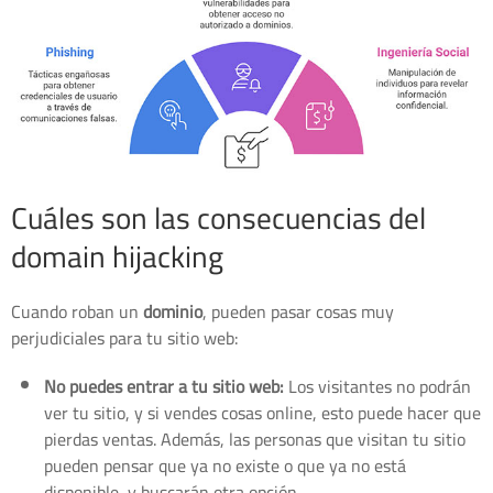
Cuáles son las consecuencias del
domain hijacking
Cuando roban un
dominio
, pueden pasar cosas muy
perjudiciales para tu sitio web:
No puedes entrar a tu sitio web:
Los visitantes no podrán
ver tu sitio, y si vendes cosas online, esto puede hacer que
pierdas ventas. Además, las personas que visitan tu sitio
pueden pensar que ya no existe o que ya no está
disponible, y buscarán otra opción.