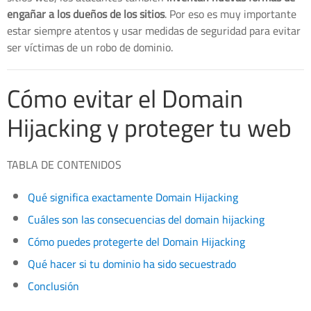
engañar a los dueños de los sitios
. Por eso es muy importante
estar siempre atentos y usar medidas de seguridad para evitar
ser víctimas de un robo de dominio.
Cómo evitar el Domain
Hijacking y proteger tu web
TABLA DE CONTENIDOS
Qué significa exactamente Domain Hijacking
Cuáles son las consecuencias del domain hijacking
Cómo puedes protegerte del Domain Hijacking
Qué hacer si tu dominio ha sido secuestrado
Conclusión