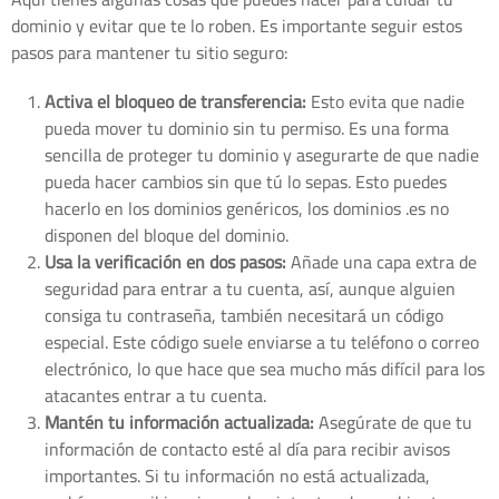
dominio y evitar que te lo roben. Es importante seguir estos
pasos para mantener tu sitio seguro:
Activa el bloqueo de transferencia:
Esto evita que nadie
pueda mover tu dominio sin tu permiso. Es una forma
sencilla de proteger tu dominio y asegurarte de que nadie
pueda hacer cambios sin que tú lo sepas. Esto puedes
hacerlo en los dominios genéricos, los dominios .es no
disponen del bloque del dominio.
Usa la verificación en dos pasos:
Añade una capa extra de
seguridad para entrar a tu cuenta, así, aunque alguien
consiga tu contraseña, también necesitará un código
especial. Este código suele enviarse a tu teléfono o correo
electrónico, lo que hace que sea mucho más difícil para los
atacantes entrar a tu cuenta.
Mantén tu información actualizada:
Asegúrate de que tu
información de contacto esté al día para recibir avisos
importantes. Si tu información no está actualizada,