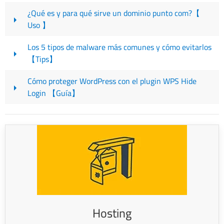
¿Qué es y para qué sirve un dominio punto com?【
Uso 】
Los 5 tipos de malware más comunes y cómo evitarlos
【Tips】
Cómo proteger WordPress con el plugin WPS Hide
Login 【Guía】
Hosting