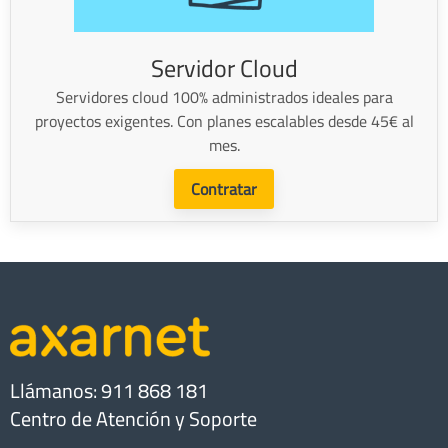
Servidor Cloud
Servidores cloud 100% administrados ideales para
proyectos exigentes. Con planes escalables desde 45€ al
mes.
Contratar
Llámanos: 911 868 181
Centro de Atención y Soporte