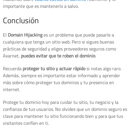
importante que es mantenerlo a salvo.
Conclusión
El
Domain Hijacking
es un problema que puede pasarle a
cualquiera que tenga un sitio web. Pero si sigues buenas
prácticas de seguridad y eliges proveedores seguros como
Axarnet,
puedes evitar que te roben el dominio
.
Recuerda
proteger tu sitio y actuar rápido
si notas algo raro.
Además, siempre es importante estar informado y aprender
más sobre cómo proteger tus dominios y tu presencia en
internet.
Protege tu dominio hoy para cuidar tu sitio, tu negocio y la
confianza de tus usuarios. No olvides que un dominio seguro es
clave para mantener tu sitio funcionando bien y para que tus
visitantes confíen en ti.