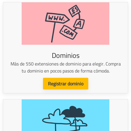
Dominios
Más de 550 extensiones de dominio para elegir. Compra
tu dominio en pocos pasos de forma cómoda.
Registrar dominio