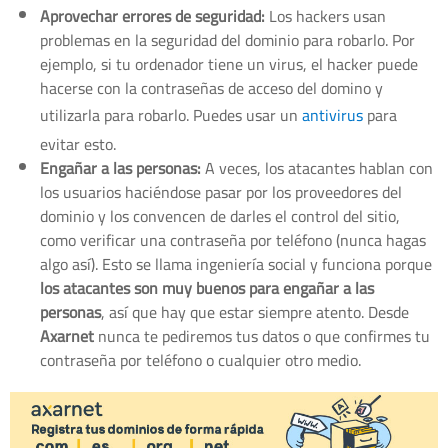
Aprovechar errores de seguridad:
Los hackers usan
problemas en la seguridad del dominio para robarlo. Por
ejemplo, si tu ordenador tiene un virus, el hacker puede
hacerse con la contraseñas de acceso del domino y
utilizarla para robarlo. Puedes usar un
antivirus
para
evitar esto.
Engañar a las personas:
A veces, los atacantes hablan con
los usuarios haciéndose pasar por los proveedores del
dominio y los convencen de darles el control del sitio,
como verificar una contraseña por teléfono (nunca hagas
algo así). Esto se llama ingeniería social y funciona porque
los atacantes son muy buenos para engañar a las
personas
, así que hay que estar siempre atento. Desde
Axarnet
nunca te pediremos tus datos o que confirmes tu
contraseña por teléfono o cualquier otro medio.