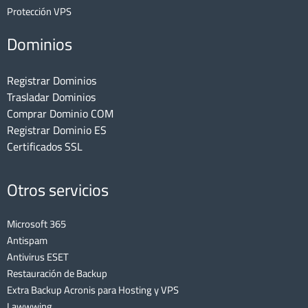
Protección VPS
Dominios
Registrar Dominios
Trasladar Dominios
Comprar Dominio COM
Registrar Dominio ES
Certificados SSL
Otros servicios
Microsoft 365
Antispam
Antivirus ESET
Restauración de Backup
Extra Backup Acronis para Hosting y VPS
Lawwwing