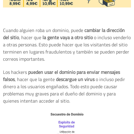
Cuando alguien roba un dominio, puede
cambiar la dirección
del sitio
, hacer que
la gente vaya a otro sitio
o incluso venderlo
a otras personas. Esto puede hacer que los visitantes del sitio
terminen en lugares fraudulentos y también se pueden perder
correos importantes.
Los hackers
pueden usar el dominio para enviar mensajes
falsos
, hacer que la gente
descargue un virus
o incluso pedir
dinero a los usuarios engañados. Todo esto puede causar
problemas muy graves para el dueño del dominio y para
quienes intentan acceder al sitio.