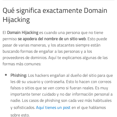
Qué significa exactamente Domain
Hijacking
El
Domain Hijacking
es cuando una persona que no tiene
permiso
se apodera del nombre de un sitio web
. Esto puede
pasar de varias maneras, y los atacantes siempre están
buscando formas de engañar a las personas y a los
proveedores de dominios. Aquí te explicamos algunas de las
formas más comunes:
Phishing:
Los hackers engañan al dueño del sitio para que
les dé su usuario y contraseña. Esto lo hacen con correos
falsos o sitios que se ven como si fueran reales. Es muy
importante tener cuidado y no dar información personal a
nadie. Los casos de phishing son cada vez más habituales
y sofisticados.
Aquí tienes un post
en el que hablamos
sobre esto.