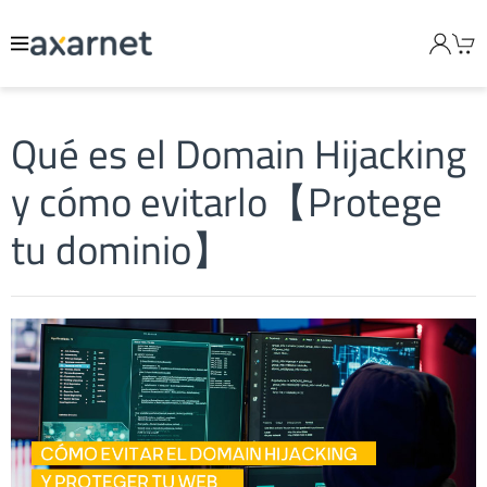
Qué es el Domain Hijacking
y cómo evitarlo【Protege
tu dominio】