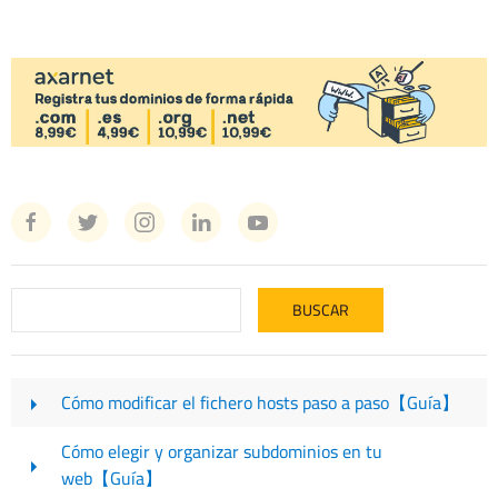
Cómo modificar el fichero hosts paso a paso【Guía】
Cómo elegir y organizar subdominios en tu
web【Guía】