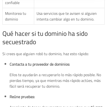
confiable
Monitorea tu
Usa servicios que te avisen si alguien
dominio
intenta cambiar algo en tu dominio.
Qué hacer si tu dominio ha sido
secuestrado
Si crees que alguien robó tu dominio, haz esto rápido:
Contacta a tu proveedor de dominios:
Ellos te ayudarán a recuperarlo lo más rápido posible. No
pierdas tiempo, ya que mientras más rápido actúes, más
fácil será recuperar tu dominio.
Reúne pruebas: