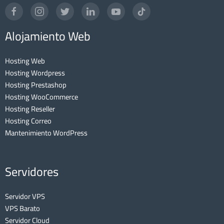
Alojamiento Web
Hosting Web
Hosting Wordpress
Hosting Prestashop
Hosting WooCommerce
Hosting Reseller
Hosting Correo
Mantenimiento WordPress
Servidores
Servidor VPS
VPS Barato
Servidor Cloud