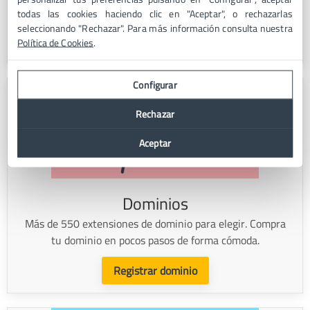
migración gratis y soporte técnico 24x7.
todas las cookies haciendo clic en "Aceptar", o rechazarlas
seleccionando "Rechazar". Para más información consulta nuestra
Contratar VPS Barato
Política de Cookies
.
Configurar
Rechazar
Aceptar
Dominios
Más de 550 extensiones de dominio para elegir. Compra
tu dominio en pocos pasos de forma cómoda.
Registrar dominio