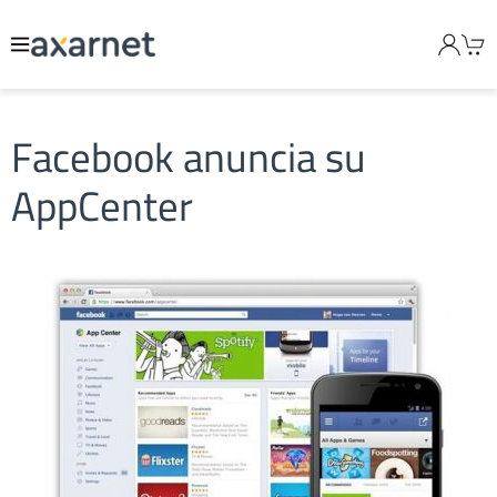
Facebook anuncia su
AppCenter