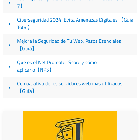
7】
Ciberseguridad 2024: Evita Amenazas Digitales 【Guía
Total】
Mejora la Seguridad de Tu Web: Pasos Esenciales
【Guía】
Qué es el Net Promoter Score y cómo
aplicarlo【NPS】
Comparativa de los servidores web más utilizados
【Guía】