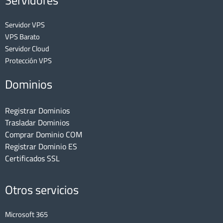
Servidores
Servidor VPS
VPS Barato
Servidor Cloud
Protección VPS
Dominios
Registrar Dominios
Trasladar Dominios
Comprar Dominio COM
Registrar Dominio ES
Certificados SSL
Otros servicios
Microsoft 365