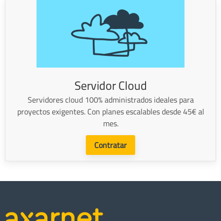
Servidor Cloud
Servidores cloud 100% administrados ideales para
proyectos exigentes. Con planes escalables desde 45€ al
mes.
Contratar