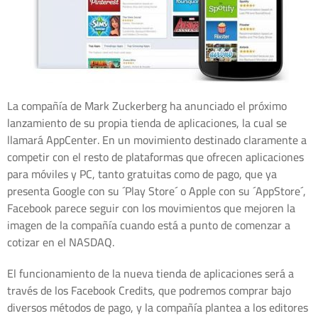
La compañía de Mark Zuckerberg ha anunciado el próximo
lanzamiento de su propia tienda de aplicaciones, la cual se
llamará AppCenter. En un movimiento destinado claramente a
competir con el resto de plataformas que ofrecen aplicaciones
para móviles y PC, tanto gratuitas como de pago, que ya
presenta Google con su ´Play Store´ o Apple con su ´AppStore´,
Facebook parece seguir con los movimientos que mejoren la
imagen de la compañía cuando está a punto de comenzar a
cotizar en el NASDAQ.
El funcionamiento de la nueva tienda de aplicaciones será a
través de los Facebook Credits, que podremos comprar bajo
diversos métodos de pago, y la compañía plantea a los editores