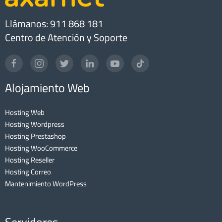
Llámanos: 911 868 181
Centro de Atención y Soporte
Alojamiento Web
Hosting Web
Hosting Wordpress
Hosting Prestashop
Hosting WooCommerce
Hosting Reseller
Hosting Correo
Mantenimiento WordPress