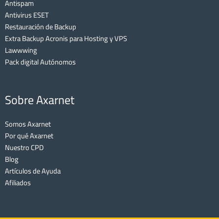
Antispam
Antivirus ESET
Restauración de Backup
Extra Backup Acronis para Hosting y VPS
Lawwwing
Pack digital Autónomos
Sobre Axarnet
Somos Axarnet
Por qué Axarnet
Nuestro CPD
Blog
Artículos de Ayuda
Afiliados