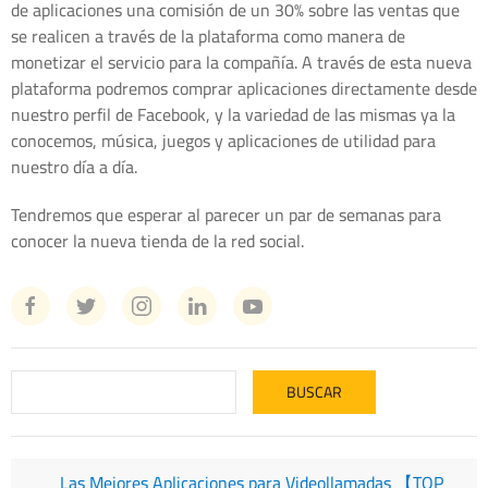
de aplicaciones una comisión de un 30% sobre las ventas que
se realicen a través de la plataforma como manera de
monetizar el servicio para la compañía. A través de esta nueva
plataforma podremos comprar aplicaciones directamente desde
nuestro perfil de Facebook, y la variedad de las mismas ya la
conocemos, música, juegos y aplicaciones de utilidad para
nuestro día a día.
Tendremos que esperar al parecer un par de semanas para
conocer la nueva tienda de la red social.
Las Mejores Aplicaciones para Videollamadas 【TOP