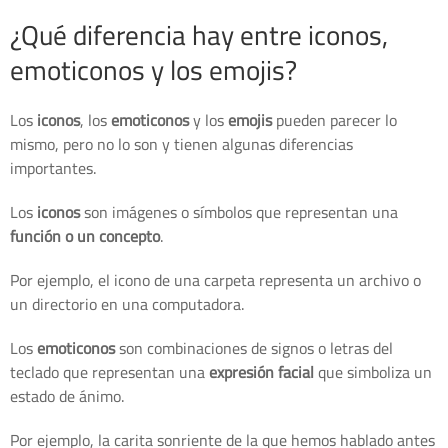
¿Qué diferencia hay entre iconos,
emoticonos y los emojis?
Los
iconos
, los
emoticonos
y los
emojis
pueden parecer lo
mismo, pero no lo son y tienen algunas diferencias
importantes.
Los
iconos
son imágenes o símbolos que representan una
función o un concepto
.
Por ejemplo, el icono de una carpeta representa un archivo o
un directorio en una computadora.
Los
emoticonos
son combinaciones de signos o letras del
teclado que representan una
expresión facial
que simboliza un
estado de ánimo.
Por ejemplo, la carita sonriente de la que hemos hablado antes