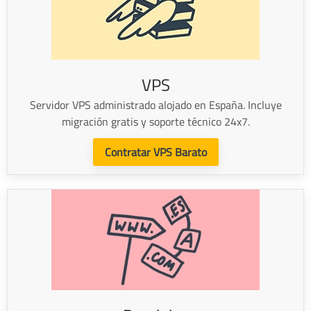
VPS
Servidor VPS administrado alojado en España. Incluye
migración gratis y soporte técnico 24x7.
Contratar VPS Barato