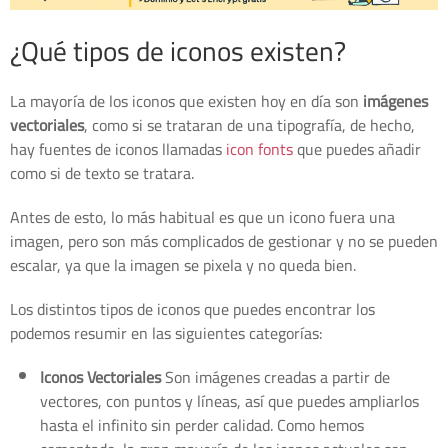
¿Qué tipos de iconos existen?
La mayoría de los iconos que existen hoy en día son
imágenes
vectoriales
, como si se trataran de una tipografía, de hecho,
hay fuentes de iconos llamadas
icon fonts
que puedes añadir
como si de texto se tratara.
Antes de esto, lo más habitual es que un icono fuera una
imagen, pero son más complicados de gestionar y no se pueden
escalar, ya que la imagen se pixela y no queda bien.
Los distintos tipos de iconos que puedes encontrar los
podemos resumir en las siguientes categorías:
Iconos Vectoriales
Son imágenes creadas a partir de
vectores, con puntos y líneas, así que puedes ampliarlos
hasta el infinito sin perder calidad. Como hemos