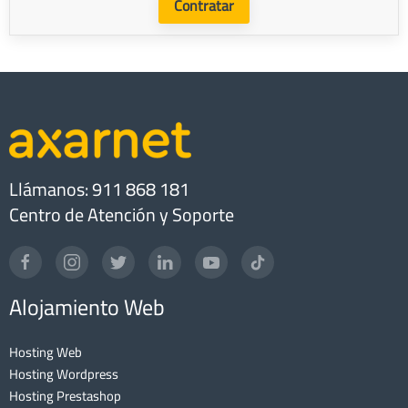
Contratar
Llámanos: 911 868 181
Centro de Atención y Soporte
Alojamiento Web
Hosting Web
Hosting Wordpress
Hosting Prestashop