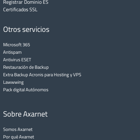
Registrar Dominio ES
Certificados SSL
Otros servicios
Microsoft 365
Antispam
Antivirus ESET
Restauración de Backup
Extra Backup Acronis para Hosting y VPS
Lawwwing
Pack digital Autónomos
Sobre Axarnet
Somos Axarnet
Por qué Axarnet