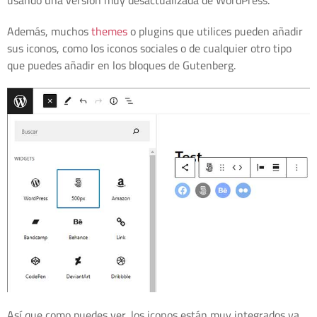
Además, muchos
themes
o plugins que utilices pueden añadir
sus iconos, como los iconos sociales o de cualquier otro tipo
que puedes añadir en los bloques de Gutenberg.
Así que como puedes ver, los iconos están muy integrados ya