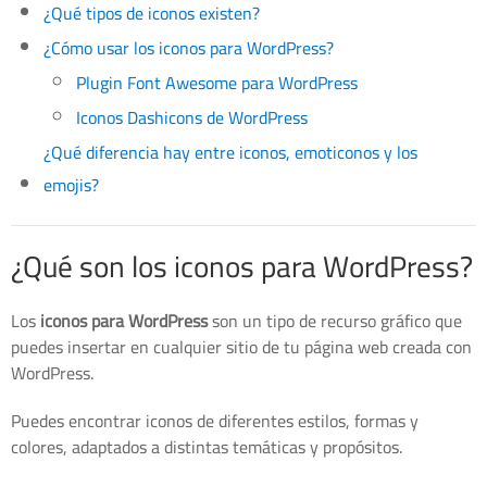
¿Qué tipos de iconos existen?
¿Cómo usar los iconos para WordPress?
Plugin Font Awesome para WordPress
Iconos Dashicons de WordPress
¿Qué diferencia hay entre iconos, emoticonos y los
emojis?
¿Qué son los iconos para WordPress?
Los
iconos para WordPress
son un tipo de recurso gráfico que
puedes insertar en cualquier sitio de tu página web creada con
WordPress.
Puedes encontrar iconos de diferentes estilos, formas y
colores, adaptados a distintas temáticas y propósitos.