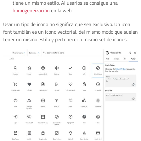
tiene un mismo estilo. Al usarlos se consigue una
homogeneización
en la web.
Usar un tipo de icono no significa que sea exclusivo. Un icon
font también es un icono vectorial, del mismo modo que suelen
tener un mismo estilo y pertenecer a mismo set de iconos.