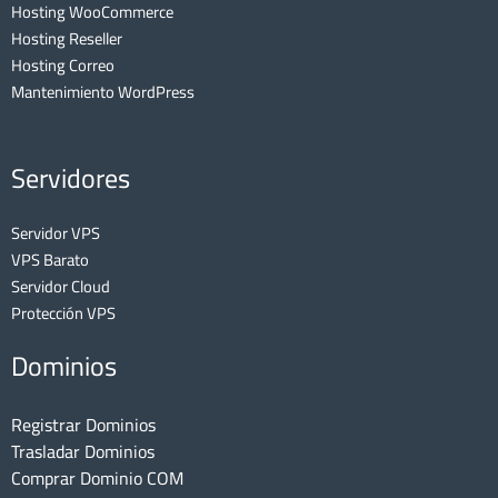
Hosting WooCommerce
Hosting Reseller
Hosting Correo
Mantenimiento WordPress
Servidores
Servidor VPS
VPS Barato
Servidor Cloud
Protección VPS
Dominios
Registrar Dominios
Trasladar Dominios
Comprar Dominio COM