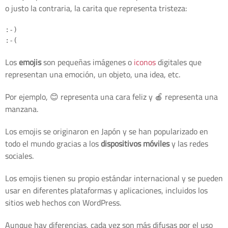
o justo la contraria, la carita que representa tristeza:
:-) 

Los
emojis
son pequeñas imágenes o
iconos
digitales que
representan una emoción, un objeto, una idea, etc.
Por ejemplo, 😊 representa una cara feliz y 🍎 representa una
manzana.
Los emojis se originaron en Japón y se han popularizado en
todo el mundo gracias a los
dispositivos móviles
y las redes
sociales.
Los emojis tienen su propio estándar internacional y se pueden
usar en diferentes plataformas y aplicaciones, incluidos los
sitios web hechos con WordPress.
Aunque hay diferencias, cada vez son más difusas por el uso