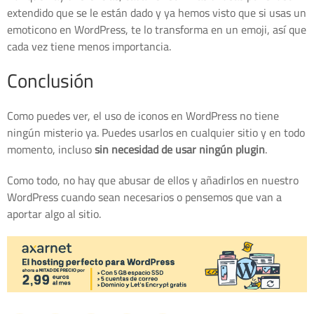
extendido que se le están dado y ya hemos visto que si usas un
emoticono en WordPress, te lo transforma en un emoji, así que
cada vez tiene menos importancia.
Conclusión
Como puedes ver, el uso de iconos en WordPress no tiene
ningún misterio ya. Puedes usarlos en cualquier sitio y en todo
momento, incluso
sin necesidad de usar ningún plugin
.
Como todo, no hay que abusar de ellos y añadirlos en nuestro
WordPress cuando sean necesarios o pensemos que van a
aportar algo al sitio.