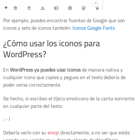
Por ejemplo, puedes encontrar fuentes de Google que son
iconos y sets de iconos también:
Iconos Google Fonts
¿Cómo usar los iconos para
WordPress?
En
WordPress ya puedes usar iconos
de manera nativa y
cualquier icono que copies y pegues en el texto debería de
poder verse correctamente.
De hecho, si escribes el típico emoticono de la carita sonriente
en cualquier parte del texto:
Debería verlo con su
emoji
directamente, a no ser que estés
usando una versión muy desactualizada de WordPress.