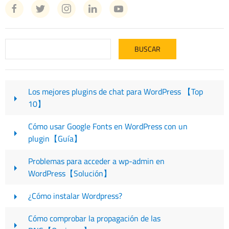
Los mejores plugins de chat para WordPress 【Top
10】
Cómo usar Google Fonts en WordPress con un
plugin【Guía】
Problemas para acceder a wp-admin en
WordPress【Solución】
¿Cómo instalar Wordpress?
Cómo comprobar la propagación de las