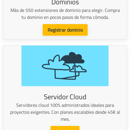
Dominios
Más de 550 extensiones de dominio para elegir. Compra
tu dominio en pocos pasos de forma cómoda.
Registrar dominio
Servidor Cloud
Servidores cloud 100% administrados ideales para
proyectos exigentes. Con planes escalables desde 45€ al
mes.