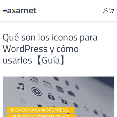
Qué son los iconos para
WordPress y cómo
usarlos【Guía】