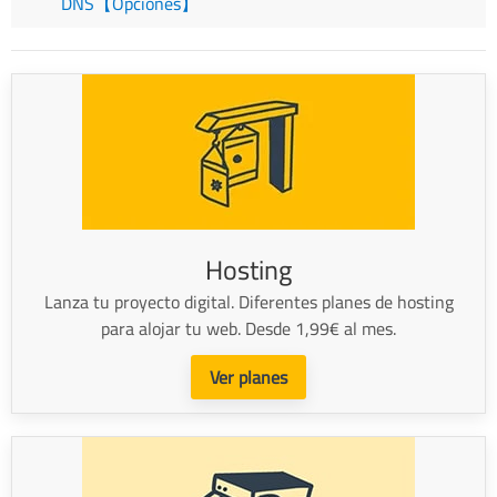
DNS【Opciones】
Hosting
Lanza tu proyecto digital. Diferentes planes de hosting
para alojar tu web. Desde 1,99€ al mes.
Ver planes