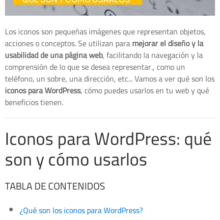
Los iconos son pequeñas imágenes que representan objetos,
acciones o conceptos. Se utilizan para
mejorar el diseño y la
usabilidad de una página web
, facilitando la navegación y la
comprensión de lo que se desea representar., como un
teléfono, un sobre, una dirección, etc... Vamos a ver qué son los
iconos para WordPress
, cómo puedes usarlos en tu web y qué
beneficios tienen.
Iconos para WordPress: qué
son y cómo usarlos
TABLA DE CONTENIDOS
¿Qué son los iconos para WordPress?