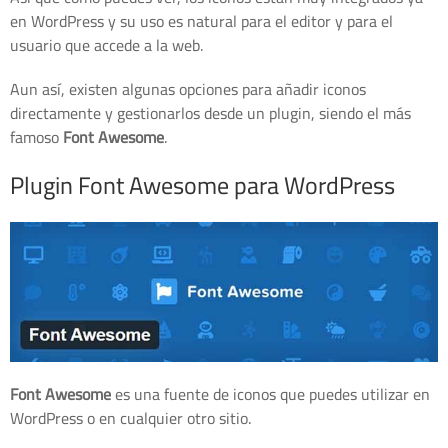
en WordPress y su uso es natural para el editor y para el
usuario que accede a la web.
Aun así, existen algunas opciones para añadir iconos
directamente y gestionarlos desde un plugin, siendo el más
famoso
Font Awesome
.
Plugin Font Awesome para WordPress
Font Awesome
es una fuente de iconos que puedes utilizar en
WordPress o en cualquier otro sitio.