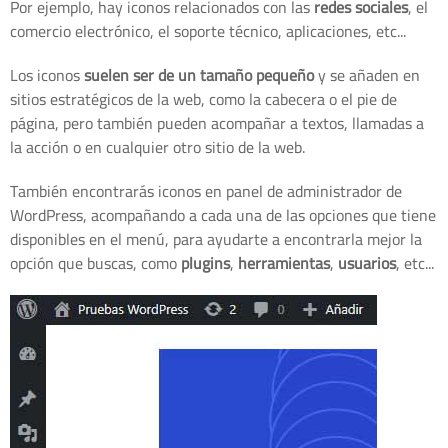
Por ejemplo, hay iconos relacionados con las
redes sociales
, el
comercio electrónico, el soporte técnico, aplicaciones, etc...
Los iconos
suelen ser de un tamaño pequeño
y se añaden en
sitios estratégicos de la web, como la cabecera o el pie de
página, pero también pueden acompañar a textos, llamadas a
la acción o en cualquier otro sitio de la web.
También encontrarás iconos en panel de administrador de
WordPress, acompañando a cada una de las opciones que tiene
disponibles en el menú, para ayudarte a encontrarla mejor la
opción que buscas, como
plugins
,
herramientas
,
usuarios
, etc...