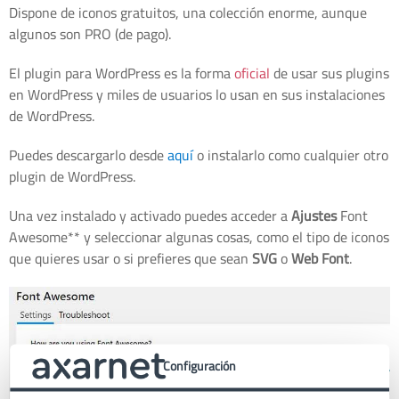
Dispone de iconos gratuitos, una colección enorme, aunque
algunos son PRO (de pago).
El plugin para WordPress es la forma
oficial
de usar sus plugins
en WordPress y miles de usuarios lo usan en sus instalaciones
de WordPress.
Puedes descargarlo desde
aquí
o instalarlo como cualquier otro
plugin de WordPress.
Una vez instalado y activado puedes acceder a
Ajustes
Font
Awesome** y seleccionar algunas cosas, como el tipo de iconos
que quieres usar o si prefieres que sean
SVG
o
Web Font
.
Configuración