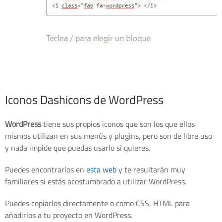
Iconos Dashicons de WordPress
WordPress
tiene sus propios iconos que son los que ellos
mismos utilizan en sus menús y plugins, pero son de libre uso
y nada impide que puedas usarlo si quieres.
Puedes encontrarlos en
esta web
y te resultarán muy
familiares si estás acostumbrado a utilizar WordPress.
Puedes copiarlos directamente o como CSS, HTML para
añadirlos a tu proyecto en WordPress.