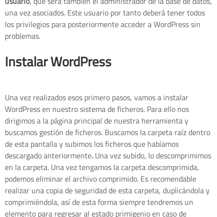
usuario
, que será también el administrador de la base de datos,
una vez asociados. Este usuario por tanto deberá tener todos
los privilegios para posteriormente acceder a WordPress sin
problemas.
Instalar WordPress
Una vez realizados esos primero pasos, vamos a instalar
WordPress en nuestro sistema de ficheros. Para ello nos
dirigimos a la página principal de nuestra herramienta y
buscamos gestión de ficheros. Buscamos la carpeta raíz dentro
de esta pantalla y subimos los ficheros que habíamos
descargado anteriormente
.
Una vez subido, lo descomprimimos
en la carpeta. Una vez tengamos la carpeta descomprimida,
podemos eliminar el archivo comprimido. Es recomendable
realizar una copia de seguridad de esta carpeta, duplicándola y
comprimiéndola, así de esta forma siempre tendremos un
elemento para regresar al estado primigenio en caso de