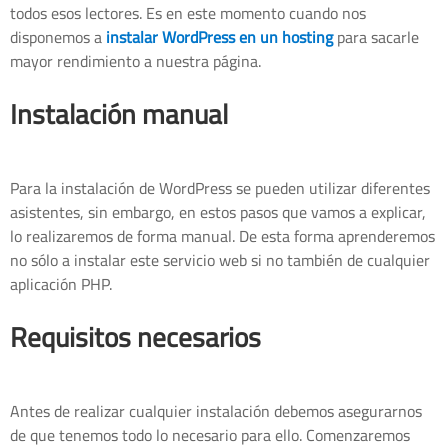
todos esos lectores. Es en este momento cuando nos
disponemos a
instalar WordPress en un hosting
para sacarle
mayor rendimiento a nuestra página.
Instalación manual
Para la instalación de WordPress se pueden utilizar diferentes
asistentes, sin embargo, en estos pasos que vamos a explicar,
lo realizaremos de forma manual. De esta forma aprenderemos
no sólo a instalar este servicio web si no también de cualquier
aplicación PHP.
Requisitos necesarios
Antes de realizar cualquier instalación debemos asegurarnos
de que tenemos todo lo necesario para ello. Comenzaremos