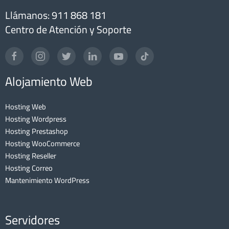
Llámanos: 911 868 181
Centro de Atención y Soporte
Alojamiento Web
Hosting Web
Hosting Wordpress
Hosting Prestashop
Hosting WooCommerce
Hosting Reseller
Hosting Correo
Mantenimiento WordPress
Servidores