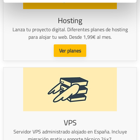
Hosting
Lanza tu proyecto digital. Diferentes planes de hosting
para alojar tu web. Desde 1,99€ al mes.
Ver planes
VPS
Servidor VPS administrado alojado en España. Incluye
migración gratis y soporte técnico 24x7.