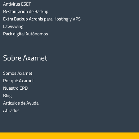
Antivirus ESET
Restauración de Backup
Extra Backup Acronis para Hosting y VPS
Lawwwing
Pack digital Autónomos
Sobre Axarnet
Somos Axarnet
Por qué Axarnet
Nuestro CPD
Blog
Artículos de Ayuda
Afiliados