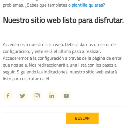
problemas. ¿Sabes que templates o
plantilla quieres
?
Nuestro sitio web listo para disfrutar.
Accedemos a nuestro sitio web. Deberá darnos un error de
configuración, y este será el último paso a realizar.
Accederemos a la configuración a través de la página de error
que nos sale. Nos redireccionará a una lista con los pasos a
seguir. Siguiendo las indicaciones, nuestro sitio web estará
listo para disfrutar de él.