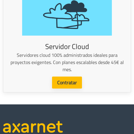
Servidor Cloud
Servidores cloud 100% administrados ideales para
proyectos exigentes. Con planes escalables desde 45€ al
mes.
Contratar