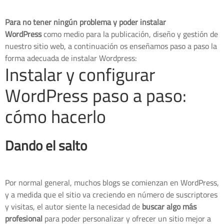
Para no tener ningún problema y poder instalar
WordPress
como medio para la publicación, diseño y gestión de
nuestro sitio web, a continuación os enseñamos paso a paso la
forma adecuada de instalar Wordpress:
Instalar y configurar
WordPress paso a paso:
cómo hacerlo
Dando el salto
Por normal general, muchos blogs se comienzan en WordPress,
y a medida que el sitio va creciendo en número de suscriptores
y visitas, el autor siente la necesidad de
buscar algo más
profesional
para poder personalizar y ofrecer un sitio mejor a