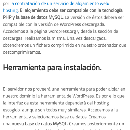
por
la contratación de un servicio de alojamiento web:
hosting
.
El alojamiento debe ser compatible con la tecnología
PHP y la base de datos MySQL
. La versión de éstos deberá ser
compatible con la versión de WordPress descargada.
Accedemos a la página wordpress.org y desde la sección de
descargas, realizamos la misma. Una vez descargada,
obtendremos un fichero comprimido en nuestro ordenador que
descomprimiremos.
Herramienta para instalación.
El servidor nos proveerá una herramienta para poder alojar en
nuestro dominio la herramienta de WordPress. Es por ello que
la interfaz de esta herramienta dependerá del hosting
escogido, aunque son todos muy similares. Accedemos a la
herramienta y selecionamos base de datos. Creamos
una
nueva base de datos MySQL.
Creamos posteriormente
un