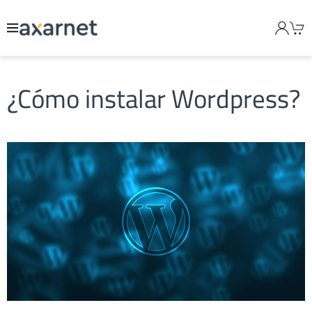
¿Cómo instalar Wordpress?