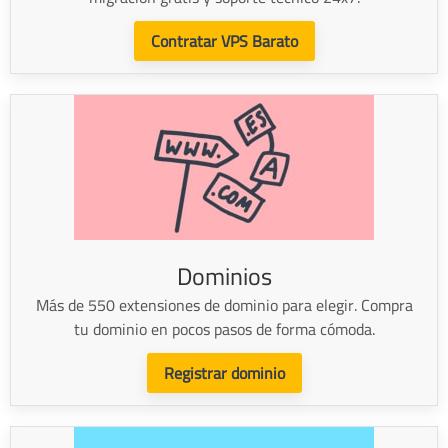
Contratar VPS Barato
Dominios
Más de 550 extensiones de dominio para elegir. Compra
tu dominio en pocos pasos de forma cómoda.
Registrar dominio