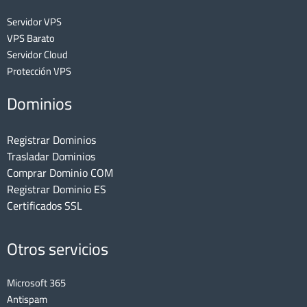
Servidor VPS
VPS Barato
Servidor Cloud
Protección VPS
Dominios
Registrar Dominios
Trasladar Dominios
Comprar Dominio COM
Registrar Dominio ES
Certificados SSL
Otros servicios
Microsoft 365
Antispam