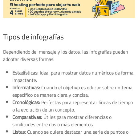
Tipos de infografías
Dependiendo del mensaje y los datos, las infografías pueden
adoptar diversas formas:
Estadísticas:
Ideal para mostrar datos numéricos de forma
impactante.
Informativas:
Cuando el objetivo es educar sobre un tema
específico de manera clara y concisa.
Cronológicas:
Perfectas para representar líneas de tiempo
o la evolución de un concepto.
Comparativas:
Útiles para mostrar diferencias o
similitudes entre dos o más elementos.
Listas:
Cuando se quiere destacar una serie de puntos o