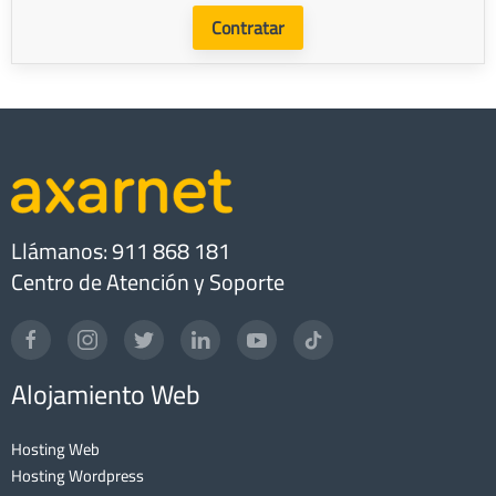
Contratar
Llámanos: 911 868 181
Centro de Atención y Soporte
Alojamiento Web
Hosting Web
Hosting Wordpress