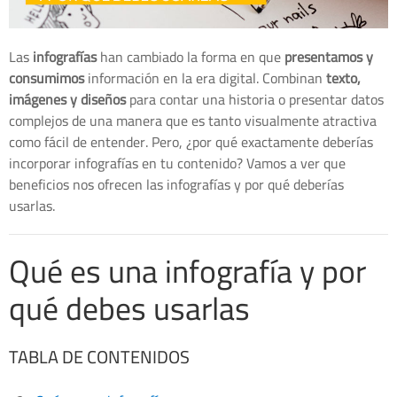
Las
infografías
han cambiado la forma en que
presentamos y
consumimos
información en la era digital. Combinan
texto,
imágenes y diseños
para contar una historia o presentar datos
complejos de una manera que es tanto visualmente atractiva
como fácil de entender. Pero, ¿por qué exactamente deberías
incorporar infografías en tu contenido? Vamos a ver que
beneficios nos ofrecen las infografías y por qué deberías
usarlas.
Qué es una infografía y por
qué debes usarlas
TABLA DE CONTENIDOS