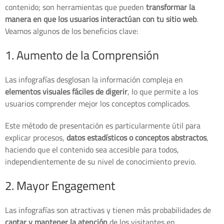
contenido; son herramientas que pueden
transformar la
manera en que los usuarios interactúan con tu sitio web
.
Veamos algunos de los beneficios clave:
1. Aumento de la Comprensión
Las infografías desglosan la información compleja en
elementos visuales fáciles de digerir
, lo que permite a los
usuarios comprender mejor los conceptos complicados.
Este método de presentación es particularmente útil para
explicar procesos,
datos estadísticos o conceptos abstractos
,
haciendo que el contenido sea accesible para todos,
independientemente de su nivel de conocimiento previo.
2. Mayor Engagement
Las infografías son atractivas y tienen más probabilidades de
captar y mantener la atención
de los visitantes en