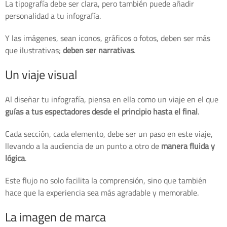
La tipografía debe ser clara, pero también puede añadir
personalidad a tu infografía.
Y las imágenes, sean iconos, gráficos o fotos, deben ser más
que ilustrativas;
deben ser narrativas
.
Un viaje visual
Al diseñar tu infografía, piensa en ella como un viaje en el que
guías a tus espectadores desde el principio hasta el final
.
Cada sección, cada elemento, debe ser un paso en este viaje,
llevando a la audiencia de un punto a otro de
manera fluida y
lógica
.
Este flujo no solo facilita la comprensión, sino que también
hace que la experiencia sea más agradable y memorable.
La imagen de marca