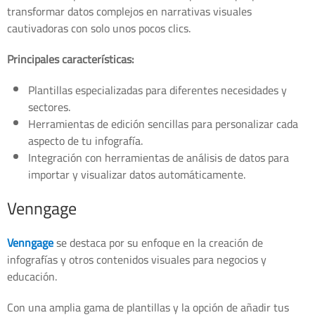
transformar datos complejos en narrativas visuales
cautivadoras con solo unos pocos clics.
Principales características:
Plantillas especializadas para diferentes necesidades y
sectores.
Herramientas de edición sencillas para personalizar cada
aspecto de tu infografía.
Integración con herramientas de análisis de datos para
importar y visualizar datos automáticamente.
Venngage
Venngage
se destaca por su enfoque en la creación de
infografías y otros contenidos visuales para negocios y
educación.
Con una amplia gama de plantillas y la opción de añadir tus