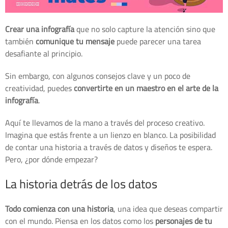
Crear una infografía
que no solo capture la atención sino que
también
comunique tu mensaje
puede parecer una tarea
desafiante al principio.
Sin embargo, con algunos consejos clave y un poco de
creatividad, puedes
convertirte en un maestro en el arte de la
infografía
.
Aquí te llevamos de la mano a través del proceso creativo.
Imagina que estás frente a un lienzo en blanco. La posibilidad
de contar una historia a través de datos y diseños te espera.
Pero, ¿por dónde empezar?
La historia detrás de los datos
Todo comienza con una historia
, una idea que deseas compartir
con el mundo. Piensa en los datos como los
personajes de tu