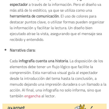
espectador
a través de la información. Pero el diseño va
más allá de lo estético, ya que se utiliza como una
herramienta de comunicación
. El uso de colores para
destacar puntos clave, o utilizar formas pueden organizar
la información y facilitar la lectura. Un diseño bien
ejecutado atrae la vista, asegurando que el mensaje sea
recibido y entendido.
Narrativa clara:
Cada
infografía cuenta una historia
. La disposición de los
elementos debe tener un flujo lógico que facilite la
comprensión. Esta narrativa visual guía al espectador
desde la introducción del tema hasta la conclusión, a
menudo dejando una impresión duradera o un llamado a la
acción. Al final, una infografía no solo informa, sino que
también
engancha
al lector.