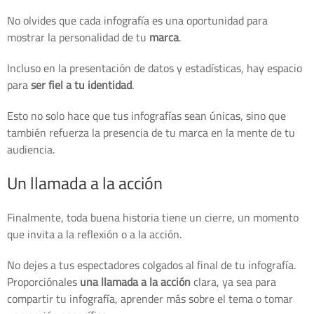
No olvides que cada infografía es una oportunidad para
mostrar la personalidad de tu
marca
.
Incluso en la presentación de datos y estadísticas, hay espacio
para
ser fiel a tu identidad
.
Esto no solo hace que tus infografías sean únicas, sino que
también refuerza la presencia de tu marca en la mente de tu
audiencia.
Un llamada a la acción
Finalmente, toda buena historia tiene un cierre, un momento
que invita a la reflexión o a la acción.
No dejes a tus espectadores colgados al final de tu infografía.
Proporciónales
una llamada a la acción
clara, ya sea para
compartir tu infografía, aprender más sobre el tema o tomar