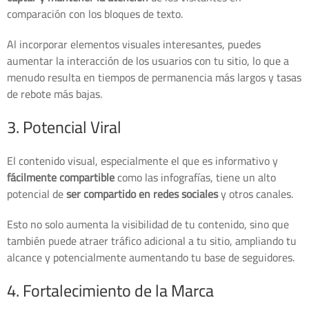
comparación con los bloques de texto.
Al incorporar elementos visuales interesantes, puedes
aumentar la interacción de los usuarios con tu sitio, lo que a
menudo resulta en tiempos de permanencia más largos y tasas
de rebote más bajas.
3. Potencial Viral
El contenido visual, especialmente el que es informativo y
fácilmente compartible
como las infografías, tiene un alto
potencial de
ser compartido en redes sociales
y otros canales.
Esto no solo aumenta la visibilidad de tu contenido, sino que
también puede atraer tráfico adicional a tu sitio, ampliando tu
alcance y potencialmente aumentando tu base de seguidores.
4. Fortalecimiento de la Marca