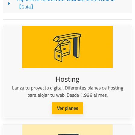
【Guía】
Hosting
Lanza tu proyecto digital. Diferentes planes de hosting
para alojar tu web. Desde 1,99€ al mes.
Ver planes