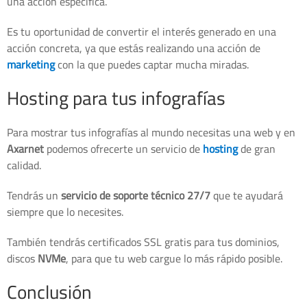
una acción específica.
Es tu oportunidad de convertir el interés generado en una
acción concreta, ya que estás realizando una acción de
marketing
con la que puedes captar mucha miradas.
Hosting para tus infografías
Para mostrar tus infografías al mundo necesitas una web y en
Axarnet
podemos ofrecerte un servicio de
hosting
de gran
calidad.
Tendrás un
servicio de soporte técnico 27/7
que te ayudará
siempre que lo necesites.
También tendrás certificados SSL gratis para tus dominios,
discos
NVMe
, para que tu web cargue lo más rápido posible.
Conclusión