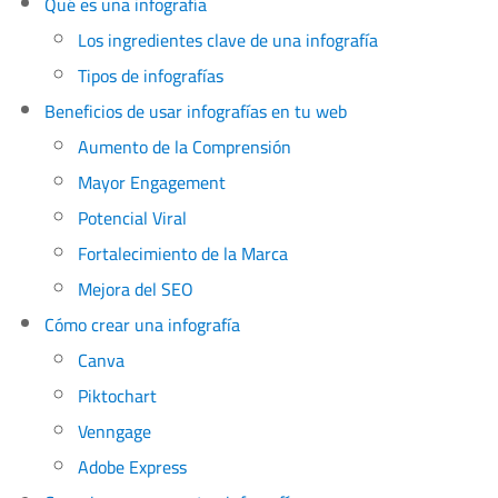
Qué es una infografía
Los ingredientes clave de una infografía
Tipos de infografías
Beneficios de usar infografías en tu web
Aumento de la Comprensión
Mayor Engagement
Potencial Viral
Fortalecimiento de la Marca
Mejora del SEO
Cómo crear una infografía
Canva
Piktochart
Venngage
Adobe Express