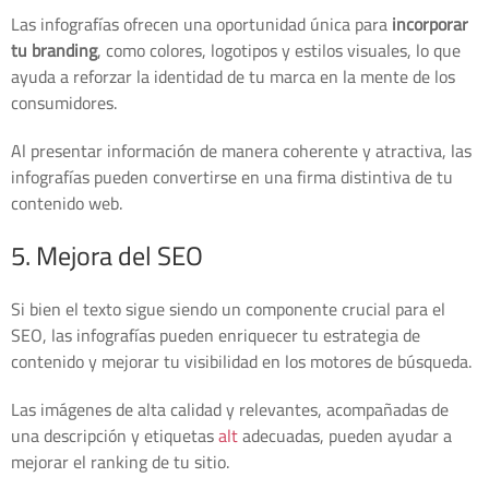
Las infografías ofrecen una oportunidad única para
incorporar
tu branding
, como colores, logotipos y estilos visuales, lo que
ayuda a reforzar la identidad de tu marca en la mente de los
consumidores.
Al presentar información de manera coherente y atractiva, las
infografías pueden convertirse en una firma distintiva de tu
contenido web.
5. Mejora del SEO
Si bien el texto sigue siendo un componente crucial para el
SEO, las infografías pueden enriquecer tu estrategia de
contenido y mejorar tu visibilidad en los motores de búsqueda.
Las imágenes de alta calidad y relevantes, acompañadas de
una descripción y etiquetas
alt
adecuadas, pueden ayudar a
mejorar el ranking de tu sitio.