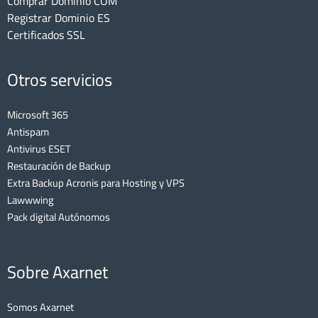
Comprar Dominio COM
Registrar Dominio ES
Certificados SSL
Otros servicios
Microsoft 365
Antispam
Antivirus ESET
Restauración de Backup
Extra Backup Acronis para Hosting y VPS
Lawwwing
Pack digital Autónomos
Sobre Axarnet
Somos Axarnet