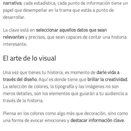
narrativa
; cada estadística, cada punto de información tiene un
papel que desempeñar en la trama que estás a punto de
desarrollar.
La clave está en
seleccionar aquellos datos que sean
relevantes
y precisos, que sean capaces de contar una historia
interesante.
El arte de lo visual
Una vez que tienes tu historia, es momento de
darle vida a
través del diseño
. Aquí es donde tiene que
brillar la creatividad
.
La selección de colores, la tipografía y las imágenes no son
meros detalles, son los elementos que guiarán a tu audiencia a
través de la historia.
Piensa en los colores como algo más que decoración, sino como
una forma de evocar emociones y
destacar información clave
.