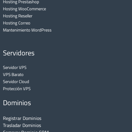
Hosting Prestashop
Hosting WooCommerce
Hosting Reseller
Hosting Correo
Mantenimiento WordPress
Servidores
Servidor VPS
VPS Barato
Servidor Cloud
Protección VPS
Dominios
Registrar Dominios
Trasladar Dominios