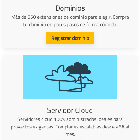
Dominios
Más de 550 extensiones de dominio para elegir. Compra
tu dominio en pocos pasos de forma cómoda.
Registrar dominio
Servidor Cloud
Servidores cloud 100% administrados ideales para
proyectos exigentes. Con planes escalables desde 45€ al
mes.