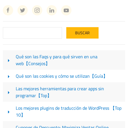
Qué son las Faqs y para qué sirven en una
web【Consejos】
Qué son las cookies y cómo se utilizan【Guía】
Las mejores herramientas para crear apps sin
programar【Top】
Los mejores plugins de traducción de WordPress 【Top
10】
Cupones de Descuento: Maximiza Ventas Online