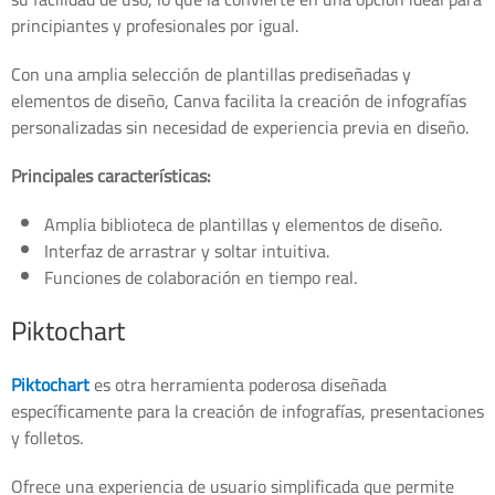
principiantes y profesionales por igual.
Con una amplia selección de plantillas prediseñadas y
elementos de diseño, Canva facilita la creación de infografías
personalizadas sin necesidad de experiencia previa en diseño.
Principales características:
Amplia biblioteca de plantillas y elementos de diseño.
Interfaz de arrastrar y soltar intuitiva.
Funciones de colaboración en tiempo real.
Piktochart
Piktochart
es otra herramienta poderosa diseñada
específicamente para la creación de infografías, presentaciones
y folletos.
Ofrece una experiencia de usuario simplificada que permite