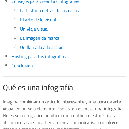
Consejos para crear tus infografías
La historia detrás de los datos
El arte de lo visual
Un viaje visual
La imagen de marca
Un llamada a la acción
Hosting para tus infografías
Conclusión
Qué es una infografía
Imagina
combinar un artículo interesante
y una
obra de arte
visual
en un solo elemento. Eso es, en esencia, una
infografía
.
No es solo un gráfico bonito ni un montón de estadísticas
abrumadoras; es una herramienta comunicativa que
ofrece