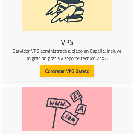
VPS
Servidor VPS administrado alojado en España. Incluye
migración gratis y soporte técnico 24x7.
Contratar VPS Barato