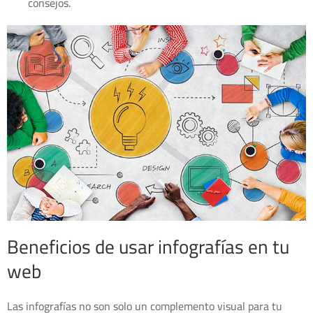
consejos.
Beneficios de usar infografías en tu
web
Las infografías no son solo un complemento visual para tu