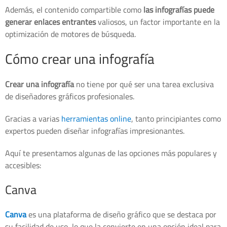
Además, el contenido compartible como
las infografías puede
generar enlaces entrantes
valiosos, un factor importante en la
optimización de motores de búsqueda.
Cómo crear una infografía
Crear una infografía
no tiene por qué ser una tarea exclusiva
de diseñadores gráficos profesionales.
Gracias a varias
herramientas online
, tanto principiantes como
expertos pueden diseñar infografías impresionantes.
Aquí te presentamos algunas de las opciones más populares y
accesibles:
Canva
Canva
es una plataforma de diseño gráfico que se destaca por
su facilidad de uso, lo que la convierte en una opción ideal para