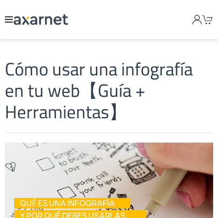
Cómo usar una infografía
en tu web【Guía +
Herramientas】