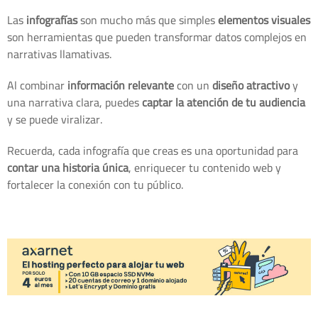
Las
infografías
son mucho más que simples
elementos visuales
son herramientas que pueden transformar datos complejos en
narrativas llamativas.
Al combinar
información relevante
con un
diseño atractivo
y
una narrativa clara, puedes
captar la atención de tu audiencia
y se puede viralizar.
Recuerda, cada infografía que creas es una oportunidad para
contar una historia única
, enriquecer tu contenido web y
fortalecer la conexión con tu público.