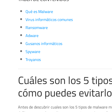
Qué es Malware
Virus informáticos comunes
Ransomware
Adware
Gusanos informáticos
Spyware
Troyanos
Cuáles son los 5 tip
cómo puedes evitarl
Antes de descubrir cuales son los 5 tipos de malware