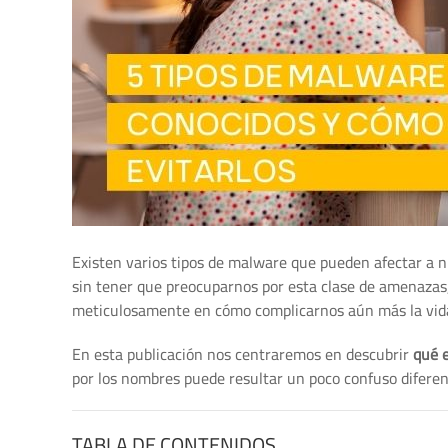
Existen varios tipos de malware que pueden afectar a n
sin tener que preocuparnos por esta clase de amenazas,
meticulosamente en cómo complicarnos aún más la vida
En esta publicación nos centraremos en descubrir
qué 
por los nombres puede resultar un poco confuso diferenc
TABLA DE CONTENIDOS