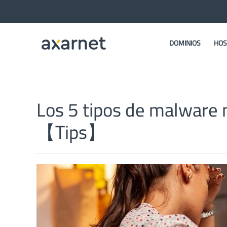
DOMINIOS
HOS
Los 5 tipos de malware
【Tips】