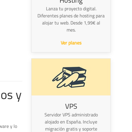
Hosting
Lanza tu proyecto digital.
Diferentes planes de hosting para
alojar tu web. Desde 1,99€ al
mes.
Ver planes
os y
VPS
Servidor VPS administrado
alojado en España. Incluye
ware y lo
migración gratis y soporte