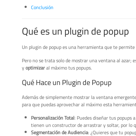
Conclusión
Qué es un plugin de popup
Un plugin de popup es una herramienta que te permite
Pero no se trata solo de mostrar una ventana al azar; 
y
optimizar
al máximo tus popups.
Qué Hace un Plugin de Popup
Además de simplemente mostrar la ventana emergente
para que puedas aprovechar al máximo esta herramient
Personalización Total
: Puedes diseñar tus popups a
tienen un constructor de arrastrar y soltar, por lo
Segmentación de Audiencia
: ¿Quieres que tu popup