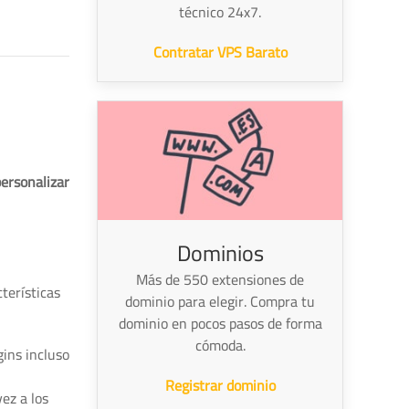
técnico 24x7.
Contratar VPS Barato
ersonalizar
Dominios
Más de 550 extensiones de
terísticas
dominio para elegir. Compra tu
dominio en pocos pasos de forma
cómoda.
gins incluso
Registrar dominio
ez a los