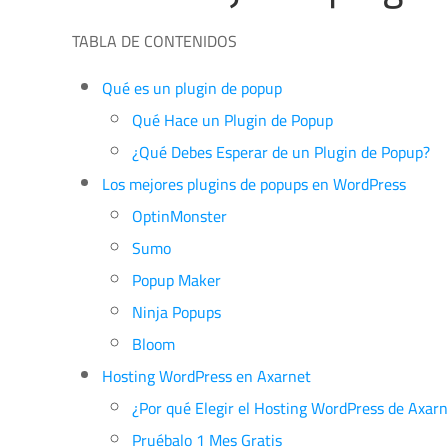
TABLA DE CONTENIDOS
Qué es un plugin de popup
Qué Hace un Plugin de Popup
¿Qué Debes Esperar de un Plugin de Popup?
Los mejores plugins de popups en WordPress
OptinMonster
Sumo
Popup Maker
Ninja Popups
Bloom
Hosting WordPress en Axarnet
¿Por qué Elegir el Hosting WordPress de Axarn
Pruébalo 1 Mes Gratis