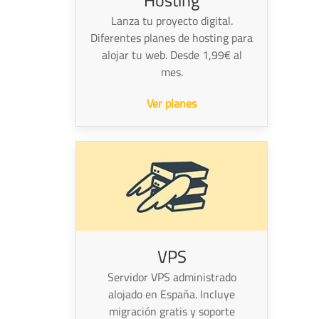
Hosting
Lanza tu proyecto digital.
Diferentes planes de hosting para
alojar tu web. Desde 1,99€ al
mes.
Ver planes
VPS
Servidor VPS administrado
alojado en España. Incluye
migración gratis y soporte