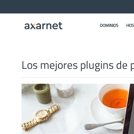
DOMINIOS
HOS
Los mejores plugins d