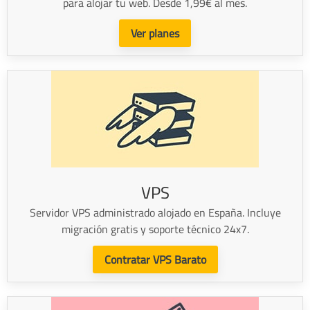
para alojar tu web. Desde 1,99€ al mes.
Ver planes
VPS
Servidor VPS administrado alojado en España. Incluye
migración gratis y soporte técnico 24x7.
Contratar VPS Barato