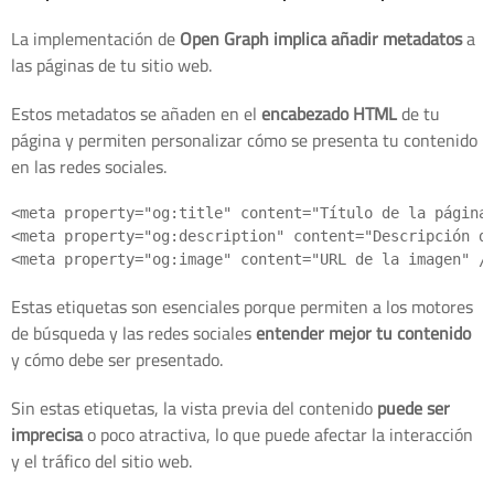
La implementación de
Open Graph implica añadir metadatos
a
las páginas de tu sitio web.
Estos metadatos se añaden en el
encabezado HTML
de tu
página y permiten personalizar cómo se presenta tu contenido
en las redes sociales.
<meta property="og:title" content="Título de la página"
<meta property="og:description" content="Descripción de
Estas etiquetas son esenciales porque permiten a los motores
de búsqueda y las redes sociales
entender mejor tu contenido
y cómo debe ser presentado.
Sin estas etiquetas, la vista previa del contenido
puede ser
imprecisa
o poco atractiva, lo que puede afectar la interacción
y el tráfico del sitio web.