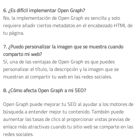
6. ¿Es difícil implementar Open Graph?
No, la implementación de Open Graph es sencilla y solo
requiere añadir ciertos metadatos en el encabezado HTML de
tu página.
7. ¿Puedo personalizar la imagen que se muestra cuando
comparto mi web?
Sí, una de las ventajas de Open Graph es que puedes
personalizar el título, la descripción y la imagen que se
muestran al compartir tu web en las redes sociales.
8. ¿Cómo afecta Open Graph a mi SEO?
Open Graph puede mejorar tu SEO al ayudar a los motores de
búsqueda a entender mejor tu contenido. También puede
aumentar las tasas de clics al proporcionar vistas previas de
enlace más atractivas cuando tu sitio web se comparte en las
redes sociales.