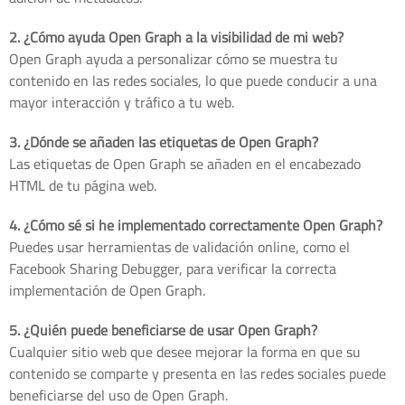
2. ¿Cómo ayuda Open Graph a la visibilidad de mi web?
Open Graph ayuda a personalizar cómo se muestra tu
contenido en las redes sociales, lo que puede conducir a una
mayor interacción y tráfico a tu web.
3. ¿Dónde se añaden las etiquetas de Open Graph?
Las etiquetas de Open Graph se añaden en el encabezado
HTML de tu página web.
4. ¿Cómo sé si he implementado correctamente Open Graph?
Puedes usar herramientas de validación online, como el
Facebook Sharing Debugger, para verificar la correcta
implementación de Open Graph.
5. ¿Quién puede beneficiarse de usar Open Graph?
Cualquier sitio web que desee mejorar la forma en que su
contenido se comparte y presenta en las redes sociales puede
beneficiarse del uso de Open Graph.