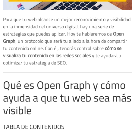
Para que tu web alcance un mejor reconocimiento y visibilidad
en la inmensidad del universo digital, hay una serie de
estrategias que puedes aplicar. Hoy te hablaremos de
Open
Graph
, un protocolo que será tu aliado a la hora de compartir
tu contenido online. Con él, tendrás control sobre
cómo se
visualiza tu contenido en las redes sociales
y te ayudará a
optimizar tu estrategia de SEO.
Qué es Open Graph y cómo
ayuda a que tu web sea más
visible
TABLA DE CONTENIDOS