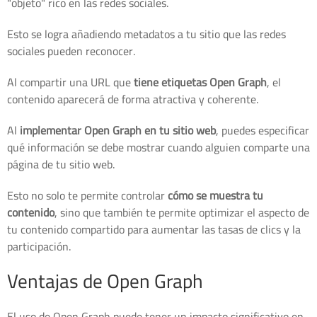
"objeto" rico en las redes sociales.
Esto se logra añadiendo metadatos a tu sitio que las redes
sociales pueden reconocer.
Al compartir una URL que
tiene etiquetas Open Graph
, el
contenido aparecerá de forma atractiva y coherente.
Al
implementar Open Graph en tu sitio web
, puedes especificar
qué información se debe mostrar cuando alguien comparte una
página de tu sitio web.
Esto no solo te permite controlar
cómo se muestra tu
contenido
, sino que también te permite optimizar el aspecto de
tu contenido compartido para aumentar las tasas de clics y la
participación.
Ventajas de Open Graph
El uso de Open Graph puede tener un impacto significativo en