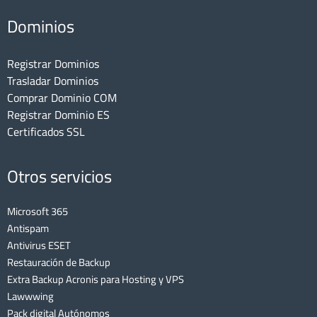
Dominios
Registrar Dominios
Trasladar Dominios
Comprar Dominio COM
Registrar Dominio ES
Certificados SSL
Otros servicios
Microsoft 365
Antispam
Antivirus ESET
Restauración de Backup
Extra Backup Acronis para Hosting y VPS
Lawwwing
Pack digital Autónomos