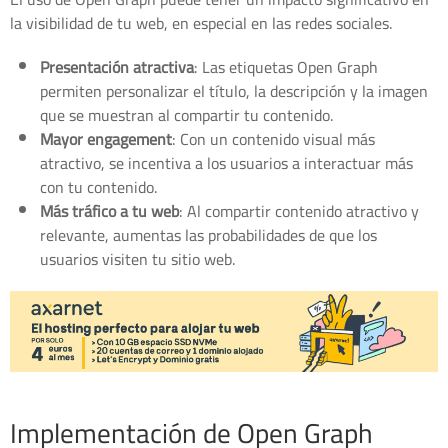
la visibilidad de tu web, en especial en las redes sociales.
Presentación atractiva
: Las etiquetas Open Graph
permiten personalizar el título, la descripción y la imagen
que se muestran al compartir tu contenido.
Mayor engagement
: Con un contenido visual más
atractivo, se incentiva a los usuarios a interactuar más
con tu contenido.
Más tráfico a tu web
: Al compartir contenido atractivo y
relevante, aumentas las probabilidades de que los
usuarios visiten tu sitio web.
Implementación de Open Graph