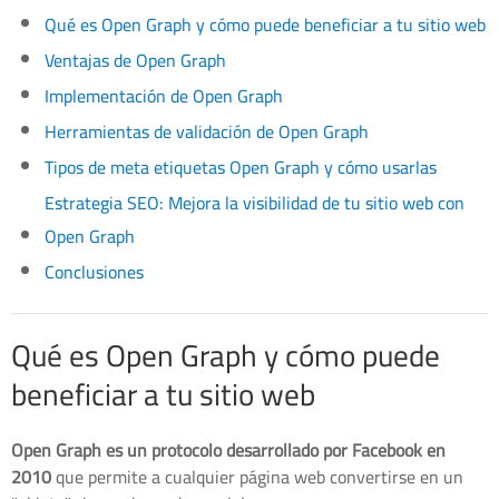
Qué es Open Graph y cómo puede beneficiar a tu sitio web
Ventajas de Open Graph
Implementación de Open Graph
Herramientas de validación de Open Graph
Tipos de meta etiquetas Open Graph y cómo usarlas
Estrategia SEO: Mejora la visibilidad de tu sitio web con
Open Graph
Conclusiones
Qué es Open Graph y cómo puede
beneficiar a tu sitio web
Open Graph es un protocolo desarrollado por Facebook en
2010
que permite a cualquier página web convertirse en un