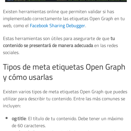
Existen herramientas online que permiten validar si has
implementado correctamente las etiquetas Open Graph en tu
web, como el
Facebook Sharing Debugger
.
Estas herramientas son útiles para asegurarte de que
tu
contenido se presentará de manera adecuada
en las redes
sociales.
Tipos de meta etiquetas Open Graph
y cómo usarlas
Existen varios tipos de meta etiquetas Open Graph que puedes
utilizar para describir tu contenido. Entre las más comunes se
incluyen:
og:title
: El título de tu contenido. Debe tener un máximo
de 60 caracteres.