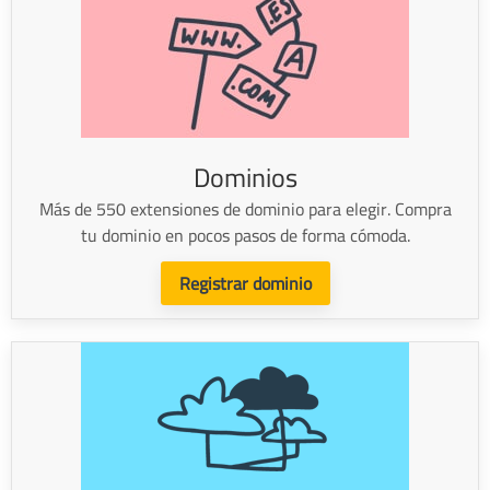
Dominios
Más de 550 extensiones de dominio para elegir. Compra
tu dominio en pocos pasos de forma cómoda.
Registrar dominio