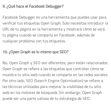
9. ¿Qué hace el Facebook Debugger?
Facebook Debugger es una herramienta que puedes usar para
verificar tus etiquetas Open Graph. Solo necesitas introducir la
URL de tu página en la herramienta y mostrará cómo se verá
tu página cuando se comparta en Facebook, además de
cualquier problema con tus etiquetas.
10. ¿Open Graph es lo mismo que SEO?
No, Open Graph y SEO son diferentes, pero están relacionados.
Open Graph se refiere a las etiquetas que controlan cómo se
muestra tu sitio web cuando se comparte en las redes sociales.
Por otro lado, SEO (Search Engine Optimization) se refiere a
las técnicas utilizadas para mejorar la visibilidad de tu sitio
web en los motores de búsqueda. Sin embargo, Open Graph
puede ser una parte valiosa de tu estrategia de SEO.