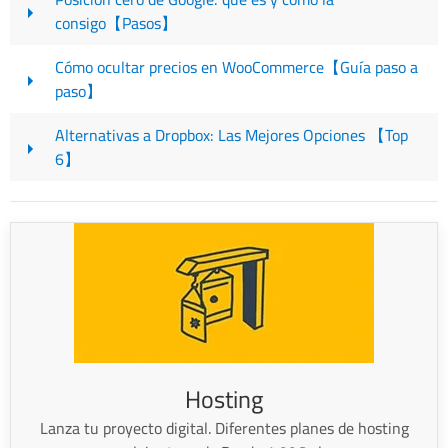
consigo【Pasos】
Cómo ocultar precios en WooCommerce【Guía paso a
paso】
Alternativas a Dropbox: Las Mejores Opciones 【Top
6】
Hosting
Lanza tu proyecto digital. Diferentes planes de hosting