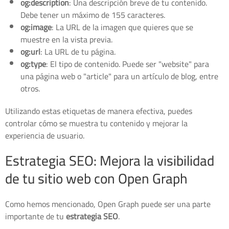
og:description
: Una descripción breve de tu contenido.
Debe tener un máximo de 155 caracteres.
og:image
: La URL de la imagen que quieres que se
muestre en la vista previa.
og:url
: La URL de tu página.
og:type
: El tipo de contenido. Puede ser "website" para
una página web o "article" para un artículo de blog, entre
otros.
Utilizando estas etiquetas de manera efectiva, puedes
controlar cómo se muestra tu contenido y mejorar la
experiencia de usuario.
Estrategia SEO: Mejora la visibilidad
de tu sitio web con Open Graph
Como hemos mencionado, Open Graph puede ser una parte
importante de tu
estrategia SEO
.