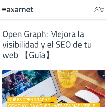
Open Graph: Mejora la
visibilidad y el SEO de tu
web 【Guía】