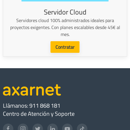
Servidor Cloud
Servidores cloud 100% administrados ideales para
proyectos exigentes. Con planes escalables desde 45€ al
mes.
Contratar
Llámanos: 911 868 181
Centro de Atención y Soporte