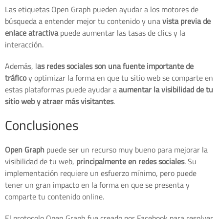
Las etiquetas Open Graph pueden ayudar a los motores de
búsqueda a entender mejor tu contenido y una
vista previa de
enlace atractiva
puede aumentar las tasas de clics y la
interacción.
Además, l
as redes sociales son una fuente importante de
tráfico
y optimizar la forma en que tu sitio web se comparte en
estas plataformas puede ayudar a
aumentar la visibilidad de tu
sitio web y atraer más visitantes
.
Conclusiones
Open Graph
puede ser un recurso muy bueno para mejorar la
visibilidad de tu web,
principalmente en redes sociales
. Su
implementación requiere un esfuerzo mínimo, pero puede
tener un gran impacto en la forma en que se presenta y
comparte tu contenido online.
El protocolo Open Graph fue creado por Facebook para resolver