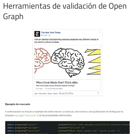
Herramientas de validación de Open
Graph