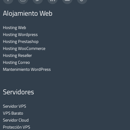
Alojamiento Web
Hosting Web
Hosting Wordpress
Hosting Prestashop
Hosting WooCommerce
Hosting Reseller
Hosting Correo
Mantenimiento WordPress
Servidores
Servidor VPS
VPS Barato
Servidor Cloud
Protección VPS