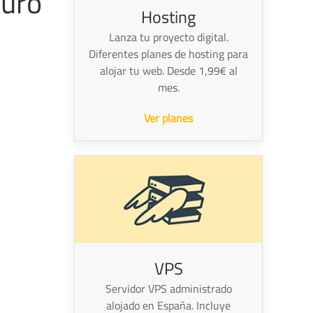
turo
Hosting
Lanza tu proyecto digital.
Diferentes planes de hosting para
alojar tu web. Desde 1,99€ al
mes.
Ver planes
VPS
Servidor VPS administrado
alojado en España. Incluye