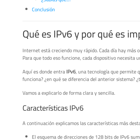
Conclusión
Qué es IPv6 y por qué es im
Internet está creciendo muy rápido. Cada día hay más o
Para que todo eso funcione, cada dispositivo necesita u
Aquí es donde entra
IPv6
, una tecnología que permite
funciona? ¿en qué se diferencia del anterior sistema? ¿
Vamos a explicarlo de forma clara y sencilla.
Características IPv6
A continuación explicamos las características más desta
El esquema de direcciones de 128 bits de IPv6 sumi