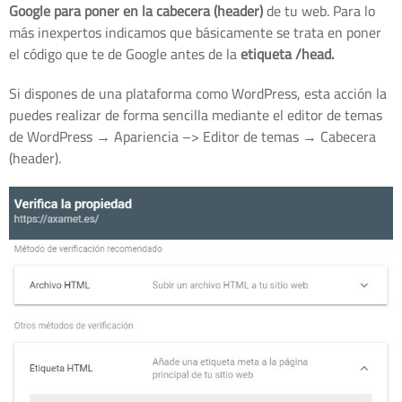
Google para poner en la cabecera (header)
de tu web. Para lo
más inexpertos indicamos que básicamente se trata en poner
el código que te de Google antes de la
etiqueta /head.
Si dispones de una plataforma como WordPress, esta acción la
puedes realizar de forma sencilla mediante el editor de temas
de WordPress → Apariencia –> Editor de temas → Cabecera
(header).