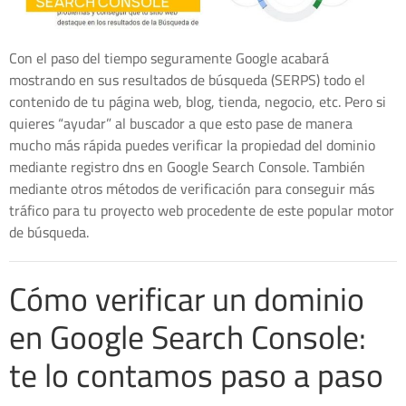
Con el paso del tiempo seguramente Google acabará
mostrando en sus resultados de búsqueda (SERPS) todo el
contenido de tu página web, blog, tienda, negocio, etc. Pero si
quieres “ayudar” al buscador a que esto pase de manera
mucho más rápida puedes verificar la propiedad del dominio
mediante registro dns en Google Search Console. También
mediante otros métodos de verificación para conseguir más
tráfico para tu proyecto web procedente de este popular motor
de búsqueda.
Cómo verificar un dominio
en Google Search Console:
te lo contamos paso a paso