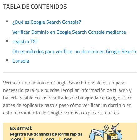
TABLA DE CONTENIDOS
¿Qué es Google Search Console?
Verificar Dominio en Google Search Console mediante
registro TXT
Otros métodos para verificar un dominio en Google Search
Console
Verificar un dominio en Google Search Console es un paso
necesario para que puedas recopilar información de tu web y
hacerla visible en los resultados de búsqueda de Google. Pero
antes de explicarte paso a paso cómo verificar un dominio en
esta herramienta de Google, vamos a explicarte qué es.