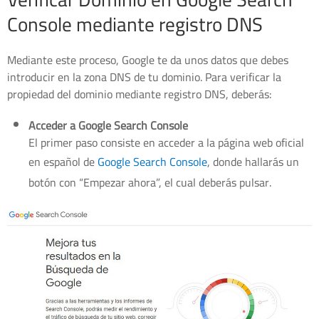
Console mediante registro DNS
Mediante este proceso, Google te da unos datos que debes
introducir en la zona DNS de tu dominio. Para verificar la
propiedad del dominio mediante registro DNS, deberás:
Acceder a Google Search Console
El primer paso consiste en acceder a la página web oficial
en español de
Google Search Console
, donde hallarás un
botón con “Empezar ahora”, el cual deberás pulsar.