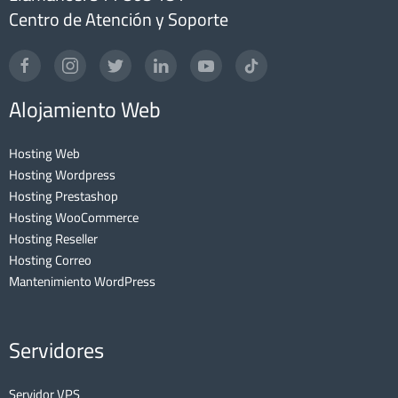
Centro de Atención y Soporte
Alojamiento Web
Hosting Web
Hosting Wordpress
Hosting Prestashop
Hosting WooCommerce
Hosting Reseller
Hosting Correo
Mantenimiento WordPress
Servidores
Servidor VPS