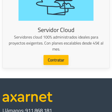
Servidor Cloud
Servidores cloud 100% administrados ideales para
proyectos exigentes. Con planes escalables desde 45€ al
mes.
Contratar
Llámanos: 911 868 181