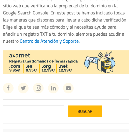
sitio web que verificando la propiedad de tu dominio en la
Google Search Console. En este post te hemos indicado todas
las maneras que dispones para llevar a cabo dicha verificación.
Elige el que te sea más cómodo y si necesitas ayuda para
añadir un registro TXT a tu dominio, siempre puedes acudir a
nuestro
Centro de Atención y Soporte.