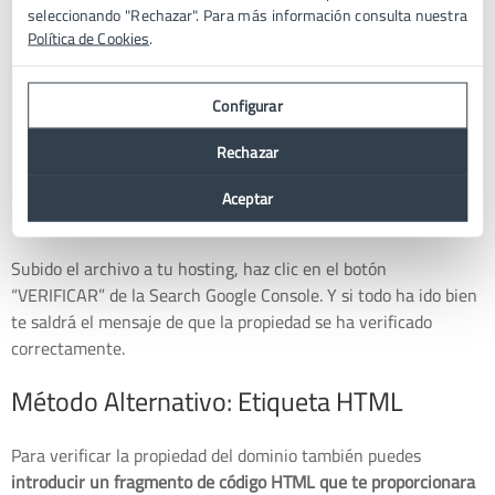
seleccionando "Rechazar". Para más información consulta nuestra
Política de Cookies
.
Configurar
Rechazar
Aceptar
Subido el archivo a tu hosting, haz clic en el botón
“VERIFICAR” de la Search Google Console. Y si todo ha ido bien
te saldrá el mensaje de que la propiedad se ha verificado
correctamente.
Método Alternativo: Etiqueta HTML
Para verificar la propiedad del dominio también puedes
introducir un fragmento de código HTML que te proporcionara