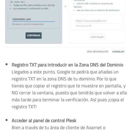
Registro TXT para introducir en la Zona DNS del Dominio
Llegados a este punto, Google te pedirá que añadas un
registro TXT en la zona DNS de tu dominio. Por lo que
tienes que copiar el registro que te muestre en pantalla, y
NO cerrar la ventana, puesto que tendrás que volver a ella
más tarde para terminar la verificación. Así pues ¡copia el
registro TXT!
Acceder al panel de control Plesk
Bien a través de tu área de cliente de Axarnet o