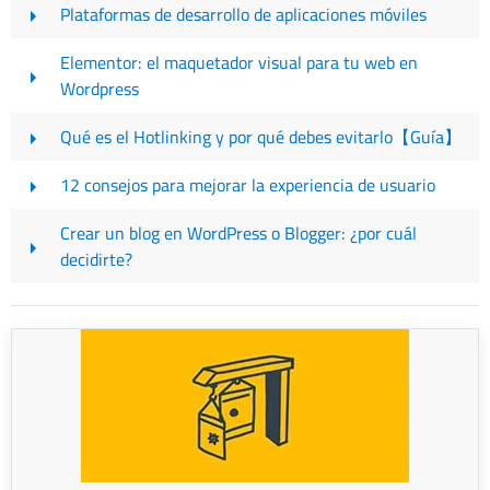
Plataformas de desarrollo de aplicaciones móviles
Elementor: el maquetador visual para tu web en
Wordpress
Qué es el Hotlinking y por qué debes evitarlo【Guía】
12 consejos para mejorar la experiencia de usuario
Crear un blog en WordPress o Blogger: ¿por cuál
decidirte?