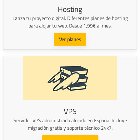
Hosting
Lanza tu proyecto digital. Diferentes planes de hosting
para alojar tu web. Desde 1,99€ al mes.
Ver planes
VPS
Servidor VPS administrado alojado en España. Incluye
migración gratis y soporte técnico 24x7.