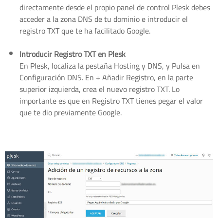
directamente desde el propio panel de control Plesk debes
acceder a la zona DNS de tu dominio e introducir el
registro TXT que te ha facilitado Google.
Introducir Registro TXT en Plesk
En Plesk, localiza la pestaña Hosting y DNS, y Pulsa en
Configuración DNS. En + Añadir Registro, en la parte
superior izquierda, crea el nuevo registro TXT. Lo
importante es que en Registro TXT tienes pegar el valor
que te dio previamente Google.