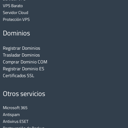
VPS Barato
Servidor Cloud
Protección VPS
Dominios
Registrar Dominios
Trasladar Dominios
Comprar Dominio COM
Registrar Dominio ES
Certificados SSL
Otros servicios
Microsoft 365
Antispam
Antivirus ESET