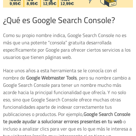
¿Qué es Google Search Console?
Como su propio nombre indica, Google Search Console no es
más que una potente “consola” gratuita desarrollada
específicamente por Google para ofrecer ciertos servicios a los
usuarios que tienen páginas web.
Hace unos años a esta herramienta se le conocía con el
nombre de
Google Webmaster Tools
, pero su nombre cambio a
Google Search Console para tener un nombre mucho más
acorde hacia la principal funcionalidad que ofrecía. Y no solo
eso, sino que Google Search Console ofrece muchas otras
funcionalidades aparte de indexar correctamente tus
publicaciones o productos. Por ejemplo,
Google Search Console
te puede ayudar a solucionar errores presentes en tu web
o
incluso a analizar clics para ver que es lo que más le interesa a
tus visitantes (opción muy interesante si se tiene un