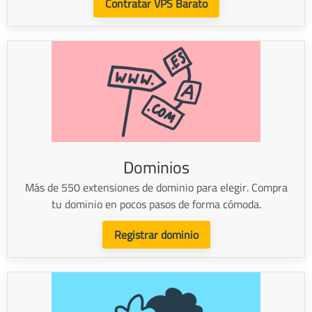
Contratar VPS Barato
Dominios
Más de 550 extensiones de dominio para elegir. Compra
tu dominio en pocos pasos de forma cómoda.
Registrar dominio