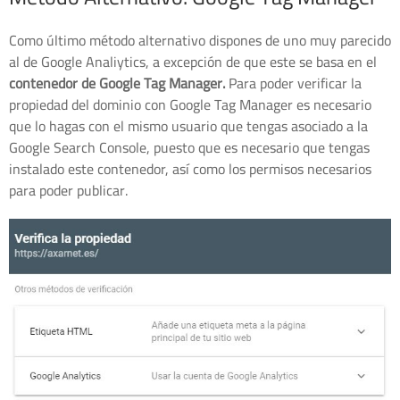
Como último método alternativo dispones de uno muy parecido
al de Google Analiytics, a excepción de que este se basa en el
contenedor de Google Tag Manager.
Para poder verificar la
propiedad del dominio con Google Tag Manager es necesario
que lo hagas con el mismo usuario que tengas asociado a la
Google Search Console, puesto que es necesario que tengas
instalado este contenedor, así como los permisos necesarios
para poder publicar.