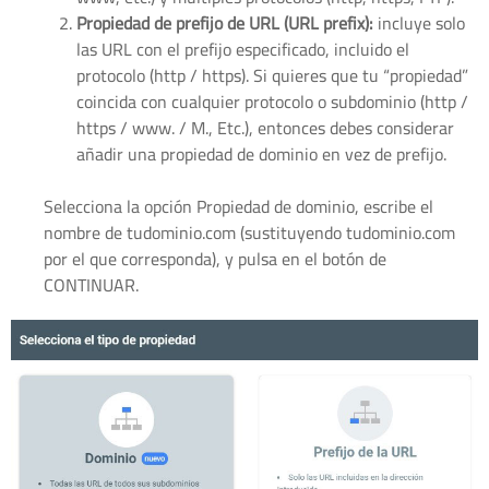
Propiedad de prefijo de URL (URL prefix):
incluye solo
las URL con el prefijo especificado, incluido el
protocolo (http / https). Si quieres que tu “propiedad”
coincida con cualquier protocolo o subdominio (http /
https / www. / M., Etc.), entonces debes considerar
añadir una propiedad de dominio en vez de prefijo.
Selecciona la opción Propiedad de dominio, escribe el
nombre de tudominio.com (sustituyendo tudominio.com
por el que corresponda), y pulsa en el botón de
CONTINUAR.