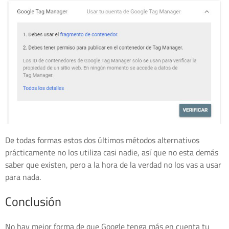
De todas formas estos dos últimos métodos alternativos
prácticamente no los utiliza casi nadie, así que no esta demás
saber que existen, pero a la hora de la verdad no los vas a usar
para nada.
Conclusión
No hay mejor forma de que Google tenga más en cuenta tu