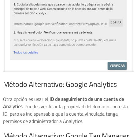
Método Alternativo: Google Analytics
Otra opción es usar el
ID de seguimiento de una cuenta de
Analytics.
Puedes verificar la propiedad del dominio con esta
ID, pero es indispensable que la cuenta vinculada tenga
permisos de administrador a Analytics.
Método Alternativo: Google Tag Manager