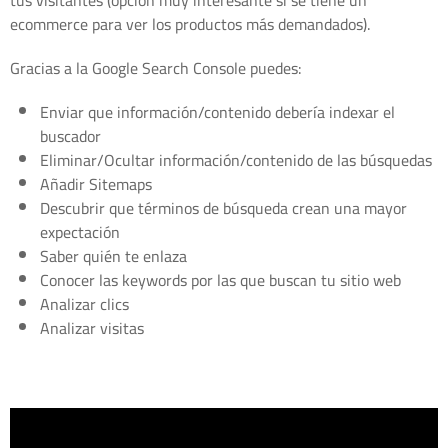
ecommerce para ver los productos más demandados).
Gracias a la Google Search Console puedes:
Enviar que información/contenido debería indexar el
buscador
Eliminar/Ocultar información/contenido de las búsquedas
Añadir Sitemaps
Descubrir que términos de búsqueda crean una mayor
expectación
Saber quién te enlaza
Conocer las keywords por las que buscan tu sitio web
Analizar clics
Analizar visitas