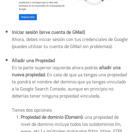
Iniciar sesión (sirve cuenta de GMail)
Ahora, debes iniciar sesión con tus credenciales de Google
(puedes utilizar tu cuenta de GMail sin problemas).
Añadir una Propiedad
En la parte superior izquierda ahora podrás
añadir una
nueva propiedad.
En caso de que ya tengas una propiedad
te pondrá el nombre del dominio que ya tengas vinculado
a la Google Search Console, aunque en principio no
deberías tener ninguna propiedad vinculada.
Tienes dos opciones:
Propiedad de dominio (Domain):
una propiedad de
nivel de dominio incluye todos los subdominios (m,
www, etc.) y múltiples protocolos (http, https, FTP).