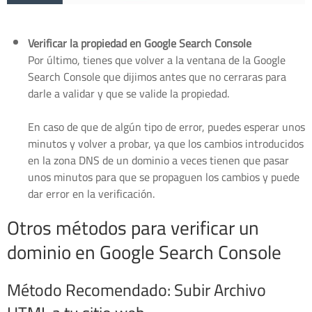
Verificar la propiedad en Google Search Console
Por último, tienes que volver a la ventana de la Google
Search Console que dijimos antes que no cerraras para
darle a validar y que se valide la propiedad.
En caso de que de algún tipo de error, puedes esperar unos
minutos y volver a probar, ya que los cambios introducidos
en la zona DNS de un dominio a veces tienen que pasar
unos minutos para que se propaguen los cambios y puede
dar error en la verificación.
Otros métodos para verificar un
dominio en Google Search Console
Método Recomendado: Subir Archivo