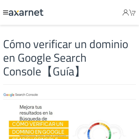
Cómo verificar un dominio
en Google Search
Console【Guía】