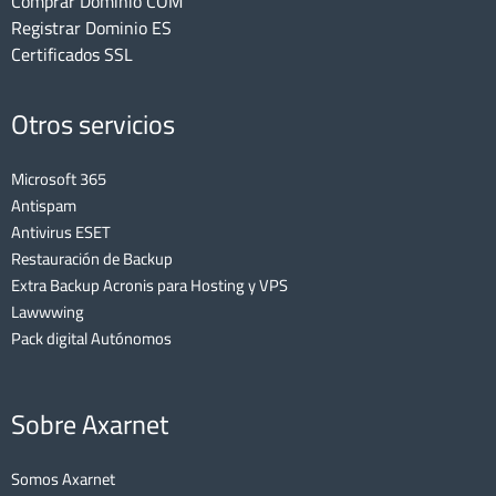
Comprar Dominio COM
Registrar Dominio ES
Certificados SSL
Otros servicios
Microsoft 365
Antispam
Antivirus ESET
Restauración de Backup
Extra Backup Acronis para Hosting y VPS
Lawwwing
Pack digital Autónomos
Sobre Axarnet
Somos Axarnet