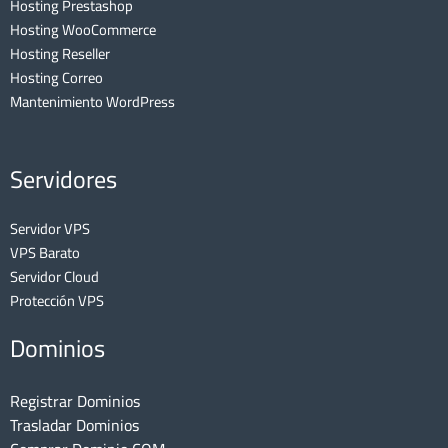
Hosting Prestashop
Hosting WooCommerce
Hosting Reseller
Hosting Correo
Mantenimiento WordPress
Servidores
Servidor VPS
VPS Barato
Servidor Cloud
Protección VPS
Dominios
Registrar Dominios
Trasladar Dominios