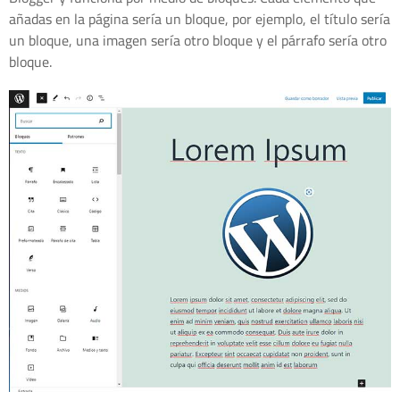
añadas en la página sería un bloque, por ejemplo, el título sería
un bloque, una imagen sería otro bloque y el párrafo sería otro
bloque.