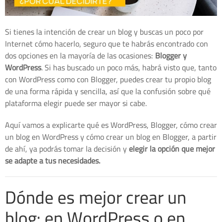
Si tienes la intención de crear un blog y buscas un poco por
Internet cómo hacerlo, seguro que te habrás encontrado con
dos opciones en la mayoría de las ocasiones:
Blogger y
WordPress
. Si has buscado un poco más, habrá visto que, tanto
con WordPress como con Blogger, puedes crear tu propio blog
de una forma rápida y sencilla, así que la confusión sobre qué
plataforma elegir puede ser mayor si cabe.
Aquí vamos a explicarte qué es WordPress, Blogger, cómo crear
un blog en WordPress y cómo crear un blog en Blogger, a partir
de ahí, ya podrás tomar la decisión y
elegir la opción que mejor
se adapte a tus necesidades.
Dónde es mejor crear un
blog: en WordPress o en