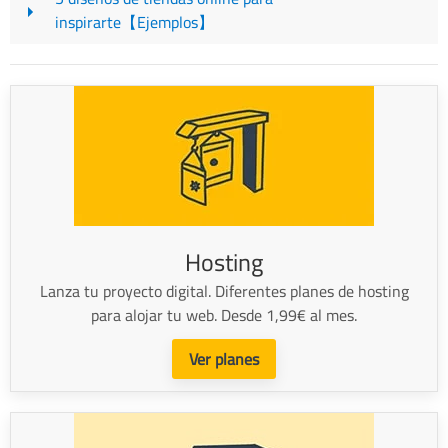
inspirarte【Ejemplos】
Hosting
Lanza tu proyecto digital. Diferentes planes de hosting
para alojar tu web. Desde 1,99€ al mes.
Ver planes