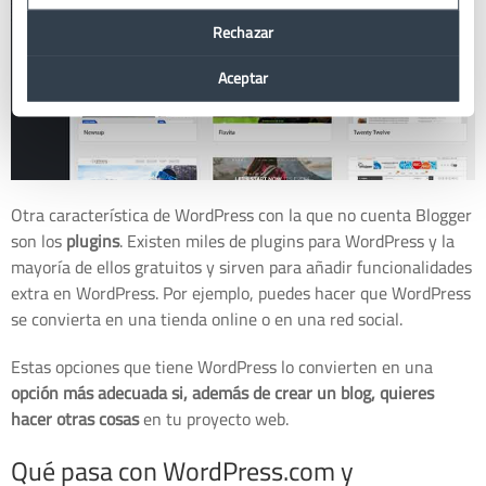
Rechazar
Aceptar
Otra característica de WordPress con la que no cuenta Blogger
son los
plugins
. Existen miles de plugins para WordPress y la
mayoría de ellos gratuitos y sirven para añadir funcionalidades
extra en WordPress. Por ejemplo, puedes hacer que WordPress
se convierta en una tienda online o en una red social.
Estas opciones que tiene WordPress lo convierten en una
opción más adecuada si, además de crear un blog, quieres
hacer otras cosas
en tu proyecto web.
Qué pasa con WordPress.com y