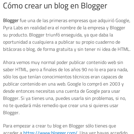
Cómo crear un blog en Blogger
Blogger
fue una de las primeras empresas que adquirió Google,
Pyra Labs en realidad era el nombre de la empresa y Blogger
su producto. Blogger triunfó enseguida, ya que daba la
oportunidad a cualquiera a publicar su propio cuaderno de
bitácoras o blog, de forma gratuita y sin tener ni idea de HTML.
Ahora vemos muy normal poder publicar contenido web sin
saber HTML, pero a finales de los años 90 no lo era para nada,
sólo los que tenían conocimientos técnicos eran capaces de
publicar contenido en una web. Google lo compró en 2003 y
desde entonces necesitas una cuenta de Google para usar
Blogger. Si ya tienes una, puedes usarla sin problemas, si no,
no te quedará más remedio que crear una si quieres usar
Blogger.
Para empezar a crear tu blog en Blogger sólo tienes que
acceder a
https://www.blogger.com/
. Una vez hayas accedido