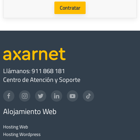
Contratar
Llámanos: 911 868 181
Centro de Atención y Soporte
Alojamiento Web
Hosting Web
Hosting Wordpress