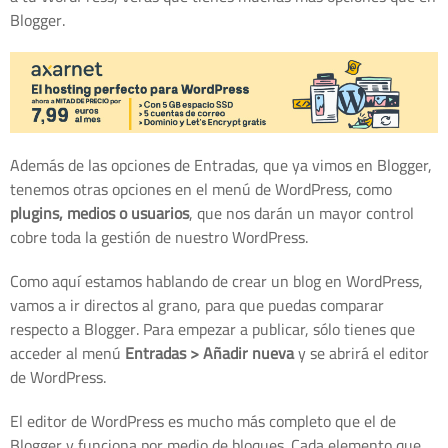
Blogger.
Además de las opciones de Entradas, que ya vimos en Blogger,
tenemos otras opciones en el menú de WordPress, como
plugins, medios o usuarios
, que nos darán un mayor control
cobre toda la gestión de nuestro WordPress.
Como aquí estamos hablando de crear un blog en WordPress,
vamos a ir directos al grano, para que puedas comparar
respecto a Blogger. Para empezar a publicar, sólo tienes que
acceder al menú
Entradas > Añadir nueva
y se abrirá el editor
de WordPress.
El editor de WordPress es mucho más completo que el de
Blogger y funciona por medio de bloques. Cada elemento que