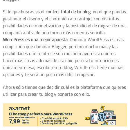
Si lo que buscas es el
control total de tu blog
, en el que puedas
gestionar el diseño y el contenido a tu antojo, con distintas
posibilidades de monetización y la posibilidad de migrar de una
compañía a otra de una forma más o menos sencilla,
WordPress es una mejor apuesta
. Dominar WordPress es más
complicado que dominar Blogger, pero no mucho más y las
posibilidades que te ofrece son mucho mayores si quieres
hacer más cosas además de escribir, pero si tu intención es
únicamente esa, escribir en tu blog, WordPress tiene muchas
opciones y te será un poco más difícil empezar.
Ahora sólo tienes que decidir cuál es la plataforma que quieres
utilizar para crear tu blog y ponerte con ello.