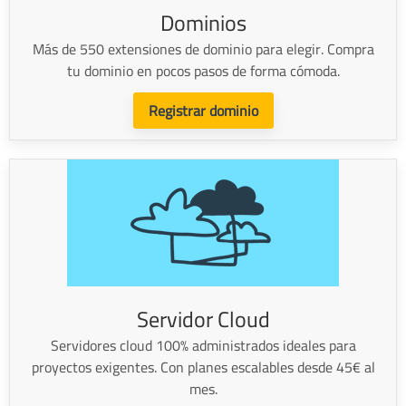
Dominios
Más de 550 extensiones de dominio para elegir. Compra
tu dominio en pocos pasos de forma cómoda.
Registrar dominio
Servidor Cloud
Servidores cloud 100% administrados ideales para
proyectos exigentes. Con planes escalables desde 45€ al
mes.