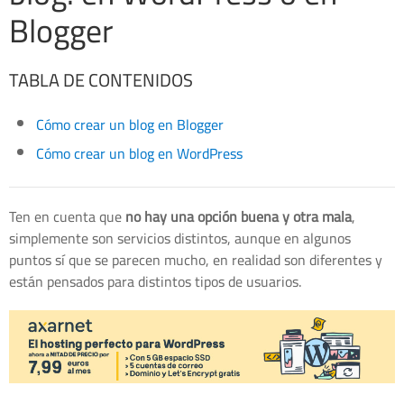
Blogger
TABLA DE CONTENIDOS
Cómo crear un blog en Blogger
Cómo crear un blog en WordPress
Ten en cuenta que
no hay una opción buena y otra mala
,
simplemente son servicios distintos, aunque en algunos
puntos sí que se parecen mucho, en realidad son diferentes y
están pensados para distintos tipos de usuarios.