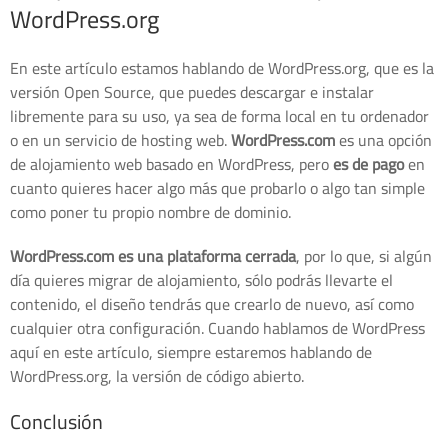
WordPress.org
En este artículo estamos hablando de WordPress.org, que es la
versión Open Source, que puedes descargar e instalar
libremente para su uso, ya sea de forma local en tu ordenador
o en un servicio de hosting web.
WordPress.com
es una opción
de alojamiento web basado en WordPress, pero
es de pago
en
cuanto quieres hacer algo más que probarlo o algo tan simple
como poner tu propio nombre de dominio.
WordPress.com es una plataforma cerrada
, por lo que, si algún
día quieres migrar de alojamiento, sólo podrás llevarte el
contenido, el diseño tendrás que crearlo de nuevo, así como
cualquier otra configuración. Cuando hablamos de WordPress
aquí en este artículo, siempre estaremos hablando de
WordPress.org, la versión de código abierto.
Conclusión