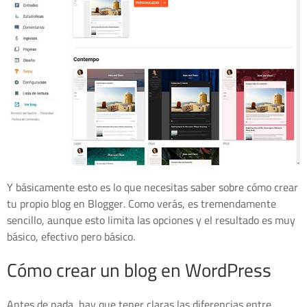
Y básicamente esto es lo que necesitas saber sobre cómo crear
tu propio blog en Blogger. Como verás, es tremendamente
sencillo, aunque esto limita las opciones y el resultado es muy
básico, efectivo pero básico.
Cómo crear un blog en WordPress
Antes de nada, hay que tener claras las diferencias entre