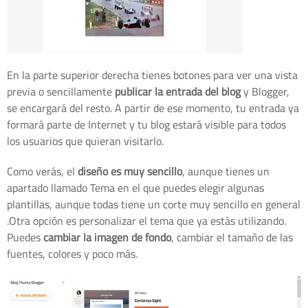
En la parte superior derecha tienes botones para ver una vista
previa o sencillamente
publicar la entrada del blog
y Blogger,
se encargará del resto. A partir de ese momento, tu entrada ya
formará parte de Internet y tu blog estará visible para todos
los usuarios que quieran visitarlo.
Como verás, el
diseño es muy sencillo
, aunque tienes un
apartado llamado Tema en el que puedes elegir algunas
plantillas, aunque todas tiene un corte muy sencillo en general
.Otra opción es personalizar el tema que ya estás utilizando.
Puedes
cambiar la imagen de fondo
, cambiar el tamaño de las
fuentes, colores y poco más.