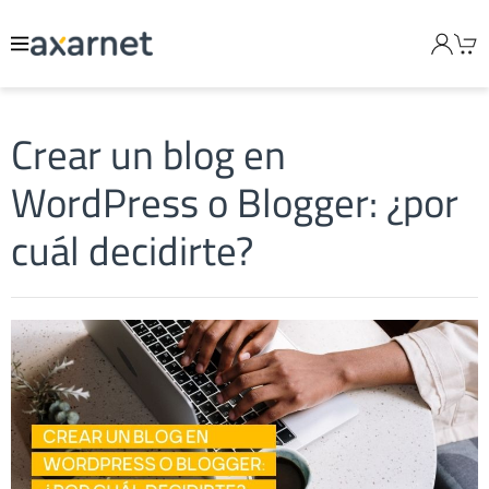
Crear un blog en
WordPress o Blogger: ¿por
cuál decidirte?