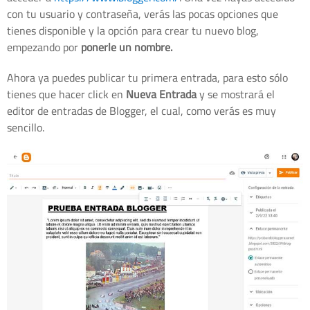
con tu usuario y contraseña, verás las pocas opciones que
tienes disponible y la opción para crear tu nuevo blog,
empezando por
ponerle un nombre.
Ahora ya puedes publicar tu primera entrada, para esto sólo
tienes que hacer click en
Nueva Entrada
y se mostrará el
editor de entradas de Blogger, el cual, como verás es muy
sencillo.