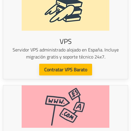
VPS
Servidor VPS administrado alojado en España. Incluye
migración gratis y soporte técnico 24x7.
Contratar VPS Barato