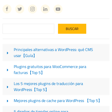
Principales alternativas a WordPress: qué CMS
usar【Guía】
Plugins gratuitos para WooCommerce para
facturas【Top 5】
Los 5 mejores plugins de traducción para
WordPress【Top 5】
Mejores plugins de cache para WordPress 【Top 5】
5 diseños de tiendas online para