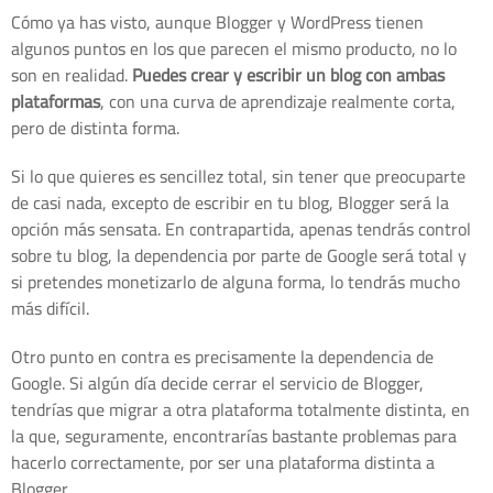
Cómo ya has visto, aunque Blogger y WordPress tienen
algunos puntos en los que parecen el mismo producto, no lo
son en realidad.
Puedes crear y escribir un blog con ambas
plataformas
, con una curva de aprendizaje realmente corta,
pero de distinta forma.
Si lo que quieres es sencillez total, sin tener que preocuparte
de casi nada, excepto de escribir en tu blog, Blogger será la
opción más sensata. En contrapartida, apenas tendrás control
sobre tu blog, la dependencia por parte de Google será total y
si pretendes monetizarlo de alguna forma, lo tendrás mucho
más difícil.
Otro punto en contra es precisamente la dependencia de
Google. Si algún día decide cerrar el servicio de Blogger,
tendrías que migrar a otra plataforma totalmente distinta, en
la que, seguramente, encontrarías bastante problemas para
hacerlo correctamente, por ser una plataforma distinta a
Blogger.