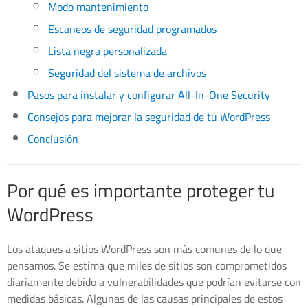
Modo mantenimiento
Escaneos de seguridad programados
Lista negra personalizada
Seguridad del sistema de archivos
Pasos para instalar y configurar All-In-One Security
Consejos para mejorar la seguridad de tu WordPress
Conclusión
Por qué es importante proteger tu
WordPress
Los ataques a sitios WordPress son más comunes de lo que
pensamos. Se estima que miles de sitios son comprometidos
diariamente debido a vulnerabilidades que podrían evitarse con
medidas básicas. Algunas de las causas principales de estos