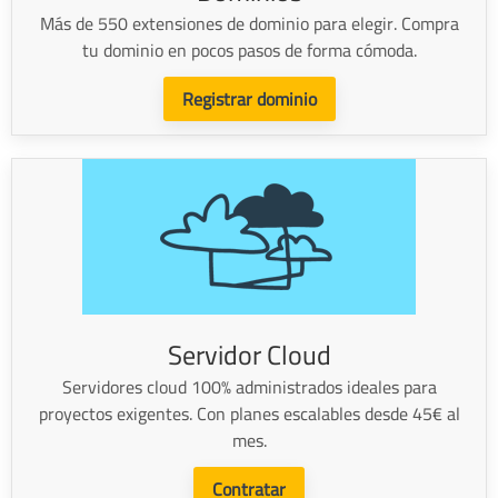
Más de 550 extensiones de dominio para elegir. Compra
tu dominio en pocos pasos de forma cómoda.
Registrar dominio
Servidor Cloud
Servidores cloud 100% administrados ideales para
proyectos exigentes. Con planes escalables desde 45€ al
mes.
Contratar