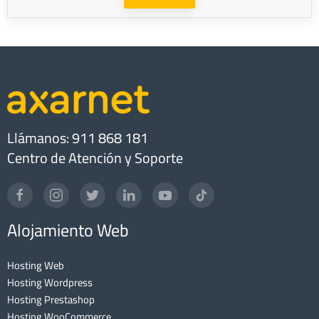
Llámanos: 911 868 181
Centro de Atención y Soporte
Alojamiento Web
Hosting Web
Hosting Wordpress
Hosting Prestashop
Hosting WooCommerce