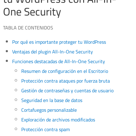
One Security
TABLA DE CONTENIDOS
Por qué es importante proteger tu WordPress
Ventajas del plugin All-In-One Security
Funciones destacadas de All-In-One Security
Resumen de configuración en el Escritorio
Protección contra ataques por fuerza bruta
Gestión de contraseñas y cuentas de usuario
Seguridad en la base de datos
Cortafuegos personalizable
Exploración de archivos modificados
Protección contra spam