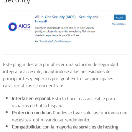
Este plugin destaca por ofrecer una solución de seguridad
integral y accesible, adaptándose a las necesidades de
principiantes y expertos por igual. Entre sus principales
características se encuentran:
Interfaz en español.
Esto lo hace más accesible para
usuarios de habla hispana.
Protección modular.
Puedes activar solo las funciones que
necesites, optimizando su rendimiento.
Compatibilidad con la mayoría de servicios de hosting