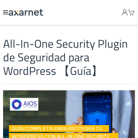
All-In-One Security Plugin
de Seguridad para
WordPress 【Guía】