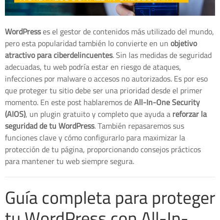
WordPress
es el gestor de contenidos más utilizado del mundo,
pero esta popularidad también lo convierte en un
objetivo
atractivo para ciberdelincuentes
. Sin las medidas de seguridad
adecuadas, tu web podría estar en riesgo de ataques,
infecciones por malware o accesos no autorizados. Es por eso
que proteger tu sitio debe ser una prioridad desde el primer
momento. En este post hablaremos de
All-In-One Security
(AIOS)
, un plugin gratuito y completo que ayuda a
reforzar la
seguridad de tu WordPress
. También repasaremos sus
funciones clave y cómo configurarlo para maximizar la
protección de tu página, proporcionando consejos prácticos
para mantener tu web siempre segura.
Guía completa para proteger
tu WordPress con All-In-