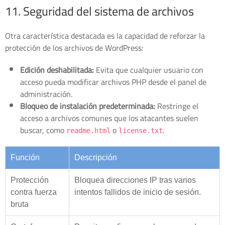
11. Seguridad del sistema de archivos
Otra característica destacada es la capacidad de reforzar la
protección de los archivos de WordPress:
Edición deshabilitada:
Evita que cualquier usuario con
acceso pueda modificar archivos PHP desde el panel de
administración.
Bloqueo de instalación predeterminada:
Restringe el
acceso a archivos comunes que los atacantes suelen
buscar, como
o
.
readme.html
license.txt
Función
Descripción
Protección
Bloquea direcciones IP tras varios
contra fuerza
intentos fallidos de inicio de sesión.
bruta