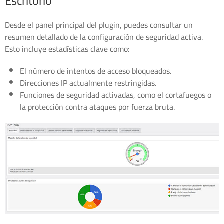
Escritorio
Desde el panel principal del plugin, puedes consultar un
resumen detallado de la configuración de seguridad activa.
Esto incluye estadísticas clave como:
El número de intentos de acceso bloqueados.
Direcciones IP actualmente restringidas.
Funciones de seguridad activadas, como el cortafuegos o
la protección contra ataques por fuerza bruta.