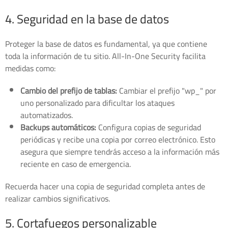
4. Seguridad en la base de datos
Proteger la base de datos es fundamental, ya que contiene
toda la información de tu sitio. All-In-One Security facilita
medidas como:
Cambio del prefijo de tablas:
Cambiar el prefijo "wp_" por
uno personalizado para dificultar los ataques
automatizados.
Backups automáticos:
Configura copias de seguridad
periódicas y recibe una copia por correo electrónico. Esto
asegura que siempre tendrás acceso a la información más
reciente en caso de emergencia.
Recuerda hacer una copia de seguridad completa antes de
realizar cambios significativos.
5. Cortafuegos personalizable