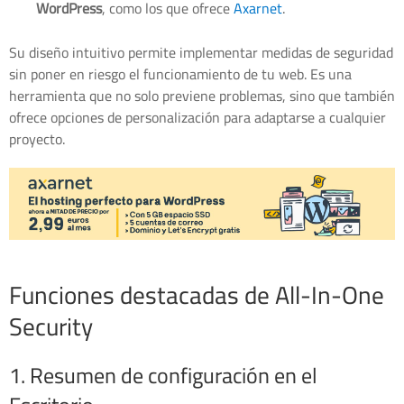
WordPress
, como los que ofrece
Axarnet
.
Su diseño intuitivo permite implementar medidas de seguridad
sin poner en riesgo el funcionamiento de tu web. Es una
herramienta que no solo previene problemas, sino que también
ofrece opciones de personalización para adaptarse a cualquier
proyecto.
Funciones destacadas de All-In-One
Security
1. Resumen de configuración en el