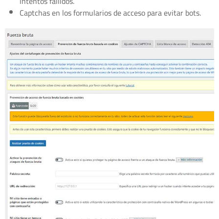
intentos fallidos.
Captchas en los formularios de acceso para evitar bots.