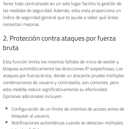
Tener todo centralizado en un solo lugar facilita la gestión de
las medidas de seguridad. Además, esta vista proporciona un
índice de seguridad general que te ayuda a saber qué áreas
necesitan mejoras.
2. Protección contra ataques por fuerza
bruta
Esta función limita los intentos fallidos de inicio de sesión y
bloquea automáticamente las direcciones IP sospechosas. Los
ataques por fuerza bruta, donde un atacante prueba múltiples
combinaciones de usuario y contraseña, son comunes, pero
esta medida reduce significativamente su efectividad.
Opciones adicionales incluyen:
Configuración de un límite de intentos de acceso antes de
bloquear al usuario.
Notificaciones automáticas cuando se detectan múltiples