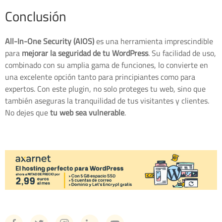
Conclusión
All-In-One Security (AIOS)
es una herramienta imprescindible
para
mejorar la seguridad de tu WordPress
. Su facilidad de uso,
combinado con su amplia gama de funciones, lo convierte en
una excelente opción tanto para principiantes como para
expertos. Con este plugin, no solo proteges tu web, sino que
también aseguras la tranquilidad de tus visitantes y clientes.
No dejes que
tu web sea vulnerable
.