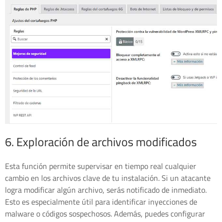
6. Exploración de archivos modificados
Esta función permite supervisar en tiempo real cualquier
cambio en los archivos clave de tu instalación. Si un atacante
logra modificar algún archivo, serás notificado de inmediato.
Esto es especialmente útil para identificar inyecciones de
malware o códigos sospechosos. Además, puedes configurar