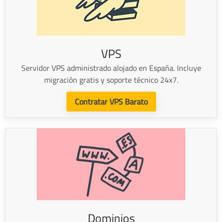
VPS
Servidor VPS administrado alojado en España. Incluye
migración gratis y soporte técnico 24x7.
Contratar VPS Barato
Dominios