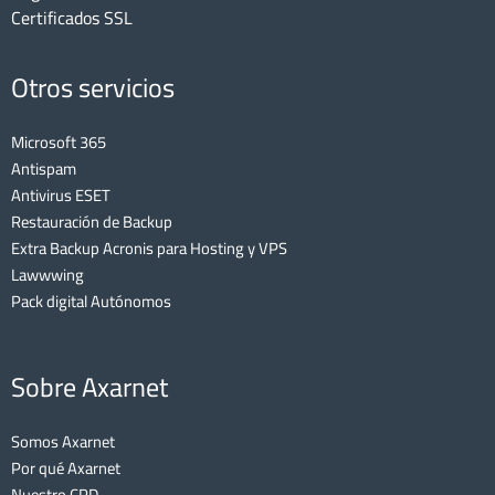
Certificados SSL
Otros servicios
Microsoft 365
Antispam
Antivirus ESET
Restauración de Backup
Extra Backup Acronis para Hosting y VPS
Lawwwing
Pack digital Autónomos
Sobre Axarnet
Somos Axarnet
Por qué Axarnet
Nuestro CPD