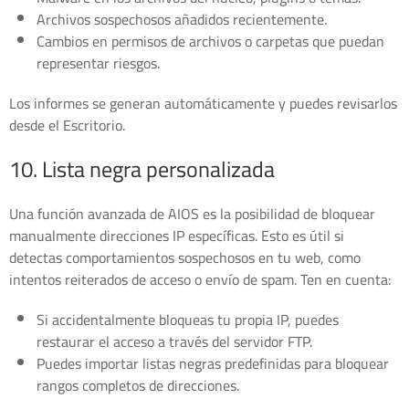
Archivos sospechosos añadidos recientemente.
Cambios en permisos de archivos o carpetas que puedan
representar riesgos.
Los informes se generan automáticamente y puedes revisarlos
desde el Escritorio.
10. Lista negra personalizada
Una función avanzada de AIOS es la posibilidad de bloquear
manualmente direcciones IP específicas. Esto es útil si
detectas comportamientos sospechosos en tu web, como
intentos reiterados de acceso o envío de spam. Ten en cuenta:
Si accidentalmente bloqueas tu propia IP, puedes
restaurar el acceso a través del servidor FTP.
Puedes importar listas negras predefinidas para bloquear
rangos completos de direcciones.