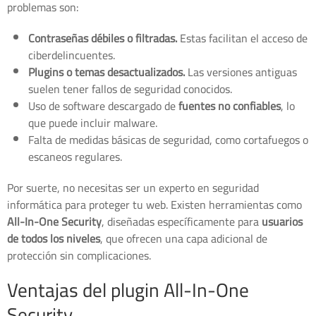
problemas son:
Contraseñas débiles o filtradas.
Estas facilitan el acceso de
ciberdelincuentes.
Plugins o temas desactualizados.
Las versiones antiguas
suelen tener fallos de seguridad conocidos.
Uso de software descargado de
fuentes no confiables
, lo
que puede incluir malware.
Falta de medidas básicas de seguridad, como cortafuegos o
escaneos regulares.
Por suerte, no necesitas ser un experto en seguridad
informática para proteger tu web. Existen herramientas como
All-In-One Security
, diseñadas específicamente para
usuarios
de todos los niveles
, que ofrecen una capa adicional de
protección sin complicaciones.
Ventajas del plugin All-In-One
Security