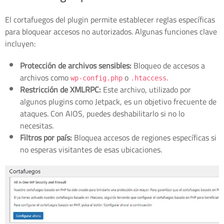
El cortafuegos del plugin permite establecer reglas específicas
para bloquear accesos no autorizados. Algunas funciones clave
incluyen:
Protección de archivos sensibles:
Bloqueo de accesos a
archivos como
o
.
wp-config.php
.htaccess
Restricción de XMLRPC:
Este archivo, utilizado por
algunos plugins como Jetpack, es un objetivo frecuente de
ataques. Con AIOS, puedes deshabilitarlo si no lo
necesitas.
Filtros por país:
Bloquea accesos de regiones específicas si
no esperas visitantes de esas ubicaciones.