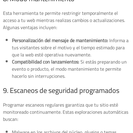
Esta herramienta te permite restringir temporalmente el
acceso a tu web mientras realizas cambios o actualizaciones.
Algunas ventajas incluyen:
Personalización del mensaje de mantenimiento:
Informa a
tus visitantes sobre el motivo y el tiempo estimado para
que la web esté operativa nuevamente.
Compatibilidad con lanzamientos:
Si estás preparando un
evento o producto, el modo mantenimiento te permite
hacerlo sin interrupciones.
9. Escaneos de seguridad programados
Programar escaneos regulares garantiza que tu sitio esté
monitoreado continuamente. Estas exploraciones automáticas
buscan:
Malware en los archivos del núcleo, plugins o temas.