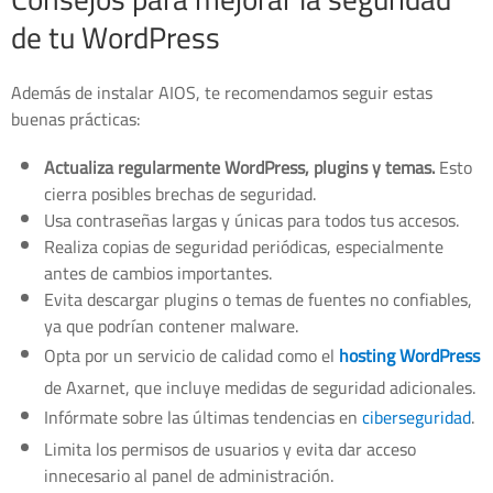
de tu WordPress
Además de instalar AIOS, te recomendamos seguir estas
buenas prácticas:
Actualiza regularmente WordPress, plugins y temas.
Esto
cierra posibles brechas de seguridad.
Usa contraseñas largas y únicas para todos tus accesos.
Realiza copias de seguridad periódicas, especialmente
antes de cambios importantes.
Evita descargar plugins o temas de fuentes no confiables,
ya que podrían contener malware.
Opta por un servicio de calidad como el
hosting WordPress
de Axarnet, que incluye medidas de seguridad adicionales.
Infórmate sobre las últimas tendencias en
ciberseguridad
.
Limita los permisos de usuarios y evita dar acceso
innecesario al panel de administración.