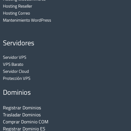
Hosting Reseller
Hosting Correo
Mantenimiento WordPress
Servidores
Servidor VPS
VPS Barato
Servidor Cloud
Protección VPS
Dominios
Registrar Dominios
Trasladar Dominios
Comprar Dominio COM
Registrar Dominio ES