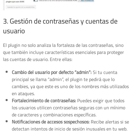
3. Gestión de contraseñas y cuentas de
usuario
El plugin no solo analiza la fortaleza de las contraseñas, sino
que también incluye características esenciales para proteger
las cuentas de usuario. Entre ellas:
Cambio del usuario por defecto “admin”:
Si tu cuenta
principal se llama “admin”, el plugin te pedirá que lo
cambies, ya que este es uno de los nombres más utilizados
en ataques.
Fortalecimiento de contraseñas:
Puedes exigir que todos
los usuarios utilicen contraseñas seguras con un mínimo
de caracteres y combinaciones específicas.
Notificaciones de accesos sospechosos:
Recibe alertas si se
detectan intentos de inicio de sesión inusuales en tu web.