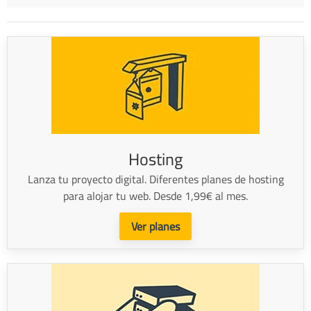
Hosting
Lanza tu proyecto digital. Diferentes planes de hosting
para alojar tu web. Desde 1,99€ al mes.
Ver planes