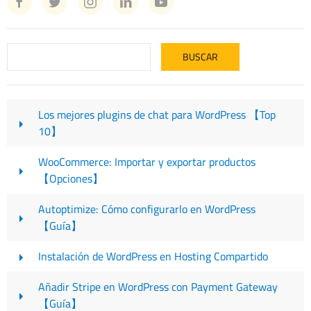
Los mejores plugins de chat para WordPress 【Top
10】
WooCommerce: Importar y exportar productos
【Opciones】
Autoptimize: Cómo configurarlo en WordPress
【Guía】
Instalación de WordPress en Hosting Compartido
Añadir Stripe en WordPress con Payment Gateway
【Guía】