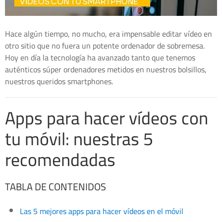
Hace algún tiempo, no mucho, era impensable editar vídeo en
otro sitio que no fuera un potente ordenador de sobremesa.
Hoy en día la tecnología ha avanzado tanto que tenemos
auténticos súper ordenadores metidos en nuestros bolsillos,
nuestros queridos smartphones.
Apps para hacer vídeos con
tu móvil: nuestras 5
recomendadas
TABLA DE CONTENIDOS
Las 5 mejores apps para hacer vídeos en el móvil