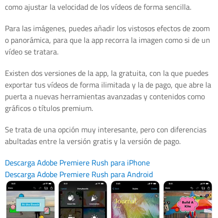
como ajustar la velocidad de los vídeos de forma sencilla.
Para las imágenes, puedes añadir los vistosos efectos de zoom
o panorámica, para que la app recorra la imagen como si de un
vídeo se tratara.
Existen dos versiones de la app, la gratuita, con la que puedes
exportar tus vídeos de forma ilimitada y la de pago, que abre la
puerta a nuevas herramientas avanzadas y contenidos como
gráficos o títulos premium.
Se trata de una opción muy interesante, pero con diferencias
abultadas entre la versión gratis y la versión de pago.
Descarga Adobe Premiere Rush para iPhone
Descarga Adobe Premiere Rush para Android