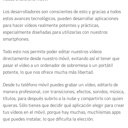
Los desarrolladores son conscientes de esto y gracias a todos
estos avances tecnológicos, pueden desarrollar aplicaciones
para hacer vídeos realmente potentes y prácticas,
especialmente diseñadas para utilizarlas con nuestros
smartphones.
Todo esto nos permite poder editar nuestros vídeos
directamente desde nuestro móvil, evitando así el tener que
pasar el vídeo a un ordenador de sobremesa o un portátil
potente, lo que nos ofrece mucha más libertad.
Desde tu teléfono móvil puedes grabar un vídeo, editarlo de
manera profesional, con transiciones, efectos, sonidos, música,
títulos, para después subirlo a la nube y compartirlo con quien
quieras. Sólo tienes que decidir qué aplicación elegir para crear
tus vídeos en el móvil, porque hay muchas, muchísimas apps
que puedes instalar, lo que dificulta la elección.