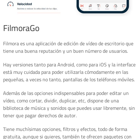
FilmoraGo
Filmora es una aplicación de edición de vídeo de escritorio que
tiene una buena reputación y un buen número de usuarios.
Hay versiones tanto para Android, como para iOS y la interface
está muy cuidada para poder utilizarla cómodamente en las
pequeñas, a veces no tanto, pantallas de los teléfonos móviles.
Además de las opciones indispensables para poder editar un
vídeo, como cortar, dividir, duplicar, etc, dispone de una
biblioteca de música y sonidos que puedes usar libremente, sin
tener que pagar derechos de autor.
Tiene muchísimas opciones, filtros y efectos, todo de forma
gratuita, aunque si quieres, también te ofrecen paquetes con