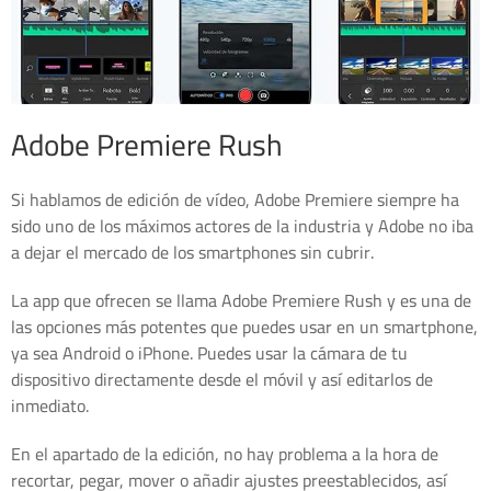
Adobe Premiere Rush
Si hablamos de edición de vídeo, Adobe Premiere siempre ha
sido uno de los máximos actores de la industria y Adobe no iba
a dejar el mercado de los smartphones sin cubrir.
La app que ofrecen se llama Adobe Premiere Rush y es una de
las opciones más potentes que puedes usar en un smartphone,
ya sea Android o iPhone. Puedes usar la cámara de tu
dispositivo directamente desde el móvil y así editarlos de
inmediato.
En el apartado de la edición, no hay problema a la hora de
recortar, pegar, mover o añadir ajustes preestablecidos, así