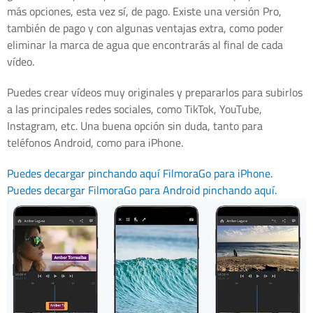
más opciones, esta vez sí, de pago. Existe una versión Pro,
también de pago y con algunas ventajas extra, como poder
eliminar la marca de agua que encontrarás al final de cada
vídeo.
Puedes crear vídeos muy originales y prepararlos para subirlos
a las principales redes sociales, como TikTok, YouTube,
Instagram, etc. Una buena opción sin duda, tanto para
teléfonos Android, como para iPhone.
Puedes decargar pinchando aquí FilmoraGo para iPhone.
Puedes decargar FilmoraGo para Android pinchando aquí.