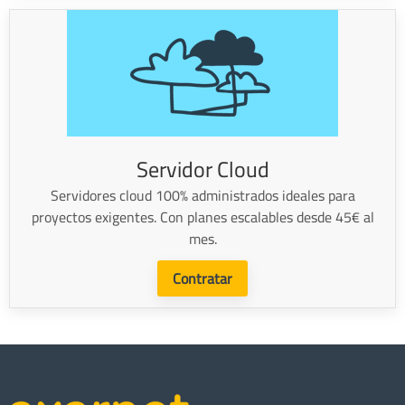
Servidor Cloud
Servidores cloud 100% administrados ideales para
proyectos exigentes. Con planes escalables desde 45€ al
mes.
Contratar