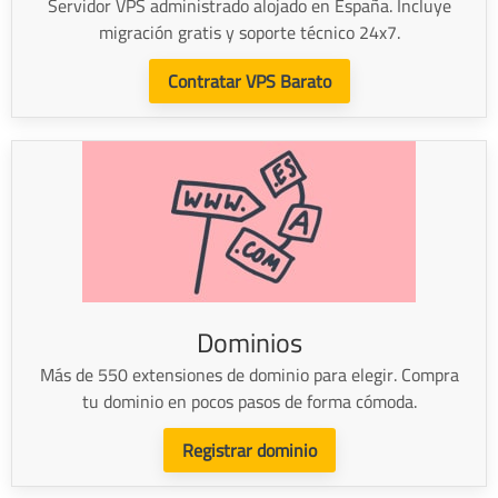
Servidor VPS administrado alojado en España. Incluye
migración gratis y soporte técnico 24x7.
Contratar VPS Barato
Dominios
Más de 550 extensiones de dominio para elegir. Compra
tu dominio en pocos pasos de forma cómoda.
Registrar dominio