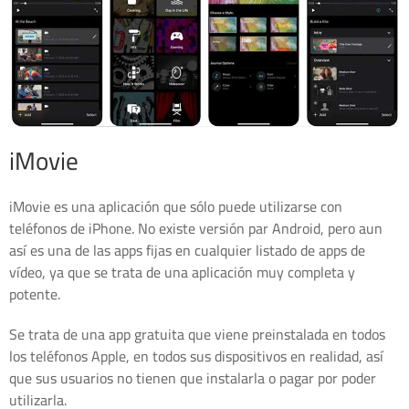
iMovie
iMovie es una aplicación que sólo puede utilizarse con
teléfonos de iPhone. No existe versión par Android, pero aun
así es una de las apps fijas en cualquier listado de apps de
vídeo, ya que se trata de una aplicación muy completa y
potente.
Se trata de una app gratuita que viene preinstalada en todos
los teléfonos Apple, en todos sus dispositivos en realidad, así
que sus usuarios no tienen que instalarla o pagar por poder
utilizarla.