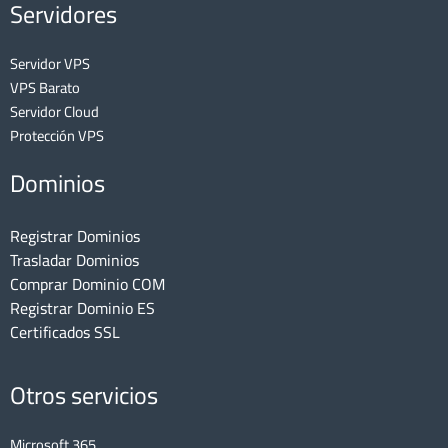
Servidores
Servidor VPS
VPS Barato
Servidor Cloud
Protección VPS
Dominios
Registrar Dominios
Trasladar Dominios
Comprar Dominio COM
Registrar Dominio ES
Certificados SSL
Otros servicios
Microsoft 365