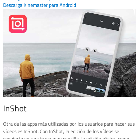
Descarga Kinemaster para Android
InShot
Otra de las apps más utilizadas por los usuarios para hacer sus
vídeos es InShot. Con InShot, la edición de los vídeos se
convierte en una tarea muy sencilla, la edición básica, como