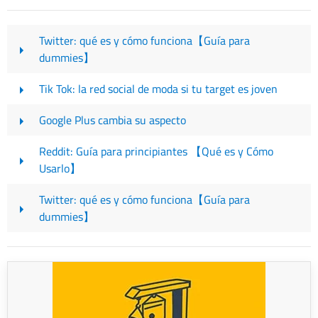
Twitter: qué es y cómo funciona【Guía para
dummies】
Tik Tok: la red social de moda si tu target es joven
Google Plus cambia su aspecto
Reddit: Guía para principiantes 【Qué es y Cómo
Usarlo】
Twitter: qué es y cómo funciona【Guía para
dummies】