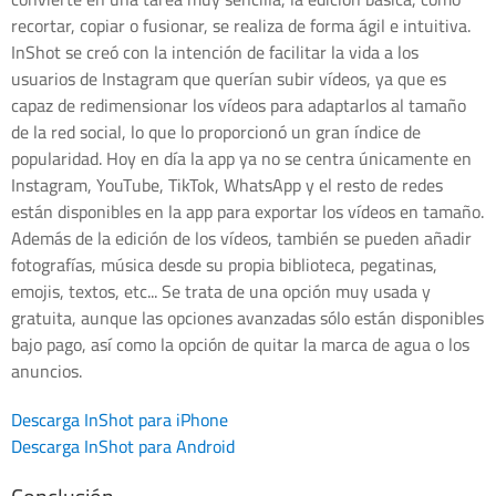
recortar, copiar o fusionar, se realiza de forma ágil e intuitiva.
InShot se creó con la intención de facilitar la vida a los
usuarios de Instagram que querían subir vídeos, ya que es
capaz de redimensionar los vídeos para adaptarlos al tamaño
de la red social, lo que lo proporcionó un gran índice de
popularidad. Hoy en día la app ya no se centra únicamente en
Instagram, YouTube, TikTok, WhatsApp y el resto de redes
están disponibles en la app para exportar los vídeos en tamaño.
Además de la edición de los vídeos, también se pueden añadir
fotografías, música desde su propia biblioteca, pegatinas,
emojis, textos, etc... Se trata de una opción muy usada y
gratuita, aunque las opciones avanzadas sólo están disponibles
bajo pago, así como la opción de quitar la marca de agua o los
anuncios.
Descarga InShot para iPhone
Descarga InShot para Android