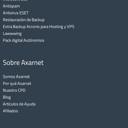
Antispam
Antivirus ESET
Restauración de Backup
Extra Backup Acronis para Hosting y VPS
Lawwwing
Pack digital Autónomos
Sobre Axarnet
Somos Axarnet
Por qué Axarnet
Nuestro CPD
Blog
Artículos de Ayuda
Afiliados