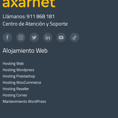
Llámanos: 911 868 181
Centro de Atención y Soporte
Alojamiento Web
Hosting Web
Hosting Wordpress
Hosting Prestashop
Hosting WooCommerce
Hosting Reseller
Hosting Correo
Mantenimiento WordPress