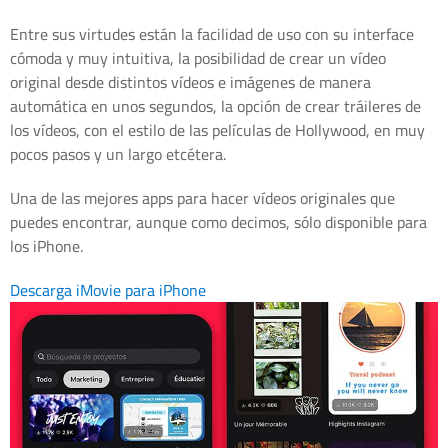
Entre sus virtudes están la facilidad de uso con su interface
cómoda y muy intuitiva, la posibilidad de crear un vídeo
original desde distintos vídeos e imágenes de manera
automática en unos segundos, la opción de crear tráileres de
los vídeos, con el estilo de las películas de Hollywood, en muy
pocos pasos y un largo etcétera.
Una de las mejores apps para hacer vídeos originales que
puedes encontrar, aunque como decimos, sólo disponible para
los iPhone.
Descarga iMovie para iPhone