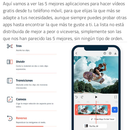
Aquí vamos a ver las 5 mejores aplicaciones para hacer vídeos
gratis desde tu teléfono móvil, para que elijas la que más se
adapte a tus necesidades, aunque siempre puedes probar otras
apps hasta encontrar la que más te guste a ti. La lista no está
distribuida de mejor a peor o viceversa, simplemente son las
que nos han parecido las 5 mejores, sin ningún tipo de orden.