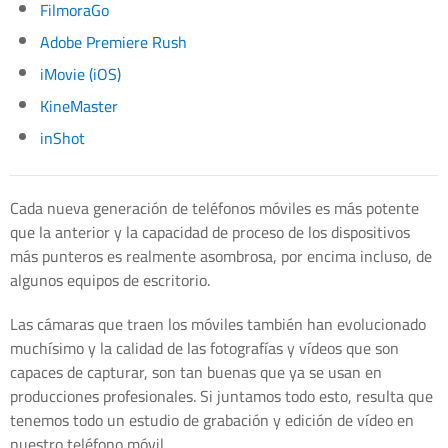
FilmoraGo
Adobe Premiere Rush
iMovie (iOS)
KineMaster
inShot
Cada nueva generación de teléfonos móviles es más potente
que la anterior y la capacidad de proceso de los dispositivos
más punteros es realmente asombrosa, por encima incluso, de
algunos equipos de escritorio.
Las cámaras que traen los móviles también han evolucionado
muchísimo y la calidad de las fotografías y vídeos que son
capaces de capturar, son tan buenas que ya se usan en
producciones profesionales. Si juntamos todo esto, resulta que
tenemos todo un estudio de grabación y edición de vídeo en
nuestro teléfono móvil.