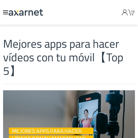
Mejores apps para hacer
vídeos con tu móvil【Top
5】