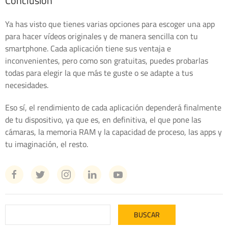
Conclusión
Ya has visto que tienes varias opciones para escoger una app
para hacer vídeos originales y de manera sencilla con tu
smartphone. Cada aplicación tiene sus ventaja e
inconvenientes, pero como son gratuitas, puedes probarlas
todas para elegir la que más te guste o se adapte a tus
necesidades.
Eso sí, el rendimiento de cada aplicación dependerá finalmente
de tu dispositivo, ya que es, en definitiva, el que pone las
cámaras, la memoria RAM y la capacidad de proceso, las apps y
tu imaginación, el resto.