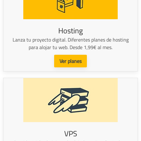
Hosting
Lanza tu proyecto digital. Diferentes planes de hosting
para alojar tu web. Desde 1,99€ al mes.
Ver planes
VPS