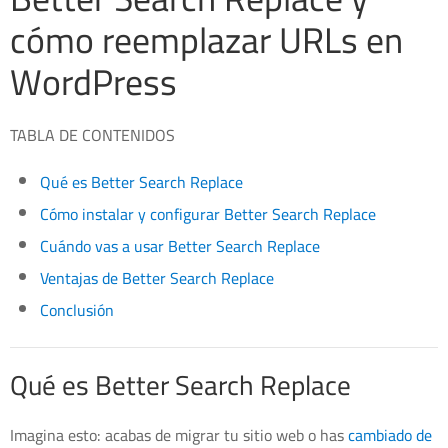
cómo reemplazar URLs en
WordPress
TABLA DE CONTENIDOS
Qué es Better Search Replace
Cómo instalar y configurar Better Search Replace
Cuándo vas a usar Better Search Replace
Ventajas de Better Search Replace
Conclusión
Qué es Better Search Replace
Imagina esto: acabas de migrar tu sitio web o has
cambiado de