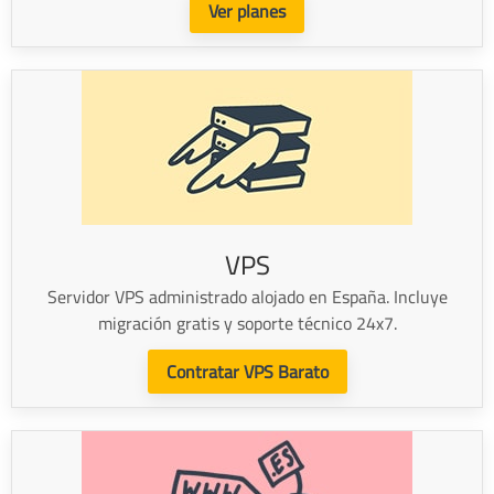
Ver planes
VPS
Servidor VPS administrado alojado en España. Incluye
migración gratis y soporte técnico 24x7.
Contratar VPS Barato