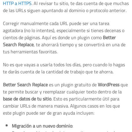
HTTP a HTTPS
. Al revisar tu sitio, te das cuenta de que muchas
de las URLs siguen apuntando al dominio o protocolo anterior.
Corregir manualmente cada URL puede ser una tarea
agotadora (no lo intentes), especialmente si tienes decenas o
cientos de páginas. Aquí es donde un plugin como
Better
Search Replace
, te ahorrará tiempo y se convertirá en una de
tus herramientas favoritas.
No es que vayas a usarla todos los días, pero cuando lo hagas
te darás cuenta de la cantidad de trabajo que te ahorra.
Better Search Replace
es un plugin gratuito de
WordPress
que
te permite buscar y reemplazar cualquier texto dentro de la
base de datos de tu sitio
. Esto es particularmente útil para
cambiar URLs de manera masiva. Algunos casos en los que
este plugin puede ser de gran ayuda incluyen:
Migración a un nuevo dominio
: