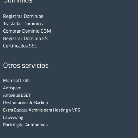
Registrar Dominios
Trasladar Dominios
Comprar Dominio COM
Registrar Dominio ES
Certificados SSL
Otros servicios
Microsoft 365
Antispam
Antivirus ESET
Restauración de Backup
Extra Backup Acronis para Hosting y VPS
Lawwwing
Pack digital Autónomos