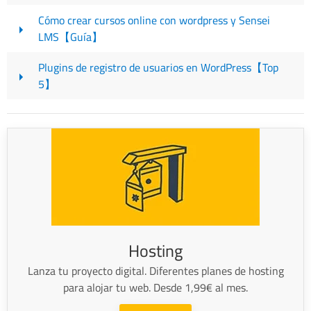
Cómo crear cursos online con wordpress y Sensei
LMS【Guía】
Plugins de registro de usuarios en WordPress【Top
5】
Hosting
Lanza tu proyecto digital. Diferentes planes de hosting
para alojar tu web. Desde 1,99€ al mes.