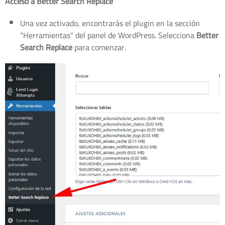
Acceso a Better Search Replace
Una vez activado, encontrarás el plugin en la sección
"Herramientas" del panel de WordPress. Selecciona
Better
Search Replace
para comenzar.