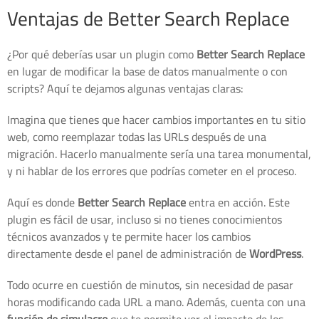
Ventajas de Better Search Replace
¿Por qué deberías usar un plugin como
Better Search Replace
en lugar de modificar la base de datos manualmente o con
scripts? Aquí te dejamos algunas ventajas claras:
Imagina que tienes que hacer cambios importantes en tu sitio
web, como reemplazar todas las URLs después de una
migración. Hacerlo manualmente sería una tarea monumental,
y ni hablar de los errores que podrías cometer en el proceso.
Aquí es donde
Better Search Replace
entra en acción. Este
plugin es fácil de usar, incluso si no tienes conocimientos
técnicos avanzados y te permite hacer los cambios
directamente desde el panel de administración de
WordPress
.
Todo ocurre en cuestión de minutos, sin necesidad de pasar
horas modificando cada URL a mano. Además, cuenta con una
función de simulacro
que te permite ver el impacto de los