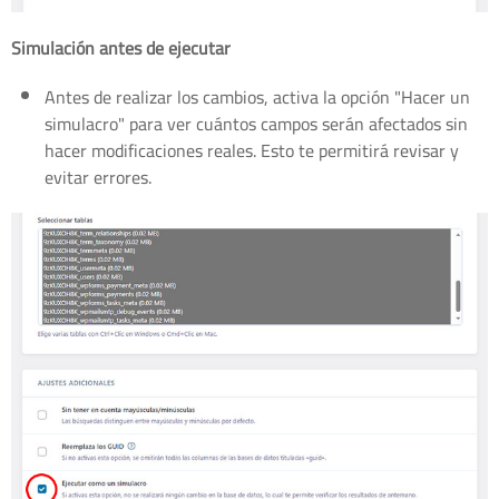
Simulación antes de ejecutar
Antes de realizar los cambios, activa la opción "Hacer un
simulacro" para ver cuántos campos serán afectados sin
hacer modificaciones reales. Esto te permitirá revisar y
evitar errores.