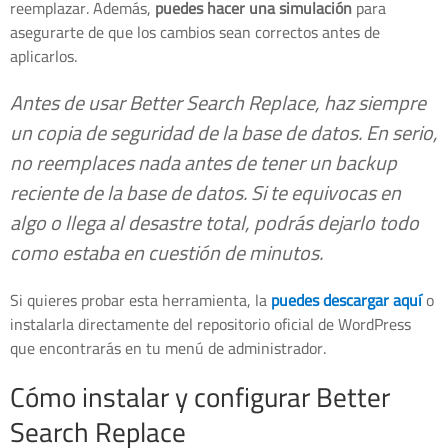
reemplazar. Además,
puedes hacer una simulación
para
asegurarte de que los cambios sean correctos antes de
aplicarlos.
Antes de usar Better Search Replace, haz siempre
un copia de seguridad de la base de datos. En serio,
no reemplaces nada antes de tener un backup
reciente de la base de datos. Si te equivocas en
algo o llega al desastre total, podrás dejarlo todo
como estaba en cuestión de minutos.
Si quieres probar esta herramienta, la
puedes descargar aquí
o
instalarla directamente del repositorio oficial de WordPress
que encontrarás en tu menú de administrador.
Cómo instalar y configurar Better
Search Replace