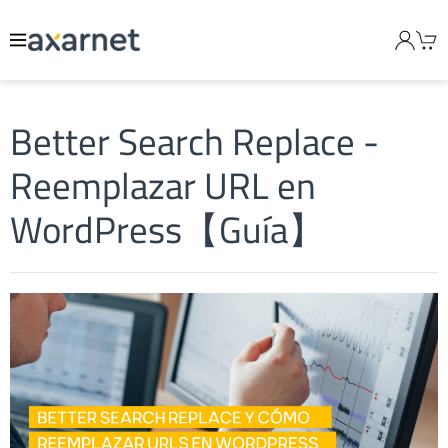
Better Search Replace -
Reemplazar URL en
WordPress【Guía】