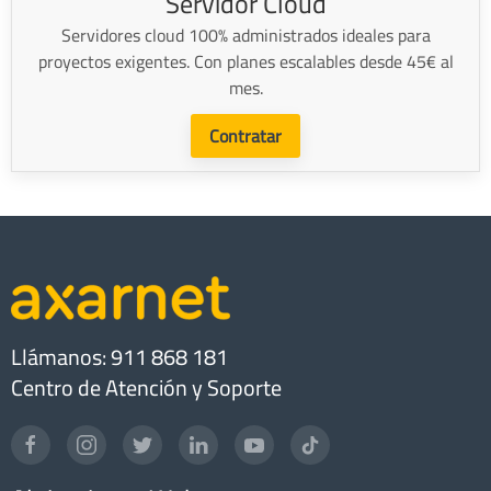
Servidor Cloud
Servidores cloud 100% administrados ideales para
proyectos exigentes. Con planes escalables desde 45€ al
mes.
Contratar
Llámanos: 911 868 181
Centro de Atención y Soporte