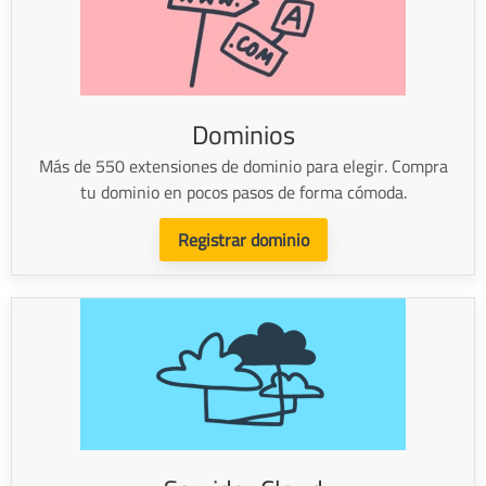
Dominios
Más de 550 extensiones de dominio para elegir. Compra
tu dominio en pocos pasos de forma cómoda.
Registrar dominio