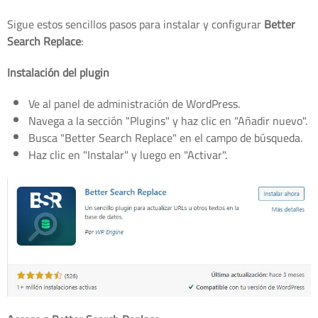
Sigue estos sencillos pasos para instalar y configurar
Better
Search Replace
:
Instalación del plugin
Ve al panel de administración de WordPress.
Navega a la sección "Plugins" y haz clic en "Añadir nuevo".
Busca "Better Search Replace" en el campo de búsqueda.
Haz clic en "Instalar" y luego en "Activar".