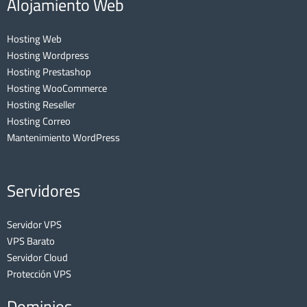
Alojamiento Web
Hosting Web
Hosting Wordpress
Hosting Prestashop
Hosting WooCommerce
Hosting Reseller
Hosting Correo
Mantenimiento WordPress
Servidores
Servidor VPS
VPS Barato
Servidor Cloud
Protección VPS
Dominios