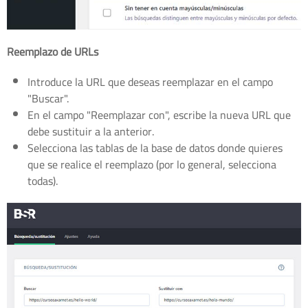
Reemplazo de URLs
Introduce la URL que deseas reemplazar en el campo
"Buscar".
En el campo "Reemplazar con", escribe la nueva URL que
debe sustituir a la anterior.
Selecciona las tablas de la base de datos donde quieres
que se realice el reemplazo (por lo general, selecciona
todas).