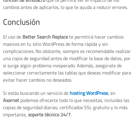
cambios antes de aplicarlos, lo que te ayuda a reducir errores.
Conclusión
El uso de
Better Search Replace
te permitirá hacer cambios
masivos en tu sitio WordPress de forma rápida y sin
complicaciones. No obstante, siempre es recomendable realizar
una copia de seguridad antes de modificar la base de datos, por
si surge algún problema inesperado. Además, asegúrate de
seleccionar correctamente las tablas que deseas modificar para
evitar hacer cambios no deseados.
Si estás buscando un servicio de
hosting WordPress
, en
Axarnet
podemos ofrecerte todo lo que necesitas, incluidas las
copias de seguridad diarias, certificados SSL gratuito y lo más
importante,
soporte técnico 24/7
.