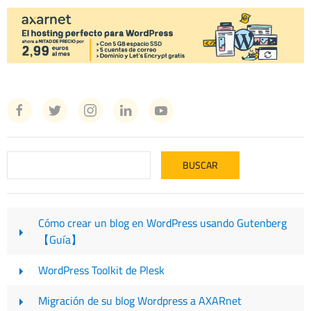
Cómo crear un blog en WordPress usando Gutenberg
【Guía】
WordPress Toolkit de Plesk
Migración de su blog Wordpress a AXARnet