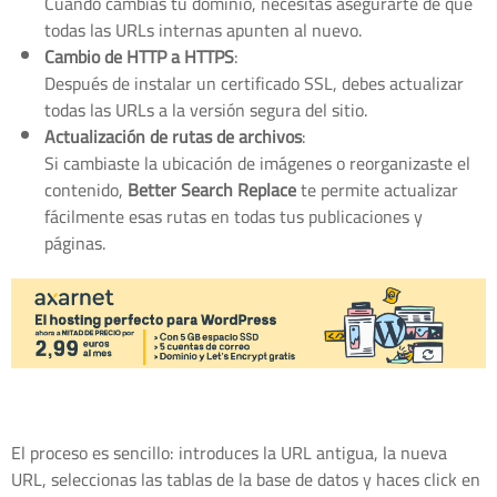
Cuando cambias tu dominio, necesitas asegurarte de que
todas las URLs internas apunten al nuevo.
Cambio de HTTP a HTTPS
:
Después de instalar un certificado SSL, debes actualizar
todas las URLs a la versión segura del sitio.
Actualización de rutas de archivos
:
Si cambiaste la ubicación de imágenes o reorganizaste el
contenido,
Better Search Replace
te permite actualizar
fácilmente esas rutas en todas tus publicaciones y
páginas.
El proceso es sencillo: introduces la URL antigua, la nueva
URL, seleccionas las tablas de la base de datos y haces click en