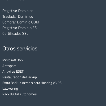
Registrar Dominios
Trasladar Dominios
Comprar Dominio COM
Registrar Dominio ES
Certificados SSL
Otros servicios
Microsoft 365
Antispam
Antivirus ESET
Restauración de Backup
Extra Backup Acronis para Hosting y VPS
Lawwwing
Pack digital Autónomos