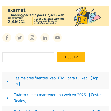
Las mejores fuentes web HTML para tu web 【Top
15】
Cuánto cuesta mantener una web en 2025 【Costes
Reales】