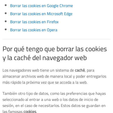
Borrar las cookies en Google Chrome
Borrar las cookies en Microsoft Edge
Borrar las cookies en Firefox
Borrar las cookies en Opera
Por qué tengo que borrar las cookies
y la caché del navegador web
Los navegadores web tiene un sistema de
caché
, para
almacenar archivos web de manera local y poder entregarlos
más rápido la próxima vez que se acceda a la web.
También otro tipo de datos, como las preferencias que hayas
seleccionado al entrar a una web o los datos de inicio de
sesión, en el caso de necesitarlos. Estos datos se guardan en
las famosas
cookies
.