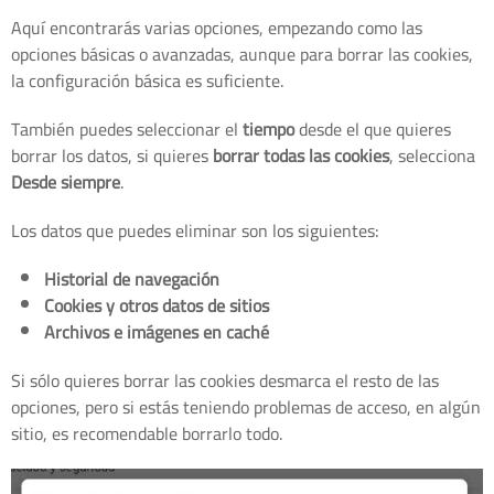
Aquí encontrarás varias opciones, empezando como las
opciones básicas o avanzadas, aunque para borrar las cookies,
la configuración básica es suficiente.
También puedes seleccionar el
tiempo
desde el que quieres
borrar los datos, si quieres
borrar todas las cookies
, selecciona
Desde siempre
.
Los datos que puedes eliminar son los siguientes:
Historial de navegación
Cookies y otros datos de sitios
Archivos e imágenes en caché
Si sólo quieres borrar las cookies desmarca el resto de las
opciones, pero si estás teniendo problemas de acceso, en algún
sitio, es recomendable borrarlo todo.