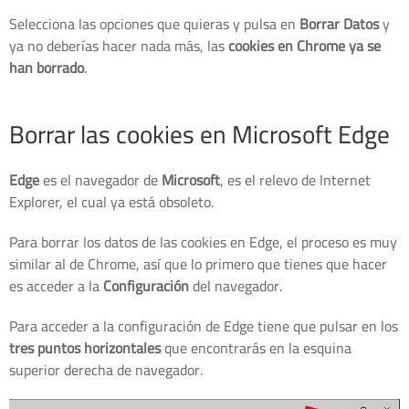
Selecciona las opciones que quieras y pulsa en
Borrar Datos
y
ya no deberías hacer nada más, las
cookies en Chrome ya se
han borrado
.
Borrar las cookies en Microsoft Edge
Edge
es el navegador de
Microsoft
, es el relevo de Internet
Explorer, el cual ya está obsoleto.
Para borrar los datos de las cookies en Edge, el proceso es muy
similar al de Chrome, así que lo primero que tienes que hacer
es acceder a la
Configuración
del navegador.
Para acceder a la configuración de Edge tiene que pulsar en los
tres puntos horizontales
que encontrarás en la esquina
superior derecha de navegador.