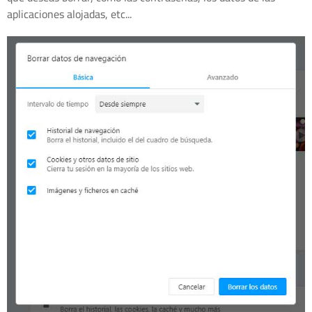
aplicaciones alojadas, etc...