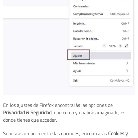
En los ajustes de Firefox encontrarás las opciones de
Privacidad & Seguridad
, que como ya habrás imaginado, es
donde tienes que acceder.
Si buscas un poco entre las opciones, encontrarás
Cookies y