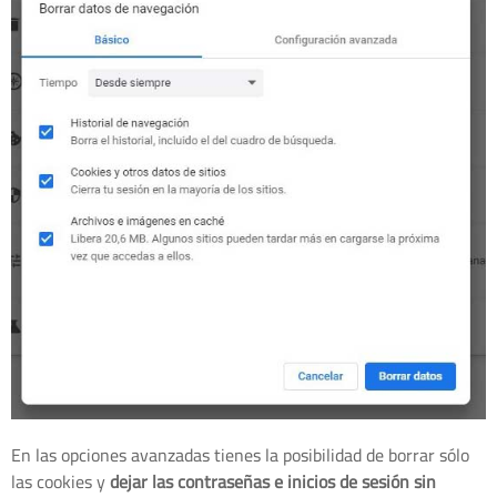
En las opciones avanzadas tienes la posibilidad de borrar sólo
las cookies y
dejar las contraseñas e inicios de sesión sin