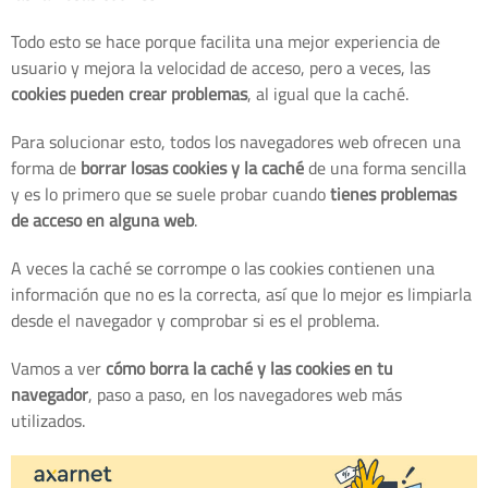
Todo esto se hace porque facilita una mejor experiencia de
usuario y mejora la velocidad de acceso, pero a veces, las
cookies pueden crear problemas
, al igual que la caché.
Para solucionar esto, todos los navegadores web ofrecen una
forma de
borrar losas cookies y la caché
de una forma sencilla
y es lo primero que se suele probar cuando
tienes problemas
de acceso en alguna web
.
A veces la caché se corrompe o las cookies contienen una
información que no es la correcta, así que lo mejor es limpiarla
desde el navegador y comprobar si es el problema.
Vamos a ver
cómo borra la caché y las cookies en tu
navegador
, paso a paso, en los navegadores web más
utilizados.