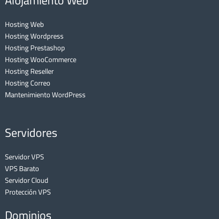
Alojamiento Web
Hosting Web
Hosting Wordpress
Hosting Prestashop
Hosting WooCommerce
Hosting Reseller
Hosting Correo
Mantenimiento WordPress
Servidores
Servidor VPS
VPS Barato
Servidor Cloud
Protección VPS
Dominios