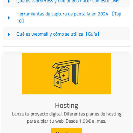
Qué es WordPress y qué puedo hacer con este CMS
Herramientas de captura de pantalla en 2024 【Top
10】
Qué es webmail y cómo se utiliza【Guía】
Hosting
Lanza tu proyecto digital. Diferentes planes de hosting
para alojar tu web. Desde 1,99€ al mes.