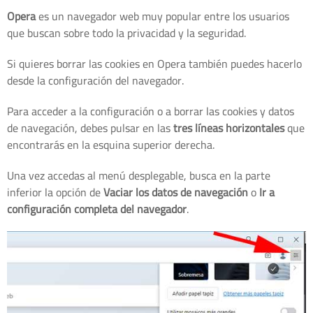
Opera
es un navegador web muy popular entre los usuarios
que buscan sobre todo la privacidad y la seguridad.
Si quieres borrar las cookies en Opera también puedes hacerlo
desde la configuración del navegador.
Para acceder a la configuración o a borrar las cookies y datos
de navegación, debes pulsar en las
tres líneas horizontales
que
encontrarás en la esquina superior derecha.
Una vez accedas al menú desplegable, busca en la parte
inferior la opción de
Vaciar los datos de navegación
o
Ir a
configuración completa del navegador
.