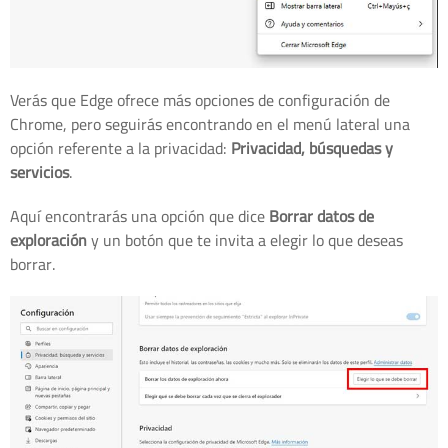
Verás que Edge ofrece más opciones de configuración de
Chrome, pero seguirás encontrando en el menú lateral una
opción referente a la privacidad:
Privacidad, búsquedas y
servicios
.
Aquí encontrarás una opción que dice
Borrar datos de
exploración
y un botón que te invita a elegir lo que deseas
borrar.