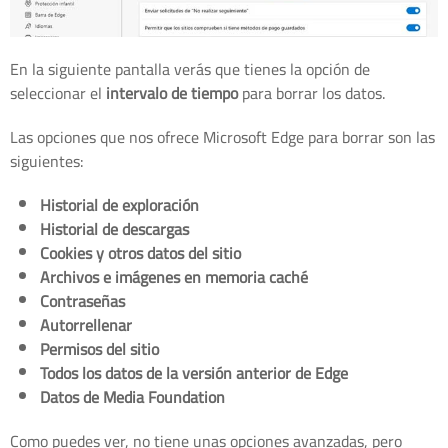
En la siguiente pantalla verás que tienes la opción de
seleccionar el
intervalo de tiempo
para borrar los datos.
Las opciones que nos ofrece Microsoft Edge para borrar son las
siguientes:
Historial de exploración
Historial de descargas
Cookies y otros datos del sitio
Archivos e imágenes en memoria caché
Contraseñas
Autorrellenar
Permisos del sitio
Todos los datos de la versión anterior de Edge
Datos de Media Foundation
Como puedes ver, no tiene unas opciones avanzadas, pero