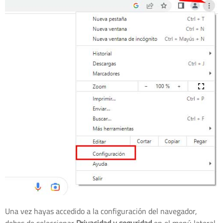
Una vez hayas accedido a la configuración del navegador,
debes de seleccionar
Privacidad y seguridad
en el menú lateral.