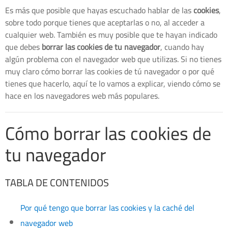
Es más que posible que hayas escuchado hablar de las
cookies
,
sobre todo porque tienes que aceptarlas o no, al acceder a
cualquier web. También es muy posible que te hayan indicado
que debes
borrar las cookies de tu navegador
, cuando hay
algún problema con el navegador web que utilizas. Si no tienes
muy claro cómo borrar las cookies de tú navegador o por qué
tienes que hacerlo, aquí te lo vamos a explicar, viendo cómo se
hace en los navegadores web más populares.
Cómo borrar las cookies de
tu navegador
TABLA DE CONTENIDOS
Por qué tengo que borrar las cookies y la caché del
navegador web