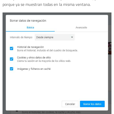
porque ya se muestran todas en la misma ventana.