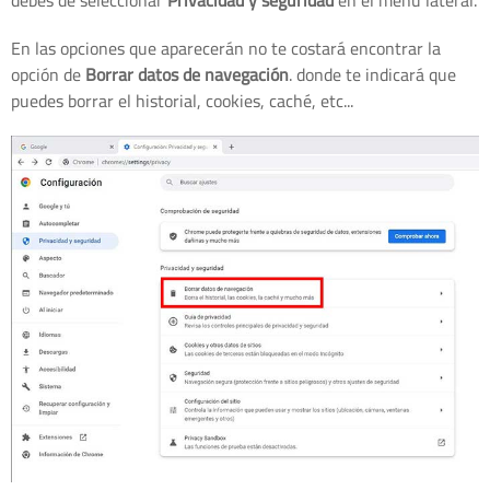
En las opciones que aparecerán no te costará encontrar la
opción de
Borrar datos de navegación
. donde te indicará que
puedes borrar el historial, cookies, caché, etc...