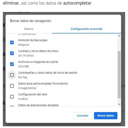
eliminar
, así como los datos de
autocompletar
.