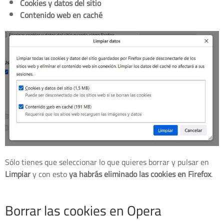
Cookies y datos del sitio
Contenido web en caché
Sólo tienes que seleccionar lo que quieres borrar y pulsar en
Limpiar
y con esto
ya habrás eliminado las cookies en Firefox
.
Borrar las cookies en Opera