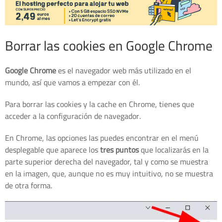
Borrar las cookies en Google Chrome
Google Chrome
es el navegador web más utilizado en el
mundo, así que vamos a empezar con él.
Para borrar las cookies y la cache en Chrome, tienes que
acceder a la configuración de navegador.
En Chrome, las opciones las puedes encontrar en el menú
desplegable que aparece los
tres puntos
que localizarás en la
parte superior derecha del navegador, tal y como se muestra
en la imagen, que, aunque no es muy intuitivo, no se muestra
de otra forma.