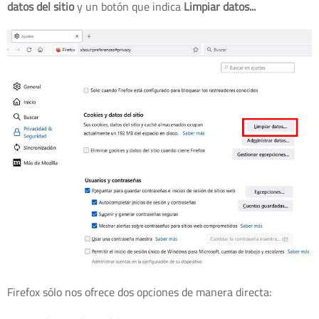
datos del sitio
y un botón que indica
Limpiar datos...
Firefox sólo nos ofrece dos opciones de manera directa: