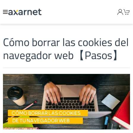
Cómo borrar las cookies del
navegador web【Pasos】