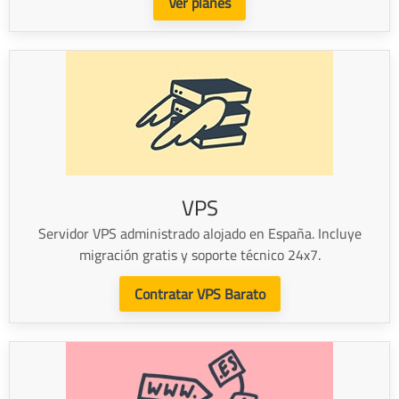
Ver planes
VPS
Servidor VPS administrado alojado en España. Incluye
migración gratis y soporte técnico 24x7.
Contratar VPS Barato