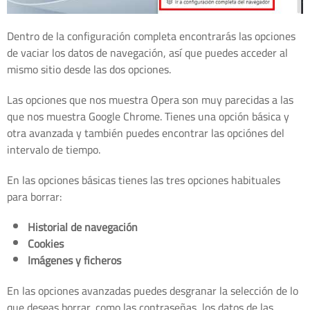
Dentro de la configuración completa encontrarás las opciones
de vaciar los datos de navegación, así que puedes acceder al
mismo sitio desde las dos opciones.
Las opciones que nos muestra Opera son muy parecidas a las
que nos muestra Google Chrome. Tienes una opción básica y
otra avanzada y también puedes encontrar las opciónes del
intervalo de tiempo.
En las opciones básicas tienes las tres opciones habituales
para borrar:
Historial de navegación
Cookies
Imágenes y ficheros
En las opciones avanzadas puedes desgranar la selección de lo
que deseas borrar, como las contraseñas, los datos de las