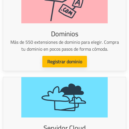
Dominios
Más de 550 extensiones de dominio para elegir. Compra
tu dominio en pocos pasos de forma cómoda.
Registrar dominio
Servidor Cloud