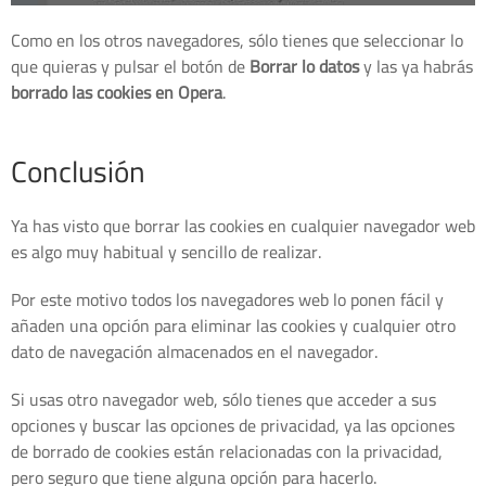
Como en los otros navegadores, sólo tienes que seleccionar lo
que quieras y pulsar el botón de
Borrar lo datos
y las ya habrás
borrado las cookies en Opera
.
Conclusión
Ya has visto que borrar las cookies en cualquier navegador web
es algo muy habitual y sencillo de realizar.
Por este motivo todos los navegadores web lo ponen fácil y
añaden una opción para eliminar las cookies y cualquier otro
dato de navegación almacenados en el navegador.
Si usas otro navegador web, sólo tienes que acceder a sus
opciones y buscar las opciones de privacidad, ya las opciones
de borrado de cookies están relacionadas con la privacidad,
pero seguro que tiene alguna opción para hacerlo.