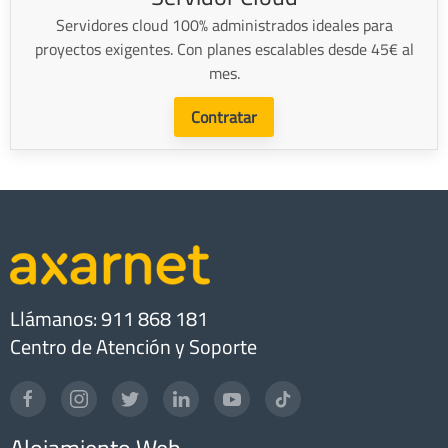
Servidores cloud 100% administrados ideales para
proyectos exigentes. Con planes escalables desde 45€ al
mes.
Contratar
Llámanos: 911 868 181
Centro de Atención y Soporte