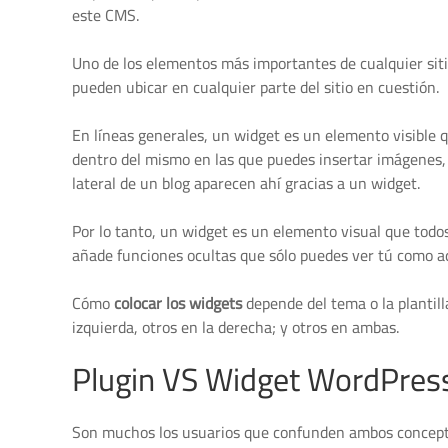
este CMS.
Uno de los elementos más importantes de cualquier si
pueden ubicar en cualquier parte del sitio en cuestión.
En líneas generales, un widget es un elemento visible 
dentro del mismo en las que puedes insertar imágenes, 
lateral de un blog aparecen ahí gracias a un widget.
Por lo tanto, un widget es un elemento visual que todos 
añade funciones ocultas que sólo puedes ver tú como ad
Cómo
colocar los widgets
depende del tema o la plantill
izquierda, otros en la derecha; y otros en ambas.
Plugin VS Widget WordPres
Son muchos los usuarios que confunden ambos conceptos