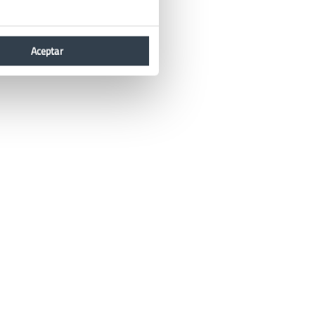
Aceptar