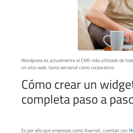
Wordpress es actualmente el CMS más utilizado de todo 
un sitio web, tanto personal como corporativo.
Cómo crear un widge
completa paso a pas
Es por ello que empresas como Axarnet, cuentan con
H