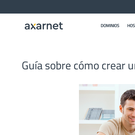
DOMINIOS
HOS
Guía sobre cómo crear 