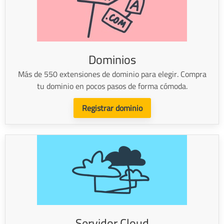
Dominios
Más de 550 extensiones de dominio para elegir. Compra
tu dominio en pocos pasos de forma cómoda.
Registrar dominio
Servidor Cloud