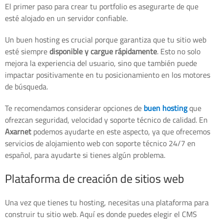
El primer paso para crear tu portfolio es asegurarte de que
esté alojado en un servidor confiable.
Un buen hosting es crucial porque garantiza que tu sitio web
esté siempre
disponible y cargue rápidamente
. Esto no solo
mejora la experiencia del usuario, sino que también puede
impactar positivamente en tu posicionamiento en los motores
de búsqueda.
Te recomendamos considerar opciones de
buen hosting
que
ofrezcan seguridad, velocidad y soporte técnico de calidad. En
Axarnet
podemos ayudarte en este aspecto, ya que ofrecemos
servicios de alojamiento web con soporte técnico 24/7 en
español, para ayudarte si tienes algún problema.
Plataforma de creación de sitios web
Una vez que tienes tu hosting, necesitas una plataforma para
construir tu sitio web. Aquí es donde puedes elegir el CMS