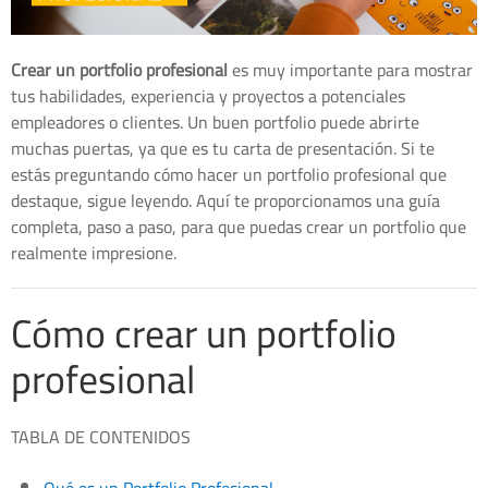
Crear un portfolio profesional
es muy importante para mostrar
tus habilidades, experiencia y proyectos a potenciales
empleadores o clientes. Un buen portfolio puede abrirte
muchas puertas, ya que es tu carta de presentación. Si te
estás preguntando cómo hacer un portfolio profesional que
destaque, sigue leyendo. Aquí te proporcionamos una guía
completa, paso a paso, para que puedas crear un portfolio que
realmente impresione.
Cómo crear un portfolio
profesional
TABLA DE CONTENIDOS