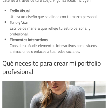
patente a través de tu trabajo. Algunas ideas incluyen:
Estilo Visual
:
Utiliza un diseño que se alinee con tu marca personal.
Tono y Voz
:
Escribe de manera que refleje tu estilo personal y
profesional.
Elementos Interactivos
:
Considera añadir elementos interactivos como videos,
animaciones o enlaces a tus redes sociales.
Qué necesito para crear mi portfolio
profesional