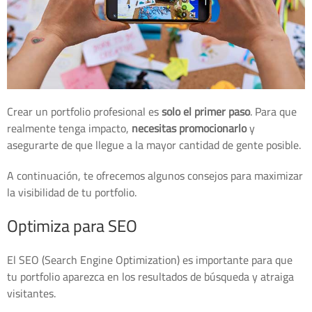
Crear un portfolio profesional es
solo el primer paso
. Para que
realmente tenga impacto,
necesitas promocionarlo
y
asegurarte de que llegue a la mayor cantidad de gente posible.
A continuación, te ofrecemos algunos consejos para maximizar
la visibilidad de tu portfolio.
Optimiza para SEO
El SEO (Search Engine Optimization) es importante para que
tu portfolio aparezca en los resultados de búsqueda y atraiga
visitantes.