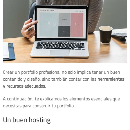
Crear un portfolio profesional no solo implica tener un buen
contenido y diseño, sino también contar con las
herramientas
y recursos adecuados
.
A continuación, te explicamos los elementos esenciales que
necesitas para construir tu portfolio.
Un buen hosting