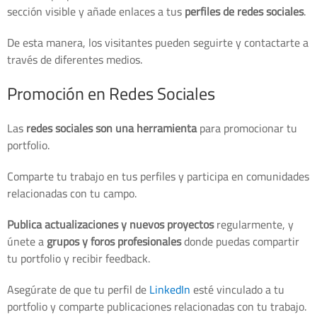
sección visible y añade enlaces a tus
perfiles de redes sociales
.
De esta manera, los visitantes pueden seguirte y contactarte a
través de diferentes medios.
Promoción en Redes Sociales
Las
redes sociales son una herramienta
para promocionar tu
portfolio.
Comparte tu trabajo en tus perfiles y participa en comunidades
relacionadas con tu campo.
Publica actualizaciones y nuevos proyectos
regularmente, y
únete a
grupos y foros profesionales
donde puedas compartir
tu portfolio y recibir feedback.
Asegúrate de que tu perfil de
LinkedIn
esté vinculado a tu
portfolio y comparte publicaciones relacionadas con tu trabajo.