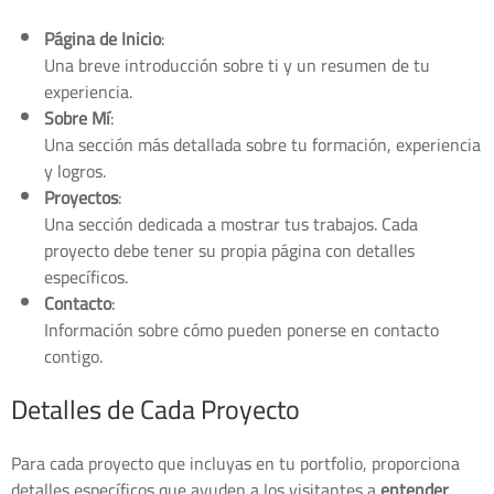
Página de Inicio
:
Una breve introducción sobre ti y un resumen de tu
experiencia.
Sobre Mí
:
Una sección más detallada sobre tu formación, experiencia
y logros.
Proyectos
:
Una sección dedicada a mostrar tus trabajos. Cada
proyecto debe tener su propia página con detalles
específicos.
Contacto
:
Información sobre cómo pueden ponerse en contacto
contigo.
Detalles de Cada Proyecto
Para cada proyecto que incluyas en tu portfolio, proporciona
detalles específicos que ayuden a los visitantes a
entender