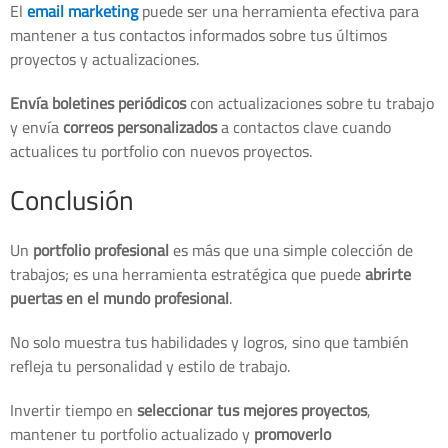
El
email marketing
puede ser una herramienta efectiva para
mantener a tus contactos informados sobre tus últimos
proyectos y actualizaciones.
Envía boletines periódicos
con actualizaciones sobre tu trabajo
y envía
correos personalizados
a contactos clave cuando
actualices tu portfolio con nuevos proyectos.
Conclusión
Un
portfolio profesional
es más que una simple colección de
trabajos; es una herramienta estratégica que puede
abrirte
puertas en el mundo profesional
.
No solo muestra tus habilidades y logros, sino que también
refleja tu personalidad y estilo de trabajo.
Invertir tiempo en
seleccionar tus mejores proyectos
,
mantener tu portfolio actualizado y
promoverlo