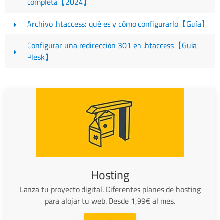
completa【2024】
Archivo .htaccess: qué es y cómo configurarlo【Guía】
Configurar una redirección 301 en .htaccess【Guía
Plesk】
Hosting
Lanza tu proyecto digital. Diferentes planes de hosting
para alojar tu web. Desde 1,99€ al mes.