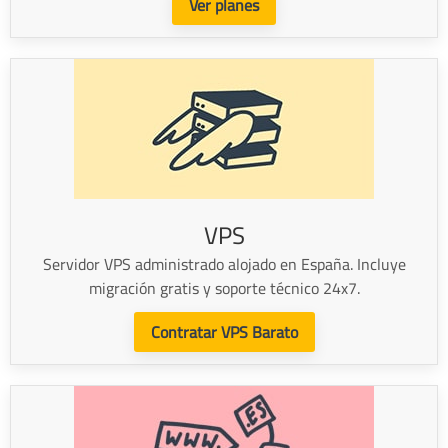
Ver planes
VPS
Servidor VPS administrado alojado en España. Incluye
migración gratis y soporte técnico 24x7.
Contratar VPS Barato