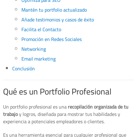
Optimiza para SEO
Mantén tu portfolio actualizado
Añade testimonios y casos de éxito
Facilita el Contacto
Promoción en Redes Sociales
Networking
Email marketing
Conclusión
Qué es un Portfolio Profesional
Un portfolio profesional es una
recopilación organizada de tu
trabajo
y logros, diseñada para mostrar tus habilidades y
experiencia a potenciales empleadores o clientes.
Es una herramienta esencial para cualquier profesional que