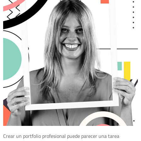
Crear un portfolio profesional puede parecer una tarea