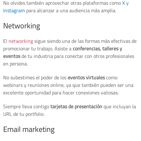
No olvides también aprovechar otras plataformas como
X
y
Instagram
para alcanzar a una audiencia más amplia.
Networking
El
networking
sigue siendo una de las formas más efectivas de
promocionar tu trabajo. Asiste a
conferencias, talleres y
eventos
de tu industria para conectar con otros profesionales
en persona.
No subestimes el poder de los
eventos virtuales
como
webinars y reuniones online, ya que también pueden ser una
excelente oportunidad para hacer conexiones valiosas.
Siempre lleva contigo
tarjetas de presentación
que incluyan la
URL de tu portfolio.
Email marketing