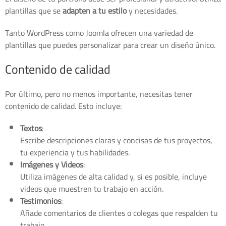
plantillas que se
adapten a tu estilo
y necesidades.
Tanto WordPress como Joomla ofrecen una variedad de
plantillas que puedes personalizar para crear un diseño único.
Contenido de calidad
Por último, pero no menos importante, necesitas tener
contenido de calidad. Esto incluye:
Textos
:
Escribe descripciones claras y concisas de tus proyectos,
tu experiencia y tus habilidades.
Imágenes y Videos
:
Utiliza imágenes de alta calidad y, si es posible, incluye
videos que muestren tu trabajo en acción.
Testimonios
:
Añade comentarios de clientes o colegas que respalden tu
trabajo.