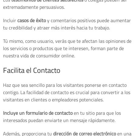
extremadamente persuasivos.
Incluir
casos de éxito
y comentarios positivos puede aumentar
tu credibilidad y atraer más interés hacia tu trabajo.
Tú mismo, como usuario, verás que te afectan las opiniones de
los servicios o productos que te interesen, forman parte de
nuestra vida de consumidor online.
Facilita el Contacto
Haz que sea sencillo para los visitantes ponerse en contacto
contigo. La facilidad de contacto es crucial para convertir a los
visitantes en clientes o empleadores potenciales.
Incluye un formulario de contacto
en tu sitio para que los
interesados puedan enviarte un mensaje rápidamente.
Además, proporciona tu
dirección de correo electrónico
en una