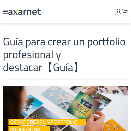
Guía para crear un portfolio
profesional y
destacar【Guía】