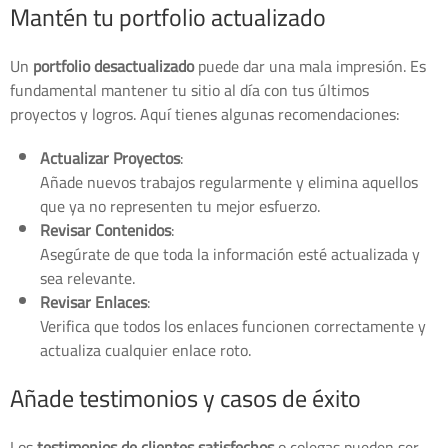
Mantén tu portfolio actualizado
Un
portfolio desactualizado
puede dar una mala impresión. Es
fundamental mantener tu sitio al día con tus últimos
proyectos y logros. Aquí tienes algunas recomendaciones:
Actualizar Proyectos
:
Añade nuevos trabajos regularmente y elimina aquellos
que ya no representen tu mejor esfuerzo.
Revisar Contenidos
:
Asegúrate de que toda la información esté actualizada y
sea relevante.
Revisar Enlaces
:
Verifica que todos los enlaces funcionen correctamente y
actualiza cualquier enlace roto.
Añade testimonios y casos de éxito
Los
testimonios de clientes satisfechos
o colegas pueden ser