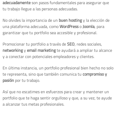
adecuadamente
son pasos fundamentales para asegurar que
tu trabajo llegue a las personas adecuadas.
No olvides la importancia de un
buen hosting
y la elección de
una plataforma adecuada, como
WordPress
o
Joomla
, para
garantizar que tu portfolio sea accesible y profesional.
Promocionar tu portfolio a través de
SEO
, redes sociales,
networking
y
email marketing
te ayudará a ampliar tu alcance
y a conectar con potenciales empleadores y clientes.
En última instancia, un portfolio profesional bien hecho no solo
te representa, sino que también comunica tu
compromiso y
pasión
por tu trabajo.
Así que no escatimes en esfuerzos para crear y mantener un
portfolio que te haga sentir orgulloso y que, a su vez, te ayude
a alcanzar tus metas profesionales.