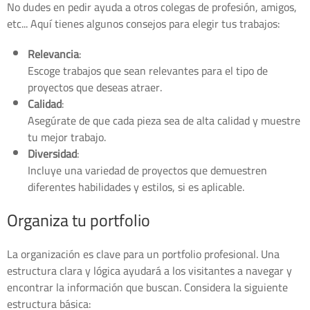
No dudes en pedir ayuda a otros colegas de profesión, amigos,
etc... Aquí tienes algunos consejos para elegir tus trabajos:
Relevancia
:
Escoge trabajos que sean relevantes para el tipo de
proyectos que deseas atraer.
Calidad
:
Asegúrate de que cada pieza sea de alta calidad y muestre
tu mejor trabajo.
Diversidad
:
Incluye una variedad de proyectos que demuestren
diferentes habilidades y estilos, si es aplicable.
Organiza tu portfolio
La organización es clave para un portfolio profesional. Una
estructura clara y lógica ayudará a los visitantes a navegar y
encontrar la información que buscan. Considera la siguiente
estructura básica: