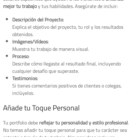
mejor tu trabajo
y tus habilidades. Asegúrate de incluir:
Descripción del Proyecto
:
Explica el objetivo del proyecto, tu rol y los resultados
obtenidos.
Imágenes/Vídeos
:
Muestra tu trabajo de manera visual.
Proceso
:
Describe cómo llegaste al resultado final, incluyendo
cualquier desafío que superaste.
Testimonios
:
Si tienes comentarios positivos de clientes o colegas,
inclúyelos.
Añade tu Toque Personal
Tu portfolio debe
reflejar tu personalidad y estilo profesional
.
No temas añadir tu toque personal para que tu carácter sea