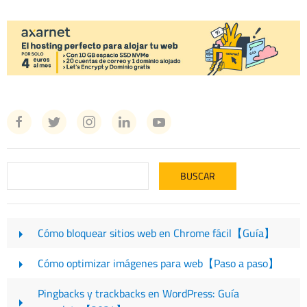
Cómo bloquear sitios web en Chrome fácil【Guía】
Cómo optimizar imágenes para web【Paso a paso】
Pingbacks y trackbacks en WordPress: Guía