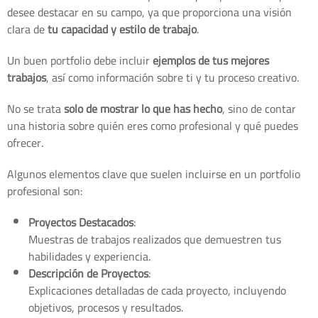
desee destacar en su campo, ya que proporciona una visión
clara de
tu capacidad y estilo de trabajo
.
Un buen portfolio debe incluir
ejemplos de tus mejores
trabajos
, así como información sobre ti y tu proceso creativo.
No se trata
solo de mostrar lo que has hecho
, sino de contar
una historia sobre quién eres como profesional y qué puedes
ofrecer.
Algunos elementos clave que suelen incluirse en un portfolio
profesional son:
Proyectos Destacados
:
Muestras de trabajos realizados que demuestren tus
habilidades y experiencia.
Descripción de Proyectos
:
Explicaciones detalladas de cada proyecto, incluyendo
objetivos, procesos y resultados.