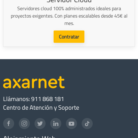
Servidores cloud 100% administrados ideales para
proyectos exigentes. Con planes escalables desde 45€ al
mes.
Contratar
Llámanos: 911 868 181
Centro de Atención y Soporte