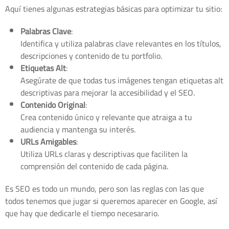
Aquí tienes algunas estrategias básicas para optimizar tu sitio:
Palabras Clave
:
Identifica y utiliza palabras clave relevantes en los títulos,
descripciones y contenido de tu portfolio.
Etiquetas Alt
:
Asegúrate de que todas tus imágenes tengan etiquetas alt
descriptivas para mejorar la accesibilidad y el SEO.
Contenido Original
:
Crea contenido único y relevante que atraiga a tu
audiencia y mantenga su interés.
URLs Amigables
:
Utiliza URLs claras y descriptivas que faciliten la
comprensión del contenido de cada página.
Es SEO es todo un mundo, pero son las reglas con las que
todos tenemos que jugar si queremos aparecer en Google, así
que hay que dedicarle el tiempo necesarario.