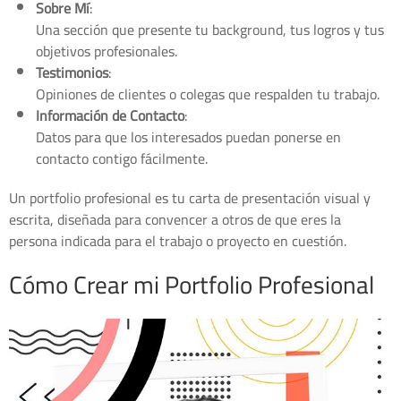
Sobre Mí
:
Una sección que presente tu background, tus logros y tus
objetivos profesionales.
Testimonios
:
Opiniones de clientes o colegas que respalden tu trabajo.
Información de Contacto
:
Datos para que los interesados puedan ponerse en
contacto contigo fácilmente.
Un portfolio profesional es tu carta de presentación visual y
escrita, diseñada para convencer a otros de que eres la
persona indicada para el trabajo o proyecto en cuestión.
Cómo Crear mi Portfolio Profesional