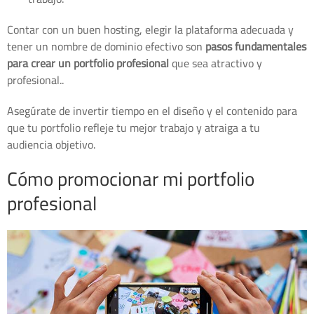
Contar con un buen hosting, elegir la plataforma adecuada y
tener un nombre de dominio efectivo son
pasos fundamentales
para crear un portfolio profesional
que sea atractivo y
profesional..
Asegúrate de invertir tiempo en el diseño y el contenido para
que tu portfolio refleje tu mejor trabajo y atraiga a tu
audiencia objetivo.
Cómo promocionar mi portfolio
profesional