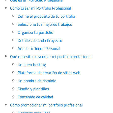
Qué es un Portfolio Profesional
Cómo Crear mi Portfolio Profesional
Define el propósito de tu portfolio
Selecciona tus mejores trabajos
Organiza tu portfolio
Detalles de Cada Proyecto
Añade tu Toque Personal
Qué necesito para crear mi portfolio profesional
Un buen hosting
Plataforma de creación de sitios web
Un nombre de dominio
Diseño y plantillas
Contenido de calidad
Cómo promocionar mi portfolio profesional