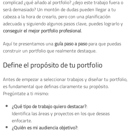
complicad ¿qué añado al portfolio? ¿dejo este trabajo fuera o
será demasiado? Un montón de dudas pueden llegar a tu
cabeza a la hora de crearlo, pero con una planificación
adecuada y siguiendo algunos pasos clave, puedes lograrlo y
conseguir el mejor portfolio profesional
.
Aquí te presentamos una
guía paso a paso
para que puedas
construir un portfolio que realmente destaque.
Define el propósito de tu portfolio
Antes de empezar a seleccionar trabajos y diseñar tu portfolio,
es fundamental que definas claramente su propósito.
Pregúntate a ti mismo:
¿Qué tipo de trabajo quiero destacar?
:
Identifica las áreas y proyectos en los que deseas
enfocarte.
¿Quién es mi audiencia objetivo?
: