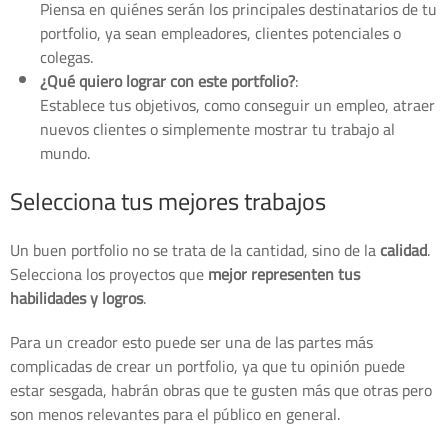
Piensa en quiénes serán los principales destinatarios de tu
portfolio, ya sean empleadores, clientes potenciales o
colegas.
¿Qué quiero lograr con este portfolio?
:
Establece tus objetivos, como conseguir un empleo, atraer
nuevos clientes o simplemente mostrar tu trabajo al
mundo.
Selecciona tus mejores trabajos
Un buen portfolio no se trata de la cantidad, sino de la
calidad
.
Selecciona los proyectos que
mejor representen tus
habilidades y logros
.
Para un creador esto puede ser una de las partes más
complicadas de crear un portfolio, ya que tu opinión puede
estar sesgada, habrán obras que te gusten más que otras pero
son menos relevantes para el público en general.